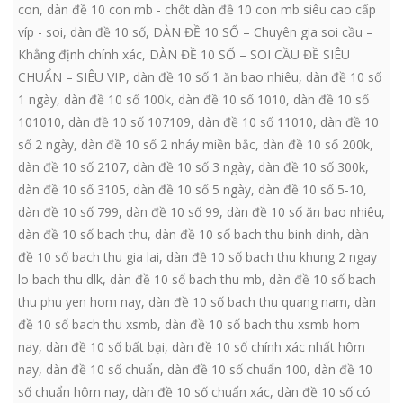
con
,
dàn đề 10 con mb - chốt dàn đề 10 con mb siêu cao cấp
víp - soi
,
dàn đề 10 số
,
DÀN ĐỀ 10 SỐ – Chuyên gia soi cầu –
Khẳng định chính xác
,
DÀN ĐỀ 10 SỐ – SOI CẦU ĐỀ SIÊU
CHUẨN – SIÊU VIP
,
dàn đề 10 số 1 ăn bao nhiêu
,
dàn đề 10 số
1 ngày
,
dàn đề 10 số 100k
,
dàn đề 10 số 1010
,
dàn đề 10 số
101010
,
dàn đề 10 số 107109
,
dàn đề 10 số 11010
,
dàn đề 10
số 2 ngày
,
dàn đề 10 số 2 nháy miền bắc
,
dàn đề 10 số 200k
,
dàn đề 10 số 2107
,
dàn đề 10 số 3 ngày
,
dàn đề 10 số 300k
,
dàn đề 10 số 3105
,
dàn đề 10 số 5 ngày
,
dàn đề 10 số 5-10
,
dàn đề 10 số 799
,
dàn đề 10 số 99
,
dàn đề 10 số ăn bao nhiêu
,
dàn đề 10 số bach thu
,
dàn đề 10 số bach thu binh dinh
,
dàn
đề 10 số bach thu gia lai
,
dàn đề 10 số bach thu khung 2 ngay
lo bach thu dlk
,
dàn đề 10 số bach thu mb
,
dàn đề 10 số bach
thu phu yen hom nay
,
dàn đề 10 số bach thu quang nam
,
dàn
đề 10 số bach thu xsmb
,
dàn đề 10 số bach thu xsmb hom
nay
,
dàn đề 10 số bất bại
,
dàn đề 10 số chính xác nhất hôm
nay
,
dàn đề 10 số chuẩn
,
dàn đề 10 số chuẩn 100
,
dàn đề 10
số chuẩn hôm nay
,
dàn đề 10 số chuẩn xác
,
dàn đề 10 số có