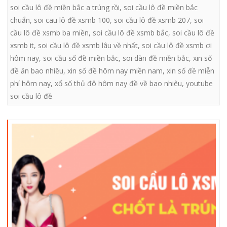
soi cầu lô đề miền bắc a trúng rồi
,
soi cầu lô đề miền bắc
chuẩn
,
soi cau lô đề xsmb 100
,
soi cầu lô đề xsmb 207
,
soi
cầu lô đề xsmb ba miền
,
soi cầu lô đề xsmb bắc
,
soi cầu lô đề
xsmb it
,
soi cầu lô đề xsmb lâu về nhất
,
soi cầu lô đề xsmb ơi
hôm nay
,
soi cầu số đề miền bắc
,
soi dàn đề miền bắc
,
xin số
đề ăn bao nhiêu
,
xin số đề hôm nay miền nam
,
xin số đề miễn
phí hôm nay
,
xổ số thủ đô hôm nay đề về bao nhiêu
,
youtube
soi cầu lô đề