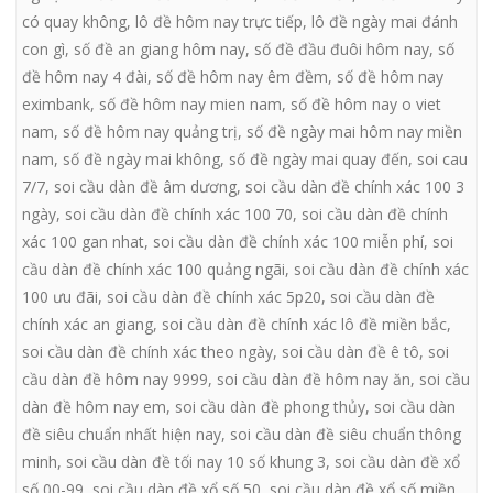
có quay không
,
lô đề hôm nay trực tiếp
,
lô đề ngày mai đánh
con gì
,
số đề an giang hôm nay
,
số đề đầu đuôi hôm nay
,
số
đề hôm nay 4 đài
,
số đề hôm nay êm đềm
,
số đề hôm nay
eximbank
,
số đề hôm nay mien nam
,
số đề hôm nay o viet
nam
,
số đề hôm nay quảng trị
,
số đề ngày mai hôm nay miền
nam
,
số đề ngày mai không
,
số đề ngày mai quay đến
,
soi cau
7/7
,
soi cầu dàn đề âm dương
,
soi cầu dàn đề chính xác 100 3
ngày
,
soi cầu dàn đề chính xác 100 70
,
soi cầu dàn đề chính
xác 100 gan nhat
,
soi cầu dàn đề chính xác 100 miễn phí
,
soi
cầu dàn đề chính xác 100 quảng ngãi
,
soi cầu dàn đề chính xác
100 ưu đãi
,
soi cầu dàn đề chính xác 5p20
,
soi cầu dàn đề
chính xác an giang
,
soi cầu dàn đề chính xác lô đề miền bắc
,
soi cầu dàn đề chính xác theo ngày
,
soi cầu dàn đề ê tô
,
soi
cầu dàn đề hôm nay 9999
,
soi cầu dàn đề hôm nay ăn
,
soi cầu
dàn đề hôm nay em
,
soi cầu dàn đề phong thủy
,
soi cầu dàn
đề siêu chuẩn nhất hiện nay
,
soi cầu dàn đề siêu chuẩn thông
minh
,
soi cầu dàn đề tối nay 10 số khung 3
,
soi cầu dàn đề xổ
số 00-99
,
soi cầu dàn đề xổ số 50
,
soi cầu dàn đề xổ số miền