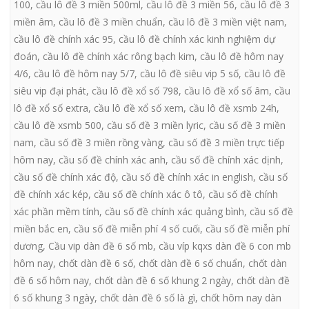
100
,
cầu lô đề 3 miền 500ml
,
cầu lô đề 3 miền 56
,
cầu lô đề 3
miền âm
,
cầu lô đề 3 miền chuẩn
,
cầu lô đề 3 miền việt nam
,
cầu lô đề chính xác 95
,
cầu lô đề chính xác kinh nghiệm dự
đoán
,
cầu lô đề chính xác rông bạch kim
,
cầu lô đề hôm nay
4/6
,
cầu lô đề hôm nay 5/7
,
cầu lô đề siêu vip 5 số
,
cầu lô đề
siêu vip đại phát
,
cầu lô đề xổ số 798
,
cầu lô đề xổ số âm
,
cầu
lô đề xổ số extra
,
cầu lô đề xổ số xem
,
cầu lô đề xsmb 24h
,
cầu lô đề xsmb 500
,
cầu số đề 3 miền lyric
,
cầu số đề 3 miền
nam
,
cầu số đề 3 miền rồng vàng
,
cầu số đề 3 miền trực tiếp
hôm nay
,
cầu số đề chính xác anh
,
cầu số đề chính xác dịnh
,
cầu số đề chính xác độ
,
cầu số đề chính xác in english
,
cầu số
đề chính xác kép
,
cầu số đề chính xác ô tô
,
cầu số đề chính
xác phần mềm tính
,
cầu số đề chính xác quảng bình
,
cầu số đề
miền bắc en
,
cầu số đề miễn phí 4 số cuối
,
cầu số đề miễn phí
dương
,
Cầu vip dàn đề 6 số mb
,
cầu víp kqxs dàn đề 6 con mb
hôm nay
,
chốt dàn đề 6 số
,
chốt dàn đề 6 số chuẩn
,
chốt dàn
đề 6 số hôm nay
,
chốt dàn đề 6 số khung 2 ngày
,
chốt dàn đề
6 số khung 3 ngày
,
chốt dàn đề 6 số là gì
,
chốt hôm nay dàn