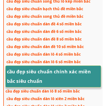
cầu đẹp siêu chuẩn song thủ lô kép miền bắc
cầu đẹp siêu chuẩn bạch thủ đề miền bắc
cầu đẹp siêu chuẩn song thủ đề miền bắc
cầu đẹp siêu chuẩn dàn đề 4 số miền bắc
cầu đẹp siêu chuẩn dàn đề 6 số miền bắc
cầu đẹp siêu chuẩn dàn đề 8 số miền bắc
cầu đẹp siêu chuẩn dàn đề 10 số miền bắc
cầu đẹp siêu chuẩn dàn lô 4 số miền bắc
cầu đẹp siêu chuẩn dàn lô 6 số miền bắc
cầu đẹp siêu chuẩn chính xác miền
bắc siêu chuẩn
cầu đẹp siêu chuẩn dàn lô 8 số miền bắc
cầu đẹp siêu chuẩn dàn lô xiên 2 miền bắc