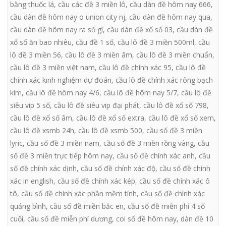
bằng thuốc lá
,
cầu các đề 3 miền lô
,
cầu dàn đề hôm nay 666
,
cầu dàn đề hôm nay o union city nj
,
cầu dàn đề hôm nay qua
,
cầu dàn đề hôm nay ra số gì
,
cầu dàn đề xổ số 03
,
cầu dàn đề
xổ số ăn bao nhiêu
,
cầu đề 1 số
,
cầu lô đề 3 miền 500ml
,
cầu
lô đề 3 miền 56
,
cầu lô đề 3 miền âm
,
cầu lô đề 3 miền chuẩn
,
cầu lô đề 3 miền việt nam
,
cầu lô đề chính xác 95
,
cầu lô đề
chính xác kinh nghiệm dự đoán
,
cầu lô đề chính xác rông bạch
kim
,
cầu lô đề hôm nay 4/6
,
cầu lô đề hôm nay 5/7
,
cầu lô đề
siêu vip 5 số
,
cầu lô đề siêu vip đại phát
,
cầu lô đề xổ số 798
,
cầu lô đề xổ số âm
,
cầu lô đề xổ số extra
,
cầu lô đề xổ số xem
,
cầu lô đề xsmb 24h
,
cầu lô đề xsmb 500
,
cầu số đề 3 miền
lyric
,
cầu số đề 3 miền nam
,
cầu số đề 3 miền rồng vàng
,
cầu
số đề 3 miền trực tiếp hôm nay
,
cầu số đề chính xác anh
,
cầu
số đề chính xác dịnh
,
cầu số đề chính xác độ
,
cầu số đề chính
xác in english
,
cầu số đề chính xác kép
,
cầu số đề chính xác ô
tô
,
cầu số đề chính xác phần mềm tính
,
cầu số đề chính xác
quảng bình
,
cầu số đề miền bắc en
,
cầu số đề miễn phí 4 số
cuối
,
cầu số đề miễn phí dương
,
coi số đề hôm nay
,
dàn đề 10