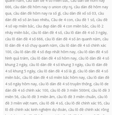
quanh năm
,
cầu dàn đề 4 số miền bắc
,
cầu dàn đề hôm nay
666
,
cầu dàn đề hôm nay o union city nj
,
cầu dàn đề hôm nay
qua
,
cầu dàn đề hôm nay ra số gì
,
cầu dàn đề xổ số 03
,
cầu
dàn đề xổ số ăn bao nhiêu
,
Cầu de 4 con
,
cầu đề 1 số
,
cầu đề
4 số vip miền bắc
,
cầu đẹp dàn đề 4 con miền bắc
,
cầu lô 2
nháy miền bắc
,
cầu lô dàn đề 4 số
,
cầu lô dàn đề 4 số 3 ngày
,
cầu lô dàn đề 4 số 666
,
cầu lô dàn đề 4 số ăn quanh năm
,
cầu
lô dàn đề 4 số chạy quanh năm
,
cầu lô dàn đề 4 số chính xác
100
,
cầu lô dàn đề 4 số đẹp nhất hôm nay
,
cầu lô dàn đề 4 số
hình quả trám
,
cầu lô dàn đề 4 số hôm nay
,
cầu lô dàn đề 4 số
khung 2 ngày
,
cầu lô dàn đề 4 số khung 3 ngày
,
cầu lô dàn đề
4 số khung 5 ngày
,
cầu lô dàn đề 4 số là gì
,
cầu lô dàn đề 4 số
miền bắc
,
cầu lô dàn đề 4 số miền bắc hôm nay
,
cầu lô dàn đề
4 số ngày hôm nay
,
cầu lô dàn đề 4 số truyền thống
,
cầu lô de
dàn đề 4 số chính xác 100
,
cầu lô đề 3 miền 500ml
,
cầu lô đề 3
miền 56
,
cầu lô đề 3 miền âm
,
cầu lô đề 3 miền chuẩn
,
cầu lô
đề 3 miền việt nam
,
cầu lô đề 4 số
,
cầu lô đề chính xác 95
,
cầu
lô đề chính xác kinh nghiệm dự đoán
,
cầu lô đề chính xác rông