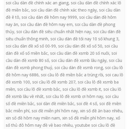
soi cầu dàn đề chính xác an giang
,
soi cầu dàn đề chính xác lô
đề miền bắc
,
soi cầu dàn đề chính xác theo ngày
,
soi cầu dàn
đề ê tô
,
soi cầu dàn đề hôm nay 9999
,
soi cầu dàn đề hôm
nay ăn
,
soi cầu dàn đề hôm nay em
,
soi cầu dàn đề phong
thủy
,
soi cầu dàn đề siêu chuẩn nhất hiện nay
,
soi cầu dàn đề
siêu chuẩn thông minh
,
soi cầu dàn đề tối nay 10 số khung 3
,
soi cầu dàn đề xổ số 00-99
,
soi cầu dàn đề xổ số 50
,
soi cầu
dàn đề xổ số miền bắc
,
soi cầu dàn đề xsmb 20 số nuôi
,
soi
cầu dàn đề xsmb 80 số
,
soi cầu dàn đề xsmb lâu ngày
,
soi cầu
dàn đề xsmb phong thuỷ
,
soi cầu dàn đề xsmb rong
,
soi cầu lô
đề hôm nay 6886
,
soi cầu lô đề miền bắc a trúng rồi
,
soi cau lô
đề xsmb 100
,
soi cầu lô đề xsmb 207
,
soi cầu lô đề xsmb ba
miền
,
soi cầu lô đề xsmb bắc
,
soi cầu lô đề xsmb it
,
soi cầu lô
đề xsmb lâu về nhất
,
soi cầu lô đề xsmb ơi hôm nay
,
soi cầu
số đề miền bắc
,
soi dàn đề miền bắc
,
soi đề 4 số
,
soi đề miền
bắc miễn phí
,
soi đề miễn phí hôm nay
,
xin số đề ăn bao nhiêu
,
xin số đề hôm nay miền nam
,
xin số đề miễn phí hôm nay
,
xổ
số thủ đô hôm nay đề về bao nhiêu
,
youtube soi cầu lô đề