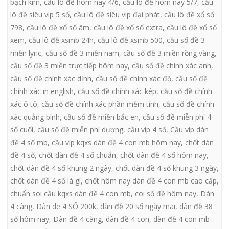
bạch kim
,
cầu lô đề hôm nay 4/6
,
cầu lô đề hôm nay 5/7
,
cầu
lô đề siêu vip 5 số
,
cầu lô đề siêu vip đại phát
,
cầu lô đề xổ số
798
,
cầu lô đề xổ số âm
,
cầu lô đề xổ số extra
,
cầu lô đề xổ số
xem
,
cầu lô đề xsmb 24h
,
cầu lô đề xsmb 500
,
cầu số đề 3
miền lyric
,
cầu số đề 3 miền nam
,
cầu số đề 3 miền rồng vàng
,
cầu số đề 3 miền trực tiếp hôm nay
,
cầu số đề chính xác anh
,
cầu số đề chính xác dịnh
,
cầu số đề chính xác độ
,
cầu số đề
chính xác in english
,
cầu số đề chính xác kép
,
cầu số đề chính
xác ô tô
,
cầu số đề chính xác phần mềm tính
,
cầu số đề chính
xác quảng bình
,
cầu số đề miền bắc en
,
cầu số đề miễn phí 4
số cuối
,
cầu số đề miễn phí dương
,
cầu vip 4 số
,
Cầu vip dàn
đề 4 số mb
,
cầu víp kqxs dàn đề 4 con mb hôm nay
,
chốt dàn
đề 4 số
,
chốt dàn đề 4 số chuẩn
,
chốt dàn đề 4 số hôm nay
,
chốt dàn đề 4 số khung 2 ngày
,
chốt dàn đề 4 số khung 3 ngày
,
chốt dàn đề 4 số là gì
,
chốt hôm nay dàn đề 4 con mb cao cấp
,
chuẩn soi cầu kqxs dàn đề 4 con mb
,
coi số đề hôm nay
,
Dàn
4 càng
,
Dàn de 4 SỐ 200k
,
dàn đề 20 số ngày mai
,
dàn đề 38
số hôm nay
,
Dàn đề 4 càng
,
dàn đề 4 con
,
dàn đề 4 con mb -