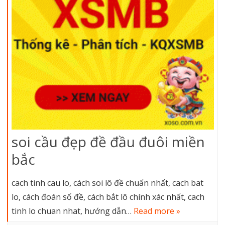
soi cầu đẹp đề đầu đuôi miền
bắc
cach tinh cau lo, cách soi lô đề chuẩn nhất, cach bat
lo, cách đoán số đề, cách bắt lô chính xác nhất, cach
tinh lo chuan nhat, hướng dẫn…
Read more »