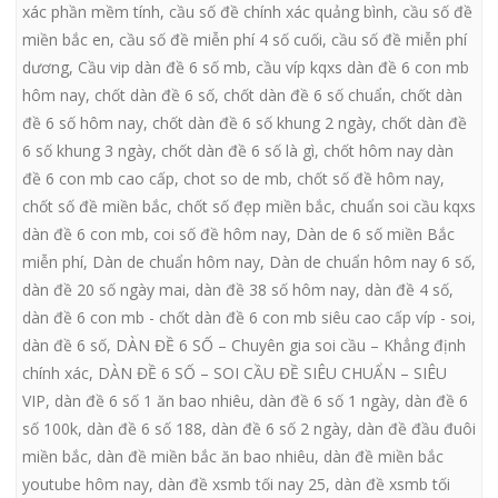
xác phần mềm tính
,
cầu số đề chính xác quảng bình
,
cầu số đề
miền bắc en
,
cầu số đề miễn phí 4 số cuối
,
cầu số đề miễn phí
dương
,
Cầu vip dàn đề 6 số mb
,
cầu víp kqxs dàn đề 6 con mb
hôm nay
,
chốt dàn đề 6 số
,
chốt dàn đề 6 số chuẩn
,
chốt dàn
đề 6 số hôm nay
,
chốt dàn đề 6 số khung 2 ngày
,
chốt dàn đề
6 số khung 3 ngày
,
chốt dàn đề 6 số là gì
,
chốt hôm nay dàn
đề 6 con mb cao cấp
,
chot so de mb
,
chốt số đề hôm nay
,
chốt số đề miền bắc
,
chốt số đẹp miền bắc
,
chuẩn soi cầu kqxs
dàn đề 6 con mb
,
coi số đề hôm nay
,
Dàn de 6 số miền Bắc
miễn phí
,
Dàn de chuẩn hôm nay
,
Dàn de chuẩn hôm nay 6 số
,
dàn đề 20 số ngày mai
,
dàn đề 38 số hôm nay
,
dàn đề 4 số
,
dàn đề 6 con mb - chốt dàn đề 6 con mb siêu cao cấp víp - soi
,
dàn đề 6 số
,
DÀN ĐỀ 6 SỐ – Chuyên gia soi cầu – Khẳng định
chính xác
,
DÀN ĐỀ 6 SỐ – SOI CẦU ĐỀ SIÊU CHUẨN – SIÊU
VIP
,
dàn đề 6 số 1 ăn bao nhiêu
,
dàn đề 6 số 1 ngày
,
dàn đề 6
số 100k
,
dàn đề 6 số 188
,
dàn đề 6 số 2 ngày
,
dàn đề đầu đuôi
miền bắc
,
dàn đề miền bắc ăn bao nhiêu
,
dàn đề miền bắc
youtube hôm nay
,
dàn đề xsmb tối nay 25
,
dàn đề xsmb tối