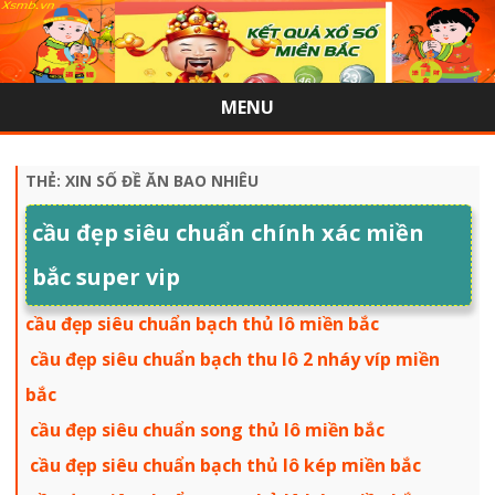
MENU
Skip
to
content
THẺ:
XIN SỐ ĐỀ ĂN BAO NHIÊU
cầu đẹp siêu chuẩn chính xác miền
bắc super vip
cầu đẹp siêu chuẩn bạch thủ lô miền bắc
cầu đẹp siêu chuẩn bạch thu lô 2 nháy víp miền
bắc
cầu đẹp siêu chuẩn song thủ lô miền bắc
cầu đẹp siêu chuẩn bạch thủ lô kép miền bắc