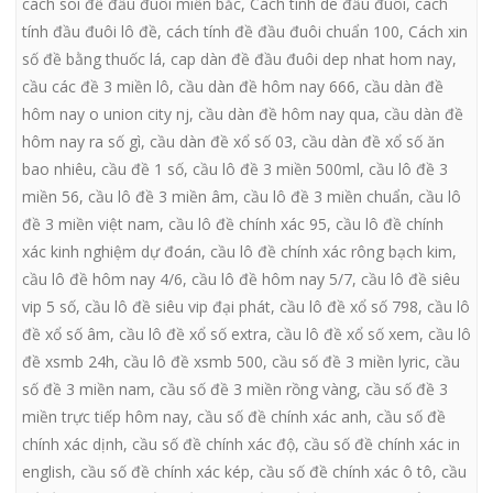
cách soi đề đầu đuôi miền bắc
,
Cách tính de đầu đuôi
,
cách
tính đầu đuôi lô đề
,
cách tính đề đầu đuôi chuẩn 100
,
Cách xin
số đề bằng thuốc lá
,
cap dàn đề đầu đuôi dep nhat hom nay
,
cầu các đề 3 miền lô
,
cầu dàn đề hôm nay 666
,
cầu dàn đề
hôm nay o union city nj
,
cầu dàn đề hôm nay qua
,
cầu dàn đề
hôm nay ra số gì
,
cầu dàn đề xổ số 03
,
cầu dàn đề xổ số ăn
bao nhiêu
,
cầu đề 1 số
,
cầu lô đề 3 miền 500ml
,
cầu lô đề 3
miền 56
,
cầu lô đề 3 miền âm
,
cầu lô đề 3 miền chuẩn
,
cầu lô
đề 3 miền việt nam
,
cầu lô đề chính xác 95
,
cầu lô đề chính
xác kinh nghiệm dự đoán
,
cầu lô đề chính xác rông bạch kim
,
cầu lô đề hôm nay 4/6
,
cầu lô đề hôm nay 5/7
,
cầu lô đề siêu
vip 5 số
,
cầu lô đề siêu vip đại phát
,
cầu lô đề xổ số 798
,
cầu lô
đề xổ số âm
,
cầu lô đề xổ số extra
,
cầu lô đề xổ số xem
,
cầu lô
đề xsmb 24h
,
cầu lô đề xsmb 500
,
cầu số đề 3 miền lyric
,
cầu
số đề 3 miền nam
,
cầu số đề 3 miền rồng vàng
,
cầu số đề 3
miền trực tiếp hôm nay
,
cầu số đề chính xác anh
,
cầu số đề
chính xác dịnh
,
cầu số đề chính xác độ
,
cầu số đề chính xác in
english
,
cầu số đề chính xác kép
,
cầu số đề chính xác ô tô
,
cầu