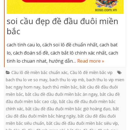
soi cầu đẹp đề đầu đuôi miền
bắc
cach tinh cau lo, cách soi lô đề chuẩn nhất, cach bat
lo, cách đoán số đề, cách bắt lô chính xác nhất, cach
tinh lo chuan nhat, hướng dẫn…
Read more »
Cầu lô đề miền bắc chuẩn xác
,
Cầu lô đề miền bắc vip
bach thu lo ve so may
,
bach thu lo vip mb
,
bach thu lo vip mien
bac ngay hom nay
,
bạch thủ miền bắc
,
bắt cầu đề đầu đuôi
miền bắc
,
bắt cầu đề đầu đuôi miền bắc ăn ngay
,
bắt cầu đề
đầu đuôi miền bắc cao cấp
,
bắt cầu đề đầu đuôi miền bắc
chính xác
,
bắt cầu đề đầu đuôi miền bắc giờ hoàng đạo
,
bắt
cầu đề đầu đuôi miền bắc hàng ngày
,
bắt cầu đề đầu đuôi
miền bắc siêu chuẩn
,
bắt cầu đề đầu đuôi miền bắc siêu víp
,