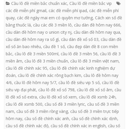
Cầu lô đề miền bắc chuẩn xác
,
Cầu lô đề miền bắc vip
các đề miễn phí gmail
,
các đề miễn phí ipad
,
các đề miễn phí
quay
,
các đề ngày mai em có quyền mơ tưởng
,
Cách xin số đề
bằng thuốc lá
,
cầu các đề 3 miền lô
,
cầu dàn đề hôm nay 666
,
cầu dàn đề hôm nay o union city nj
,
cầu dàn đề hôm nay qua
,
cầu dàn đề hôm nay ra số gì
,
cầu dàn đề xổ số 03
,
cầu dàn đề
xổ số ăn bao nhiêu
,
cầu đề 1 số
,
cầu đẹp dàn đề 8 con miền
bắc
,
cầu lô đề 3 miền 500ml
,
cầu lô đề 3 miền 56
,
cầu lô đề 3
miền âm
,
cầu lô đề 3 miền chuẩn
,
cầu lô đề 3 miền việt nam
,
cầu lô đề chính xác 95
,
cầu lô đề chính xác kinh nghiệm dự
đoán
,
cầu lô đề chính xác rông bạch kim
,
cầu lô đề hôm nay
4/6
,
cầu lô đề hôm nay 5/7
,
cầu lô đề siêu vip 5 số
,
cầu lô đề
siêu vip đại phát
,
cầu lô đề xổ số 798
,
cầu lô đề xổ số âm
,
cầu
lô đề xổ số extra
,
cầu lô đề xổ số xem
,
cầu lô đề xsmb 24h
,
cầu lô đề xsmb 500
,
cầu số đề 3 miền lyric
,
cầu số đề 3 miền
nam
,
cầu số đề 3 miền rồng vàng
,
cầu số đề 3 miền trực tiếp
hôm nay
,
cầu số đề chính xác anh
,
cầu số đề chính xác dịnh
,
cầu số đề chính xác độ
,
cầu số đề chính xác in english
,
cầu số