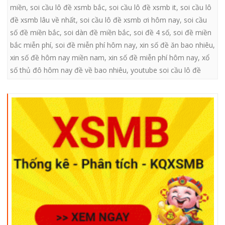
miền
,
soi cầu lô đề xsmb bắc
,
soi cầu lô đề xsmb it
,
soi cầu lô
đề xsmb lâu về nhất
,
soi cầu lô đề xsmb ơi hôm nay
,
soi cầu
số đề miền bắc
,
soi dàn đề miền bắc
,
soi đề 4 số
,
soi đề miền
bắc miễn phí
,
soi đề miễn phí hôm nay
,
xin số đề ăn bao nhiêu
,
xin số đề hôm nay miền nam
,
xin số đề miễn phí hôm nay
,
xổ
số thủ đô hôm nay đề về bao nhiêu
,
youtube soi cầu lô đề