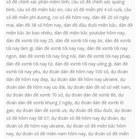
số đề chính xác phần mềm tính
,
cầu số đề chính xác quảng
bình
,
cầu số đề miền bắc en
,
cầu số đề miễn phí 4 số cuối
,
cầu
số đề miễn phí dương
,
coi số đề hôm nay
,
dàn đề 20 số ngày
mai
,
dàn đề 38 số hôm nay
,
dàn đề đầu đuôi miền bắc
,
dàn đề
miền bắc ăn bao nhiêu
,
dàn đề miền bắc youtube hôm nay
,
dàn đề xsmb tối nay 25
,
dàn đề xsmb tối nay ăn
,
dàn đề xsmb
tối nay làm gì
,
dàn đề xsmb tối nay nay
,
dàn đề xsmb tối nay
ngon
,
dàn đề xsmb tối nay ông nội
,
dàn đề xsmb tối nay phap
,
dàn đề xsmb tối nay tử
,
dàn đề xsmb tối nay uống gì
,
dàn đề
xsmb tối nay yêu
,
dự đoán dàn đề hôm nay 100 số
,
dự đoán
dàn đề hôm nay đẹp
,
dự đoán dàn đề hôm nay ukraine
,
dự
đoán dàn đề hôm nay ưu đãi
,
dự đoán dàn đề xổ số việt nam
,
dự đoán dàn đề xsmb 70 số
,
dự đoán dàn đề xsmb 86
,
dự
đoán dàn đề xsmb khung 2 ngày
,
dự đoán dàn đề xsmb lô
gan
,
dự đoán dàn đề xsmb ưx
,
dự đoán đề đầu đuôi
,
dự đoán
số đề hôm nay 08 07
,
dự đoán số đề hôm nay dự đoán
,
dự
đoán số đề hôm nay ukraine
,
dự đoán số đề miền bắc hôm
nay
,
dự đoán số đề miền nam hôm nay
,
dự đoán số đề miễn