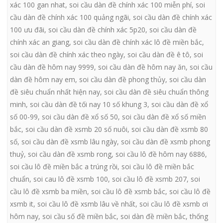
xác 100 gan nhat
,
soi cầu dàn đề chính xác 100 miễn phí
,
soi
cầu dàn đề chính xác 100 quảng ngãi
,
soi cầu dàn đề chính xác
100 ưu đãi
,
soi cầu dàn đề chính xác 5p20
,
soi cầu dàn đề
chính xác an giang
,
soi cầu dàn đề chính xác lô đề miền bắc
,
soi cầu dàn đề chính xác theo ngày
,
soi cầu dàn đề ê tô
,
soi
cầu dàn đề hôm nay 9999
,
soi cầu dàn đề hôm nay ăn
,
soi cầu
dàn đề hôm nay em
,
soi cầu dàn đề phong thủy
,
soi cầu dàn
đề siêu chuẩn nhất hiện nay
,
soi cầu dàn đề siêu chuẩn thông
minh
,
soi cầu dàn đề tối nay 10 số khung 3
,
soi cầu dàn đề xổ
số 00-99
,
soi cầu dàn đề xổ số 50
,
soi cầu dàn đề xổ số miền
bắc
,
soi cầu dàn đề xsmb 20 số nuôi
,
soi cầu dàn đề xsmb 80
số
,
soi cầu dàn đề xsmb lâu ngày
,
soi cầu dàn đề xsmb phong
thuỷ
,
soi cầu dàn đề xsmb rong
,
soi cầu lô đề hôm nay 6886
,
soi cầu lô đề miền bắc a trúng rồi
,
soi cầu lô đề miền bắc
chuẩn
,
soi cau lô đề xsmb 100
,
soi cầu lô đề xsmb 207
,
soi
cầu lô đề xsmb ba miền
,
soi cầu lô đề xsmb bắc
,
soi cầu lô đề
xsmb it
,
soi cầu lô đề xsmb lâu về nhất
,
soi cầu lô đề xsmb ơi
hôm nay
,
soi cầu số đề miền bắc
,
soi dàn đề miền bắc
,
thống