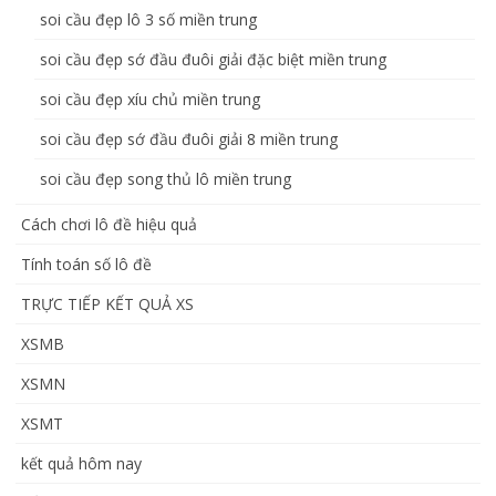
soi cầu đẹp lô 3 số miền trung
soi cầu đẹp sớ đầu đuôi giải đặc biệt miền trung
soi cầu đẹp xíu chủ miền trung
soi cầu đẹp sớ đầu đuôi giải 8 miền trung
soi cầu đẹp song thủ lô miền trung
Cách chơi lô đề hiệu quả
Tính toán số lô đề
TRỰC TIẾP KẾT QUẢ XS
XSMB
XSMN
XSMT
kết quả hôm nay