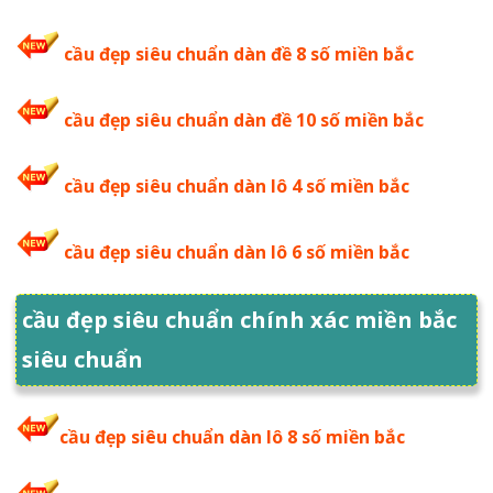
cầu đẹp siêu chuẩn dàn đề 8 số miền bắc
cầu đẹp siêu chuẩn dàn đề 10 số miền bắc
cầu đẹp siêu chuẩn dàn lô 4 số miền bắc
cầu đẹp siêu chuẩn dàn lô 6 số miền bắc
cầu đẹp siêu chuẩn chính xác miền bắc
siêu chuẩn
cầu đẹp siêu chuẩn dàn lô 8 số miền bắc