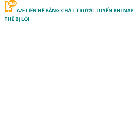
A/E LIÊN HỆ BẰNG CHÁT TRƯỢC TUYẾN KHI NẠP
THẺ BỊ LỖI