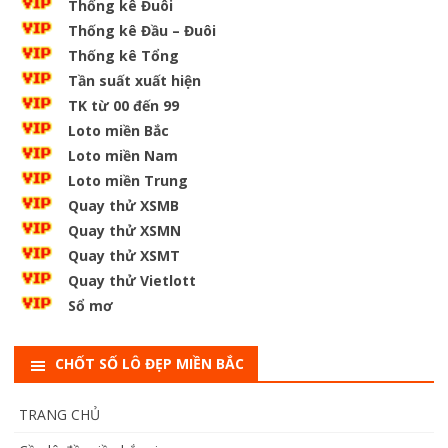
Thống kê Đuôi
Thống kê Đầu – Đuôi
Thống kê Tổng
Tần suất xuất hiện
TK từ 00 đến 99
Loto miền Bắc
Loto miền Nam
Loto miền Trung
Quay thử XSMB
Quay thử XSMN
Quay thử XSMT
Quay thử Vietlott
Sổ mơ
CHỐT SỐ LÔ ĐẸP MIỀN BẮC
TRANG CHỦ