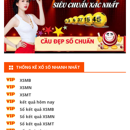
THỐNG KÊ XỔ SỐ NHANH NHẤT
XSMB
XSMN
XSMT
kết quả hôm nay
Sổ kết quả XSMB
Sổ kết quả XSMN
Sổ kết quả XSMT