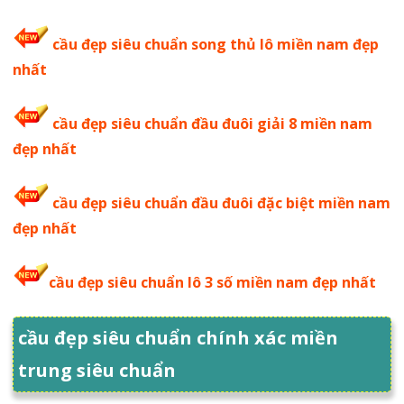
cầu đẹp siêu chuẩn song thủ lô miền nam đẹp
nhất
cầu đẹp siêu chuẩn đầu đuôi giải 8 miền nam
đẹp nhất
cầu đẹp siêu chuẩn đầu đuôi đặc biệt miền nam
đẹp nhất
cầu đẹp siêu chuẩn lô 3 số miền nam đẹp nhất
cầu đẹp siêu chuẩn chính xác miền
trung siêu chuẩn