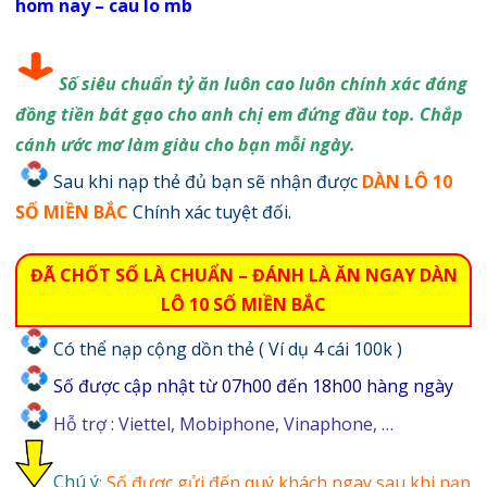
hom nay – cau lo mb
Số siêu chuẩn tỷ ăn luôn cao luôn chính xác đáng
đồng tiền bát gạo cho anh chị em đứng đầu top. Chắp
cánh ước mơ làm giàu cho bạn mỗi ngày
.
Sau khi nạp thẻ đủ bạn sẽ nhận được
DÀN LÔ 10
SỐ MIỀN BẮC
Chính xác tuyệt đối.
ĐÃ CHỐT SỐ LÀ CHUẨN – ĐÁNH LÀ ĂN NGAY DÀN
LÔ 10 SỐ MIỀN BẮC
Có thể nạp cộng dồn thẻ ( Ví dụ 4 cái 100k )
Số được cập nhật từ 07h00 đến 18h00 hàng ngày
Hỗ trợ : Viettel, Mobiphone, Vinaphone, …
Chú ý
: Số được gửi đến quý khách ngay sau khi nạp