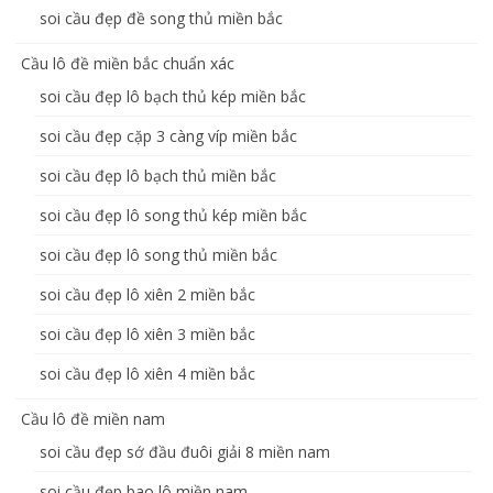
soi cầu đẹp đề song thủ miền bắc
Cầu lô đề miền bắc chuẩn xác
soi cầu đẹp lô bạch thủ kép miền bắc
soi cầu đẹp cặp 3 càng víp miền bắc
soi cầu đẹp lô bạch thủ miền bắc
soi cầu đẹp lô song thủ kép miền bắc
soi cầu đẹp lô song thủ miền bắc
soi cầu đẹp lô xiên 2 miền bắc
soi cầu đẹp lô xiên 3 miền bắc
soi cầu đẹp lô xiên 4 miền bắc
Cầu lô đề miền nam
soi cầu đẹp sớ đầu đuôi giải 8 miền nam
soi cầu đẹp bao lô miền nam