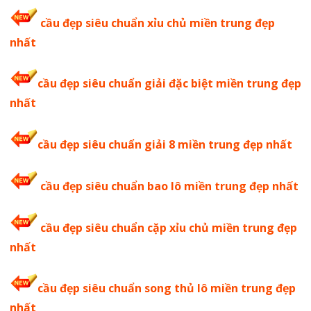
cầu đẹp siêu chuẩn xỉu chủ miền trung đẹp
nhất
cầu đẹp siêu chuẩn giải đặc biệt miền trung đẹp
nhất
cầu đẹp siêu chuẩn giải 8 miền trung đẹp nhất
cầu đẹp siêu chuẩn bao lô miền trung đẹp nhất
cầu đẹp siêu chuẩn cặp xỉu chủ miền trung đẹp
nhất
cầu đẹp siêu chuẩn song thủ lô miền trung đẹp
nhất