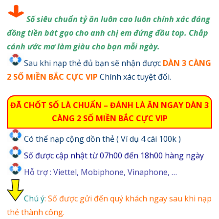
Số siêu chuẩn tỷ ăn luôn cao luôn chính xác đáng
đồng tiền bát gạo cho anh chị em đứng đầu top. Chắp
cánh ước mơ làm giàu cho bạn mỗi ngày
.
Sau khi nạp thẻ đủ bạn sẽ nhận được
DÀN 3 CÀNG
2 SỐ MIỀN BẮC CỰC VIP
Chính xác tuyệt đối.
ĐÃ CHỐT SỐ LÀ CHUẨN – ĐÁNH LÀ ĂN NGAY DÀN 3
CÀNG 2 SỐ MIỀN BẮC CỰC VIP
Có thể nạp cộng dồn thẻ ( Ví dụ 4 cái 100k )
Số được cập nhật từ 07h00 đến 18h00 hàng ngày
Hỗ trợ : Viettel, Mobiphone, Vinaphone, …
Chú ý
: Số được gửi đến quý khách ngay sau khi nạp
thẻ thành công.