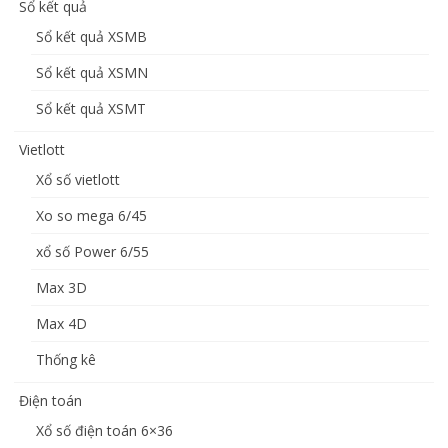
Sổ kết quả
Sổ kết quả XSMB
Sổ kết quả XSMN
Sổ kết quả XSMT
Vietlott
Xổ số vietlott
Xo so mega 6/45
xổ số Power 6/55
Max 3D
Max 4D
Thống kê
Điện toán
Xổ số điện toán 6×36