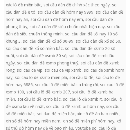
xác lô đề miền bắc
,
soi cầu dàn đề chính xác theo ngày
,
soi
cầu dàn đề ê tô
,
soi cầu dàn đề hôm nay 9999
,
soi cầu dàn đề
hôm nay ăn
,
soi cầu dàn đề hôm nay em
,
soi cầu dàn đề
phong thủy
,
soi cầu dàn đề siêu chuẩn nhất hiện nay
,
soi cầu
dàn đề siêu chuẩn thông minh
,
soi cầu dàn đề tối nay 10 số
khung 3
,
soi cầu dàn đề xổ số 00-99
,
soi cầu dàn đề xổ số 50
,
soi cầu dàn đề xổ số miền bắc
,
soi cầu dàn đề xsmb 20 số
nuôi
,
soi cầu dàn đề xsmb 80 số
,
soi cầu dàn đề xsmb lâu
ngày
,
soi cầu dàn đề xsmb phong thuỷ
,
soi cầu dàn đề xsmb
rong
,
soi cau de vip
,
soi cau de vip xsmb
,
soi cau de xsmb hom
nay
,
soi cau lo de xsmb mien phi
,
soi cầu lô đề
,
soi cầu lô đề
hôm nay 6886
,
soi cầu lô đề miền bắc a trúng rồi
,
soi cau lô đề
xsmb 100
,
soi cầu lô đề xsmb 207
,
soi cầu lô đề xsmb ba
miền
,
soi cầu lô đề xsmb bắc
,
soi cầu lô đề xsmb it
,
soi cầu lô
đề xsmb lâu về nhất
,
soi cầu lô đề xsmb ơi hôm nay
,
soi cầu
số đề miền bắc
,
soi dàn đề miền bắc
,
xin số đề ăn bao nhiêu
,
xin số đề hôm nay miền nam
,
xin số đề miễn phí hôm nay
,
xổ
số thủ đô hôm nay đề về bao nhiêu
,
youtube soi cầu lô đề