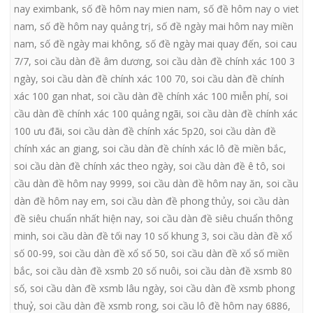
nay eximbank
,
số đề hôm nay mien nam
,
số đề hôm nay o viet
nam
,
số đề hôm nay quảng trị
,
số đề ngày mai hôm nay miền
nam
,
số đề ngày mai không
,
số đề ngày mai quay đến
,
soi cau
7/7
,
soi cầu dàn đề âm dương
,
soi cầu dàn đề chính xác 100 3
ngày
,
soi cầu dàn đề chính xác 100 70
,
soi cầu dàn đề chính
xác 100 gan nhat
,
soi cầu dàn đề chính xác 100 miễn phí
,
soi
cầu dàn đề chính xác 100 quảng ngãi
,
soi cầu dàn đề chính xác
100 ưu đãi
,
soi cầu dàn đề chính xác 5p20
,
soi cầu dàn đề
chính xác an giang
,
soi cầu dàn đề chính xác lô đề miền bắc
,
soi cầu dàn đề chính xác theo ngày
,
soi cầu dàn đề ê tô
,
soi
cầu dàn đề hôm nay 9999
,
soi cầu dàn đề hôm nay ăn
,
soi cầu
dàn đề hôm nay em
,
soi cầu dàn đề phong thủy
,
soi cầu dàn
đề siêu chuẩn nhất hiện nay
,
soi cầu dàn đề siêu chuẩn thông
minh
,
soi cầu dàn đề tối nay 10 số khung 3
,
soi cầu dàn đề xổ
số 00-99
,
soi cầu dàn đề xổ số 50
,
soi cầu dàn đề xổ số miền
bắc
,
soi cầu dàn đề xsmb 20 số nuôi
,
soi cầu dàn đề xsmb 80
số
,
soi cầu dàn đề xsmb lâu ngày
,
soi cầu dàn đề xsmb phong
thuỷ
,
soi cầu dàn đề xsmb rong
,
soi cầu lô đề hôm nay 6886
,