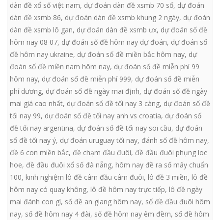
dàn đề xổ số việt nam
,
dự đoán dàn đề xsmb 70 số
,
dự đoán
dàn đề xsmb 86
,
dự đoán dàn đề xsmb khung 2 ngày
,
dự đoán
dàn đề xsmb lô gan
,
dự đoán dàn đề xsmb ưx
,
dự đoán số đề
hôm nay 08 07
,
dự đoán số đề hôm nay dự đoán
,
dự đoán số
đề hôm nay ukraine
,
dự đoán số đề miền bắc hôm nay
,
dự
đoán số đề miền nam hôm nay
,
dự đoán số đề miễn phí 99
hôm nay
,
dự đoán số đề miễn phí 999
,
dự đoán số đề miễn
phí dương
,
dự đoán số đề ngày mai định
,
dự đoán số đề ngày
mai giá cao nhất
,
dự đoán số đề tối nay 3 càng
,
dự đoán số đề
tối nay 99
,
dự đoán số đề tối nay anh vs croatia
,
dự đoán số
đề tối nay argentina
,
dự đoán số đề tối nay soi cầu
,
dự đoán
số đề tối nay ý
,
dự đoán uruguay tối nay
,
đánh số đề hôm nay
,
đề 6 con miền bắc
,
đề chạm đầu đuôi
,
đề đầu đuôi phụng loe
hoe
,
đề đầu đuôi xổ số đà nẵng
,
hôm nay đề ra số mấy chuẩn
100
,
kinh nghiệm lô đề câm đầu câm đuôi
,
lô đề 3 miền
,
lô đề
hôm nay có quay không
,
lô đề hôm nay trực tiếp
,
lô đề ngày
mai đánh con gì
,
số đề an giang hôm nay
,
số đề đầu đuôi hôm
nay
,
số đề hôm nay 4 đài
,
số đề hôm nay êm đềm
,
số đề hôm