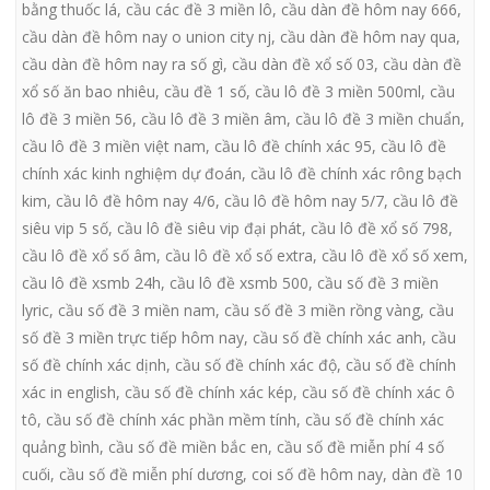
bằng thuốc lá
,
cầu các đề 3 miền lô
,
cầu dàn đề hôm nay 666
,
cầu dàn đề hôm nay o union city nj
,
cầu dàn đề hôm nay qua
,
cầu dàn đề hôm nay ra số gì
,
cầu dàn đề xổ số 03
,
cầu dàn đề
xổ số ăn bao nhiêu
,
cầu đề 1 số
,
cầu lô đề 3 miền 500ml
,
cầu
lô đề 3 miền 56
,
cầu lô đề 3 miền âm
,
cầu lô đề 3 miền chuẩn
,
cầu lô đề 3 miền việt nam
,
cầu lô đề chính xác 95
,
cầu lô đề
chính xác kinh nghiệm dự đoán
,
cầu lô đề chính xác rông bạch
kim
,
cầu lô đề hôm nay 4/6
,
cầu lô đề hôm nay 5/7
,
cầu lô đề
siêu vip 5 số
,
cầu lô đề siêu vip đại phát
,
cầu lô đề xổ số 798
,
cầu lô đề xổ số âm
,
cầu lô đề xổ số extra
,
cầu lô đề xổ số xem
,
cầu lô đề xsmb 24h
,
cầu lô đề xsmb 500
,
cầu số đề 3 miền
lyric
,
cầu số đề 3 miền nam
,
cầu số đề 3 miền rồng vàng
,
cầu
số đề 3 miền trực tiếp hôm nay
,
cầu số đề chính xác anh
,
cầu
số đề chính xác dịnh
,
cầu số đề chính xác độ
,
cầu số đề chính
xác in english
,
cầu số đề chính xác kép
,
cầu số đề chính xác ô
tô
,
cầu số đề chính xác phần mềm tính
,
cầu số đề chính xác
quảng bình
,
cầu số đề miền bắc en
,
cầu số đề miễn phí 4 số
cuối
,
cầu số đề miễn phí dương
,
coi số đề hôm nay
,
dàn đề 10