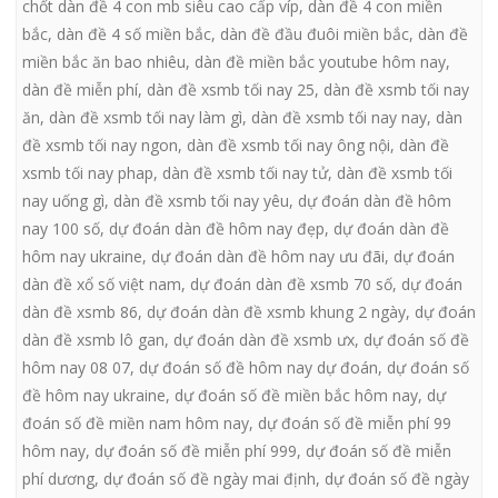
chốt dàn đề 4 con mb siêu cao cấp víp
,
dàn đề 4 con miền
bắc
,
dàn đề 4 số miền bắc
,
dàn đề đầu đuôi miền bắc
,
dàn đề
miền bắc ăn bao nhiêu
,
dàn đề miền bắc youtube hôm nay
,
dàn đề miễn phí
,
dàn đề xsmb tối nay 25
,
dàn đề xsmb tối nay
ăn
,
dàn đề xsmb tối nay làm gì
,
dàn đề xsmb tối nay nay
,
dàn
đề xsmb tối nay ngon
,
dàn đề xsmb tối nay ông nội
,
dàn đề
xsmb tối nay phap
,
dàn đề xsmb tối nay tử
,
dàn đề xsmb tối
nay uống gì
,
dàn đề xsmb tối nay yêu
,
dự đoán dàn đề hôm
nay 100 số
,
dự đoán dàn đề hôm nay đẹp
,
dự đoán dàn đề
hôm nay ukraine
,
dự đoán dàn đề hôm nay ưu đãi
,
dự đoán
dàn đề xổ số việt nam
,
dự đoán dàn đề xsmb 70 số
,
dự đoán
dàn đề xsmb 86
,
dự đoán dàn đề xsmb khung 2 ngày
,
dự đoán
dàn đề xsmb lô gan
,
dự đoán dàn đề xsmb ưx
,
dự đoán số đề
hôm nay 08 07
,
dự đoán số đề hôm nay dự đoán
,
dự đoán số
đề hôm nay ukraine
,
dự đoán số đề miền bắc hôm nay
,
dự
đoán số đề miền nam hôm nay
,
dự đoán số đề miễn phí 99
hôm nay
,
dự đoán số đề miễn phí 999
,
dự đoán số đề miễn
phí dương
,
dự đoán số đề ngày mai định
,
dự đoán số đề ngày