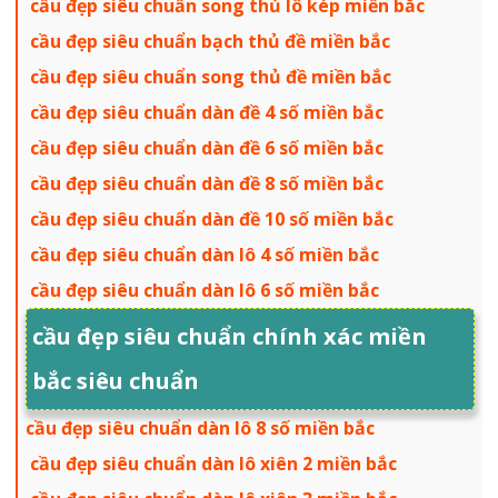
cầu đẹp siêu chuẩn song thủ lô kép miền bắc
cầu đẹp siêu chuẩn bạch thủ đề miền bắc
cầu đẹp siêu chuẩn song thủ đề miền bắc
cầu đẹp siêu chuẩn dàn đề 4 số miền bắc
cầu đẹp siêu chuẩn dàn đề 6 số miền bắc
cầu đẹp siêu chuẩn dàn đề 8 số miền bắc
cầu đẹp siêu chuẩn dàn đề 10 số miền bắc
cầu đẹp siêu chuẩn dàn lô 4 số miền bắc
cầu đẹp siêu chuẩn dàn lô 6 số miền bắc
cầu đẹp siêu chuẩn chính xác miền
bắc siêu chuẩn
cầu đẹp siêu chuẩn dàn lô 8 số miền bắc
cầu đẹp siêu chuẩn dàn lô xiên 2 miền bắc