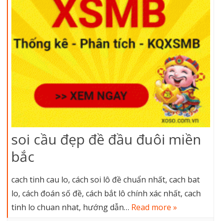
soi cầu đẹp đề đầu đuôi miền
bắc
cach tinh cau lo, cách soi lô đề chuẩn nhất, cach bat
lo, cách đoán số đề, cách bắt lô chính xác nhất, cach
tinh lo chuan nhat, hướng dẫn…
Read more »