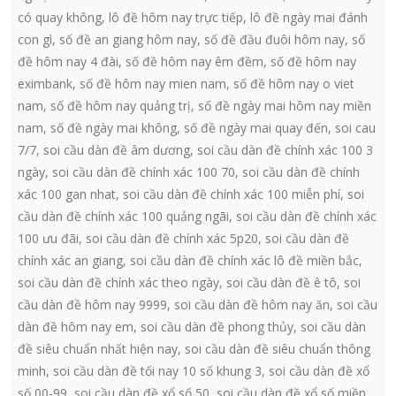
có quay không
,
lô đề hôm nay trực tiếp
,
lô đề ngày mai đánh
con gì
,
số đề an giang hôm nay
,
số đề đầu đuôi hôm nay
,
số
đề hôm nay 4 đài
,
số đề hôm nay êm đềm
,
số đề hôm nay
eximbank
,
số đề hôm nay mien nam
,
số đề hôm nay o viet
nam
,
số đề hôm nay quảng trị
,
số đề ngày mai hôm nay miền
nam
,
số đề ngày mai không
,
số đề ngày mai quay đến
,
soi cau
7/7
,
soi cầu dàn đề âm dương
,
soi cầu dàn đề chính xác 100 3
ngày
,
soi cầu dàn đề chính xác 100 70
,
soi cầu dàn đề chính
xác 100 gan nhat
,
soi cầu dàn đề chính xác 100 miễn phí
,
soi
cầu dàn đề chính xác 100 quảng ngãi
,
soi cầu dàn đề chính xác
100 ưu đãi
,
soi cầu dàn đề chính xác 5p20
,
soi cầu dàn đề
chính xác an giang
,
soi cầu dàn đề chính xác lô đề miền bắc
,
soi cầu dàn đề chính xác theo ngày
,
soi cầu dàn đề ê tô
,
soi
cầu dàn đề hôm nay 9999
,
soi cầu dàn đề hôm nay ăn
,
soi cầu
dàn đề hôm nay em
,
soi cầu dàn đề phong thủy
,
soi cầu dàn
đề siêu chuẩn nhất hiện nay
,
soi cầu dàn đề siêu chuẩn thông
minh
,
soi cầu dàn đề tối nay 10 số khung 3
,
soi cầu dàn đề xổ
số 00-99
,
soi cầu dàn đề xổ số 50
,
soi cầu dàn đề xổ số miền