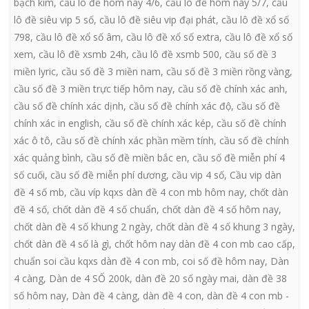
bạch kim
,
cầu lô đề hôm nay 4/6
,
cầu lô đề hôm nay 5/7
,
cầu
lô đề siêu vip 5 số
,
cầu lô đề siêu vip đại phát
,
cầu lô đề xổ số
798
,
cầu lô đề xổ số âm
,
cầu lô đề xổ số extra
,
cầu lô đề xổ số
xem
,
cầu lô đề xsmb 24h
,
cầu lô đề xsmb 500
,
cầu số đề 3
miền lyric
,
cầu số đề 3 miền nam
,
cầu số đề 3 miền rồng vàng
,
cầu số đề 3 miền trực tiếp hôm nay
,
cầu số đề chính xác anh
,
cầu số đề chính xác dịnh
,
cầu số đề chính xác độ
,
cầu số đề
chính xác in english
,
cầu số đề chính xác kép
,
cầu số đề chính
xác ô tô
,
cầu số đề chính xác phần mềm tính
,
cầu số đề chính
xác quảng bình
,
cầu số đề miền bắc en
,
cầu số đề miễn phí 4
số cuối
,
cầu số đề miễn phí dương
,
cầu vip 4 số
,
Cầu vip dàn
đề 4 số mb
,
cầu víp kqxs dàn đề 4 con mb hôm nay
,
chốt dàn
đề 4 số
,
chốt dàn đề 4 số chuẩn
,
chốt dàn đề 4 số hôm nay
,
chốt dàn đề 4 số khung 2 ngày
,
chốt dàn đề 4 số khung 3 ngày
,
chốt dàn đề 4 số là gì
,
chốt hôm nay dàn đề 4 con mb cao cấp
,
chuẩn soi cầu kqxs dàn đề 4 con mb
,
coi số đề hôm nay
,
Dàn
4 càng
,
Dàn de 4 SỐ 200k
,
dàn đề 20 số ngày mai
,
dàn đề 38
số hôm nay
,
Dàn đề 4 càng
,
dàn đề 4 con
,
dàn đề 4 con mb -