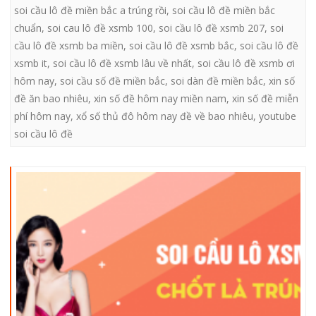
soi cầu lô đề miền bắc a trúng rồi
,
soi cầu lô đề miền bắc
chuẩn
,
soi cau lô đề xsmb 100
,
soi cầu lô đề xsmb 207
,
soi
cầu lô đề xsmb ba miền
,
soi cầu lô đề xsmb bắc
,
soi cầu lô đề
xsmb it
,
soi cầu lô đề xsmb lâu về nhất
,
soi cầu lô đề xsmb ơi
hôm nay
,
soi cầu số đề miền bắc
,
soi dàn đề miền bắc
,
xin số
đề ăn bao nhiêu
,
xin số đề hôm nay miền nam
,
xin số đề miễn
phí hôm nay
,
xổ số thủ đô hôm nay đề về bao nhiêu
,
youtube
soi cầu lô đề