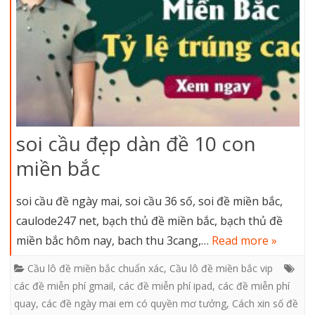
soi cầu đẹp dàn đề 10 con
miền bắc
soi cầu đề ngày mai, soi cầu 36 số, soi đề miền bắc,
caulode247 net, bạch thủ đề miền bắc, bạch thủ đề
miền bắc hôm nay, bach thu 3cang,…
Read more »
Cầu lô đề miền bắc chuẩn xác
,
Cầu lô đề miền bắc vip
các đề miễn phí gmail
,
các đề miễn phí ipad
,
các đề miễn phí
quay
,
các đề ngày mai em có quyền mơ tưởng
,
Cách xin số đề