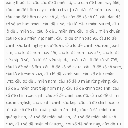
bằng thuốc lá
,
cầu các đề 3 miền lô
,
cầu dàn đề hôm nay 666
,
cầu dàn đề hôm nay o union city nj
,
cầu dàn đề hôm nay qua
,
cầu dàn đề hôm nay ra số gì
,
cầu dàn đề xổ số 03
,
cầu dàn đề
xổ số ăn bao nhiêu
,
cầu đề 1 số
,
cầu lô đề 3 miền 500ml
,
cầu
lô đề 3 miền 56
,
cầu lô đề 3 miền âm
,
cầu lô đề 3 miền chuẩn
,
cầu lô đề 3 miền việt nam
,
cầu lô đề chính xác 95
,
cầu lô đề
chính xác kinh nghiệm dự đoán
,
cầu lô đề chính xác rông bạch
kim
,
cầu lô đề hôm nay 4/6
,
cầu lô đề hôm nay 5/7
,
cầu lô đề
siêu vip 5 số
,
cầu lô đề siêu vip đại phát
,
cầu lô đề xổ số 798
,
cầu lô đề xổ số âm
,
cầu lô đề xổ số extra
,
cầu lô đề xổ số xem
,
cầu lô đề xsmb 24h
,
cầu lô đề xsmb 500
,
cầu số đề 3 miền
lyric
,
cầu số đề 3 miền nam
,
cầu số đề 3 miền rồng vàng
,
cầu
số đề 3 miền trực tiếp hôm nay
,
cầu số đề chính xác anh
,
cầu
số đề chính xác dịnh
,
cầu số đề chính xác độ
,
cầu số đề chính
xác in english
,
cầu số đề chính xác kép
,
cầu số đề chính xác ô
tô
,
cầu số đề chính xác phần mềm tính
,
cầu số đề chính xác
quảng bình
,
cầu số đề miền bắc en
,
cầu số đề miễn phí 4 số
cuối
,
cầu số đề miễn phí dương
,
coi số đề hôm nay
,
dàn đề 10