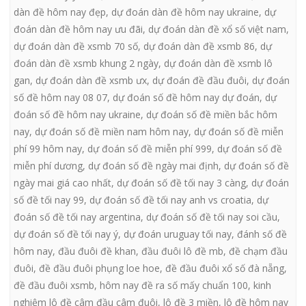
dàn đề hôm nay đẹp
,
dự đoán dàn đề hôm nay ukraine
,
dự
đoán dàn đề hôm nay ưu đãi
,
dự đoán dàn đề xổ số việt nam
,
dự đoán dàn đề xsmb 70 số
,
dự đoán dàn đề xsmb 86
,
dự
đoán dàn đề xsmb khung 2 ngày
,
dự đoán dàn đề xsmb lô
gan
,
dự đoán dàn đề xsmb ưx
,
dự đoán đề đầu đuôi
,
dự đoán
số đề hôm nay 08 07
,
dự đoán số đề hôm nay dự đoán
,
dự
đoán số đề hôm nay ukraine
,
dự đoán số đề miền bắc hôm
nay
,
dự đoán số đề miền nam hôm nay
,
dự đoán số đề miễn
phí 99 hôm nay
,
dự đoán số đề miễn phí 999
,
dự đoán số đề
miễn phí dương
,
dự đoán số đề ngày mai định
,
dự đoán số đề
ngày mai giá cao nhất
,
dự đoán số đề tối nay 3 càng
,
dự đoán
số đề tối nay 99
,
dự đoán số đề tối nay anh vs croatia
,
dự
đoán số đề tối nay argentina
,
dự đoán số đề tối nay soi cầu
,
dự đoán số đề tối nay ý
,
dự đoán uruguay tối nay
,
đánh số đề
hôm nay
,
đầu đuôi đề khan
,
đầu đuôi lô đề mb
,
đề chạm đầu
đuôi
,
đề đầu đuôi phụng loe hoe
,
đề đầu đuôi xổ số đà nẵng
,
đề đầu đuôi xsmb
,
hôm nay đề ra số mấy chuẩn 100
,
kinh
nghiệm lô đề câm đầu câm đuôi
,
lô đề 3 miền
,
lô đề hôm nay