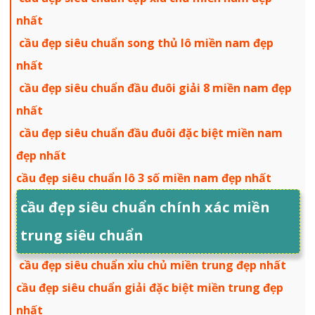
nhất
cầu đẹp siêu chuẩn song thủ lô miền nam đẹp
nhất
cầu đẹp siêu chuẩn đầu đuôi giải 8 miền nam đẹp
nhất
cầu đẹp siêu chuẩn đầu đuôi đặc biệt miền nam
đẹp nhất
cầu đẹp siêu chuẩn lô 3 số miền nam đẹp nhất
cầu đẹp siêu chuẩn chính xác miền
trung siêu chuẩn
cầu đẹp siêu chuẩn xỉu chủ miền trung đẹp nhất
cầu đẹp siêu chuẩn giải đặc biệt miền trung đẹp
nhất