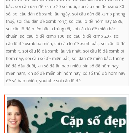
bắc
,
soi cầu dàn đề xsmb 20 số nuôi
,
soi cầu dàn đề xsmb 80
số
,
soi cầu dàn đề xsmb lâu ngày
,
soi cầu dàn đề xsmb phong
thuỷ
,
soi cầu dàn đề xsmb rong
,
soi cầu lô đề hôm nay 6886
,
soi cầu lô đề miền bắc a trúng rồi
,
soi cầu lô đề miền bắc
chuẩn
,
soi cau lô đề xsmb 100
,
soi cầu lô đề xsmb 207
,
soi
cầu lô đề xsmb ba miền
,
soi cầu lô đề xsmb bắc
,
soi cầu lô đề
xsmb it
,
soi cầu lô đề xsmb lâu về nhất
,
soi cầu lô đề xsmb ơi
hôm nay
,
soi cầu số đề miền bắc
,
soi dàn đề miền bắc
,
thống
kê đề đầu đuôi
,
xin số đề ăn bao nhiêu
,
xin số đề hôm nay
miền nam
,
xin số đề miễn phí hôm nay
,
xổ số thủ đô hôm nay
đề về bao nhiêu
,
youtube soi cầu lô đề