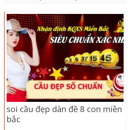
soi cầu đẹp dàn đề 8 con miền
bắc