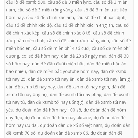
cầu lô đề xsmb 500
,
cầu số đề 3 miền lyric
,
cầu số đề 3 miền
nam
,
cầu số đề 3 miền rồng vàng
,
cầu số đề 3 miền trực tiếp
hôm nay
,
cầu số đề chính xác anh
,
cầu số đề chính xác dịnh
,
cầu số đề chính xác độ
,
cầu số đề chính xác in english
,
cầu số
đề chính xác kép
,
cầu số đề chính xác ô tô
,
cầu số đề chính
xác phần mềm tính
,
cầu số đề chính xác quảng bình
,
cầu số đề
miền bắc en
,
cầu số đề miễn phí 4 số cuối
,
cầu số đề miễn phí
dương
,
coi số đề hôm nay
,
dàn đề 20 số ngày mai
,
dàn đề 38
số hôm nay
,
dàn đề đầu đuôi miền bắc
,
dàn đề miền bắc ăn
bao nhiêu
,
dàn đề miền bắc youtube hôm nay
,
dàn đề xsmb
tối nay 25
,
dàn đề xsmb tối nay ăn
,
dàn đề xsmb tối nay làm gì
,
dàn đề xsmb tối nay nay
,
dàn đề xsmb tối nay ngon
,
dàn đề
xsmb tối nay ông nội
,
dàn đề xsmb tối nay phap
,
dàn đề xsmb
tối nay tử
,
dàn đề xsmb tối nay uống gì
,
dàn đề xsmb tối nay
yêu
,
dự đoán dàn đề hôm nay 100 số
,
dự đoán dàn đề hôm
nay đẹp
,
dự đoán dàn đề hôm nay ukraine
,
dự đoán dàn đề
hôm nay ưu đãi
,
dự đoán dàn đề xổ số việt nam
,
dự đoán dàn
đề xsmb 70 số
,
dự đoán dàn đề xsmb 86
,
dự đoán dàn đề