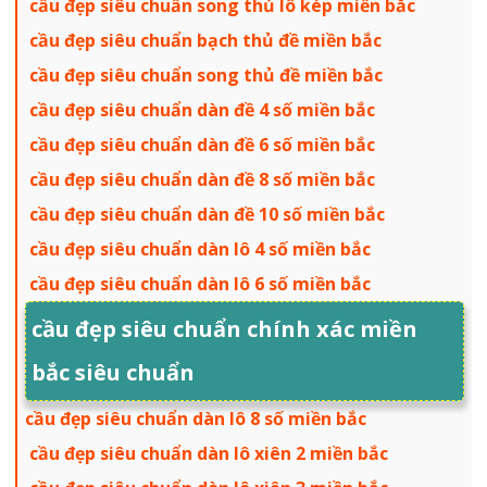
cầu đẹp siêu chuẩn song thủ lô kép miền bắc
cầu đẹp siêu chuẩn bạch thủ đề miền bắc
cầu đẹp siêu chuẩn song thủ đề miền bắc
cầu đẹp siêu chuẩn dàn đề 4 số miền bắc
cầu đẹp siêu chuẩn dàn đề 6 số miền bắc
cầu đẹp siêu chuẩn dàn đề 8 số miền bắc
cầu đẹp siêu chuẩn dàn đề 10 số miền bắc
cầu đẹp siêu chuẩn dàn lô 4 số miền bắc
cầu đẹp siêu chuẩn dàn lô 6 số miền bắc
cầu đẹp siêu chuẩn chính xác miền
bắc siêu chuẩn
cầu đẹp siêu chuẩn dàn lô 8 số miền bắc
cầu đẹp siêu chuẩn dàn lô xiên 2 miền bắc