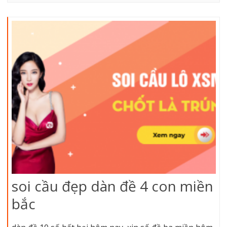
soi cầu đẹp dàn đề 4 con miền
bắc