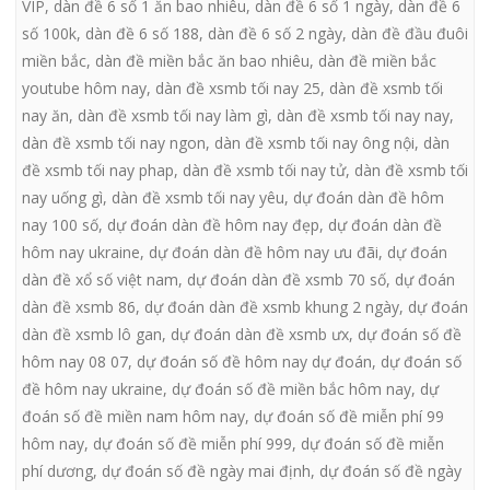
VIP
,
dàn đề 6 số 1 ăn bao nhiêu
,
dàn đề 6 số 1 ngày
,
dàn đề 6
số 100k
,
dàn đề 6 số 188
,
dàn đề 6 số 2 ngày
,
dàn đề đầu đuôi
miền bắc
,
dàn đề miền bắc ăn bao nhiêu
,
dàn đề miền bắc
youtube hôm nay
,
dàn đề xsmb tối nay 25
,
dàn đề xsmb tối
nay ăn
,
dàn đề xsmb tối nay làm gì
,
dàn đề xsmb tối nay nay
,
dàn đề xsmb tối nay ngon
,
dàn đề xsmb tối nay ông nội
,
dàn
đề xsmb tối nay phap
,
dàn đề xsmb tối nay tử
,
dàn đề xsmb tối
nay uống gì
,
dàn đề xsmb tối nay yêu
,
dự đoán dàn đề hôm
nay 100 số
,
dự đoán dàn đề hôm nay đẹp
,
dự đoán dàn đề
hôm nay ukraine
,
dự đoán dàn đề hôm nay ưu đãi
,
dự đoán
dàn đề xổ số việt nam
,
dự đoán dàn đề xsmb 70 số
,
dự đoán
dàn đề xsmb 86
,
dự đoán dàn đề xsmb khung 2 ngày
,
dự đoán
dàn đề xsmb lô gan
,
dự đoán dàn đề xsmb ưx
,
dự đoán số đề
hôm nay 08 07
,
dự đoán số đề hôm nay dự đoán
,
dự đoán số
đề hôm nay ukraine
,
dự đoán số đề miền bắc hôm nay
,
dự
đoán số đề miền nam hôm nay
,
dự đoán số đề miễn phí 99
hôm nay
,
dự đoán số đề miễn phí 999
,
dự đoán số đề miễn
phí dương
,
dự đoán số đề ngày mai định
,
dự đoán số đề ngày