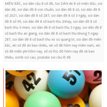
MIỀN BẮC
,
soi dàn cầu 8 số đề
,
Soi DÀN de 8 số miền Bắc
,
soi
dàn đề
,
soi dàn đề 8 con chuẩn
,
soi dàn đề 8 số
,
soi dàn đề 8
số 2021
,
soi dàn đề 8 số 287
,
soi dàn đề 8 số 3 ngày
,
soi dàn
đề 8 số 99
,
soi dàn đề 8 số bach thu 2nhay
,
soi dàn đề 8 số
bach thu 3 mien
,
soi dàn đề 8 số bach thu 3 ngay
,
soi dàn đề 8
số bach thu an giang
,
soi dàn đề 8 số bach thu khung 5 ngay
287
,
soi dàn đề 8 số bach thu xo so quang tri
,
soi dàn đề miền
bắc
,
xin số đề ăn bao nhiêu
,
xin số đề hôm nay miền nam
,
xin
số đề miễn phí hôm nay
,
xổ số thủ đô hôm nay đề về bao
nhiêu
,
xsmb soi cau
,
youtube soi cầu lô đề