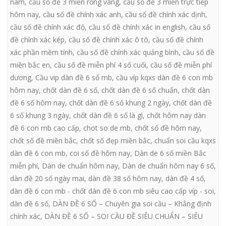
nam
,
cầu số đề 3 miền rồng vàng
,
cầu số đề 3 miền trực tiếp
hôm nay
,
cầu số đề chính xác anh
,
cầu số đề chính xác dịnh
,
cầu số đề chính xác độ
,
cầu số đề chính xác in english
,
cầu số
đề chính xác kép
,
cầu số đề chính xác ô tô
,
cầu số đề chính
xác phần mềm tính
,
cầu số đề chính xác quảng bình
,
cầu số đề
miền bắc en
,
cầu số đề miễn phí 4 số cuối
,
cầu số đề miễn phí
dương
,
Cầu vip dàn đề 6 số mb
,
cầu víp kqxs dàn đề 6 con mb
hôm nay
,
chốt dàn đề 6 số
,
chốt dàn đề 6 số chuẩn
,
chốt dàn
đề 6 số hôm nay
,
chốt dàn đề 6 số khung 2 ngày
,
chốt dàn đề
6 số khung 3 ngày
,
chốt dàn đề 6 số là gì
,
chốt hôm nay dàn
đề 6 con mb cao cấp
,
chot so de mb
,
chốt số đề hôm nay
,
chốt số đề miền bắc
,
chốt số đẹp miền bắc
,
chuẩn soi cầu kqxs
dàn đề 6 con mb
,
coi số đề hôm nay
,
Dàn de 6 số miền Bắc
miễn phí
,
Dàn de chuẩn hôm nay
,
Dàn de chuẩn hôm nay 6 số
,
dàn đề 20 số ngày mai
,
dàn đề 38 số hôm nay
,
dàn đề 4 số
,
dàn đề 6 con mb - chốt dàn đề 6 con mb siêu cao cấp víp - soi
,
dàn đề 6 số
,
DÀN ĐỀ 6 SỐ – Chuyên gia soi cầu – Khẳng định
chính xác
,
DÀN ĐỀ 6 SỐ – SOI CẦU ĐỀ SIÊU CHUẨN – SIÊU