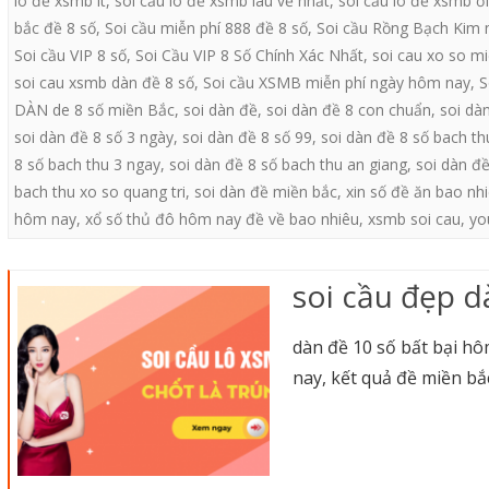
lô đề xsmb it
,
soi cầu lô đề xsmb lâu về nhất
,
soi cầu lô đề xsmb ơ
bắc đề 8 số
,
Soi cầu miễn phí 888 đề 8 số
,
Soi cầu Rồng Bạch Kim m
Soi cầu VIP 8 số
,
Soi Cầu VIP 8 Số Chính Xác Nhất
,
soi cau xo so m
soi cau xsmb dàn đề 8 số
,
Soi cầu XSMB miễn phí ngày hôm nay
,
S
DÀN de 8 số miền Bắc
,
soi dàn đề
,
soi dàn đề 8 con chuẩn
,
soi dà
soi dàn đề 8 số 3 ngày
,
soi dàn đề 8 số 99
,
soi dàn đề 8 số bach t
8 số bach thu 3 ngay
,
soi dàn đề 8 số bach thu an giang
,
soi dàn đ
bach thu xo so quang tri
,
soi dàn đề miền bắc
,
xin số đề ăn bao nh
hôm nay
,
xổ số thủ đô hôm nay đề về bao nhiêu
,
xsmb soi cau
,
yo
soi cầu đẹp d
dàn đề 10 số bất bại h
nay, kết quả đề miền b