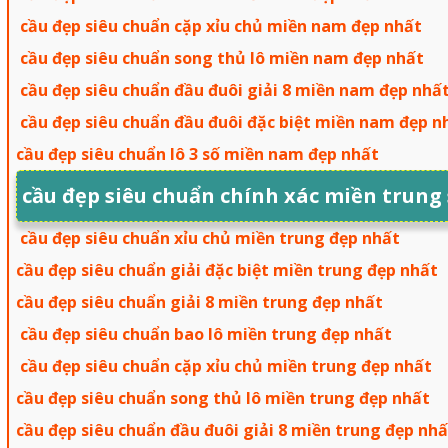
cầu đẹp siêu chuẩn cặp xỉu chủ miền nam đẹp nhất
cầu đẹp siêu chuẩn song thủ lô miền nam đẹp nhất
cầu đẹp siêu chuẩn đầu đuôi giải 8 miền nam đẹp nhấ
cầu đẹp siêu chuẩn đầu đuôi đặc biệt miền nam đẹp n
cầu đẹp siêu chuẩn lô 3 số miền nam đẹp nhất
cầu đẹp siêu chuẩn chính xác miền trung
cầu đẹp siêu chuẩn xỉu chủ miền trung đẹp nhất
cầu đẹp siêu chuẩn giải đặc biệt miền trung đẹp nhất
cầu đẹp siêu chuẩn giải 8 miền trung đẹp nhất
cầu đẹp siêu chuẩn bao lô miền trung đẹp nhất
cầu đẹp siêu chuẩn cặp xỉu chủ miền trung đẹp nhất
cầu đẹp siêu chuẩn song thủ lô miền trung đẹp nhất
cầu đẹp siêu chuẩn đầu đuôi giải 8 miền trung đẹp nhấ