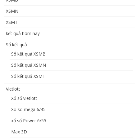
XSMN
XSMT
kết quả hôm nay
Sổ kết quả
Sổ kết quả XSMB
Sổ kết quả XSMN
Sổ kết quả XSMT
Vietlott
Xổ số vietlott
Xo so mega 6/45
xổ số Power 6/55
Max 3D