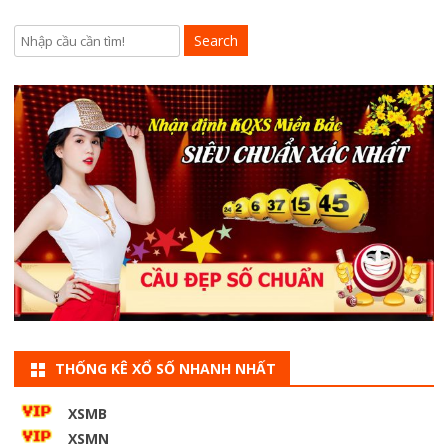
Search
THỐNG KÊ XỔ SỐ NHANH NHẤT
XSMB
XSMN