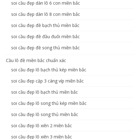
soi cầu đẹp dàn lô 6 con miền bắc
soi cầu đẹp dàn lô 8 con miền bắc
soi cầu đẹp đề bạch thủ miền bắc
soi cầu đẹp đề đầu đuôi miền bắc
soi cầu đẹp đề song thủ miền bắc
Cầu lô đề miền bắc chuẩn xác
soi cầu đẹp lô bạch thủ kép miền bắc
soi cầu đẹp cặp 3 càng víp miền bắc
soi cầu đẹp lô bạch thủ miền bắc
soi cầu đẹp lô song thủ kép miền bắc
soi cầu đẹp lô song thủ miền bắc
soi cầu đẹp lô xiên 2 miền bắc
soi cầu đẹp lô xiên 3 miền bắc