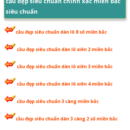
cầu đẹp siêu chuẩn chính xác miền bắc
siêu chuẩn
cầu đẹp siêu chuẩn dàn lô 8 số miền bắc
cầu đẹp siêu chuẩn dàn lô xiên 2 miền bắc
cầu đẹp siêu chuẩn dàn lô xiên 3 miền bắc
cầu đẹp siêu chuẩn dàn lô xiên 4 miền bắc
cầu đẹp siêu chuẩn 3 càng miền bắc
cầu đẹp siêu chuẩn dàn 3 càng 2 số miền bắc