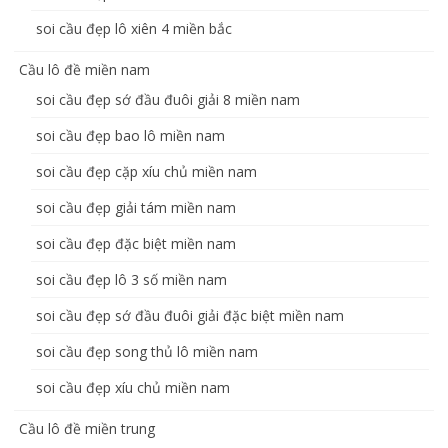
soi cầu đẹp lô xiên 4 miền bắc
Cầu lô đề miền nam
soi cầu đẹp sớ đầu đuôi giải 8 miền nam
soi cầu đẹp bao lô miền nam
soi cầu đẹp cặp xíu chủ miền nam
soi cầu đẹp giải tám miền nam
soi cầu đẹp đặc biệt miền nam
soi cầu đẹp lô 3 số miền nam
soi cầu đẹp sớ đầu đuôi giải đặc biệt miền nam
soi cầu đẹp song thủ lô miền nam
soi cầu đẹp xíu chủ miền nam
Cầu lô đề miền trung