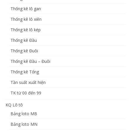
Thống kê lô gan
Thống kê lô xiên
Thống kê lô kép
Thống kê Đầu
Thống kê Đuôi
Thống kê Đầu – Đuôi
Thống kê Tổng
Tần suất xuất hiện
TK từ 00 đến 99
KQ Lô tô
Bảng loto MB
Bảng loto MN