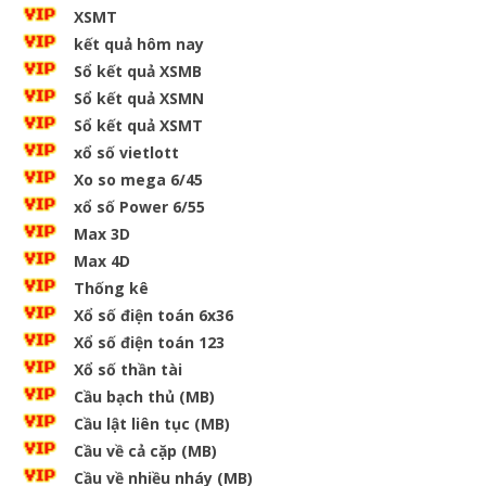
XSMT
kết quả hôm nay
Sổ kết quả XSMB
Sổ kết quả XSMN
Sổ kết quả XSMT
xổ số vietlott
Xo so mega 6/45
xổ số Power 6/55
Max 3D
Max 4D
Thống kê
Xổ số điện toán 6x36
Xổ số điện toán 123
Xổ số thần tài
Cầu bạch thủ (MB)
Cầu lật liên tục (MB)
Cầu về cả cặp (MB)
Cầu về nhiều nháy (MB)