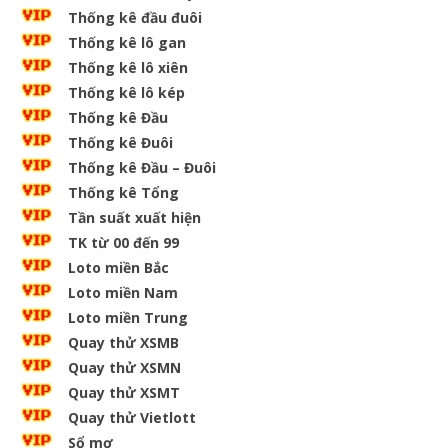
Thống kê đầu đuôi
Thống kê lô gan
Thống kê lô xiên
Thống kê lô kép
Thống kê Đầu
Thống kê Đuôi
Thống kê Đầu – Đuôi
Thống kê Tổng
Tần suất xuất hiện
TK từ 00 đến 99
Loto miền Bắc
Loto miền Nam
Loto miền Trung
Quay thử XSMB
Quay thử XSMN
Quay thử XSMT
Quay thử Vietlott
Sổ mơ