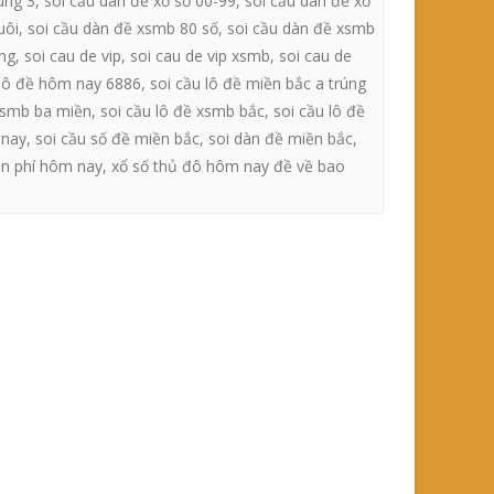
ung 3
,
soi cầu dàn đề xổ số 00-99
,
soi cầu dàn đề xổ
uôi
,
soi cầu dàn đề xsmb 80 số
,
soi cầu dàn đề xsmb
ng
,
soi cau de vip
,
soi cau de vip xsmb
,
soi cau de
 lô đề hôm nay 6886
,
soi cầu lô đề miền bắc a trúng
 xsmb ba miền
,
soi cầu lô đề xsmb bắc
,
soi cầu lô đề
 nay
,
soi cầu số đề miền bắc
,
soi dàn đề miền bắc
,
ễn phí hôm nay
,
xổ số thủ đô hôm nay đề về bao