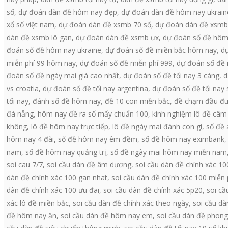
số
,
dự đoán dàn đề hôm nay đẹp
,
dự đoán dàn đề hôm nay ukrain
xổ số việt nam
,
dự đoán dàn đề xsmb 70 số
,
dự đoán dàn đề xsmb
dàn đề xsmb lô gan
,
dự đoán dàn đề xsmb ưx
,
dự đoán số đề hôm
đoán số đề hôm nay ukraine
,
dự đoán số đề miền bắc hôm nay
,
d
miễn phí 99 hôm nay
,
dự đoán số đề miễn phí 999
,
dự đoán số đề 
đoán số đề ngày mai giá cao nhất
,
dự đoán số đề tối nay 3 càng
,
d
vs croatia
,
dự đoán số đề tối nay argentina
,
dự đoán số đề tối nay 
tối nay
,
đánh số đề hôm nay
,
đề 10 con miền bắc
,
đề chạm đầu đu
đà nẵng
,
hôm nay đề ra số mấy chuẩn 100
,
kinh nghiệm lô đề câm
không
,
lô đề hôm nay trực tiếp
,
lô đề ngày mai đánh con gì
,
số đề 
hôm nay 4 đài
,
số đề hôm nay êm đềm
,
số đề hôm nay eximbank
nam
,
số đề hôm nay quảng trị
,
số đề ngày mai hôm nay miền nam
soi cau 7/7
,
soi cầu dàn đề âm dương
,
soi cầu dàn đề chính xác 10
dàn đề chính xác 100 gan nhat
,
soi cầu dàn đề chính xác 100 miễn 
dàn đề chính xác 100 ưu đãi
,
soi cầu dàn đề chính xác 5p20
,
soi cầ
xác lô đề miền bắc
,
soi cầu dàn đề chính xác theo ngày
,
soi cầu dà
đề hôm nay ăn
,
soi cầu dàn đề hôm nay em
,
soi cầu dàn đề phong