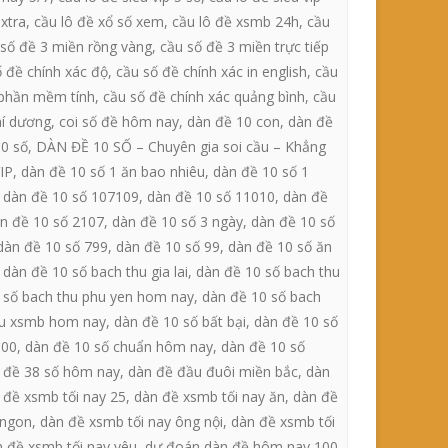
xtra
,
cầu lô đề xổ số xem
,
cầu lô đề xsmb 24h
,
cầu
 số đề 3 miền rồng vàng
,
cầu số đề 3 miền trực tiếp
ố đề chính xác độ
,
cầu số đề chính xác in english
,
cầu
 phần mềm tính
,
cầu số đề chính xác quảng bình
,
cầu
hí dương
,
coi số đề hôm nay
,
dàn đề 10 con
,
dàn đề
0 số
,
DÀN ĐỀ 10 SỐ – Chuyên gia soi cầu – Khẳng
IP
,
dàn đề 10 số 1 ăn bao nhiêu
,
dàn đề 10 số 1
,
dàn đề 10 số 107109
,
dàn đề 10 số 11010
,
dàn đề
n đề 10 số 2107
,
dàn đề 10 số 3 ngày
,
dàn đề 10 số
dàn đề 10 số 799
,
dàn đề 10 số 99
,
dàn đề 10 số ăn
,
dàn đề 10 số bach thu gia lai
,
dàn đề 10 số bach thu
 số bach thu phu yen hom nay
,
dàn đề 10 số bach
hu xsmb hom nay
,
dàn đề 10 số bất bại
,
dàn đề 10 số
100
,
dàn đề 10 số chuẩn hôm nay
,
dàn đề 10 số
 đề 38 số hôm nay
,
dàn đề đầu đuôi miền bắc
,
dàn
 đề xsmb tối nay 25
,
dàn đề xsmb tối nay ăn
,
dàn đề
 ngon
,
dàn đề xsmb tối nay ông nội
,
dàn đề xsmb tối
 đề xsmb tối nay yêu
,
dự đoán dàn đề hôm nay 100