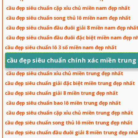
cầu đẹp siêu chuẩn cặp xỉu chủ miền nam đẹp nhất
cầu đẹp siêu chuẩn song thủ lô miền nam đẹp nhất
cầu đẹp siêu chuẩn đầu đuôi giải 8 miền nam đẹp nhấ
cầu đẹp siêu chuẩn đầu đuôi đặc biệt miền nam đẹp n
cầu đẹp siêu chuẩn lô 3 số miền nam đẹp nhất
cầu đẹp siêu chuẩn chính xác miền trung
cầu đẹp siêu chuẩn xỉu chủ miền trung đẹp nhất
cầu đẹp siêu chuẩn giải đặc biệt miền trung đẹp nhất
cầu đẹp siêu chuẩn giải 8 miền trung đẹp nhất
cầu đẹp siêu chuẩn bao lô miền trung đẹp nhất
cầu đẹp siêu chuẩn cặp xỉu chủ miền trung đẹp nhất
cầu đẹp siêu chuẩn song thủ lô miền trung đẹp nhất
cầu đẹp siêu chuẩn đầu đuôi giải 8 miền trung đẹp nhấ