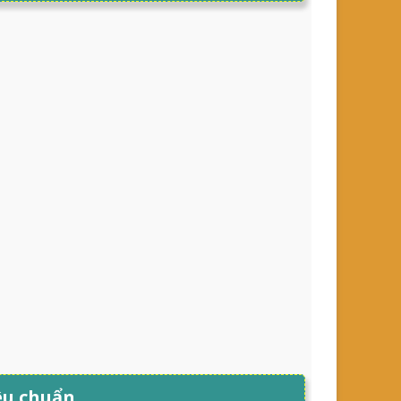
SOI CẦU ĐẸP GIẢI TÁM MIỀN
QUAY THỬ VIETLOTT
TRUNG
BIỆT MIỀN
SOI CẦU ĐẸP LÔ 3 SỐ MIỀN
TRUNG
 SỐ MIỀN
SOI CẦU ĐẸP SỚ ĐẦU ĐUÔI GIẢI
ĐẶC BIỆT MIỀN TRUNG
ĐẦU ĐUÔI GIẢI
AM
SOI CẦU ĐẸP XÍU CHỦ MIỀN
TRUNG
G THỦ LÔ
SOI CẦU ĐẸP SỚ ĐẦU ĐUÔI GIẢI
8 MIỀN TRUNG
 CHỦ MIỀN
SOI CẦU ĐẸP SONG THỦ LÔ
MIỀN TRUNG
êu chuẩn