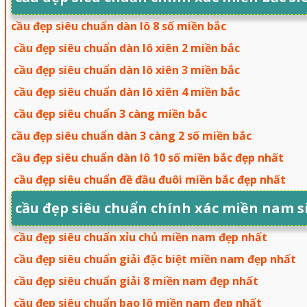
cầu đẹp siêu chuẩn dàn lô 8 số miền bắc
cầu đẹp siêu chuẩn dàn lô xiên 2 miền bắc
cầu đẹp siêu chuẩn dàn lô xiên 3 miền bắc
cầu đẹp siêu chuẩn dàn lô xiên 4 miền bắc
cầu đẹp siêu chuẩn 3 càng miền bắc
cầu đẹp siêu chuẩn dàn 3 càng 2 số miền bắc
cầu đẹp siêu chuẩn dàn lô 10 số miền bắc đẹp nhất
cầu đẹp siêu chuẩn đề đầu đuôi miền bắc đẹp nhất
cầu đẹp siêu chuẩn chính xác miền nam s
cầu đẹp siêu chuẩn xỉu chủ miền nam đẹp nhất
cầu đẹp siêu chuẩn giải đặc biệt miền nam đẹp nhất
cầu đẹp siêu chuẩn giải 8 miền nam đẹp nhất
cầu đẹp siêu chuẩn bao lô miền nam đẹp nhất