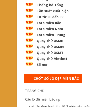
Thống kê Tổng
Tần suất xuất hiện
TK từ 00 đến 99
Loto miền Bắc
Loto miền Nam
Loto miền Trung
Quay thử XSMB
Quay thử XSMN
Quay thử XSMT
Quay thử Vietlott
Sổ mơ
CHỐT SỐ LÔ ĐẸP MIỀN BẮC
TRANG CHỦ
Cầu lô đề miền bắc vip
soi cầu đẹp bạch thu lô 2 nháy víp miền