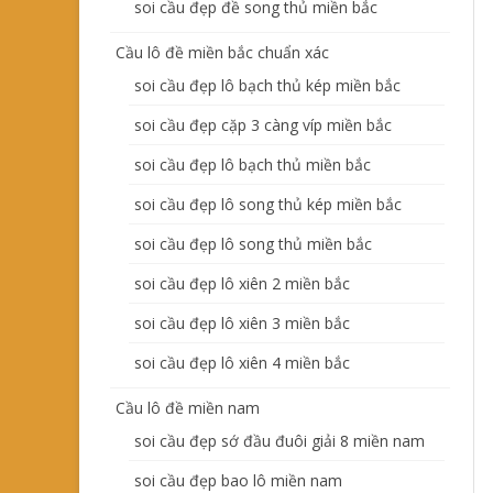
soi cầu đẹp đề song thủ miền bắc
Cầu lô đề miền bắc chuẩn xác
soi cầu đẹp lô bạch thủ kép miền bắc
soi cầu đẹp cặp 3 càng víp miền bắc
soi cầu đẹp lô bạch thủ miền bắc
soi cầu đẹp lô song thủ kép miền bắc
soi cầu đẹp lô song thủ miền bắc
soi cầu đẹp lô xiên 2 miền bắc
soi cầu đẹp lô xiên 3 miền bắc
soi cầu đẹp lô xiên 4 miền bắc
Cầu lô đề miền nam
soi cầu đẹp sớ đầu đuôi giải 8 miền nam
soi cầu đẹp bao lô miền nam