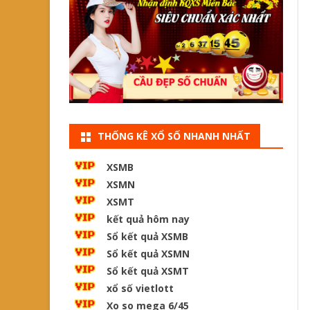
SOI CẦU ĐẸP DÀN ĐỀ 6 CON
MAX 3D
MIỀN BẮC
MAX 4D
SOI CẦU ĐẸP DÀN ĐỀ 8 CON
MIỀN BẮC
THỐNG KÊ
SOI CẦU ĐẸP DÀN ĐỀ 10 CO
MIỀN BẮC
THỐNG KÊ XỔ SỐ NHANH NHẤT
SOI CẦU ĐẸP DÀN LÔ 10 C
MIỀN BẮC
XSMB
SOI CẦU ĐẸP DÀN LÔ 4 CO
XSMN
MIỀN BẮC
XSMT
kết quả hôm nay
SOI CẦU ĐẸP DÀN LÔ 6 CO
Sổ kết quả XSMB
MIỀN BẮC
Sổ kết quả XSMN
Sổ kết quả XSMT
SOI CẦU ĐẸP DÀN LÔ 8 CO
xổ số vietlott
MIỀN BẮC
Xo so mega 6/45