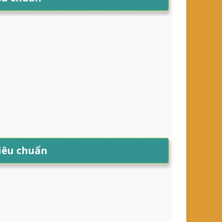
iêu chuẩn