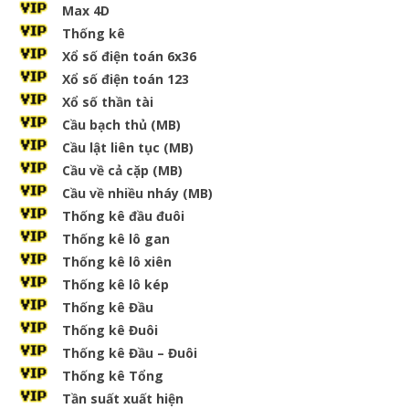
Max 4D
Thống kê
Xổ số điện toán 6x36
Xổ số điện toán 123
Xổ số thần tài
Cầu bạch thủ (MB)
Cầu lật liên tục (MB)
Cầu về cả cặp (MB)
Cầu về nhiều nháy (MB)
Thống kê đầu đuôi
Thống kê lô gan
Thống kê lô xiên
Thống kê lô kép
Thống kê Đầu
Thống kê Đuôi
Thống kê Đầu – Đuôi
Thống kê Tổng
Tần suất xuất hiện