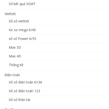
Sổ kết quả XSMT
Vietlott
Xổ số vietlott
Xo so mega 6/45
xổ số Power 6/55
Max 3D
Max 4D
Thống kê
Điện toán
Xổ số điện toán 6×36
Xổ số điện toán 123
Xổ số thần tài