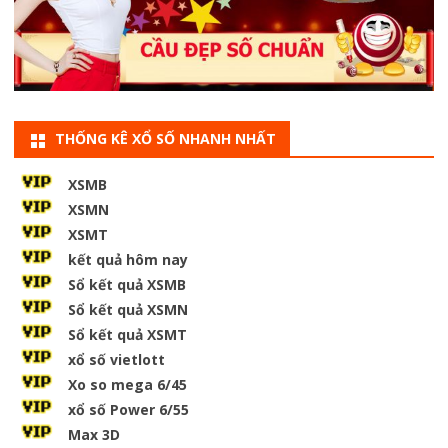
THỐNG KÊ XỔ SỐ NHANH NHẤT
XSMB
XSMN
XSMT
kết quả hôm nay
Sổ kết quả XSMB
Sổ kết quả XSMN
Sổ kết quả XSMT
xổ số vietlott
Xo so mega 6/45
xổ số Power 6/55
Max 3D