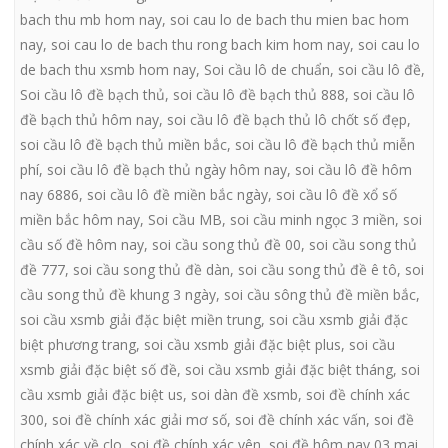
bach thu mb hom nay
,
soi cau lo de bach thu mien bac hom
nay
,
soi cau lo de bach thu rong bach kim hom nay
,
soi cau lo
de bach thu xsmb hom nay
,
Soi cầu lô de chuẩn
,
soi cầu lô đề
,
Soi cầu lô đề bạch thủ
,
soi cầu lô đề bạch thủ 888
,
soi cầu lô
đề bạch thủ hôm nay
,
soi cầu lô đề bạch thủ lô chốt số đẹp
,
soi cầu lô đề bạch thủ miền bắc
,
soi cầu lô đề bạch thủ miễn
phí
,
soi cầu lô đề bạch thủ ngày hôm nay
,
soi cầu lô đề hôm
nay 6886
,
soi cầu lô đề miền bắc ngày
,
soi cầu lô đề xổ số
miền bắc hôm nay
,
Soi cầu MB
,
soi cầu minh ngọc 3 miền
,
soi
cầu số đề hôm nay
,
soi cầu song thủ đề 00
,
soi cầu song thủ
đề 777
,
soi cầu song thủ đề dàn
,
soi cầu song thủ đề ê tô
,
soi
cầu song thủ đề khung 3 ngày
,
soi cầu sông thủ đề miền bắc
,
soi cầu xsmb giải đặc biệt miền trung
,
soi cầu xsmb giải đặc
biệt phương trang
,
soi cầu xsmb giải đặc biệt plus
,
soi cầu
xsmb giải đặc biệt số đề
,
soi cầu xsmb giải đặc biệt tháng
,
soi
cầu xsmb giải đặc biệt us
,
soi dàn đề xsmb
,
soi đề chính xác
300
,
soi đề chính xác giải mơ số
,
soi đề chính xác vấn
,
soi đề
chính xác về clo
,
soi đề chính xác yên
,
soi đề hôm nay 03 mai