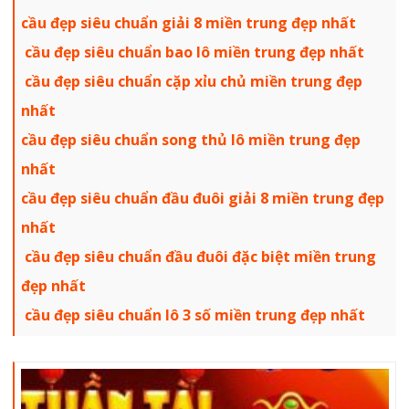
cầu đẹp siêu chuẩn giải 8 miền trung đẹp nhất
cầu đẹp siêu chuẩn bao lô miền trung đẹp nhất
cầu đẹp siêu chuẩn cặp xỉu chủ miền trung đẹp
nhất
cầu đẹp siêu chuẩn song thủ lô miền trung đẹp
nhất
cầu đẹp siêu chuẩn đầu đuôi giải 8 miền trung đẹp
nhất
cầu đẹp siêu chuẩn đầu đuôi đặc biệt miền trung
đẹp nhất
cầu đẹp siêu chuẩn lô 3 số miền trung đẹp nhất