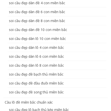
soi cầu đẹp dàn đề 4 con miền bắc
soi cầu đẹp dàn đề 6 con miền bắc
soi cầu đẹp dàn đề 8 con miền bắc
soi cầu đẹp dàn đề 10 con miền bắc
soi cầu đẹp dàn lô 10 con miền bắc
soi cầu đẹp dàn lô 4 con miền bắc
soi cầu đẹp dàn lô 6 con miền bắc
soi cầu đẹp dàn lô 8 con miền bắc
soi cầu đẹp đề bạch thủ miền bắc
soi cầu đẹp đề đầu đuôi miền bắc
soi cầu đẹp đề song thủ miền bắc
Cầu lô đề miền bắc chuẩn xác
soi cầu đẹp lô bạch thủ kép miền bắc