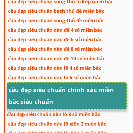
cầu đẹp siêu chuẩn song thủ lô kép miền bắc
cầu đẹp siêu chuẩn bạch thủ đề miền bắc
cầu đẹp siêu chuẩn song thủ đề miền bắc
cầu đẹp siêu chuẩn dàn đề 4 số miền bắc
cầu đẹp siêu chuẩn dàn đề 6 số miền bắc
cầu đẹp siêu chuẩn dàn đề 8 số miền bắc
cầu đẹp siêu chuẩn dàn đề 10 số miền bắc
cầu đẹp siêu chuẩn dàn lô 4 số miền bắc
cầu đẹp siêu chuẩn dàn lô 6 số miền bắc
cầu đẹp siêu chuẩn chính xác miền
bắc siêu chuẩn
cầu đẹp siêu chuẩn dàn lô 8 số miền bắc
cầu đẹp siêu chuẩn dàn lô xiên 2 miền bắc