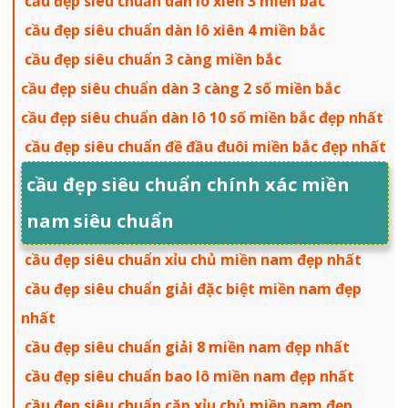
cầu đẹp siêu chuẩn dàn lô xiên 3 miền bắc
cầu đẹp siêu chuẩn dàn lô xiên 4 miền bắc
cầu đẹp siêu chuẩn 3 càng miền bắc
cầu đẹp siêu chuẩn dàn 3 càng 2 số miền bắc
cầu đẹp siêu chuẩn dàn lô 10 số miền bắc đẹp nhất
cầu đẹp siêu chuẩn đề đầu đuôi miền bắc đẹp nhất
cầu đẹp siêu chuẩn chính xác miền
nam siêu chuẩn
cầu đẹp siêu chuẩn xỉu chủ miền nam đẹp nhất
cầu đẹp siêu chuẩn giải đặc biệt miền nam đẹp
nhất
cầu đẹp siêu chuẩn giải 8 miền nam đẹp nhất
cầu đẹp siêu chuẩn bao lô miền nam đẹp nhất
cầu đẹp siêu chuẩn cặp xỉu chủ miền nam đẹp