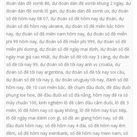
đoán dàn đề xsmb 86
,
dự đoán dàn đề xsmb khung 2 ngày
,
dự
đoán dàn đề xsmb lô gan
,
dự đoán dàn đề xsmb ưx
,
dự đoán
số đề hôm nay 08 07
,
dự đoán số đề hôm nay dự đoán
,
dự
đoán số đề hôm nay ukraine
,
dự đoán số đề miền bắc hôm
nay
,
dự đoán số đề miền nam hôm nay
,
dự đoán số đề miễn
phí 99 hôm nay
,
dự đoán số đề miễn phí 999
,
dự đoán số đề
miễn phí dương
,
dự đoán số đề ngày mai định
,
dự đoán số đề
ngày mai giá cao nhất
,
dự đoán số đề tối nay 3 càng
,
dự đoán
số đề tối nay 99
,
dự đoán số đề tối nay anh vs croatia
,
dự
đoán số đề tối nay argentina
,
dự đoán số đề tối nay soi cầu
,
dự đoán số đề tối nay ý
,
dự đoán uruguay tối nay
,
đánh số đề
hôm nay
,
đề 10 con miền bắc
,
đề chạm đầu đuôi
,
đề đầu đuôi
phụng loe hoe
,
đề đầu đuôi xổ số đà nẵng
,
hôm nay đề ra số
mấy chuẩn 100
,
kinh nghiệm lô đề câm đầu câm đuôi
,
lô đề 3
miền
,
lô đề hôm nay có quay không
,
lô đề hôm nay trực tiếp
,
lô đề ngày mai đánh con gì
,
số đề an giang hôm nay
,
số đề
đầu đuôi hôm nay
,
số đề hôm nay 4 đài
,
số đề hôm nay êm
đềm
,
số đề hôm nay eximbank
,
số đề hôm nay mien nam
,
số