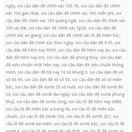
ngày
,
soi cầu dàn đề chính xác 100 70
,
soi cầu dàn đề chính
xác 100 gan nhat
,
soi cầu dàn đề chính xác 100 miễn phí
,
soi
cầu dàn đề chính xác 100 quảng ngãi
,
soi cầu dàn đề chính xác
100 ưu đãi
,
soi cầu dàn đề chính xác 5p20
,
soi cầu dàn đề
chính xác an giang
,
soi cầu dàn đề chính xác lô đề miền bắc
,
soi cầu dàn đề chính xác theo ngày
,
soi cầu dàn đề ê tô
,
soi
cầu dàn đề hôm nay 9999
,
soi cầu dàn đề hôm nay ăn
,
soi cầu
dàn đề hôm nay em
,
soi cầu dàn đề phong thủy
,
soi cầu dàn
đề siêu chuẩn nhất hiện nay
,
soi cầu dàn đề siêu chuẩn thông
minh
,
soi cầu dàn đề tối nay 10 số khung 3
,
soi cầu dàn đề xổ
số 00-99
,
soi cầu dàn đề xổ số 50
,
soi cầu dàn đề xổ số miền
bắc
,
soi cầu dàn đề xsmb 20 số nuôi
,
soi cầu dàn đề xsmb 80
số
,
soi cầu dàn đề xsmb lâu ngày
,
soi cầu dàn đề xsmb phong
thuỷ
,
soi cầu dàn đề xsmb rong
,
soi cầu lô đề hôm nay 6886
,
soi cầu lô đề miền bắc a trúng rồi
,
soi cầu lô đề miền bắc
chuẩn
,
soi cau lô đề xsmb 100
,
soi cầu lô đề xsmb 207
,
soi
cầu lô đề xsmb ba miền
,
soi cầu lô đề xsmb bắc
,
soi cầu lô đề
xsmb it
,
soi cầu lô đề xsmb lâu về nhất
,
soi cầu lô đề xsmb ơi