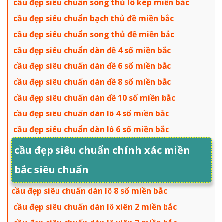
cầu đẹp siêu chuẩn song thủ lô kép miền bắc
cầu đẹp siêu chuẩn bạch thủ đề miền bắc
cầu đẹp siêu chuẩn song thủ đề miền bắc
cầu đẹp siêu chuẩn dàn đề 4 số miền bắc
cầu đẹp siêu chuẩn dàn đề 6 số miền bắc
cầu đẹp siêu chuẩn dàn đề 8 số miền bắc
cầu đẹp siêu chuẩn dàn đề 10 số miền bắc
cầu đẹp siêu chuẩn dàn lô 4 số miền bắc
cầu đẹp siêu chuẩn dàn lô 6 số miền bắc
cầu đẹp siêu chuẩn chính xác miền
bắc siêu chuẩn
cầu đẹp siêu chuẩn dàn lô 8 số miền bắc
cầu đẹp siêu chuẩn dàn lô xiên 2 miền bắc