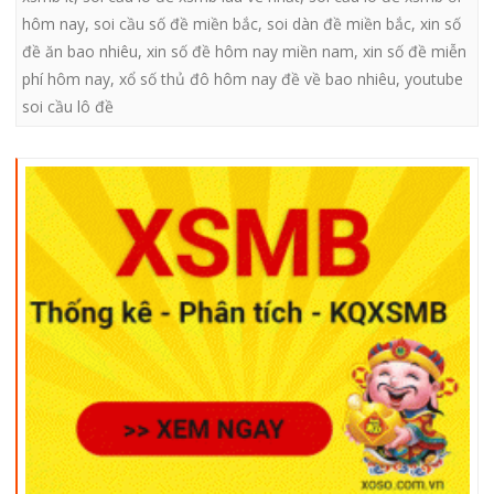
hôm nay
,
soi cầu số đề miền bắc
,
soi dàn đề miền bắc
,
xin số
đề ăn bao nhiêu
,
xin số đề hôm nay miền nam
,
xin số đề miễn
phí hôm nay
,
xổ số thủ đô hôm nay đề về bao nhiêu
,
youtube
soi cầu lô đề