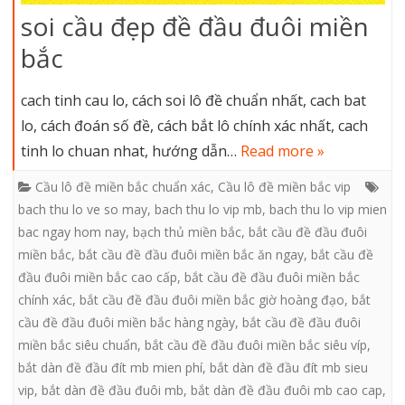
soi cầu đẹp đề đầu đuôi miền
bắc
cach tinh cau lo, cách soi lô đề chuẩn nhất, cach bat
lo, cách đoán số đề, cách bắt lô chính xác nhất, cach
tinh lo chuan nhat, hướng dẫn…
Read more »
Cầu lô đề miền bắc chuẩn xác
,
Cầu lô đề miền bắc vip
bach thu lo ve so may
,
bach thu lo vip mb
,
bach thu lo vip mien
bac ngay hom nay
,
bạch thủ miền bắc
,
bắt cầu đề đầu đuôi
miền bắc
,
bắt cầu đề đầu đuôi miền bắc ăn ngay
,
bắt cầu đề
đầu đuôi miền bắc cao cấp
,
bắt cầu đề đầu đuôi miền bắc
chính xác
,
bắt cầu đề đầu đuôi miền bắc giờ hoàng đạo
,
bắt
cầu đề đầu đuôi miền bắc hàng ngày
,
bắt cầu đề đầu đuôi
miền bắc siêu chuẩn
,
bắt cầu đề đầu đuôi miền bắc siêu víp
,
bắt dàn đề đầu đít mb mien phí
,
bắt dàn đề đầu đít mb sieu
vip
,
bắt dàn đề đầu đuôi mb
,
bắt dàn đề đầu đuôi mb cao cap
,