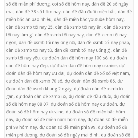
số đề miễn phí dương
,
coi số đề hôm nay
,
dàn đề 20 số ngày
mai
,
dàn đề 38 số hôm nay
,
dàn đề đầu đuôi miền bắc
,
dàn đề
miền bắc ăn bao nhiêu
,
dàn đề miền bắc youtube hôm nay
,
dàn đề xsmb tối nay 25
,
dàn đề xsmb tối nay ăn
,
dàn đề xsmb
tối nay làm gì
,
dàn đề xsmb tối nay nay
,
dàn đề xsmb tối nay
ngon
,
dàn đề xsmb tối nay ông nội
,
dàn đề xsmb tối nay phap
,
dàn đề xsmb tối nay tử
,
dàn đề xsmb tối nay uống gì
,
dàn đề
xsmb tối nay yêu
,
dự đoán dàn đề hôm nay 100 số
,
dự đoán
dàn đề hôm nay đẹp
,
dự đoán dàn đề hôm nay ukraine
,
dự
đoán dàn đề hôm nay ưu đãi
,
dự đoán dàn đề xổ số việt nam
,
dự đoán dàn đề xsmb 70 số
,
dự đoán dàn đề xsmb 86
,
dự
đoán dàn đề xsmb khung 2 ngày
,
dự đoán dàn đề xsmb lô
gan
,
dự đoán dàn đề xsmb ưx
,
dự đoán đề đầu đuôi
,
dự đoán
số đề hôm nay 08 07
,
dự đoán số đề hôm nay dự đoán
,
dự
đoán số đề hôm nay ukraine
,
dự đoán số đề miền bắc hôm
nay
,
dự đoán số đề miền nam hôm nay
,
dự đoán số đề miễn
phí 99 hôm nay
,
dự đoán số đề miễn phí 999
,
dự đoán số đề
miễn phí dương
,
dự đoán số đề ngày mai định
,
dự đoán số đề