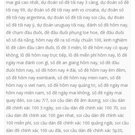
mai giá cao nhất
,
dự đoán số đề tối nay 3 càng
,
dự đoán số đề
tối nay 99
,
dự đoán số đề tối nay anh vs croatia
,
dự đoán số
đề tối nay argentina
,
dự đoán số đề tối nay soi cầu
,
dự đoán
số đề tối nay ý
,
dự đoán uruguay tối nay
,
đánh số đề hôm nay
,
đề chạm đầu đuôi
,
đề đầu đuôi phụng loe hoe
,
đề đầu đuôi
xổ số đà nẵng
,
hôm nay đề ra số mấy chuẩn 100
,
kinh nghiệm
lô đề câm đầu câm đuôi
,
lô đề 3 miền
,
lô đề hôm nay có quay
không
,
lô đề hôm nay trực tiếp
,
lô đề miễn phí hôm nay
,
lô đề
ngày mai đánh con gì
,
số đề an giang hôm nay
,
số đề đầu
đuôi hôm nay
,
số đề hôm nay 4 đài
,
số đề hôm nay êm đềm
,
số đề hôm nay eximbank
,
số đề hôm nay mien nam
,
số đề
hôm nay o viet nam
,
số đề hôm nay quảng trị
,
số đề ngày mai
hôm nay miền nam
,
số đề ngày mai không
,
số đề ngày mai
quay đến
,
soi cau 7/7
,
soi cầu dàn đề âm dương
,
soi cầu dàn
đề chính xác 100 3 ngày
,
soi cầu dàn đề chính xác 100 70
,
soi
cầu dàn đề chính xác 100 gan nhat
,
soi cầu dàn đề chính xác
100 miễn phí
,
soi cầu dàn đề chính xác 100 quảng ngãi
,
soi cầu
dàn đề chính xác 100 ưu đãi
,
soi cầu dàn đề chính xác 5p20
,