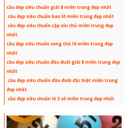
cầu đẹp siêu chuẩn giải 8 miền trung đẹp nhất
cầu đẹp siêu chuẩn bao lô miền trung đẹp nhất
cầu đẹp siêu chuẩn cặp xỉu chủ miền trung đẹp
nhất
cầu đẹp siêu chuẩn song thủ lô miền trung đẹp
nhất
cầu đẹp siêu chuẩn đầu đuôi giải 8 miền trung đẹp
nhất
cầu đẹp siêu chuẩn đầu đuôi đặc biệt miền trung
đẹp nhất
cầu đẹp siêu chuẩn lô 3 số miền trung đẹp nhất