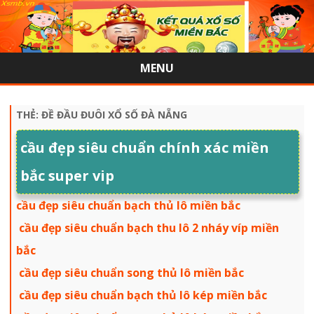
MENU
Skip
to
content
THẺ:
ĐỀ ĐẦU ĐUÔI XỔ SỐ ĐÀ NẴNG
cầu đẹp siêu chuẩn chính xác miền
bắc super vip
cầu đẹp siêu chuẩn bạch thủ lô miền bắc
cầu đẹp siêu chuẩn bạch thu lô 2 nháy víp miền
bắc
cầu đẹp siêu chuẩn song thủ lô miền bắc
cầu đẹp siêu chuẩn bạch thủ lô kép miền bắc