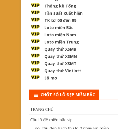
Thống kê Tổng
Tần suất xuất hiện
TK từ 00 đến 99
Loto miền Bắc
Loto miền Nam
Loto miền Trung
Quay thử XSMB
Quay thử XSMN
Quay thử XSMT
Quay thử Vietlott
Sổ mơ
CHỐT SỐ LÔ ĐẸP MIỀN BẮC
TRANG CHỦ
Cầu lô đề miền bắc vip
soi cầu đẹp bạch thu lô 2 nháy víp miền