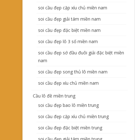
soi cầu đẹp cặp xíu chủ miền nam
soi cầu đẹp giải tám miền nam
soi cầu đẹp đặc biệt miền nam
soi cầu đẹp lô 3 số miền nam
soi cầu đẹp sớ đầu đuôi giải đặc biệt miền
nam
soi cầu đẹp song thủ lô miền nam
soi cầu đẹp xíu chủ miền nam
Cầu lô đề miền trung
soi cầu đẹp bao lô miền trung
soi cầu đẹp cặp xíu chủ miền trung
soi cầu đẹp đặc biệt miền trung
soi cầu đẹp giải tám miền trung