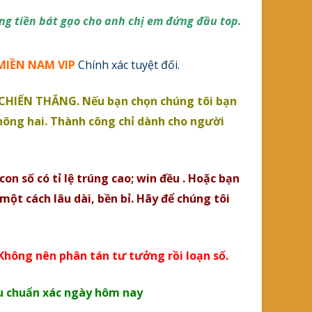
ồng tiền bát gạo cho anh chị em đứng đầu top.
MIỀN NAM VIP
Chính xác tuyệt đối.
 CHIẾN THẮNG. Nếu bạn chọn chúng tôi bạn
ông hai. Thành công chỉ dành cho người
on số có tỉ lệ trúng cao; win đều . Hoặc bạn
một cách lâu dài, bền bỉ. Hãy để chúng tôi
n Không nên phân tán tư tưởng rồi loạn số.
u chuẩn xác ngày hôm nay