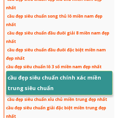
nhất
cầu đẹp siêu chuẩn song thủ lô miền nam đẹp
nhất
cầu đẹp siêu chuẩn đầu đuôi giải 8 miền nam đẹp
nhất
cầu đẹp siêu chuẩn đầu đuôi đặc biệt miền nam
đẹp nhất
cầu đẹp siêu chuẩn lô 3 số miền nam đẹp nhất
cầu đẹp siêu chuẩn chính xác miền
trung siêu chuẩn
cầu đẹp siêu chuẩn xỉu chủ miền trung đẹp nhất
cầu đẹp siêu chuẩn giải đặc biệt miền trung đẹp
nhất