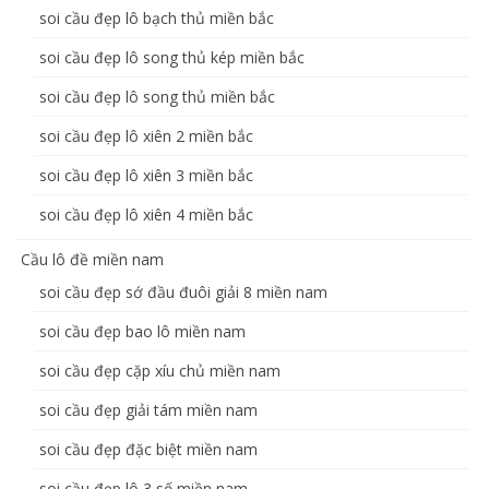
soi cầu đẹp lô bạch thủ miền bắc
soi cầu đẹp lô song thủ kép miền bắc
soi cầu đẹp lô song thủ miền bắc
soi cầu đẹp lô xiên 2 miền bắc
soi cầu đẹp lô xiên 3 miền bắc
soi cầu đẹp lô xiên 4 miền bắc
Cầu lô đề miền nam
soi cầu đẹp sớ đầu đuôi giải 8 miền nam
soi cầu đẹp bao lô miền nam
soi cầu đẹp cặp xíu chủ miền nam
soi cầu đẹp giải tám miền nam
soi cầu đẹp đặc biệt miền nam
soi cầu đẹp lô 3 số miền nam