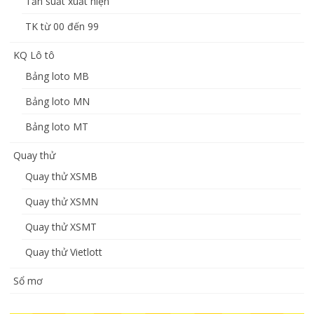
Tần suất xuất hiện
TK từ 00 đến 99
KQ Lô tô
Bảng loto MB
Bảng loto MN
Bảng loto MT
Quay thử
Quay thử XSMB
Quay thử XSMN
Quay thử XSMT
Quay thử Vietlott
Sổ mơ