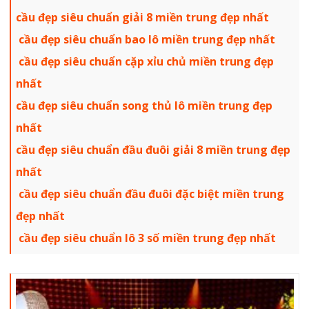
cầu đẹp siêu chuẩn giải 8 miền trung đẹp nhất
cầu đẹp siêu chuẩn bao lô miền trung đẹp nhất
cầu đẹp siêu chuẩn cặp xỉu chủ miền trung đẹp
nhất
cầu đẹp siêu chuẩn song thủ lô miền trung đẹp
nhất
cầu đẹp siêu chuẩn đầu đuôi giải 8 miền trung đẹp
nhất
cầu đẹp siêu chuẩn đầu đuôi đặc biệt miền trung
đẹp nhất
cầu đẹp siêu chuẩn lô 3 số miền trung đẹp nhất