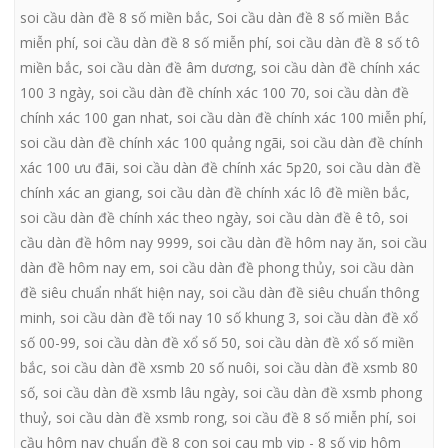
soi cầu dàn đề 8 số miền bắc
,
Soi cầu dàn đề 8 số miền Bắc
miễn phí
,
soi cầu dàn đề 8 số miễn phí
,
soi cầu dàn đề 8 số tô
miền bắc
,
soi cầu dàn đề âm dương
,
soi cầu dàn đề chính xác
100 3 ngày
,
soi cầu dàn đề chính xác 100 70
,
soi cầu dàn đề
chính xác 100 gan nhat
,
soi cầu dàn đề chính xác 100 miễn phí
,
soi cầu dàn đề chính xác 100 quảng ngãi
,
soi cầu dàn đề chính
xác 100 ưu đãi
,
soi cầu dàn đề chính xác 5p20
,
soi cầu dàn đề
chính xác an giang
,
soi cầu dàn đề chính xác lô đề miền bắc
,
soi cầu dàn đề chính xác theo ngày
,
soi cầu dàn đề ê tô
,
soi
cầu dàn đề hôm nay 9999
,
soi cầu dàn đề hôm nay ăn
,
soi cầu
dàn đề hôm nay em
,
soi cầu dàn đề phong thủy
,
soi cầu dàn
đề siêu chuẩn nhất hiện nay
,
soi cầu dàn đề siêu chuẩn thông
minh
,
soi cầu dàn đề tối nay 10 số khung 3
,
soi cầu dàn đề xổ
số 00-99
,
soi cầu dàn đề xổ số 50
,
soi cầu dàn đề xổ số miền
bắc
,
soi cầu dàn đề xsmb 20 số nuôi
,
soi cầu dàn đề xsmb 80
số
,
soi cầu dàn đề xsmb lâu ngày
,
soi cầu dàn đề xsmb phong
thuỷ
,
soi cầu dàn đề xsmb rong
,
soi cầu đề 8 số miễn phí
,
soi
cầu hôm nay chuẩn đề 8 con soi cau mb vip - 8 số vip hôm