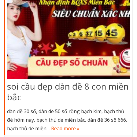
soi cầu đẹp dàn đề 8 con miền
bắc
dàn đề 30 số, dàn de 50 số rồng bạch kim, bạch thủ
đề hôm nay, bạch thủ de miền bắc, dàn đề 36 số 666,
bạch thủ de miền…
Read more »