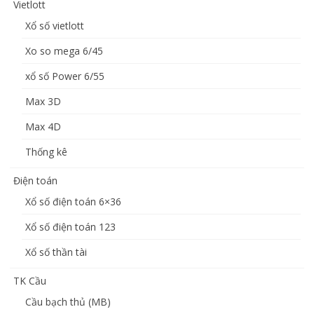
Vietlott
Xổ số vietlott
Xo so mega 6/45
xổ số Power 6/55
Max 3D
Max 4D
Thống kê
Điện toán
Xổ số điện toán 6×36
Xổ số điện toán 123
Xổ số thần tài
TK Cầu
Cầu bạch thủ (MB)