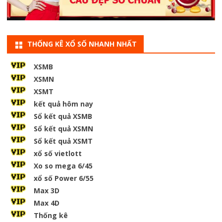
THỐNG KÊ XỔ SỐ NHANH NHẤT
XSMB
XSMN
XSMT
kết quả hôm nay
Sổ kết quả XSMB
Sổ kết quả XSMN
Sổ kết quả XSMT
xổ số vietlott
Xo so mega 6/45
xổ số Power 6/55
Max 3D
Max 4D
Thống kê