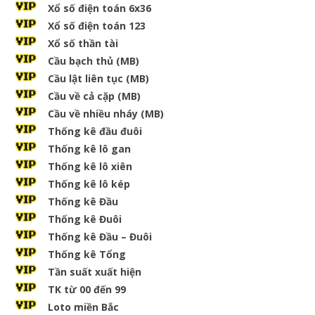
Xổ số điện toán 6x36
Xổ số điện toán 123
Xổ số thần tài
Cầu bạch thủ (MB)
Cầu lật liên tục (MB)
Cầu về cả cặp (MB)
Cầu về nhiều nháy (MB)
Thống kê đầu đuôi
Thống kê lô gan
Thống kê lô xiên
Thống kê lô kép
Thống kê Đầu
Thống kê Đuôi
Thống kê Đầu – Đuôi
Thống kê Tổng
Tần suất xuất hiện
TK từ 00 đến 99
Loto miền Bắc