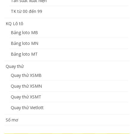
Tần suất xuất hiện
TK từ 00 đến 99
KQ Lô tô
Bảng loto MB
Bảng loto MN
Bảng loto MT
Quay thử
Quay thử XSMB
Quay thử XSMN
Quay thử XSMT
Quay thử Vietlott
Sổ mơ