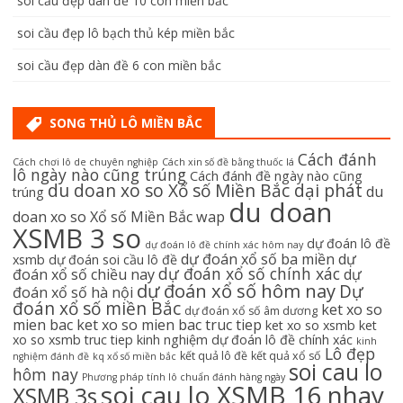
soi cầu đẹp dàn đề 10 con miền bắc
soi cầu đẹp lô bạch thủ kép miền bắc
soi cầu đẹp dàn đề 6 con miền bắc
SONG THỦ LÔ MIỀN BẮC
Cách đánh
Cách chơi lô de chuyên nghiệp
Cách xin số đề bằng thuốc lá
lô ngày nào cũng trúng
Cách đánh đề ngày nào cũng
du doan xo so Xổ số Miền Bắc dại phát
du
trúng
du doan
doan xo so Xổ số Miền Bắc wap
XSMB 3 so
dự đoán lô đề
dự đoán lô đề chính xác hôm nay
dự đoán xổ số ba miền
dự
xsmb
dự đoán soi cầu lô đề
dự đoán xổ số chính xác
đoán xổ số chiều nay
dự
dự đoán xổ số hôm nay
Dự
đoán xổ số hà nội
đoán xổ số miền Bắc
ket xo so
dự đoán xổ số âm dương
mien bac
ket xo so mien bac truc tiep
ket xo so xsmb
ket
xo so xsmb truc tiep
kinh nghiệm dự đoán lô đề chính xác
kinh
Lô đẹp
kết quả lô đề
kết quả xổ số
nghiệm đánh đề
kq xổ số miền bắc
soi cau lo
hôm nay
Phương pháp tính lô chuẩn đánh hàng ngày
soi cau lo XSMB 16 nhay
XSMB 3s