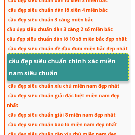
cầu đẹp siêu chuẩn dàn lô xiên 3 miền bắc
cầu đẹp siêu chuẩn dàn lô xiên 4 miền bắc
cầu đẹp siêu chuẩn 3 càng miền bắc
cầu đẹp siêu chuẩn dàn 3 càng 2 số miền bắc
cầu đẹp siêu chuẩn dàn lô 10 số miền bắc đẹp nhất
cầu đẹp siêu chuẩn đề đầu đuôi miền bắc đẹp nhất
cầu đẹp siêu chuẩn chính xác miền
nam siêu chuẩn
cầu đẹp siêu chuẩn xỉu chủ miền nam đẹp nhất
cầu đẹp siêu chuẩn giải đặc biệt miền nam đẹp
nhất
cầu đẹp siêu chuẩn giải 8 miền nam đẹp nhất
cầu đẹp siêu chuẩn bao lô miền nam đẹp nhất
cầu đẹp siêu chuẩn cặp xỉu chủ miền nam đẹp