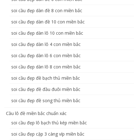
soi cầu đẹp dàn đề 8 con miền bắc
soi cầu đẹp dàn đề 10 con miền bắc
soi cầu đẹp dàn lô 10 con miền bắc
soi cầu đẹp dàn lô 4 con miền bắc
soi cầu đẹp dàn lô 6 con miền bắc
soi cầu đẹp dàn lô 8 con miền bắc
soi cầu đẹp đề bạch thủ miền bắc
soi cầu đẹp đề đầu đuôi miền bắc
soi cầu đẹp đề song thủ miền bắc
Cầu lô đề miền bắc chuẩn xác
soi cầu đẹp lô bạch thủ kép miền bắc
soi cầu đẹp cặp 3 càng víp miền bắc