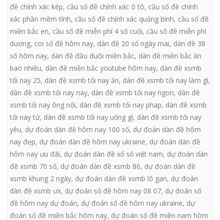
đề chính xác kép
,
cầu số đề chính xác ô tô
,
cầu số đề chính
xác phần mềm tính
,
cầu số đề chính xác quảng bình
,
cầu số đề
miền bắc en
,
cầu số đề miễn phí 4 số cuối
,
cầu số đề miễn phí
dương
,
coi số đề hôm nay
,
dàn đề 20 số ngày mai
,
dàn đề 38
số hôm nay
,
dàn đề đầu đuôi miền bắc
,
dàn đề miền bắc ăn
bao nhiêu
,
dàn đề miền bắc youtube hôm nay
,
dàn đề xsmb
tối nay 25
,
dàn đề xsmb tối nay ăn
,
dàn đề xsmb tối nay làm gì
,
dàn đề xsmb tối nay nay
,
dàn đề xsmb tối nay ngon
,
dàn đề
xsmb tối nay ông nội
,
dàn đề xsmb tối nay phap
,
dàn đề xsmb
tối nay tử
,
dàn đề xsmb tối nay uống gì
,
dàn đề xsmb tối nay
yêu
,
dự đoán dàn đề hôm nay 100 số
,
dự đoán dàn đề hôm
nay đẹp
,
dự đoán dàn đề hôm nay ukraine
,
dự đoán dàn đề
hôm nay ưu đãi
,
dự đoán dàn đề xổ số việt nam
,
dự đoán dàn
đề xsmb 70 số
,
dự đoán dàn đề xsmb 86
,
dự đoán dàn đề
xsmb khung 2 ngày
,
dự đoán dàn đề xsmb lô gan
,
dự đoán
dàn đề xsmb ưx
,
dự đoán số đề hôm nay 08 07
,
dự đoán số
đề hôm nay dự đoán
,
dự đoán số đề hôm nay ukraine
,
dự
đoán số đề miền bắc hôm nay
,
dự đoán số đề miền nam hôm