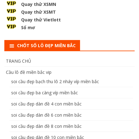
Quay thử XSMN
Quay thử XSMT
Quay thử Vietlott
Sổ mơ
CHỐT SỐ LÔ ĐẸP MIỀN BẮC
TRANG CHỦ
Cầu lô đề miền bắc vip
soi cầu đẹp bạch thu lô 2 nháy víp miền bắc
soi cầu đẹp ba càng víp miền bắc
soi cầu đẹp dàn đề 4 con miền bắc
soi cầu đẹp dàn đề 6 con miền bắc
soi cầu đẹp dàn đề 8 con miền bắc
soi cầu đẹp dàn đề 10 con miền bắc