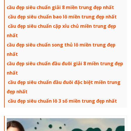
cầu đẹp siêu chuẩn giải 8 miền trung đẹp nhất
cầu đẹp siêu chuẩn bao lô miền trung đẹp nhất
cầu đẹp siêu chuẩn cặp xỉu chủ miền trung đẹp
nhất
cầu đẹp siêu chuẩn song thủ lô miền trung đẹp
nhất
cầu đẹp siêu chuẩn đầu đuôi giải 8 miền trung đẹp
nhất
cầu đẹp siêu chuẩn đầu đuôi đặc biệt miền trung
đẹp nhất
cầu đẹp siêu chuẩn lô 3 số miền trung đẹp nhất