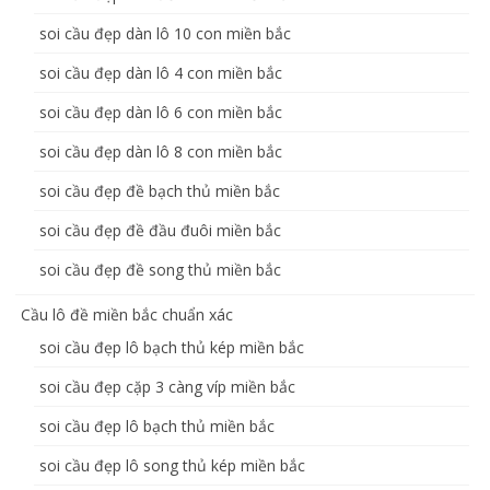
soi cầu đẹp dàn lô 10 con miền bắc
soi cầu đẹp dàn lô 4 con miền bắc
soi cầu đẹp dàn lô 6 con miền bắc
soi cầu đẹp dàn lô 8 con miền bắc
soi cầu đẹp đề bạch thủ miền bắc
soi cầu đẹp đề đầu đuôi miền bắc
soi cầu đẹp đề song thủ miền bắc
Cầu lô đề miền bắc chuẩn xác
soi cầu đẹp lô bạch thủ kép miền bắc
soi cầu đẹp cặp 3 càng víp miền bắc
soi cầu đẹp lô bạch thủ miền bắc
soi cầu đẹp lô song thủ kép miền bắc