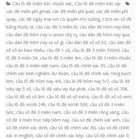
Cầu lô đề miền bắc chuẩn xác
,
Cầu lô đề miền bắc vip
các đề miễn phí gmail
,
các đề miễn phí ipad
,
các đề miễn phí
quay
,
các đề ngày mai em có quyền mơ tưởng
,
Cách xin số đề
bằng thuốc lá
,
cầu các đề 3 miền lô
,
cầu dàn đề hôm nay 666
,
cầu dàn đề hôm nay o union city nj
,
cầu dàn đề hôm nay qua
,
cầu dàn đề hôm nay ra số gì
,
cầu dàn đề xổ số 03
,
cầu dàn đề
xổ số ăn bao nhiêu
,
cầu đề 1 số
,
cầu lô đề 3 miền 500ml
,
cầu
lô đề 3 miền 56
,
cầu lô đề 3 miền âm
,
cầu lô đề 3 miền chuẩn
,
cầu lô đề 3 miền việt nam
,
cầu lô đề chính xác 95
,
cầu lô đề
chính xác kinh nghiệm dự đoán
,
cầu lô đề chính xác rông bạch
kim
,
cầu lô đề hôm nay 4/6
,
cầu lô đề hôm nay 5/7
,
cầu lô đề
siêu vip 5 số
,
cầu lô đề siêu vip đại phát
,
cầu lô đề xổ số 798
,
cầu lô đề xổ số âm
,
cầu lô đề xổ số extra
,
cầu lô đề xổ số xem
,
cầu lô đề xsmb 24h
,
cầu lô đề xsmb 500
,
cầu số đề 3 miền
lyric
,
cầu số đề 3 miền nam
,
cầu số đề 3 miền rồng vàng
,
cầu
số đề 3 miền trực tiếp hôm nay
,
cầu số đề chính xác anh
,
cầu
số đề chính xác dịnh
,
cầu số đề chính xác độ
,
cầu số đề chính
xác in english
,
cầu số đề chính xác kép
,
cầu số đề chính xác ô