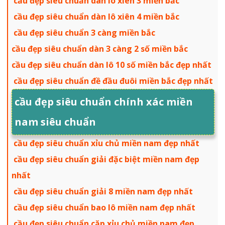
cầu đẹp siêu chuẩn dàn lô xiên 3 miền bắc
cầu đẹp siêu chuẩn dàn lô xiên 4 miền bắc
cầu đẹp siêu chuẩn 3 càng miền bắc
cầu đẹp siêu chuẩn dàn 3 càng 2 số miền bắc
cầu đẹp siêu chuẩn dàn lô 10 số miền bắc đẹp nhất
cầu đẹp siêu chuẩn đề đầu đuôi miền bắc đẹp nhất
cầu đẹp siêu chuẩn chính xác miền
nam siêu chuẩn
cầu đẹp siêu chuẩn xỉu chủ miền nam đẹp nhất
cầu đẹp siêu chuẩn giải đặc biệt miền nam đẹp
nhất
cầu đẹp siêu chuẩn giải 8 miền nam đẹp nhất
cầu đẹp siêu chuẩn bao lô miền nam đẹp nhất
cầu đẹp siêu chuẩn cặp xỉu chủ miền nam đẹp