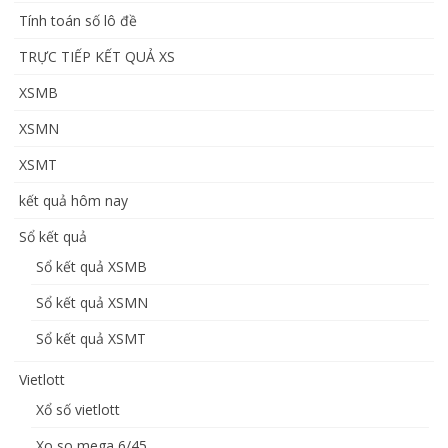
Tính toán số lô đề
TRỰC TIẾP KẾT QUẢ XS
XSMB
XSMN
XSMT
kết quả hôm nay
Sổ kết quả
Sổ kết quả XSMB
Sổ kết quả XSMN
Sổ kết quả XSMT
Vietlott
Xổ số vietlott
Xo so mega 6/45