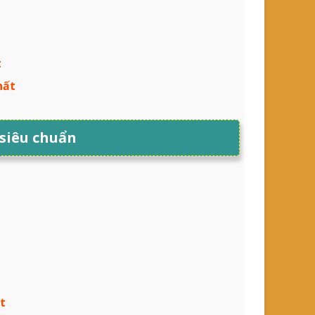
t
hất
 siêu chuẩn
t