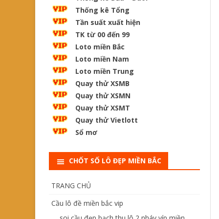
Thống kê Tổng
Tần suất xuất hiện
TK từ 00 đến 99
Loto miền Bắc
Loto miền Nam
Loto miền Trung
Quay thử XSMB
Quay thử XSMN
Quay thử XSMT
Quay thử Vietlott
Sổ mơ
CHỐT SỐ LÔ ĐẸP MIỀN BẮC
TRANG CHỦ
Cầu lô đề miền bắc vip
soi cầu đẹp bạch thu lô 2 nháy víp miền