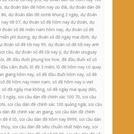
e
,
dự đoán dàn đề hôm nay ưu đãi
,
dự đoán dàn đề
 86
,
dự đoán dàn đề xsmb khung 2 ngày
,
dự đoán
 nay 08 07
,
dự đoán số đề hôm nay dự đoán
,
dự
ự đoán số đề miền nam hôm nay
,
dự đoán số đề
miễn phí dương
,
dự đoán số đề ngày mai định
,
dự
ự đoán số đề tối nay 99
,
dự đoán số đề tối nay anh
soi cầu
,
dự đoán số đề tối nay ý
,
dự đoán uruguay
ôi
,
đề đầu đuôi phụng loe hoe
,
đề đầu đuôi xổ số
 đầu câm đuôi
,
lô đề 3 miền
,
lô đề hôm nay có quay
an giang hôm nay
,
số đề đầu đuôi hôm nay
,
số đề
,
số đề hôm nay mien nam
,
số đề hôm nay o viet
,
số đề ngày mai không
,
số đề ngày mai quay đến
,
0 3 ngày
,
soi cầu dàn đề chính xác 100 70
,
soi cầu
phí
,
soi cầu dàn đề chính xác 100 quảng ngãi
,
soi cầu
u dàn đề chính xác an giang
,
soi cầu dàn đề chính
n đề ê tô
,
soi cầu dàn đề hôm nay 9999
,
soi cầu dàn
 thủy
,
soi cầu dàn đề siêu chuẩn nhất hiện nay
,
soi