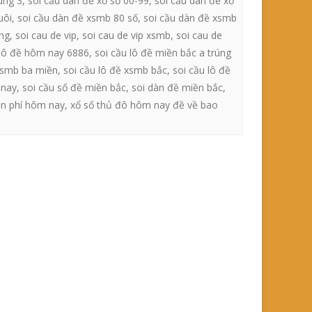
ung 3
,
soi cầu dàn đề xổ số 00-99
,
soi cầu dàn đề xổ
uôi
,
soi cầu dàn đề xsmb 80 số
,
soi cầu dàn đề xsmb
ng
,
soi cau de vip
,
soi cau de vip xsmb
,
soi cau de
 lô đề hôm nay 6886
,
soi cầu lô đề miền bắc a trúng
 xsmb ba miền
,
soi cầu lô đề xsmb bắc
,
soi cầu lô đề
 nay
,
soi cầu số đề miền bắc
,
soi dàn đề miền bắc
,
ễn phí hôm nay
,
xổ số thủ đô hôm nay đề về bao