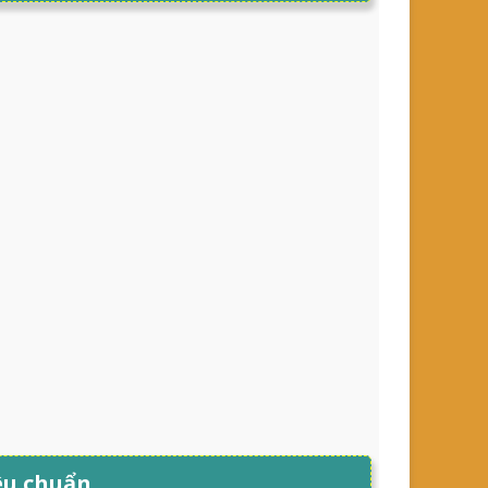
SOI CẦU ĐẸP GIẢI TÁM MIỀN
QUAY THỬ VIETLOTT
TRUNG
BIỆT MIỀN
SOI CẦU ĐẸP LÔ 3 SỐ MIỀN
TRUNG
 SỐ MIỀN
SOI CẦU ĐẸP SỚ ĐẦU ĐUÔI GIẢI
ĐẶC BIỆT MIỀN TRUNG
ĐẦU ĐUÔI GIẢI
AM
SOI CẦU ĐẸP XÍU CHỦ MIỀN
TRUNG
G THỦ LÔ
SOI CẦU ĐẸP SỚ ĐẦU ĐUÔI GIẢI
8 MIỀN TRUNG
 CHỦ MIỀN
SOI CẦU ĐẸP SONG THỦ LÔ
MIỀN TRUNG
êu chuẩn