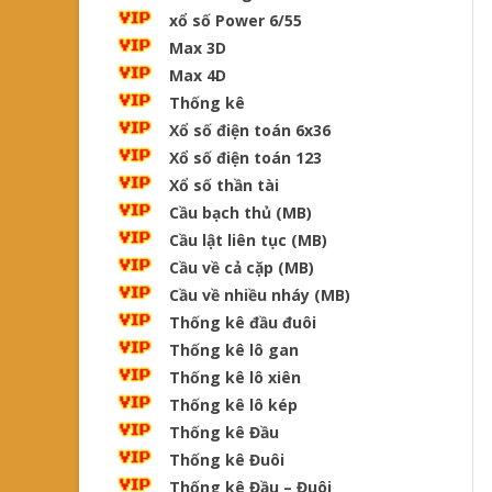
SOI CẦU ĐẸP ĐỀ BẠCH THỦ
xổ số Power 6/55
MIỀN BẮC
Max 3D
Max 4D
SOI CẦU ĐẸP ĐỀ ĐẦU ĐUÔI
Thống kê
MIỀN BẮC
Xổ số điện toán 6x36
SOI CẦU ĐẸP ĐỀ SONG THỦ
Xổ số điện toán 123
MIỀN BẮC
Xổ số thần tài
Cầu bạch thủ (MB)
Cầu lật liên tục (MB)
Cầu về cả cặp (MB)
Cầu về nhiều nháy (MB)
Thống kê đầu đuôi
Thống kê lô gan
Thống kê lô xiên
Thống kê lô kép
Thống kê Đầu
Thống kê Đuôi
Thống kê Đầu – Đuôi