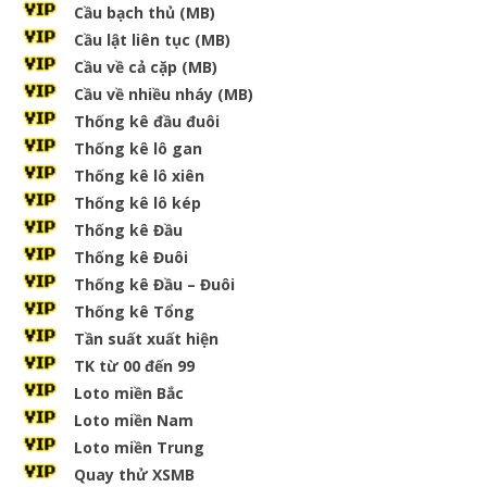
Cầu bạch thủ (MB)
Cầu lật liên tục (MB)
Cầu về cả cặp (MB)
Cầu về nhiều nháy (MB)
Thống kê đầu đuôi
Thống kê lô gan
Thống kê lô xiên
Thống kê lô kép
Thống kê Đầu
Thống kê Đuôi
Thống kê Đầu – Đuôi
Thống kê Tổng
Tần suất xuất hiện
TK từ 00 đến 99
Loto miền Bắc
Loto miền Nam
Loto miền Trung
Quay thử XSMB