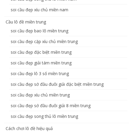
soi cầu đẹp xíu chủ miền nam
Cầu lô đề miền trung
soi cầu đẹp bao lô miền trung
soi cầu đẹp cặp xíu chủ miền trung
soi cầu đẹp đặc biệt miền trung
soi cầu đẹp giải tám miền trung
soi cầu đẹp lô 3 số miền trung
soi cầu đẹp sớ đầu đuôi giải đặc biệt miền trung
soi cầu đẹp xíu chủ miền trung
soi cầu đẹp sớ đầu đuôi giải 8 miền trung
soi cầu đẹp song thủ lô miền trung
Cách chơi lô đề hiệu quả