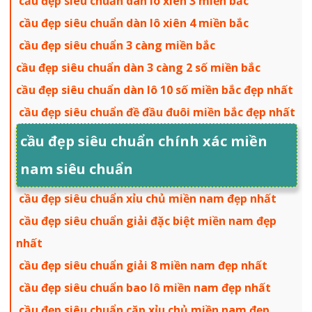
cầu đẹp siêu chuẩn dàn lô xiên 3 miền bắc
cầu đẹp siêu chuẩn dàn lô xiên 4 miền bắc
cầu đẹp siêu chuẩn 3 càng miền bắc
cầu đẹp siêu chuẩn dàn 3 càng 2 số miền bắc
cầu đẹp siêu chuẩn dàn lô 10 số miền bắc đẹp nhất
cầu đẹp siêu chuẩn đề đầu đuôi miền bắc đẹp nhất
cầu đẹp siêu chuẩn chính xác miền
nam siêu chuẩn
cầu đẹp siêu chuẩn xỉu chủ miền nam đẹp nhất
cầu đẹp siêu chuẩn giải đặc biệt miền nam đẹp
nhất
cầu đẹp siêu chuẩn giải 8 miền nam đẹp nhất
cầu đẹp siêu chuẩn bao lô miền nam đẹp nhất
cầu đẹp siêu chuẩn cặp xỉu chủ miền nam đẹp