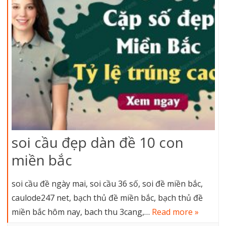
soi cầu đẹp dàn đề 10 con
miền bắc
soi cầu đề ngày mai, soi cầu 36 số, soi đề miền bắc,
caulode247 net, bạch thủ đề miền bắc, bạch thủ đề
miền bắc hôm nay, bach thu 3cang,…
Read more »