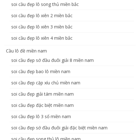
soi cầu đẹp lô song thủ miền bắc
soi cầu đẹp lô xiên 2 miền bắc
soi cầu đẹp lô xiên 3 miền bắc
soi cầu đẹp lô xiên 4 miền bắc
Cầu lô đề miền nam
soi cầu đẹp sớ đầu đuôi giải 8 miền nam
soi cầu đẹp bao lô miền nam
soi cầu đẹp cặp xíu chủ miền nam
soi cầu đẹp giải tám miền nam
soi cầu đẹp đặc biệt miền nam
soi cầu đẹp lô 3 số miền nam
soi cầu đẹp sớ đầu đuôi giải đặc biệt miền nam
soi cầu đẹp song thủ lô miền nam