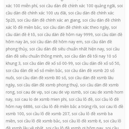
xác 100 miễn phí
,
soi cầu dàn đề chính xác 100 quảng ngãi
,
soi
cầu dàn đề chính xác 100 ưu đãi
,
soi cầu dàn đề chính xác
5p20
,
soi cầu dàn đề chính xác an giang
,
soi cầu dàn đề chính
xác lô đề miền bắc
,
soi cầu dàn đề chính xác theo ngày
,
soi
cầu dàn đề ê tô
,
soi cầu dàn đề hôm nay 9999
,
soi cầu dàn đề
hôm nay ăn
,
soi cầu dàn đề hôm nay em
,
soi cầu dàn đề
phong thủy
,
soi cầu dàn đề siêu chuẩn nhất hiện nay
,
soi cầu
dàn đề siêu chuẩn thông minh
,
soi cầu dàn đề tối nay 10 số
khung 3
,
soi cầu dàn đề xổ số 00-99
,
soi cầu dàn đề xổ số 50
,
soi cầu dàn đề xổ số miền bắc
,
soi cầu dàn đề xsmb 20 số
nuôi
,
soi cầu dàn đề xsmb 80 số
,
soi cầu dàn đề xsmb lâu
ngày
,
soi cầu dàn đề xsmb phong thuỷ
,
soi cầu dàn đề xsmb
rong
,
soi cau de vip
,
soi cau de vip xsmb
,
soi cau de xsmb hom
nay
,
soi cau lo de xsmb mien phi
,
soi cầu lô đề
,
soi cầu lô đề
hôm nay 6886
,
soi cầu lô đề miền bắc a trúng rồi
,
soi cau lô đề
xsmb 100
,
soi cầu lô đề xsmb 207
,
soi cầu lô đề xsmb ba
miền
,
soi cầu lô đề xsmb bắc
,
soi cầu lô đề xsmb it
,
soi cầu lô
đề xsmb lâu về nhất
,
soi cầu lô đề xsmb ơi hôm nay
,
soi cầu