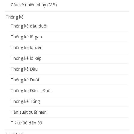
Cầu về nhiều nháy (MB)
Thống kê
Thống kê đầu đuôi
Thống kê lô gan
Thống kê lô xiên
Thống kê lô kép
Thống kê Đầu
Thống kê Đuôi
Thống kê Đầu – Đuôi
Thống kê Tổng
Tần suất xuất hiện
TK từ 00 đến 99