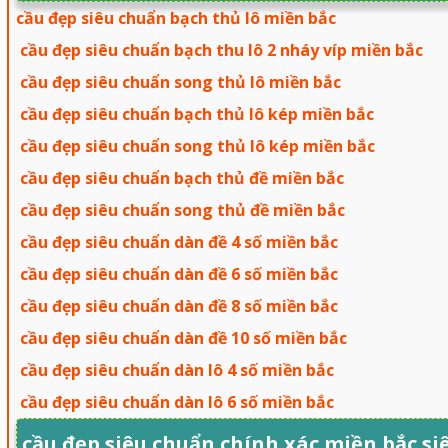
SOI CẦU ĐẸP LÔ SONG THỦ KÉP
NAM
cầu đẹp siêu chuẩn bạch thủ lô miền bắc
CẦU VỀ NHIỀU NHÁY (MB)
THỐNG KÊ LÔ KÉP
MIỀN BẮC
cầu đẹp siêu chuẩn bạch thu lô 2 nháy víp miền bắc
SOI CẦU ĐẸP ĐẶC 
THỐNG KÊ ĐẦU
SOI CẦU ĐẸP LÔ SONG THỦ
NAM
cầu đẹp siêu chuẩn song thủ lô miền bắc
MIỀN BẮC
THỐNG KÊ ĐUÔI
cầu đẹp siêu chuẩn bạch thủ lô kép miền bắc
SOI CẦU ĐẸP LÔ 3
N
SOI CẦU ĐẸP LÔ XIÊN 2 MIỀN
NAM
cầu đẹp siêu chuẩn song thủ lô kép miền bắc
THỐNG KÊ ĐẦU – ĐUÔI
BẮC
cầu đẹp siêu chuẩn bạch thủ đề miền bắc
SOI CẦU ĐẸP SỚ 
THỐNG KÊ TỔNG
ON
SOI CẦU ĐẸP LÔ XIÊN 3 MIỀN
ĐẶC BIỆT MIỀN N
cầu đẹp siêu chuẩn song thủ đề miền bắc
BẮC
TẦN SUẤT XUẤT HIỆN
cầu đẹp siêu chuẩn dàn đề 4 số miền bắc
SOI CẦU ĐẸP SON
N
SOI CẦU ĐẸP LÔ XIÊN 4 MIỀN
TK TỪ 00 ĐẾN 99
MIỀN NAM
cầu đẹp siêu chuẩn dàn đề 6 số miền bắc
BẮC
cầu đẹp siêu chuẩn dàn đề 8 số miền bắc
SOI CẦU ĐẸP XÍU
N
NAM
cầu đẹp siêu chuẩn dàn đề 10 số miền bắc
cầu đẹp siêu chuẩn dàn lô 4 số miền bắc
N
cầu đẹp siêu chuẩn dàn lô 6 số miền bắc
cầu đẹp siêu chuẩn chính xác miền bắc si