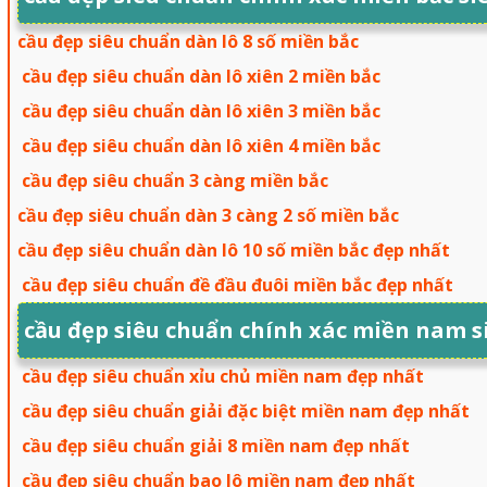
cầu đẹp siêu chuẩn dàn lô 8 số miền bắc
cầu đẹp siêu chuẩn dàn lô xiên 2 miền bắc
cầu đẹp siêu chuẩn dàn lô xiên 3 miền bắc
cầu đẹp siêu chuẩn dàn lô xiên 4 miền bắc
cầu đẹp siêu chuẩn 3 càng miền bắc
cầu đẹp siêu chuẩn dàn 3 càng 2 số miền bắc
cầu đẹp siêu chuẩn dàn lô 10 số miền bắc đẹp nhất
cầu đẹp siêu chuẩn đề đầu đuôi miền bắc đẹp nhất
cầu đẹp siêu chuẩn chính xác miền nam s
cầu đẹp siêu chuẩn xỉu chủ miền nam đẹp nhất
cầu đẹp siêu chuẩn giải đặc biệt miền nam đẹp nhất
cầu đẹp siêu chuẩn giải 8 miền nam đẹp nhất
cầu đẹp siêu chuẩn bao lô miền nam đẹp nhất