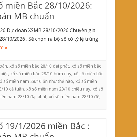
ố miền Bắc 28/10/2026:
oán MB chuẩn
026 Dự đoán XSMB 28/10/2026 Chuyên gia
8/10/2026 . Sẽ chọn ra bộ số có tỷ lệ trúng
e »
đoán
,
xổ số miền bắc 28/10 đại phát
,
xổ số miền bắc
biệt
,
xổ số miền bắc 28/10 hôm nay
,
xổ số miền bắc
ổ số miền nam 28/10 ăn như thế nào
,
xổ số miền
8/10 cả tuần
,
xổ số miền nam 28/10 chiều nay
,
xổ số
iền nam 28/10 đại phát
,
xổ số miền nam 28/10 đề
,
ố 19/1/2026 miền Bắc :
oán MB chuẩn