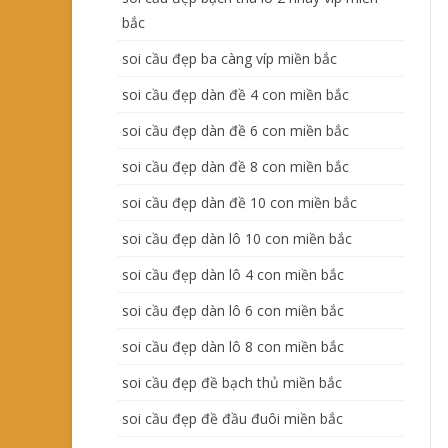
bắc
soi cầu đẹp ba càng víp miền bắc
soi cầu đẹp dàn đề 4 con miền bắc
soi cầu đẹp dàn đề 6 con miền bắc
soi cầu đẹp dàn đề 8 con miền bắc
soi cầu đẹp dàn đề 10 con miền bắc
soi cầu đẹp dàn lô 10 con miền bắc
soi cầu đẹp dàn lô 4 con miền bắc
soi cầu đẹp dàn lô 6 con miền bắc
soi cầu đẹp dàn lô 8 con miền bắc
soi cầu đẹp đề bạch thủ miền bắc
soi cầu đẹp đề đầu đuôi miền bắc