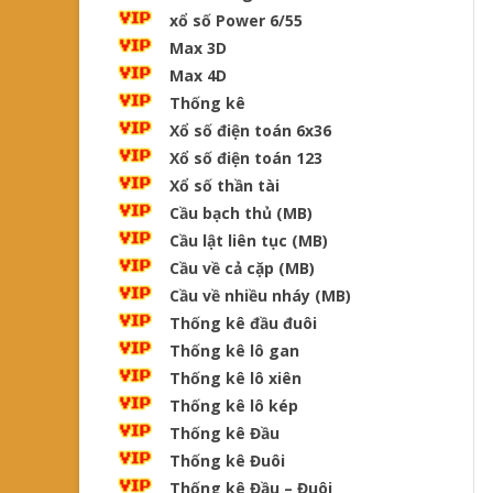
SOI CẦU ĐẸP ĐỀ BẠCH THỦ
xổ số Power 6/55
MIỀN BẮC
Max 3D
Max 4D
SOI CẦU ĐẸP ĐỀ ĐẦU ĐUÔI
Thống kê
MIỀN BẮC
Xổ số điện toán 6x36
SOI CẦU ĐẸP ĐỀ SONG THỦ
Xổ số điện toán 123
MIỀN BẮC
Xổ số thần tài
Cầu bạch thủ (MB)
Cầu lật liên tục (MB)
Cầu về cả cặp (MB)
Cầu về nhiều nháy (MB)
Thống kê đầu đuôi
Thống kê lô gan
Thống kê lô xiên
Thống kê lô kép
Thống kê Đầu
Thống kê Đuôi
Thống kê Đầu – Đuôi