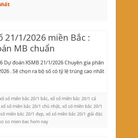
nhất
ố 21/1/2026 miền Bắc :
oán MB chuẩn
26 Dự đoán XSMB 21/1/2026 Chuyên gia phân
026 . Sẽ chọn ra bộ số có tỷ lệ trúng cao nhất
xổ số miền bắc 20/1 bắc
,
xổ số miền bắc 20/1 cả
,
xổ số miền bắc 20/1 chủ nhật
,
xổ số miền bắc 20/1
 số miền bắc 20/1 đẹp
,
xổ số miền bắc 20/1 giải đặc
xo so mien bac hom nay