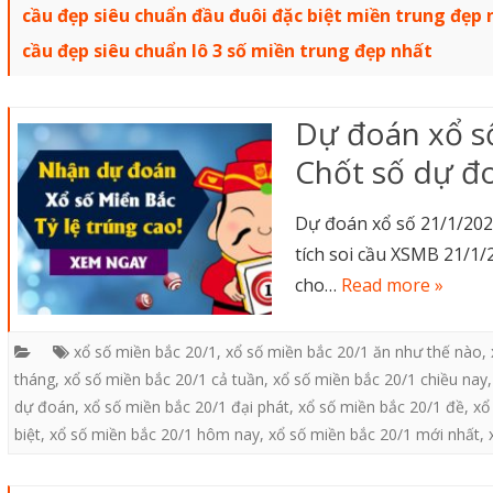
cầu đẹp siêu chuẩn đầu đuôi đặc biệt miền trung đẹp 
cầu đẹp siêu chuẩn lô 3 số miền trung đẹp nhất
Dự đoán xổ s
Chốt số dự đ
Dự đoán xổ số 21/1/20
tích soi cầu XSMB 21/1/2
cho…
Read more »
xổ số miền bắc 20/1
,
xổ số miền bắc 20/1 ăn như thế nào
,
tháng
,
xổ số miền bắc 20/1 cả tuần
,
xổ số miền bắc 20/1 chiều nay
dự đoán
,
xổ số miền bắc 20/1 đại phát
,
xổ số miền bắc 20/1 đề
,
xổ
biệt
,
xổ số miền bắc 20/1 hôm nay
,
xổ số miền bắc 20/1 mới nhất
,