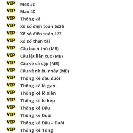
Max 3D
Max 4D
Thống kê
Xổ số điện toán 6x36
Xổ số điện toán 123
Xổ số thần tài
Cầu bạch thủ (MB)
Cầu lật liên tục (MB)
Cầu về cả cặp (MB)
Cầu về nhiều nháy (MB)
Thống kê đầu đuôi
Thống kê lô gan
Thống kê lô xiên
Thống kê lô kép
Thống kê Đầu
Thống kê Đuôi
Thống kê Đầu – Đuôi
Thống kê Tổng