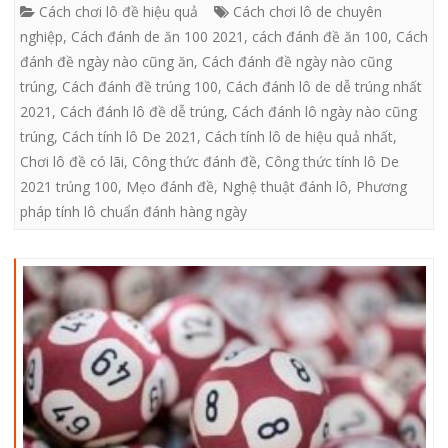
Cách chơi lô đề hiệu quả
Cách chơi lô de chuyên
nghiệp
,
Cách đánh de ăn 100 2021
,
cách đánh đề ăn 100
,
Cách
đánh đề ngày nào cũng ăn
,
Cách đánh đề ngày nào cũng
trúng
,
Cách đánh đề trúng 100
,
Cách đánh lô de dễ trúng nhất
2021
,
Cách đánh lô đề dễ trúng
,
Cách đánh lô ngày nào cũng
trúng
,
Cách tính lô De 2021
,
Cách tính lô de hiệu quả nhất
,
Chơi lô đề có lãi
,
Công thức đánh đề
,
Công thức tính lô De
2021 trúng 100
,
Mẹo đánh đề
,
Nghệ thuật đánh lô
,
Phương
pháp tính lô chuẩn đánh hàng ngày