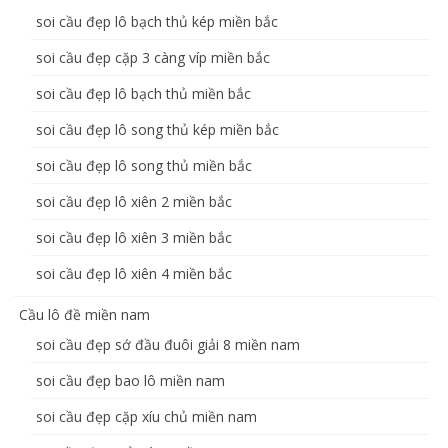
soi cầu đẹp lô bạch thủ kép miền bắc
soi cầu đẹp cặp 3 càng víp miền bắc
soi cầu đẹp lô bạch thủ miền bắc
soi cầu đẹp lô song thủ kép miền bắc
soi cầu đẹp lô song thủ miền bắc
soi cầu đẹp lô xiên 2 miền bắc
soi cầu đẹp lô xiên 3 miền bắc
soi cầu đẹp lô xiên 4 miền bắc
Cầu lô đề miền nam
soi cầu đẹp sớ đầu đuôi giải 8 miền nam
soi cầu đẹp bao lô miền nam
soi cầu đẹp cặp xíu chủ miền nam