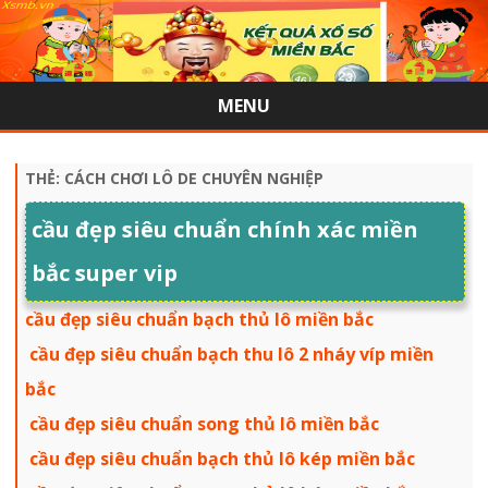
MENU
Skip
to
content
THẺ:
CÁCH CHƠI LÔ DE CHUYÊN NGHIỆP
cầu đẹp siêu chuẩn chính xác miền
bắc super vip
cầu đẹp siêu chuẩn bạch thủ lô miền bắc
cầu đẹp siêu chuẩn bạch thu lô 2 nháy víp miền
bắc
cầu đẹp siêu chuẩn song thủ lô miền bắc
cầu đẹp siêu chuẩn bạch thủ lô kép miền bắc