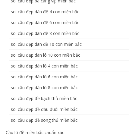
soi cầu đẹp ba càng víp miền bắc
soi cầu đẹp dàn đề 4 con miền bắc
soi cầu đẹp dàn đề 6 con miền bắc
soi cầu đẹp dàn đề 8 con miền bắc
soi cầu đẹp dàn đề 10 con miền bắc
soi cầu đẹp dàn lô 10 con miền bắc
soi cầu đẹp dàn lô 4 con miền bắc
soi cầu đẹp dàn lô 6 con miền bắc
soi cầu đẹp dàn lô 8 con miền bắc
soi cầu đẹp đề bạch thủ miền bắc
soi cầu đẹp đề đầu đuôi miền bắc
soi cầu đẹp đề song thủ miền bắc
Cầu lô đề miền bắc chuẩn xác