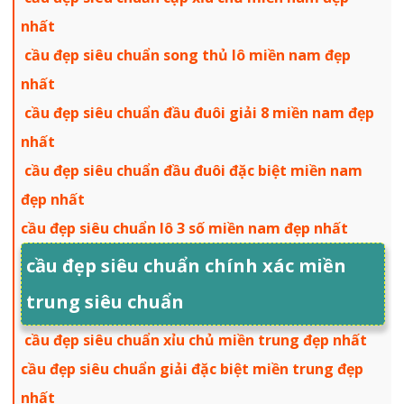
nhất
cầu đẹp siêu chuẩn song thủ lô miền nam đẹp
nhất
cầu đẹp siêu chuẩn đầu đuôi giải 8 miền nam đẹp
nhất
cầu đẹp siêu chuẩn đầu đuôi đặc biệt miền nam
đẹp nhất
cầu đẹp siêu chuẩn lô 3 số miền nam đẹp nhất
cầu đẹp siêu chuẩn chính xác miền
trung siêu chuẩn
cầu đẹp siêu chuẩn xỉu chủ miền trung đẹp nhất
cầu đẹp siêu chuẩn giải đặc biệt miền trung đẹp
nhất