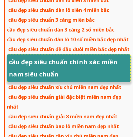
cầu đẹp siêu chuẩn dàn lô xiên 3 miền bắc
cầu đẹp siêu chuẩn dàn lô xiên 4 miền bắc
cầu đẹp siêu chuẩn 3 càng miền bắc
cầu đẹp siêu chuẩn dàn 3 càng 2 số miền bắc
cầu đẹp siêu chuẩn dàn lô 10 số miền bắc đẹp nhất
cầu đẹp siêu chuẩn đề đầu đuôi miền bắc đẹp nhất
cầu đẹp siêu chuẩn chính xác miền
nam siêu chuẩn
cầu đẹp siêu chuẩn xỉu chủ miền nam đẹp nhất
cầu đẹp siêu chuẩn giải đặc biệt miền nam đẹp
nhất
cầu đẹp siêu chuẩn giải 8 miền nam đẹp nhất
cầu đẹp siêu chuẩn bao lô miền nam đẹp nhất
cầu đẹp siêu chuẩn cặp xỉu chủ miền nam đẹp