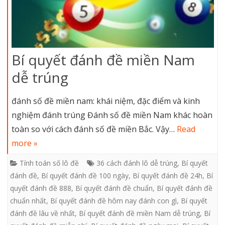
Bí quyết đánh đề miền Nam
dễ trúng
đánh số đề miền nam: khái niệm, đặc điểm và kinh
nghiệm đánh trúng Đánh số đề miền Nam khác hoàn
toàn so với cách đánh số đề miền Bắc. Vậy…
Read
more »
Tính toán số lô đề
36 cách đánh lô dễ trúng
,
Bí quyết
đánh đề
,
Bí quyết đánh đề 100 ngày
,
Bí quyết đánh đề 24h
,
Bí
quyết đánh đề 888
,
Bí quyết đánh đề chuẩn
,
Bí quyết đánh đề
chuẩn nhất
,
Bí quyết đánh đề hôm nay đánh con gì
,
Bí quyết
đánh đề lâu về nhất
,
Bí quyết đánh đề miền Nam dễ trúng
,
Bí