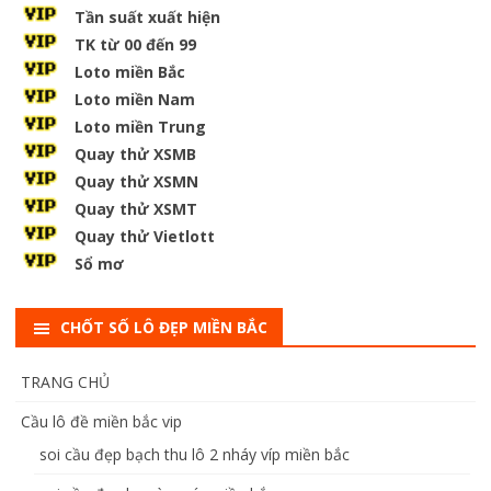
Tần suất xuất hiện
TK từ 00 đến 99
Loto miền Bắc
Loto miền Nam
Loto miền Trung
Quay thử XSMB
Quay thử XSMN
Quay thử XSMT
Quay thử Vietlott
Sổ mơ
CHỐT SỐ LÔ ĐẸP MIỀN BẮC
TRANG CHỦ
Cầu lô đề miền bắc vip
soi cầu đẹp bạch thu lô 2 nháy víp miền bắc