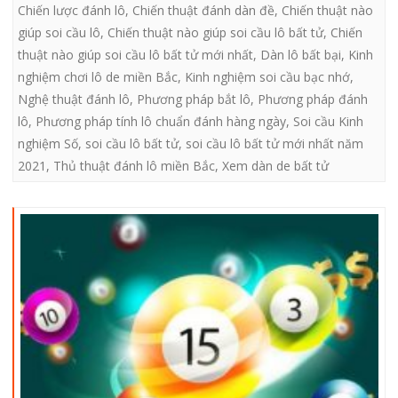
Chiến lược đánh lô
,
Chiến thuật đánh dàn đề
,
Chiến thuật nào
giúp soi cầu lô
,
Chiến thuật nào giúp soi cầu lô bất tử
,
Chiến
thuật nào giúp soi cầu lô bất tử mới nhất
,
Dàn lô bất bại
,
Kinh
nghiệm chơi lô de miền Bắc
,
Kinh nghiệm soi cầu bạc nhớ
,
Nghệ thuật đánh lô
,
Phương pháp bắt lô
,
Phương pháp đánh
lô
,
Phương pháp tính lô chuẩn đánh hàng ngày
,
Soi cầu Kinh
nghiệm Số
,
soi cầu lô bất tử
,
soi cầu lô bất tử mới nhất năm
2021
,
Thủ thuật đánh lô miền Bắc
,
Xem dàn de bất tử