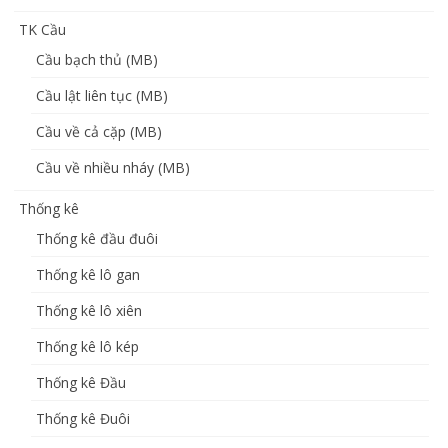
TK Cầu
Cầu bạch thủ (MB)
Cầu lật liên tục (MB)
Cầu về cả cặp (MB)
Cầu về nhiều nháy (MB)
Thống kê
Thống kê đầu đuôi
Thống kê lô gan
Thống kê lô xiên
Thống kê lô kép
Thống kê Đầu
Thống kê Đuôi