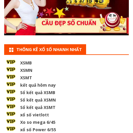
THỐNG KÊ XỔ SỐ NHANH NHẤT
XSMB
XSMN
XSMT
kết quả hôm nay
Sổ kết quả XSMB
Sổ kết quả XSMN
Sổ kết quả XSMT
xổ số vietlott
Xo so mega 6/45
xổ số Power 6/55