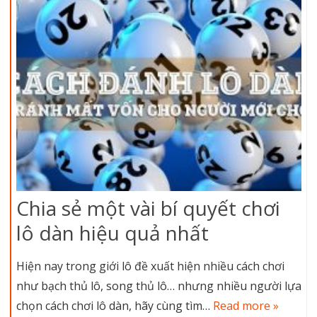
Chia sẻ một vài bí quyết chơi
lô dàn hiệu quả nhất
Hiện nay trong giới lô đề xuất hiện nhiều cách chơi
như bạch thủ lô, song thủ lô… nhưng nhiều người lựa
chọn cách chơi lô dàn, hãy cùng tìm…
Read more »