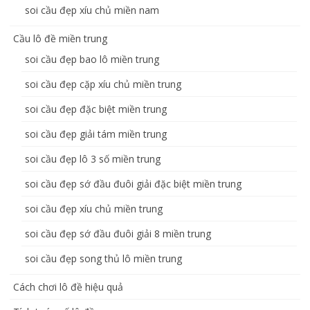
soi cầu đẹp xíu chủ miền nam
Cầu lô đề miền trung
soi cầu đẹp bao lô miền trung
soi cầu đẹp cặp xíu chủ miền trung
soi cầu đẹp đặc biệt miền trung
soi cầu đẹp giải tám miền trung
soi cầu đẹp lô 3 số miền trung
soi cầu đẹp sớ đầu đuôi giải đặc biệt miền trung
soi cầu đẹp xíu chủ miền trung
soi cầu đẹp sớ đầu đuôi giải 8 miền trung
soi cầu đẹp song thủ lô miền trung
Cách chơi lô đề hiệu quả