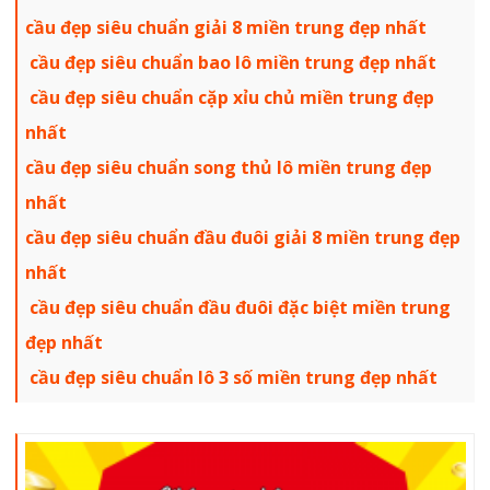
cầu đẹp siêu chuẩn giải 8 miền trung đẹp nhất
cầu đẹp siêu chuẩn bao lô miền trung đẹp nhất
cầu đẹp siêu chuẩn cặp xỉu chủ miền trung đẹp
nhất
cầu đẹp siêu chuẩn song thủ lô miền trung đẹp
nhất
cầu đẹp siêu chuẩn đầu đuôi giải 8 miền trung đẹp
nhất
cầu đẹp siêu chuẩn đầu đuôi đặc biệt miền trung
đẹp nhất
cầu đẹp siêu chuẩn lô 3 số miền trung đẹp nhất