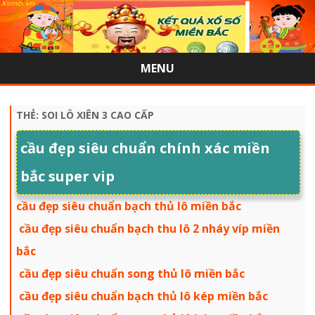
MENU
Skip
to
content
THẺ:
SOI LÔ XIÊN 3 CAO CẤP
cầu đẹp siêu chuẩn chính xác miền
bắc super vip
cầu đẹp siêu chuẩn bạch thủ lô miền bắc
cầu đẹp siêu chuẩn bạch thu lô 2 nháy víp miền
bắc
cầu đẹp siêu chuẩn song thủ lô miền bắc
cầu đẹp siêu chuẩn bạch thủ lô kép miền bắc