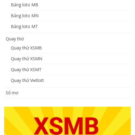
Bảng loto MB
Bảng loto MN
Bảng loto MT
Quay thử
Quay thử XSMB
Quay thử XSMN
Quay thử XSMT
Quay thử Vietlott
Sổ mơ