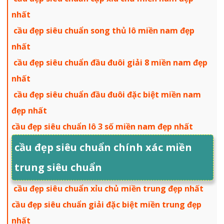
nhất
cầu đẹp siêu chuẩn song thủ lô miền nam đẹp
nhất
cầu đẹp siêu chuẩn đầu đuôi giải 8 miền nam đẹp
nhất
cầu đẹp siêu chuẩn đầu đuôi đặc biệt miền nam
đẹp nhất
cầu đẹp siêu chuẩn lô 3 số miền nam đẹp nhất
cầu đẹp siêu chuẩn chính xác miền
trung siêu chuẩn
cầu đẹp siêu chuẩn xỉu chủ miền trung đẹp nhất
cầu đẹp siêu chuẩn giải đặc biệt miền trung đẹp
nhất