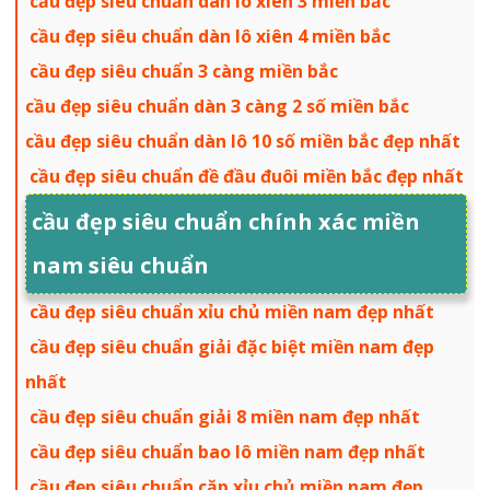
cầu đẹp siêu chuẩn dàn lô xiên 3 miền bắc
cầu đẹp siêu chuẩn dàn lô xiên 4 miền bắc
cầu đẹp siêu chuẩn 3 càng miền bắc
cầu đẹp siêu chuẩn dàn 3 càng 2 số miền bắc
cầu đẹp siêu chuẩn dàn lô 10 số miền bắc đẹp nhất
cầu đẹp siêu chuẩn đề đầu đuôi miền bắc đẹp nhất
cầu đẹp siêu chuẩn chính xác miền
nam siêu chuẩn
cầu đẹp siêu chuẩn xỉu chủ miền nam đẹp nhất
cầu đẹp siêu chuẩn giải đặc biệt miền nam đẹp
nhất
cầu đẹp siêu chuẩn giải 8 miền nam đẹp nhất
cầu đẹp siêu chuẩn bao lô miền nam đẹp nhất
cầu đẹp siêu chuẩn cặp xỉu chủ miền nam đẹp