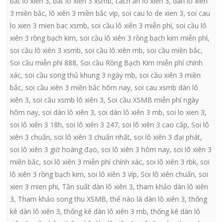
bắt lô xiên 3
,
bắt lô xiên 3 xsmb
,
cách ăn lô xiên 3
,
dàn lô xiên
3 miền bắc
,
lô xiên 3 miền bắc vip
,
soi cau lo de xien 3
,
soi cau
lo xien 3 mien bac xsmb
,
soi cầu lô xiên 3 miễn phí
,
soi cầu lô
xiên 3 rồng bạch kim
,
soi cầu lô xiên 3 rồng bạch kim miễn phí
,
soi cầu lô xiên 3 xsmb
,
soi cầu lô xiên mb
,
soi cầu miền bắc
,
Soi cầu miễn phí 888
,
Soi cầu Rồng Bạch Kim miễn phí chính
xác
,
soi cầu song thủ khung 3 ngày mb
,
soi cầu xiên 3 miền
bắc
,
soi cầu xiên 3 miền bắc hôm nay
,
soi cau xsmb dàn lô
xiên 3
,
soi cầu xsmb lô xiên 3
,
Soi cầu XSMB miễn phí ngày
hôm nay
,
soi dàn lô xiên 3
,
soi dàn lô xiên 3 mb
,
soi lo xien 3
,
soi lô xiên 3 18h
,
soi lô xiên 3 247
,
soi lô xiên 3 cao cấp
,
Soi lô
xiên 3 chuẩn
,
soi lô xiên 3 chuẩn nhất
,
soi lô xiên 3 đại phát
,
soi lô xiên 3 giờ hoàng đạo
,
soi lô xiên 3 hôm nay
,
soi lô xiên 3
miền bắc
,
soi lô xiên 3 miễn phí chính xác
,
soi lô xiên 3 rbk
,
soi
lô xiên 3 rồng bạch kim
,
soi lô xiên 3 víp
,
Soi lô xiên chuẩn
,
soi
xien 3 mien phi
,
Tần suất dàn lô xiên 3
,
tham khảo dàn lô xiên
3
,
Tham khảo song thu XSMB
,
thế nào là dàn lô xiên 3
,
thống
kê dàn lô xiên 3
,
thống kê dàn lô xiên 3 mb
,
thống kê dàn lô