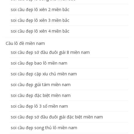
soi cầu đẹp lô xiên 2 miền bắc
soi cầu đẹp lô xiên 3 miền bắc
soi cầu đẹp lô xiên 4 miền bắc
Cầu lô đề miền nam
soi cầu đẹp sớ đầu đuôi giải 8 miền nam
soi cầu đẹp bao lô miền nam
soi cầu đẹp cặp xíu chủ miền nam
soi cầu đẹp giải tám miền nam
soi cầu đẹp đặc biệt miền nam
soi cầu đẹp lô 3 số miền nam
soi cầu đẹp sớ đầu đuôi giải đặc biệt miền nam
soi cầu đẹp song thủ lô miền nam