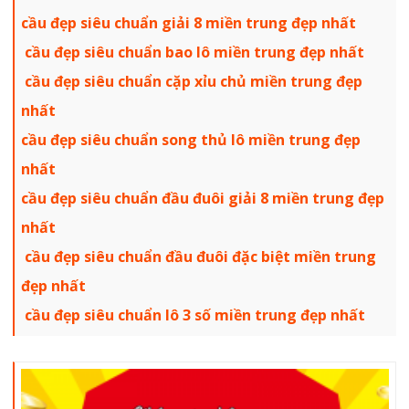
cầu đẹp siêu chuẩn giải 8 miền trung đẹp nhất
cầu đẹp siêu chuẩn bao lô miền trung đẹp nhất
cầu đẹp siêu chuẩn cặp xỉu chủ miền trung đẹp
nhất
cầu đẹp siêu chuẩn song thủ lô miền trung đẹp
nhất
cầu đẹp siêu chuẩn đầu đuôi giải 8 miền trung đẹp
nhất
cầu đẹp siêu chuẩn đầu đuôi đặc biệt miền trung
đẹp nhất
cầu đẹp siêu chuẩn lô 3 số miền trung đẹp nhất