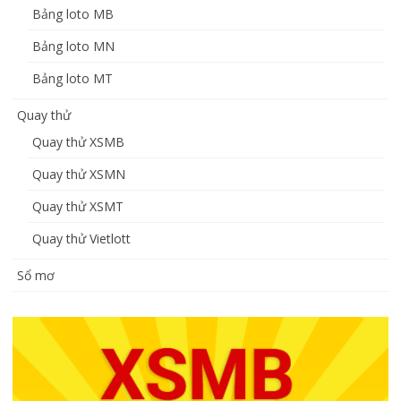
Bảng loto MB
Bảng loto MN
Bảng loto MT
Quay thử
Quay thử XSMB
Quay thử XSMN
Quay thử XSMT
Quay thử Vietlott
Sổ mơ