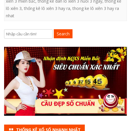
xiên 3 miền bắc
,
thống kê dàn lô xiên 3 nuôi 3 ngày
,
thong ke
lô xiên 3
,
thống kê lô xiên 3 hay ra
,
thong ke lô xiên 3 hay ra
nhat
Search
THỐNG KÊ XỔ SỐ NHANH NHẤT