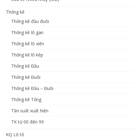
Thống kê
Thống kê đầu đuôi
Thống kê lô gan
Thống kê lô xiên
Thống kê lô kép
Thống kê Đầu
Thống kê Đuôi
Thống kê Đầu – Đuôi
Thống kê Tổng
Tần suất xuất hiện
TK từ 00 đến 99
KQ Lô tô