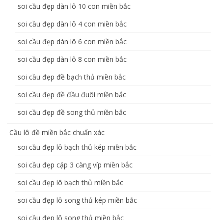
soi cầu đẹp dàn lô 10 con miền bắc
soi cầu đẹp dàn lô 4 con miền bắc
soi cầu đẹp dàn lô 6 con miền bắc
soi cầu đẹp dàn lô 8 con miền bắc
soi cầu đẹp đề bạch thủ miền bắc
soi cầu đẹp đề đầu đuôi miền bắc
soi cầu đẹp đề song thủ miền bắc
Cầu lô đề miền bắc chuẩn xác
soi cầu đẹp lô bạch thủ kép miền bắc
soi cầu đẹp cặp 3 càng víp miền bắc
soi cầu đẹp lô bạch thủ miền bắc
soi cầu đẹp lô song thủ kép miền bắc
soi cầu đẹp lô song thủ miền bắc