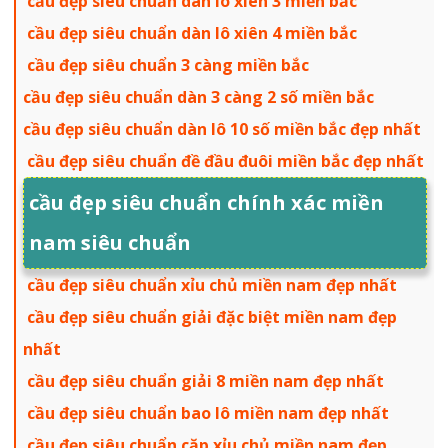
cầu đẹp siêu chuẩn dàn lô xiên 3 miền bắc
cầu đẹp siêu chuẩn dàn lô xiên 4 miền bắc
cầu đẹp siêu chuẩn 3 càng miền bắc
cầu đẹp siêu chuẩn dàn 3 càng 2 số miền bắc
cầu đẹp siêu chuẩn dàn lô 10 số miền bắc đẹp nhất
cầu đẹp siêu chuẩn đề đầu đuôi miền bắc đẹp nhất
cầu đẹp siêu chuẩn chính xác miền
nam siêu chuẩn
cầu đẹp siêu chuẩn xỉu chủ miền nam đẹp nhất
cầu đẹp siêu chuẩn giải đặc biệt miền nam đẹp
nhất
cầu đẹp siêu chuẩn giải 8 miền nam đẹp nhất
cầu đẹp siêu chuẩn bao lô miền nam đẹp nhất
cầu đẹp siêu chuẩn cặp xỉu chủ miền nam đẹp