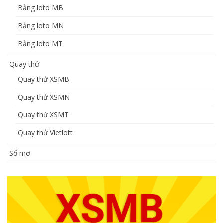
Bảng loto MB
Bảng loto MN
Bảng loto MT
Quay thử
Quay thử XSMB
Quay thử XSMN
Quay thử XSMT
Quay thử Vietlott
Sổ mơ