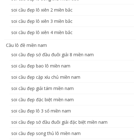
soi cầu đẹp lô xiên 2 miền bắc
soi cầu đẹp lô xiên 3 miền bắc
soi cầu đẹp lô xiên 4 miền bắc
Cầu lô đề miền nam
soi cầu đẹp sớ đầu đuôi giải 8 miền nam
soi cầu đẹp bao lô miền nam
soi cầu đẹp cặp xíu chủ miền nam
soi cầu đẹp giải tám miền nam
soi cầu đẹp đặc biệt miền nam
soi cầu đẹp lô 3 số miền nam
soi cầu đẹp sớ đầu đuôi giải đặc biệt miền nam
soi cầu đẹp song thủ lô miền nam