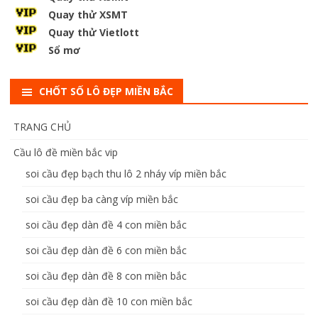
Quay thử XSMT
Quay thử Vietlott
Sổ mơ
CHỐT SỐ LÔ ĐẸP MIỀN BẮC
TRANG CHỦ
Cầu lô đề miền bắc vip
soi cầu đẹp bạch thu lô 2 nháy víp miền bắc
soi cầu đẹp ba càng víp miền bắc
soi cầu đẹp dàn đề 4 con miền bắc
soi cầu đẹp dàn đề 6 con miền bắc
soi cầu đẹp dàn đề 8 con miền bắc
soi cầu đẹp dàn đề 10 con miền bắc