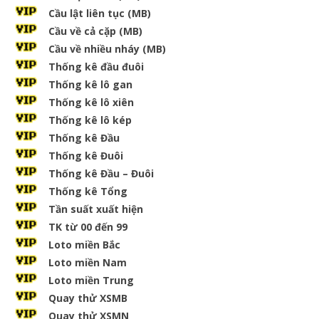
Cầu lật liên tục (MB)
Cầu về cả cặp (MB)
Cầu về nhiều nháy (MB)
Thống kê đầu đuôi
Thống kê lô gan
Thống kê lô xiên
Thống kê lô kép
Thống kê Đầu
Thống kê Đuôi
Thống kê Đầu – Đuôi
Thống kê Tổng
Tần suất xuất hiện
TK từ 00 đến 99
Loto miền Bắc
Loto miền Nam
Loto miền Trung
Quay thử XSMB
Quay thử XSMN