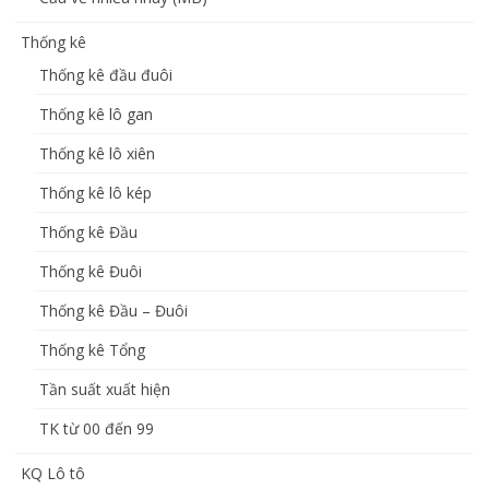
Thống kê
Thống kê đầu đuôi
Thống kê lô gan
Thống kê lô xiên
Thống kê lô kép
Thống kê Đầu
Thống kê Đuôi
Thống kê Đầu – Đuôi
Thống kê Tổng
Tần suất xuất hiện
TK từ 00 đến 99
KQ Lô tô