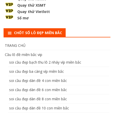
Quay thử XSMT
Quay thử Vietlott
Sổ mơ
CHỐT SỐ LÔ ĐẸP MIỀN BẮC
TRANG CHỦ
Cầu lô đề miền bắc vip
soi cầu đẹp bạch thu lô 2 nháy víp miền bắc
soi cầu đẹp ba càng víp miền bắc
soi cầu đẹp dàn đề 4 con miền bắc
soi cầu đẹp dàn đề 6 con miền bắc
soi cầu đẹp dàn đề 8 con miền bắc
soi cầu đẹp dàn đề 10 con miền bắc