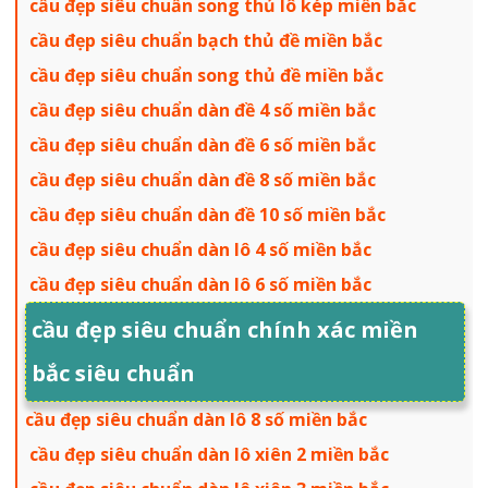
cầu đẹp siêu chuẩn song thủ lô kép miền bắc
cầu đẹp siêu chuẩn bạch thủ đề miền bắc
cầu đẹp siêu chuẩn song thủ đề miền bắc
cầu đẹp siêu chuẩn dàn đề 4 số miền bắc
cầu đẹp siêu chuẩn dàn đề 6 số miền bắc
cầu đẹp siêu chuẩn dàn đề 8 số miền bắc
cầu đẹp siêu chuẩn dàn đề 10 số miền bắc
cầu đẹp siêu chuẩn dàn lô 4 số miền bắc
cầu đẹp siêu chuẩn dàn lô 6 số miền bắc
cầu đẹp siêu chuẩn chính xác miền
bắc siêu chuẩn
cầu đẹp siêu chuẩn dàn lô 8 số miền bắc
cầu đẹp siêu chuẩn dàn lô xiên 2 miền bắc