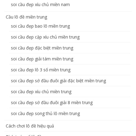
soi cầu đẹp xíu chủ miền nam
Cầu lô đề miền trung
soi cầu đẹp bao lô miền trung
soi cầu đẹp cặp xíu chủ miền trung
soi cầu đẹp đặc biệt miền trung
soi cầu đẹp giải tám miền trung
soi cầu đẹp lô 3 số miền trung
soi cầu đẹp sớ đầu đuôi giải đặc biệt miền trung
soi cầu đẹp xíu chủ miền trung
soi cầu đẹp sớ đầu đuôi giải 8 miền trung
soi cầu đẹp song thủ lô miền trung
Cách chơi lô đề hiệu quả