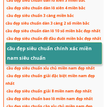
cầu đẹp siêu chuẩn dàn lô xiên 3 miền bắc
cầu đẹp siêu chuẩn dàn lô xiên 4 miền bắc
cầu đẹp siêu chuẩn 3 càng miền bắc
cầu đẹp siêu chuẩn dàn 3 càng 2 số miền bắc
cầu đẹp siêu chuẩn dàn lô 10 số miền bắc đẹp nhất
cầu đẹp siêu chuẩn đề đầu đuôi miền bắc đẹp nhất
cầu đẹp siêu chuẩn chính xác miền
nam siêu chuẩn
cầu đẹp siêu chuẩn xỉu chủ miền nam đẹp nhất
cầu đẹp siêu chuẩn giải đặc biệt miền nam đẹp
nhất
cầu đẹp siêu chuẩn giải 8 miền nam đẹp nhất
cầu đẹp siêu chuẩn bao lô miền nam đẹp nhất
cầu đẹp siêu chuẩn cặp xỉu chủ miền nam đẹp