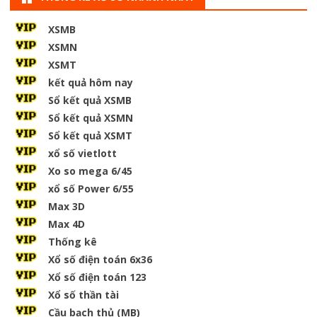
XSMB
XSMN
XSMT
kết quả hôm nay
Sổ kết quả XSMB
Sổ kết quả XSMN
Sổ kết quả XSMT
xổ số vietlott
Xo so mega 6/45
xổ số Power 6/55
Max 3D
Max 4D
Thống kê
Xổ số điện toán 6x36
Xổ số điện toán 123
Xổ số thần tài
Cầu bạch thủ (MB)