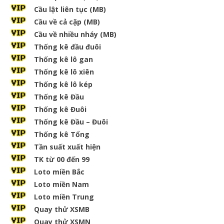
Cầu lật liên tục (MB)
Cầu về cả cặp (MB)
Cầu về nhiều nháy (MB)
Thống kê đầu đuôi
Thống kê lô gan
Thống kê lô xiên
Thống kê lô kép
Thống kê Đầu
Thống kê Đuôi
Thống kê Đầu – Đuôi
Thống kê Tổng
Tần suất xuất hiện
TK từ 00 đến 99
Loto miền Bắc
Loto miền Nam
Loto miền Trung
Quay thử XSMB
Quay thử XSMN