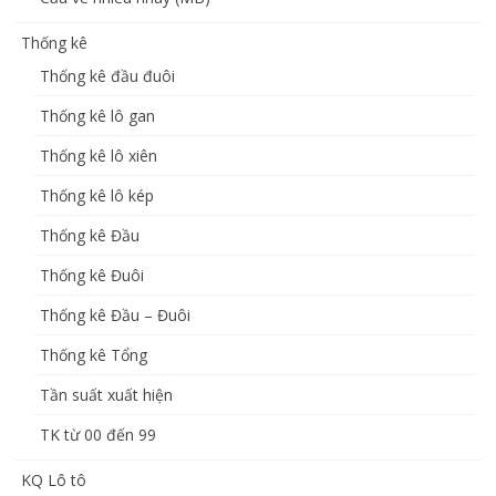
Thống kê
Thống kê đầu đuôi
Thống kê lô gan
Thống kê lô xiên
Thống kê lô kép
Thống kê Đầu
Thống kê Đuôi
Thống kê Đầu – Đuôi
Thống kê Tổng
Tần suất xuất hiện
TK từ 00 đến 99
KQ Lô tô