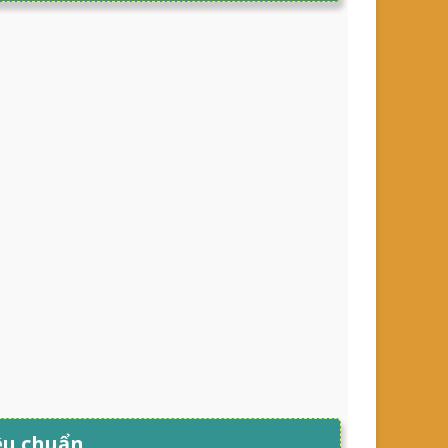
SOI CẦU ĐẸP GIẢI TÁM MIỀN
QUAY THỬ VIETLOTT
TRUNG
BIỆT MIỀN
SOI CẦU ĐẸP LÔ 3 SỐ MIỀN
TRUNG
 SỐ MIỀN
SOI CẦU ĐẸP SỚ ĐẦU ĐUÔI GIẢI
ĐẶC BIỆT MIỀN TRUNG
ĐẦU ĐUÔI GIẢI
AM
SOI CẦU ĐẸP XÍU CHỦ MIỀN
TRUNG
G THỦ LÔ
SOI CẦU ĐẸP SỚ ĐẦU ĐUÔI GIẢI
8 MIỀN TRUNG
 CHỦ MIỀN
SOI CẦU ĐẸP SONG THỦ LÔ
MIỀN TRUNG
êu chuẩn