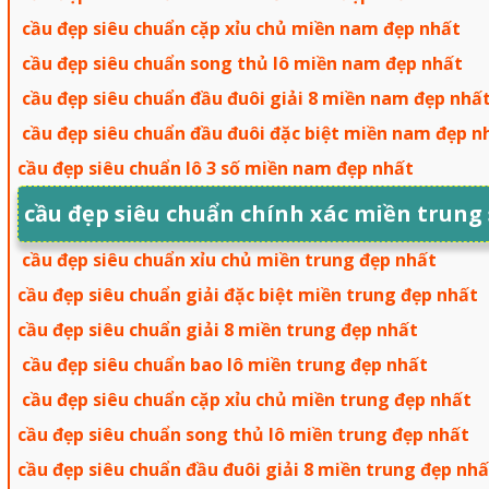
cầu đẹp siêu chuẩn cặp xỉu chủ miền nam đẹp nhất
cầu đẹp siêu chuẩn song thủ lô miền nam đẹp nhất
cầu đẹp siêu chuẩn đầu đuôi giải 8 miền nam đẹp nhấ
cầu đẹp siêu chuẩn đầu đuôi đặc biệt miền nam đẹp n
cầu đẹp siêu chuẩn lô 3 số miền nam đẹp nhất
cầu đẹp siêu chuẩn chính xác miền trung
cầu đẹp siêu chuẩn xỉu chủ miền trung đẹp nhất
cầu đẹp siêu chuẩn giải đặc biệt miền trung đẹp nhất
cầu đẹp siêu chuẩn giải 8 miền trung đẹp nhất
cầu đẹp siêu chuẩn bao lô miền trung đẹp nhất
cầu đẹp siêu chuẩn cặp xỉu chủ miền trung đẹp nhất
cầu đẹp siêu chuẩn song thủ lô miền trung đẹp nhất
cầu đẹp siêu chuẩn đầu đuôi giải 8 miền trung đẹp nhấ