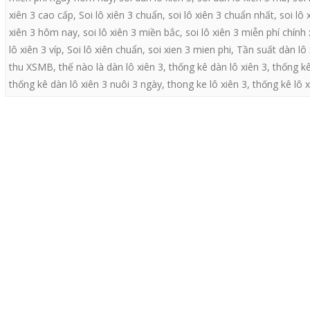
xiên 3 cao cấp
,
Soi lô xiên 3 chuẩn
,
soi lô xiên 3 chuẩn nhất
,
soi lô 
xiên 3 hôm nay
,
soi lô xiên 3 miền bắc
,
soi lô xiên 3 miễn phí chính
lô xiên 3 víp
,
Soi lô xiên chuẩn
,
soi xien 3 mien phi
,
Tần suất dàn lô 
thu XSMB
,
thế nào là dàn lô xiên 3
,
thống kê dàn lô xiên 3
,
thống kê
thống kê dàn lô xiên 3 nuôi 3 ngày
,
thong ke lô xiên 3
,
thống kê lô x