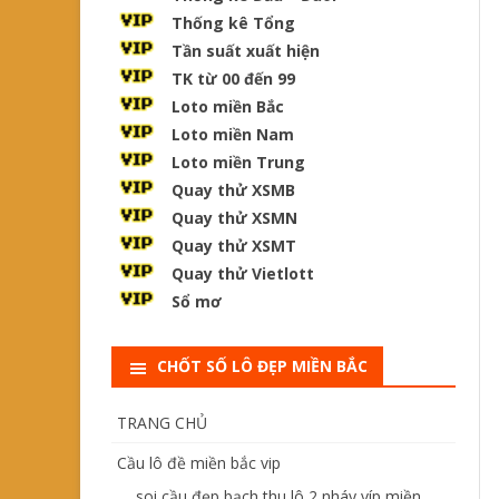
Thống kê Tổng
Tần suất xuất hiện
TK từ 00 đến 99
Loto miền Bắc
Loto miền Nam
Loto miền Trung
Quay thử XSMB
Quay thử XSMN
Quay thử XSMT
Quay thử Vietlott
Sổ mơ
CHỐT SỐ LÔ ĐẸP MIỀN BẮC
TRANG CHỦ
Cầu lô đề miền bắc vip
soi cầu đẹp bạch thu lô 2 nháy víp miền