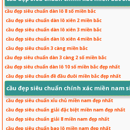
cầu đẹp siêu chuẩn dàn lô 8 số miền bắc
cầu đẹp siêu chuẩn dàn lô xiên 2 miền bắc
cầu đẹp siêu chuẩn dàn lô xiên 3 miền bắc
cầu đẹp siêu chuẩn dàn lô xiên 4 miền bắc
cầu đẹp siêu chuẩn 3 càng miền bắc
cầu đẹp siêu chuẩn dàn 3 càng 2 số miền bắc
cầu đẹp siêu chuẩn dàn lô 10 số miền bắc đẹp nhất
cầu đẹp siêu chuẩn đề đầu đuôi miền bắc đẹp nhất
cầu đẹp siêu chuẩn chính xác miền nam s
cầu đẹp siêu chuẩn xỉu chủ miền nam đẹp nhất
cầu đẹp siêu chuẩn giải đặc biệt miền nam đẹp nhất
cầu đẹp siêu chuẩn giải 8 miền nam đẹp nhất
cầu đẹp siêu chuẩn bao lô miền nam đẹp nhất