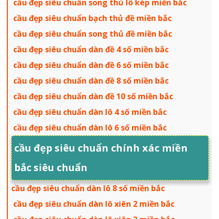
cầu đẹp siêu chuẩn song thủ lô kép miền bắc
cầu đẹp siêu chuẩn bạch thủ đề miền bắc
cầu đẹp siêu chuẩn song thủ đề miền bắc
cầu đẹp siêu chuẩn dàn đề 4 số miền bắc
cầu đẹp siêu chuẩn dàn đề 6 số miền bắc
cầu đẹp siêu chuẩn dàn đề 8 số miền bắc
cầu đẹp siêu chuẩn dàn đề 10 số miền bắc
cầu đẹp siêu chuẩn dàn lô 4 số miền bắc
cầu đẹp siêu chuẩn dàn lô 6 số miền bắc
cầu đẹp siêu chuẩn chính xác miền
bắc siêu chuẩn
cầu đẹp siêu chuẩn dàn lô 8 số miền bắc
cầu đẹp siêu chuẩn dàn lô xiên 2 miền bắc