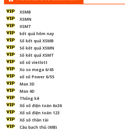
XSMB
XSMN
XSMT
kết quả hôm nay
Sổ kết quả XSMB
Sổ kết quả XSMN
Sổ kết quả XSMT
xổ số vietlott
Xo so mega 6/45
xổ số Power 6/55
Max 3D
Max 4D
Thống kê
Xổ số điện toán 6x36
Xổ số điện toán 123
Xổ số thần tài
Cầu bạch thủ (MB)