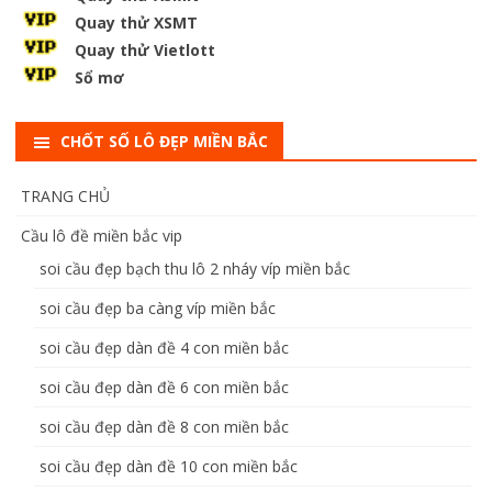
Quay thử XSMT
Quay thử Vietlott
Sổ mơ
CHỐT SỐ LÔ ĐẸP MIỀN BẮC
TRANG CHỦ
Cầu lô đề miền bắc vip
soi cầu đẹp bạch thu lô 2 nháy víp miền bắc
soi cầu đẹp ba càng víp miền bắc
soi cầu đẹp dàn đề 4 con miền bắc
soi cầu đẹp dàn đề 6 con miền bắc
soi cầu đẹp dàn đề 8 con miền bắc
soi cầu đẹp dàn đề 10 con miền bắc