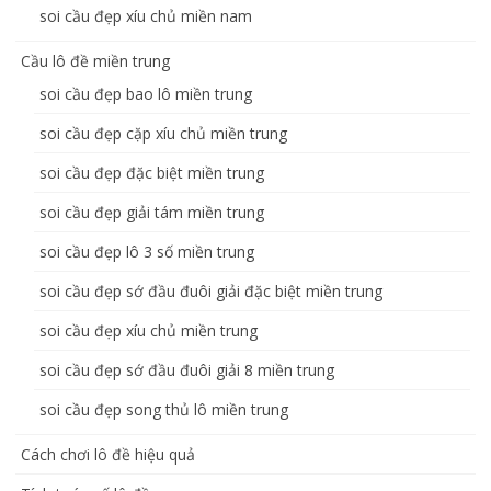
soi cầu đẹp xíu chủ miền nam
Cầu lô đề miền trung
soi cầu đẹp bao lô miền trung
soi cầu đẹp cặp xíu chủ miền trung
soi cầu đẹp đặc biệt miền trung
soi cầu đẹp giải tám miền trung
soi cầu đẹp lô 3 số miền trung
soi cầu đẹp sớ đầu đuôi giải đặc biệt miền trung
soi cầu đẹp xíu chủ miền trung
soi cầu đẹp sớ đầu đuôi giải 8 miền trung
soi cầu đẹp song thủ lô miền trung
Cách chơi lô đề hiệu quả