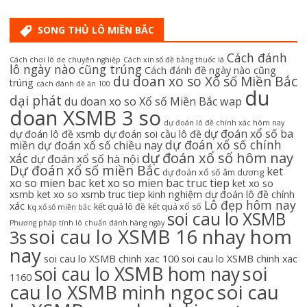
SONG THỦ LÔ MIỀN BẮC
Cách đánh
Cách chơi lô de chuyên nghiệp
Cách xin số đề bằng thuốc lá
lô ngày nào cũng trúng
Cách đánh đề ngày nào cũng
du doan xo so Xổ số Miền Bắc
trúng
cách đánh đề ăn 100
du
dại phát
du doan xo so Xổ số Miền Bắc wap
doan XSMB 3 so
dự đoán lô đề chính xác hôm nay
dự đoán xổ số ba
dự đoán lô đề xsmb
dự đoán soi cầu lô đề
dự đoán xổ số chính
miền
dự đoán xổ số chiều nay
dự đoán xổ số hôm nay
xác
dự đoán xổ số hà nội
Dự đoán xổ số miền Bắc
ket
dự đoán xổ số âm dương
xo so mien bac
ket xo so mien bac truc tiep
ket xo so
xsmb
ket xo so xsmb truc tiep
kinh nghiệm dự đoán lô đề chính
Lô đẹp hôm nay
xác
kết quả lô đề
kết quả xổ số
kq xổ số miền bắc
soi cau lo XSMB
Phương pháp tính lô chuẩn đánh hàng ngày
soi cau lo XSMB 16 nhay hom
3s
nay
soi cau lo XSMB chinh xac 100
soi cau lo XSMB chinh xac
soi
soi cau lo XSMB hom nay
1160
soi cau
cau lo XSMB minh ngoc