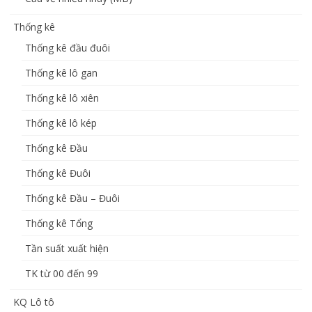
Thống kê
Thống kê đầu đuôi
Thống kê lô gan
Thống kê lô xiên
Thống kê lô kép
Thống kê Đầu
Thống kê Đuôi
Thống kê Đầu – Đuôi
Thống kê Tổng
Tần suất xuất hiện
TK từ 00 đến 99
KQ Lô tô