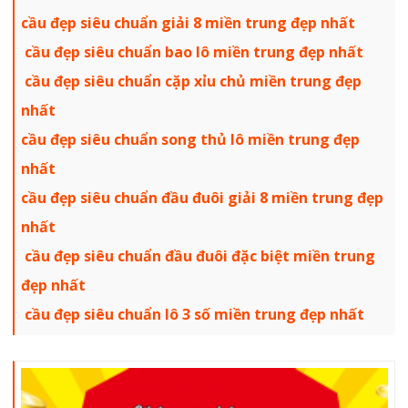
cầu đẹp siêu chuẩn giải 8 miền trung đẹp nhất
cầu đẹp siêu chuẩn bao lô miền trung đẹp nhất
cầu đẹp siêu chuẩn cặp xỉu chủ miền trung đẹp
nhất
cầu đẹp siêu chuẩn song thủ lô miền trung đẹp
nhất
cầu đẹp siêu chuẩn đầu đuôi giải 8 miền trung đẹp
nhất
cầu đẹp siêu chuẩn đầu đuôi đặc biệt miền trung
đẹp nhất
cầu đẹp siêu chuẩn lô 3 số miền trung đẹp nhất