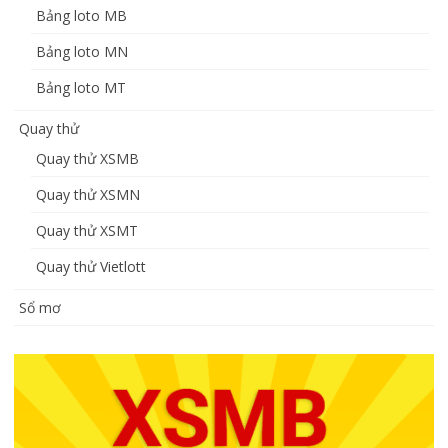
Bảng loto MB
Bảng loto MN
Bảng loto MT
Quay thử
Quay thử XSMB
Quay thử XSMN
Quay thử XSMT
Quay thử Vietlott
Sổ mơ