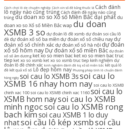
Cách đánh
Cách chơi lô de chuyên nghiệp
Cách xin số đề bằng thuốc lá
lô ngày nào cũng trúng
Cách đánh đề ngày nào cũng
du doan xo so Xổ số Miền Bắc dại phát
du
trúng
du doan
doan xo so Xổ số Miền Bắc wap
XSMB 3 so
dự đoán lô đề xsmb
dự đoán soi cầu lô
dự
dự đoán xổ số ba miền
dự đoán xổ số chiều nay
đề
dự đoán
đoán xổ số chính xác
dự đoán xổ số hà nội
xổ số hôm nay
Dự đoán xổ số miền Bắc
dự đoán
ket xo so mien bac
ket xo so mien bac truc
xổ số âm dương
tiep
ket xo so xsmb
ket xo so xsmb truc tiep
kinh nghiệm dự
đoán lô đề chính xác
kết quả lô
kinh nghiệm đánh đề
kq xổ số miền bắc
Lô đẹp hôm nay
đề
kết quả xổ số
Phương pháp tính lô chuẩn đánh
soi cau lo
soi cau lo XSMB 3s
hàng ngày
XSMB 16 nhay hom nay
soi cau lo XSMB
soi cau lo
chinh xac 100
soi cau lo XSMB chinh xac 1160
soi cau lo XSMB
XSMB hom nay
soi cau lo XSMB rong
minh ngoc
bach kim
soi cau XSMB 1 lo duy
soi cầu lô kép xsmb
soi cầu
nhat