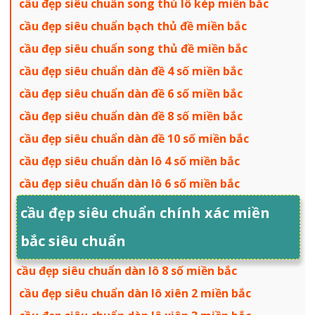
cầu đẹp siêu chuẩn song thủ lô kép miền bắc
cầu đẹp siêu chuẩn bạch thủ đề miền bắc
cầu đẹp siêu chuẩn song thủ đề miền bắc
cầu đẹp siêu chuẩn dàn đề 4 số miền bắc
cầu đẹp siêu chuẩn dàn đề 6 số miền bắc
cầu đẹp siêu chuẩn dàn đề 8 số miền bắc
cầu đẹp siêu chuẩn dàn đề 10 số miền bắc
cầu đẹp siêu chuẩn dàn lô 4 số miền bắc
cầu đẹp siêu chuẩn dàn lô 6 số miền bắc
cầu đẹp siêu chuẩn chính xác miền
bắc siêu chuẩn
cầu đẹp siêu chuẩn dàn lô 8 số miền bắc
cầu đẹp siêu chuẩn dàn lô xiên 2 miền bắc