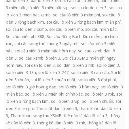
bắt lô xiên 3
,
bắt lô xiên 3 xsmb
,
cách ăn lô xiên 3
,
dàn lô xiên
3 miền bắc
,
lô xiên 3 miền bắc vip
,
soi cau lo de xien 3
,
soi cau
lo xien 3 mien bac xsmb
,
soi cầu lô xiên 3 miễn phí
,
soi cầu lô
xiên 3 rồng bạch kim
,
soi cầu lô xiên 3 rồng bạch kim miễn phí
,
soi cầu lô xiên 3 xsmb
,
soi cầu lô xiên mb
,
soi cầu miền bắc
,
Soi cầu miễn phí 888
,
Soi cầu Rồng Bạch Kim miễn phí chính
xác
,
soi cầu song thủ khung 3 ngày mb
,
soi cầu xiên 3 miền
bắc
,
soi cầu xiên 3 miền bắc hôm nay
,
soi cau xsmb dàn lô
xiên 3
,
soi cầu xsmb lô xiên 3
,
Soi cầu XSMB miễn phí ngày
hôm nay
,
soi dàn lô xiên 3
,
soi dàn lô xiên 3 mb
,
soi lo xien 3
,
soi lô xiên 3 18h
,
soi lô xiên 3 247
,
soi lô xiên 3 cao cấp
,
Soi lô
xiên 3 chuẩn
,
soi lô xiên 3 chuẩn nhất
,
soi lô xiên 3 đại phát
,
soi lô xiên 3 giờ hoàng đạo
,
soi lô xiên 3 hôm nay
,
soi lô xiên 3
miền bắc
,
soi lô xiên 3 miễn phí chính xác
,
soi lô xiên 3 rbk
,
soi
lô xiên 3 rồng bạch kim
,
soi lô xiên 3 víp
,
Soi lô xiên chuẩn
,
soi
xien 3 mien phi
,
Tần suất dàn lô xiên 3
,
tham khảo dàn lô xiên
3
,
Tham khảo song thu XSMB
,
thế nào là dàn lô xiên 3
,
thống
kê dàn lô xiên 3
,
thống kê dàn lô xiên 3 mb
,
thống kê dàn lô