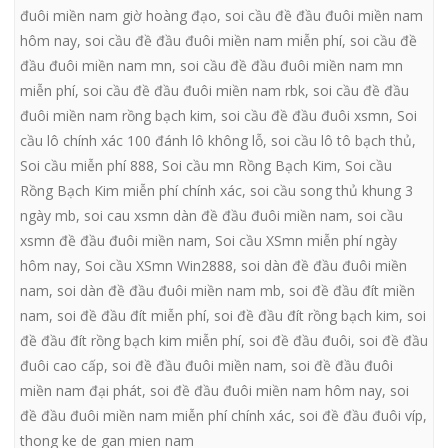
đuôi miền nam giờ hoàng đạo
,
soi cầu đề đầu đuôi miền nam
hôm nay
,
soi cầu đề đầu đuôi miền nam miễn phí
,
soi cầu đề
đầu đuôi miền nam mn
,
soi cầu đề đầu đuôi miền nam mn
miễn phí
,
soi cầu đề đầu đuôi miền nam rbk
,
soi cầu đề đầu
đuôi miền nam rồng bạch kim
,
soi cầu đề đầu đuôi xsmn
,
Soi
cầu lô chính xác 100 đánh lô không lỗ
,
soi cầu lô tô bạch thủ
,
Soi cầu miễn phí 888
,
Soi cầu mn Rồng Bạch Kim
,
Soi cầu
Rồng Bạch Kim miễn phí chính xác
,
soi cầu song thủ khung 3
ngày mb
,
soi cau xsmn dàn đề đầu đuôi miền nam
,
soi cầu
xsmn đề đầu đuôi miền nam
,
Soi cầu XSmn miễn phí ngày
hôm nay
,
Soi cầu XSmn Win2888
,
soi dàn đề đầu đuôi miền
nam
,
soi dàn đề đầu đuôi miền nam mb
,
soi đề đầu đít miền
nam
,
soi đề đầu đít miễn phí
,
soi đề đầu đít rồng bạch kim
,
soi
đề đầu đít rồng bạch kim miễn phí
,
soi đề đầu đuôi
,
soi đề đầu
đuôi cao cấp
,
soi đề đầu đuôi miền nam
,
soi đề đầu đuôi
miền nam đại phát
,
soi đề đầu đuôi miền nam hôm nay
,
soi
đề đầu đuôi miền nam miễn phí chính xác
,
soi đề đầu đuôi víp
,
thong ke de gan mien nam