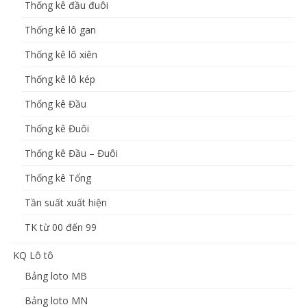
Thống kê đầu đuôi
Thống kê lô gan
Thống kê lô xiên
Thống kê lô kép
Thống kê Đầu
Thống kê Đuôi
Thống kê Đầu – Đuôi
Thống kê Tổng
Tần suất xuất hiện
TK từ 00 đến 99
KQ Lô tô
Bảng loto MB
Bảng loto MN