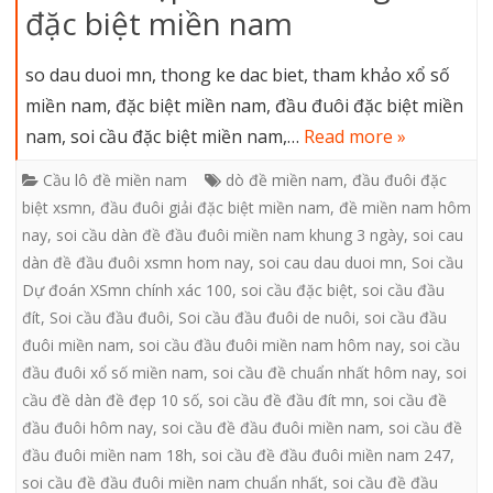
đặc biệt miền nam
so dau duoi mn, thong ke dac biet, tham khảo xổ số
miền nam, đặc biệt miền nam, đầu đuôi đặc biệt miền
nam, soi cầu đặc biệt miền nam,…
Read more »
Cầu lô đề miền nam
dò đề miền nam
,
đầu đuôi đặc
biệt xsmn
,
đầu đuôi giải đặc biệt miền nam
,
đề miền nam hôm
nay
,
soi cầu dàn đề đầu đuôi miền nam khung 3 ngày
,
soi cau
dàn đề đầu đuôi xsmn hom nay
,
soi cau dau duoi mn
,
Soi cầu
Dự đoán XSmn chính xác 100
,
soi cầu đặc biệt
,
soi cầu đầu
đít
,
Soi cầu đầu đuôi
,
Soi cầu đầu đuôi de nuôi
,
soi cầu đầu
đuôi miền nam
,
soi cầu đầu đuôi miền nam hôm nay
,
soi cầu
đầu đuôi xổ số miền nam
,
soi cầu đề chuẩn nhất hôm nay
,
soi
cầu đề dàn đề đẹp 10 số
,
soi cầu đề đầu đít mn
,
soi cầu đề
đầu đuôi hôm nay
,
soi cầu đề đầu đuôi miền nam
,
soi cầu đề
đầu đuôi miền nam 18h
,
soi cầu đề đầu đuôi miền nam 247
,
soi cầu đề đầu đuôi miền nam chuẩn nhất
,
soi cầu đề đầu