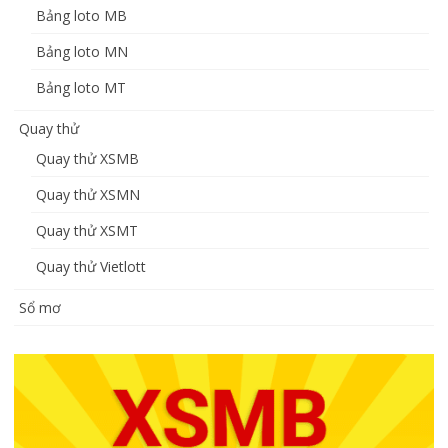
Bảng loto MB
Bảng loto MN
Bảng loto MT
Quay thử
Quay thử XSMB
Quay thử XSMN
Quay thử XSMT
Quay thử Vietlott
Sổ mơ