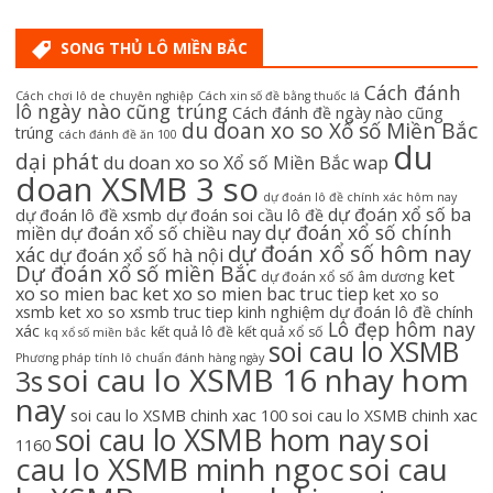
SONG THỦ LÔ MIỀN BẮC
Cách đánh
Cách chơi lô de chuyên nghiệp
Cách xin số đề bằng thuốc lá
lô ngày nào cũng trúng
Cách đánh đề ngày nào cũng
du doan xo so Xổ số Miền Bắc
trúng
cách đánh đề ăn 100
du
dại phát
du doan xo so Xổ số Miền Bắc wap
doan XSMB 3 so
dự đoán lô đề chính xác hôm nay
dự đoán xổ số ba
dự đoán lô đề xsmb
dự đoán soi cầu lô đề
dự đoán xổ số chính
miền
dự đoán xổ số chiều nay
dự đoán xổ số hôm nay
xác
dự đoán xổ số hà nội
Dự đoán xổ số miền Bắc
ket
dự đoán xổ số âm dương
xo so mien bac
ket xo so mien bac truc tiep
ket xo so
xsmb
ket xo so xsmb truc tiep
kinh nghiệm dự đoán lô đề chính
Lô đẹp hôm nay
xác
kết quả lô đề
kết quả xổ số
kq xổ số miền bắc
soi cau lo XSMB
Phương pháp tính lô chuẩn đánh hàng ngày
soi cau lo XSMB 16 nhay hom
3s
nay
soi cau lo XSMB chinh xac 100
soi cau lo XSMB chinh xac
soi
soi cau lo XSMB hom nay
1160
soi cau
cau lo XSMB minh ngoc