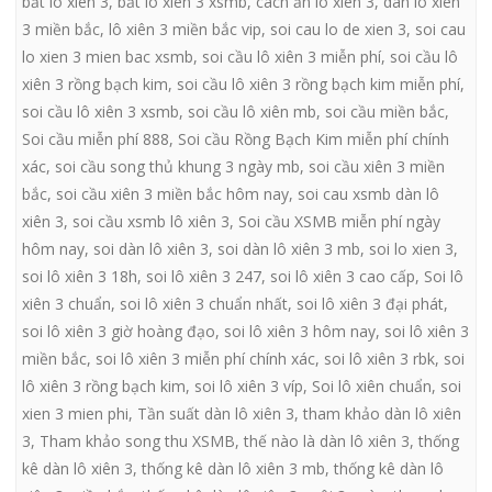
bắt lô xiên 3
,
bắt lô xiên 3 xsmb
,
cách ăn lô xiên 3
,
dàn lô xiên
3 miền bắc
,
lô xiên 3 miền bắc vip
,
soi cau lo de xien 3
,
soi cau
lo xien 3 mien bac xsmb
,
soi cầu lô xiên 3 miễn phí
,
soi cầu lô
xiên 3 rồng bạch kim
,
soi cầu lô xiên 3 rồng bạch kim miễn phí
,
soi cầu lô xiên 3 xsmb
,
soi cầu lô xiên mb
,
soi cầu miền bắc
,
Soi cầu miễn phí 888
,
Soi cầu Rồng Bạch Kim miễn phí chính
xác
,
soi cầu song thủ khung 3 ngày mb
,
soi cầu xiên 3 miền
bắc
,
soi cầu xiên 3 miền bắc hôm nay
,
soi cau xsmb dàn lô
xiên 3
,
soi cầu xsmb lô xiên 3
,
Soi cầu XSMB miễn phí ngày
hôm nay
,
soi dàn lô xiên 3
,
soi dàn lô xiên 3 mb
,
soi lo xien 3
,
soi lô xiên 3 18h
,
soi lô xiên 3 247
,
soi lô xiên 3 cao cấp
,
Soi lô
xiên 3 chuẩn
,
soi lô xiên 3 chuẩn nhất
,
soi lô xiên 3 đại phát
,
soi lô xiên 3 giờ hoàng đạo
,
soi lô xiên 3 hôm nay
,
soi lô xiên 3
miền bắc
,
soi lô xiên 3 miễn phí chính xác
,
soi lô xiên 3 rbk
,
soi
lô xiên 3 rồng bạch kim
,
soi lô xiên 3 víp
,
Soi lô xiên chuẩn
,
soi
xien 3 mien phi
,
Tần suất dàn lô xiên 3
,
tham khảo dàn lô xiên
3
,
Tham khảo song thu XSMB
,
thế nào là dàn lô xiên 3
,
thống
kê dàn lô xiên 3
,
thống kê dàn lô xiên 3 mb
,
thống kê dàn lô