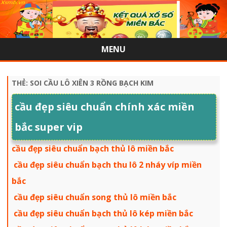
MENU
Skip
to
content
THẺ:
SOI CẦU LÔ XIÊN 3 RỒNG BẠCH KIM
cầu đẹp siêu chuẩn chính xác miền
bắc super vip
cầu đẹp siêu chuẩn bạch thủ lô miền bắc
cầu đẹp siêu chuẩn bạch thu lô 2 nháy víp miền
bắc
cầu đẹp siêu chuẩn song thủ lô miền bắc
cầu đẹp siêu chuẩn bạch thủ lô kép miền bắc