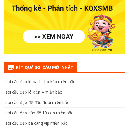
KẾT QUẢ SOI CẦU MỚI NHẤT
soi cầu đẹp lô bạch thủ kép miền bắc
soi cầu đẹp lô xiên 4 miền bắc
soi cầu đẹp đề đầu đuôi miền bắc
soi cầu đẹp dàn đề 10 con miền bắc
soi cầu đẹp ba càng víp miền bắc