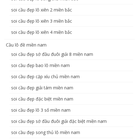
soi cầu đẹp lô xiên 2 miền bắc
soi cầu đẹp lô xiên 3 miền bắc
soi cầu đẹp lô xiên 4 miền bắc
Cầu lô đề miền nam
soi cầu đẹp sớ đầu đuôi giải 8 miền nam
soi cầu đẹp bao lô miền nam
soi cầu đẹp cặp xíu chủ miền nam
soi cầu đẹp giải tám miền nam
soi cầu đẹp đặc biệt miền nam
soi cầu đẹp lô 3 số miền nam
soi cầu đẹp sớ đầu đuôi giải đặc biệt miền nam
soi cầu đẹp song thủ lô miền nam