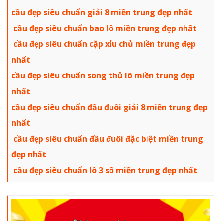
cầu đẹp siêu chuẩn giải 8 miền trung đẹp nhất
cầu đẹp siêu chuẩn bao lô miền trung đẹp nhất
cầu đẹp siêu chuẩn cặp xỉu chủ miền trung đẹp
nhất
cầu đẹp siêu chuẩn song thủ lô miền trung đẹp
nhất
cầu đẹp siêu chuẩn đầu đuôi giải 8 miền trung đẹp
nhất
cầu đẹp siêu chuẩn đầu đuôi đặc biệt miền trung
đẹp nhất
cầu đẹp siêu chuẩn lô 3 số miền trung đẹp nhất