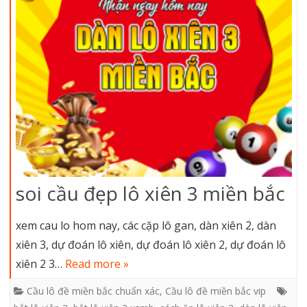
soi cầu đẹp lô xiên 3 miền bắc
xem cau lo hom nay, các cặp lô gan, dàn xiên 2, dàn
xiên 3, dự đoán lô xiên, dự đoán lô xiên 2, dự đoán lô
xiên 2 3…
Read more »
Cầu lô đề miền bắc chuẩn xác
,
Cầu lô đề miền bắc vip