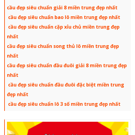
cầu đẹp siêu chuẩn giải 8 miền trung đẹp nhất
cầu đẹp siêu chuẩn bao lô miền trung đẹp nhất
cầu đẹp siêu chuẩn cặp xỉu chủ miền trung đẹp
nhất
cầu đẹp siêu chuẩn song thủ lô miền trung đẹp
nhất
cầu đẹp siêu chuẩn đầu đuôi giải 8 miền trung đẹp
nhất
cầu đẹp siêu chuẩn đầu đuôi đặc biệt miền trung
đẹp nhất
cầu đẹp siêu chuẩn lô 3 số miền trung đẹp nhất