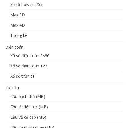
xổ số Power 6/55
Max 3D
Max 4D
Thống kê
Điện toán
Xổ số điện toán 6×36
Xổ số điện toán 123
Xổ số thần tài
TK Cầu
Cầu bạch thủ (MB)
Cầu lật liên tục (MB)
Cầu về cả cặp (MB)
Cầu về nhiều nháy (MB)