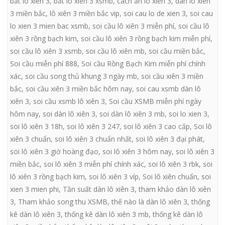
bắt lô xiên 3
,
bắt lô xiên 3 xsmb
,
cách ăn lô xiên 3
,
dàn lô xiên
3 miền bắc
,
lô xiên 3 miền bắc vip
,
soi cau lo de xien 3
,
soi cau
lo xien 3 mien bac xsmb
,
soi cầu lô xiên 3 miễn phí
,
soi cầu lô
xiên 3 rồng bạch kim
,
soi cầu lô xiên 3 rồng bạch kim miễn phí
,
soi cầu lô xiên 3 xsmb
,
soi cầu lô xiên mb
,
soi cầu miền bắc
,
Soi cầu miễn phí 888
,
Soi cầu Rồng Bạch Kim miễn phí chính
xác
,
soi cầu song thủ khung 3 ngày mb
,
soi cầu xiên 3 miền
bắc
,
soi cầu xiên 3 miền bắc hôm nay
,
soi cau xsmb dàn lô
xiên 3
,
soi cầu xsmb lô xiên 3
,
Soi cầu XSMB miễn phí ngày
hôm nay
,
soi dàn lô xiên 3
,
soi dàn lô xiên 3 mb
,
soi lo xien 3
,
soi lô xiên 3 18h
,
soi lô xiên 3 247
,
soi lô xiên 3 cao cấp
,
Soi lô
xiên 3 chuẩn
,
soi lô xiên 3 chuẩn nhất
,
soi lô xiên 3 đại phát
,
soi lô xiên 3 giờ hoàng đạo
,
soi lô xiên 3 hôm nay
,
soi lô xiên 3
miền bắc
,
soi lô xiên 3 miễn phí chính xác
,
soi lô xiên 3 rbk
,
soi
lô xiên 3 rồng bạch kim
,
soi lô xiên 3 víp
,
Soi lô xiên chuẩn
,
soi
xien 3 mien phi
,
Tần suất dàn lô xiên 3
,
tham khảo dàn lô xiên
3
,
Tham khảo song thu XSMB
,
thế nào là dàn lô xiên 3
,
thống
kê dàn lô xiên 3
,
thống kê dàn lô xiên 3 mb
,
thống kê dàn lô