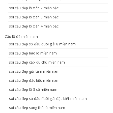
soi cầu đẹp lô xiên 2 miền bắc
soi cầu đẹp lô xiên 3 miền bắc
soi cầu đẹp lô xiên 4 miền bắc
Cầu lô đề miền nam
soi cầu đẹp sớ đầu đuôi giải 8 miền nam
soi cầu đẹp bao lô miền nam
soi cầu đẹp cặp xíu chủ miền nam
soi cầu đẹp giải tám miền nam
soi cầu đẹp đặc biệt miền nam
soi cầu đẹp lô 3 số miền nam
soi cầu đẹp sớ đầu đuôi giải đặc biệt miền nam
soi cầu đẹp song thủ lô miền nam