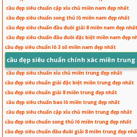
cầu đẹp siêu chuẩn cặp xỉu chủ miền nam đẹp nhất
cầu đẹp siêu chuẩn song thủ lô miền nam đẹp nhất
cầu đẹp siêu chuẩn đầu đuôi giải 8 miền nam đẹp nhấ
cầu đẹp siêu chuẩn đầu đuôi đặc biệt miền nam đẹp n
cầu đẹp siêu chuẩn lô 3 số miền nam đẹp nhất
cầu đẹp siêu chuẩn chính xác miền trung
cầu đẹp siêu chuẩn xỉu chủ miền trung đẹp nhất
cầu đẹp siêu chuẩn giải đặc biệt miền trung đẹp nhất
cầu đẹp siêu chuẩn giải 8 miền trung đẹp nhất
cầu đẹp siêu chuẩn bao lô miền trung đẹp nhất
cầu đẹp siêu chuẩn cặp xỉu chủ miền trung đẹp nhất
cầu đẹp siêu chuẩn song thủ lô miền trung đẹp nhất
cầu đẹp siêu chuẩn đầu đuôi giải 8 miền trung đẹp nhấ