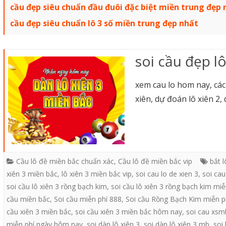
cầu đẹp siêu chuẩn đầu đuôi đặc biệt miền trung đẹp 
cầu đẹp siêu chuẩn lô 3 số miền trung đẹp nhất
soi cầu đẹp l
xem cau lo hom nay, các 
xiên, dự đoán lô xiên 2,
Cầu lô đề miền bắc chuẩn xác
,
Cầu lô đề miền bắc vip
bắt l
xiên 3 miền bắc
,
lô xiên 3 miền bắc vip
,
soi cau lo de xien 3
,
soi cau
soi cầu lô xiên 3 rồng bạch kim
,
soi cầu lô xiên 3 rồng bạch kim miễ
cầu miền bắc
,
Soi cầu miễn phí 888
,
Soi cầu Rồng Bạch Kim miễn ph
cầu xiên 3 miền bắc
,
soi cầu xiên 3 miền bắc hôm nay
,
soi cau xsmb
miễn phí ngày hôm nay
,
soi dàn lô xiên 3
,
soi dàn lô xiên 3 mb
,
soi 