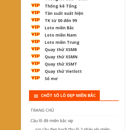
Thống kê Tổng
Tần suất xuất hiện
TK từ 00 đến 99
Loto miền Bắc
Loto miền Nam
Loto miền Trung
Quay thử XSMB
Quay thử XSMN
Quay thử XSMT
Quay thử Vietlott
Sổ mơ
CHỐT SỐ LÔ ĐẸP MIỀN BẮC
TRANG CHỦ
Cầu lô đề miền bắc vip
soi cầu đẹp bạch thu lô 2 nháy víp miền