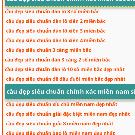
cầu đẹp siêu chuẩn dàn lô 8 số miền bắc
cầu đẹp siêu chuẩn dàn lô xiên 2 miền bắc
cầu đẹp siêu chuẩn dàn lô xiên 3 miền bắc
cầu đẹp siêu chuẩn dàn lô xiên 4 miền bắc
cầu đẹp siêu chuẩn 3 càng miền bắc
cầu đẹp siêu chuẩn dàn 3 càng 2 số miền bắc
cầu đẹp siêu chuẩn dàn lô 10 số miền bắc đẹp nhất
cầu đẹp siêu chuẩn đề đầu đuôi miền bắc đẹp nhất
cầu đẹp siêu chuẩn chính xác miền nam s
cầu đẹp siêu chuẩn xỉu chủ miền nam đẹp nhất
cầu đẹp siêu chuẩn giải đặc biệt miền nam đẹp nhất
cầu đẹp siêu chuẩn giải 8 miền nam đẹp nhất
cầu đẹp siêu chuẩn bao lô miền nam đẹp nhất