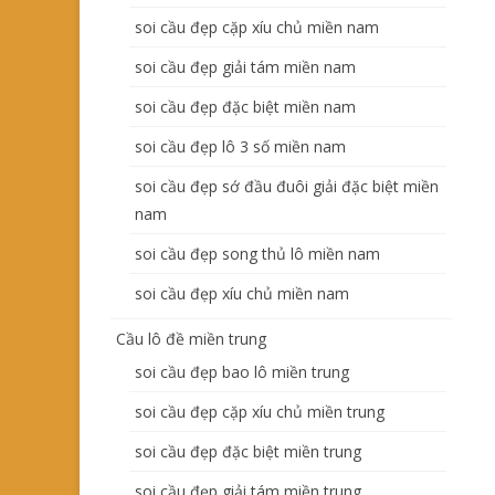
soi cầu đẹp cặp xíu chủ miền nam
soi cầu đẹp giải tám miền nam
soi cầu đẹp đặc biệt miền nam
soi cầu đẹp lô 3 số miền nam
soi cầu đẹp sớ đầu đuôi giải đặc biệt miền
nam
soi cầu đẹp song thủ lô miền nam
soi cầu đẹp xíu chủ miền nam
Cầu lô đề miền trung
soi cầu đẹp bao lô miền trung
soi cầu đẹp cặp xíu chủ miền trung
soi cầu đẹp đặc biệt miền trung
soi cầu đẹp giải tám miền trung