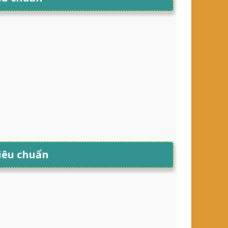
iêu chuẩn