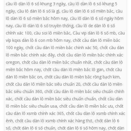
cầu lô dàn lô 6 số khung 3 ngày
,
cầu lô dàn lô 6 số khung 5
ngày
,
cầu lô dàn lô 6 số là gì
,
cầu lô dàn lô 6 số miền bắc
,
cầu
lô dàn lô 6 số miền bắc hôm nay
,
cầu lô dàn lô 6 số ngày hôm
nay
,
cầu lô dàn lô 6 số truyền thống
,
cầu lô de dàn lô 6 số
chính xác 100
,
cầu soi lô miền bắc
,
Cầu vip dàn lô 6 số mb
,
cầu
víp kqxs dàn lô 6 con mb hôm nay
,
chốt cầu dàn lô miền bắc
100 ngày
,
chốt cầu dàn lô miền bắc chính xác 50
,
chốt cầu dàn
lô miền bắc chính xác đây
,
chốt cầu dàn lô miền bắc chính xác
oregon
,
chốt cầu dàn lô miền bắc chuẩn nhất
,
chốt cầu dàn lô
miền bắc hôm nay
,
chốt cầu dàn lô miền bắc lô gan
,
chốt cầu
dàn lô miền bắc on
,
chốt cầu dàn lô miền bắc rồng bạch kim
,
chốt cầu dàn lô miền bắc siêu chuẩn 20
,
chốt cầu dàn lô miền
bắc siêu chuẩn 360
,
chốt cầu dàn lô miền bắc siêu chuẩn chính
xác
,
chốt cầu dàn lô miền bắc siêu chuẩn chuẩn
,
chốt cầu dàn
lô miền bắc siêu chuẩn usa
,
chốt cầu dàn lô miền bắc ưu
,
chốt
cầu dàn lô xsmb chính xác 365
,
chốt cầu dàn lô xsmb chính xác
ênh
,
chốt cầu dàn lô xsmb chính xác hàng thịt
,
chốt dàn lô 6
số
,
chốt dàn lô 6 số chuẩn
,
chốt dàn lô 6 số hôm nay
,
chốt dàn