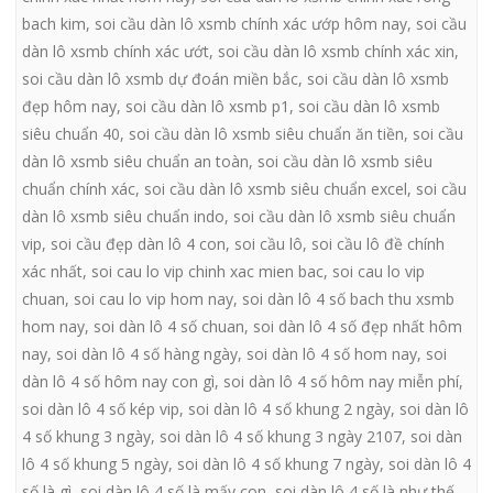
bach kim
,
soi cầu dàn lô xsmb chính xác ướp hôm nay
,
soi cầu
dàn lô xsmb chính xác ướt
,
soi cầu dàn lô xsmb chính xác xin
,
soi cầu dàn lô xsmb dự đoán miền bắc
,
soi cầu dàn lô xsmb
đẹp hôm nay
,
soi cầu dàn lô xsmb p1
,
soi cầu dàn lô xsmb
siêu chuẩn 40
,
soi cầu dàn lô xsmb siêu chuẩn ăn tiền
,
soi cầu
dàn lô xsmb siêu chuẩn an toàn
,
soi cầu dàn lô xsmb siêu
chuẩn chính xác
,
soi cầu dàn lô xsmb siêu chuẩn excel
,
soi cầu
dàn lô xsmb siêu chuẩn indo
,
soi cầu dàn lô xsmb siêu chuẩn
vip
,
soi cầu đẹp dàn lô 4 con
,
soi cầu lô
,
soi cầu lô đề chính
xác nhất
,
soi cau lo vip chinh xac mien bac
,
soi cau lo vip
chuan
,
soi cau lo vip hom nay
,
soi dàn lô 4 số bach thu xsmb
hom nay
,
soi dàn lô 4 số chuan
,
soi dàn lô 4 số đẹp nhất hôm
nay
,
soi dàn lô 4 số hàng ngày
,
soi dàn lô 4 số hom nay
,
soi
dàn lô 4 số hôm nay con gì
,
soi dàn lô 4 số hôm nay miễn phí
,
soi dàn lô 4 số kép vip
,
soi dàn lô 4 số khung 2 ngày
,
soi dàn lô
4 số khung 3 ngày
,
soi dàn lô 4 số khung 3 ngày 2107
,
soi dàn
lô 4 số khung 5 ngày
,
soi dàn lô 4 số khung 7 ngày
,
soi dàn lô 4
số là gì
,
soi dàn lô 4 số là mấy con
,
soi dàn lô 4 số là như thế