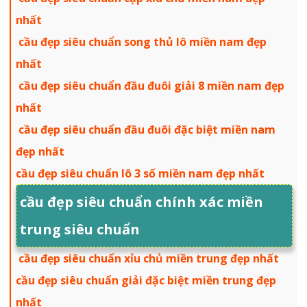
nhất
cầu đẹp siêu chuẩn song thủ lô miền nam đẹp
nhất
cầu đẹp siêu chuẩn đầu đuôi giải 8 miền nam đẹp
nhất
cầu đẹp siêu chuẩn đầu đuôi đặc biệt miền nam
đẹp nhất
cầu đẹp siêu chuẩn lô 3 số miền nam đẹp nhất
cầu đẹp siêu chuẩn chính xác miền
trung siêu chuẩn
cầu đẹp siêu chuẩn xỉu chủ miền trung đẹp nhất
cầu đẹp siêu chuẩn giải đặc biệt miền trung đẹp
nhất