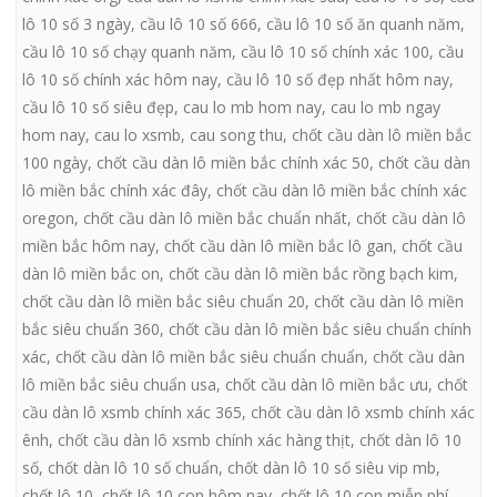
lô 10 số 3 ngày
,
cầu lô 10 số 666
,
cầu lô 10 số ăn quanh năm
,
cầu lô 10 số chạy quanh năm
,
cầu lô 10 số chính xác 100
,
cầu
lô 10 số chính xác hôm nay
,
cầu lô 10 số đẹp nhất hôm nay
,
cầu lô 10 số siêu đẹp
,
cau lo mb hom nay
,
cau lo mb ngay
hom nay
,
cau lo xsmb
,
cau song thu
,
chốt cầu dàn lô miền bắc
100 ngày
,
chốt cầu dàn lô miền bắc chính xác 50
,
chốt cầu dàn
lô miền bắc chính xác đây
,
chốt cầu dàn lô miền bắc chính xác
oregon
,
chốt cầu dàn lô miền bắc chuẩn nhất
,
chốt cầu dàn lô
miền bắc hôm nay
,
chốt cầu dàn lô miền bắc lô gan
,
chốt cầu
dàn lô miền bắc on
,
chốt cầu dàn lô miền bắc rồng bạch kim
,
chốt cầu dàn lô miền bắc siêu chuẩn 20
,
chốt cầu dàn lô miền
bắc siêu chuẩn 360
,
chốt cầu dàn lô miền bắc siêu chuẩn chính
xác
,
chốt cầu dàn lô miền bắc siêu chuẩn chuẩn
,
chốt cầu dàn
lô miền bắc siêu chuẩn usa
,
chốt cầu dàn lô miền bắc ưu
,
chốt
cầu dàn lô xsmb chính xác 365
,
chốt cầu dàn lô xsmb chính xác
ênh
,
chốt cầu dàn lô xsmb chính xác hàng thịt
,
chốt dàn lô 10
số
,
chốt dàn lô 10 số chuẩn
,
chốt dàn lô 10 số siêu vip mb
,
chốt lô 10
,
chốt lô 10 con hôm nay
,
chốt lô 10 con miễn phí
,