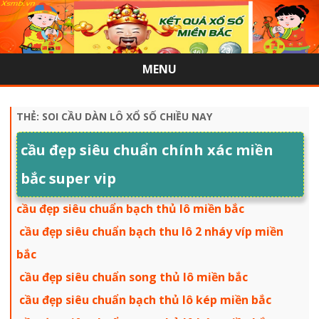
MENU
Skip
to
content
THẺ:
SOI CẦU DÀN LÔ XỔ SỐ CHIỀU NAY
cầu đẹp siêu chuẩn chính xác miền
bắc super vip
cầu đẹp siêu chuẩn bạch thủ lô miền bắc
cầu đẹp siêu chuẩn bạch thu lô 2 nháy víp miền
bắc
cầu đẹp siêu chuẩn song thủ lô miền bắc
cầu đẹp siêu chuẩn bạch thủ lô kép miền bắc