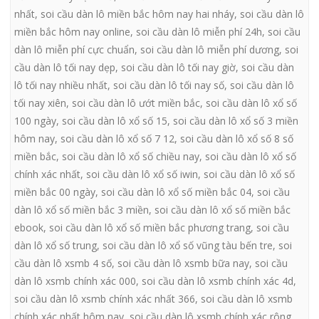
nhất
,
soi cầu dàn lô miền bắc hôm nay hai nháy
,
soi cầu dàn lô
miền bắc hôm nay online
,
soi cầu dàn lô miễn phí 24h
,
soi cầu
dàn lô miễn phí cực chuẩn
,
soi cầu dàn lô miễn phí dương
,
soi
cầu dàn lô tối nay dẹp
,
soi cầu dàn lô tối nay giờ
,
soi cầu dàn
lô tối nay nhiều nhất
,
soi cầu dàn lô tối nay số
,
soi cầu dàn lô
tối nay xiên
,
soi cầu dàn lô ướt miền bắc
,
soi cầu dàn lô xổ số
100 ngày
,
soi cầu dàn lô xổ số 15
,
soi cầu dàn lô xổ số 3 miền
hôm nay
,
soi cầu dàn lô xổ số 7 12
,
soi cầu dàn lô xổ số 8 số
miền bắc
,
soi cầu dàn lô xổ số chiều nay
,
soi cầu dàn lô xổ số
chính xác nhất
,
soi cầu dàn lô xổ số iwin
,
soi cầu dàn lô xổ số
miền bắc 00 ngày
,
soi cầu dàn lô xổ số miền bắc 04
,
soi cầu
dàn lô xổ số miền bắc 3 miền
,
soi cầu dàn lô xổ số miền bắc
ebook
,
soi cầu dàn lô xổ số miền bắc phương trang
,
soi cầu
dàn lô xổ số trung
,
soi cầu dàn lô xổ số vũng tàu bến tre
,
soi
cầu dàn lô xsmb 4 số
,
soi cầu dàn lô xsmb bữa nay
,
soi cầu
dàn lô xsmb chính xác 000
,
soi cầu dàn lô xsmb chính xác 4d
,
soi cầu dàn lô xsmb chính xác nhất 366
,
soi cầu dàn lô xsmb
chính xác nhất hôm nay
,
soi cầu dàn lô xsmb chính xác rông