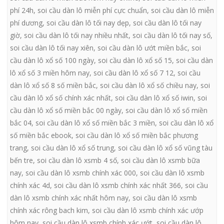
phí 24h
,
soi cầu dàn lô miễn phí cực chuẩn
,
soi cầu dàn lô miễn
phí dương
,
soi cầu dàn lô tối nay dẹp
,
soi cầu dàn lô tối nay
giờ
,
soi cầu dàn lô tối nay nhiều nhất
,
soi cầu dàn lô tối nay số
,
soi cầu dàn lô tối nay xiên
,
soi cầu dàn lô ướt miền bắc
,
soi
cầu dàn lô xổ số 100 ngày
,
soi cầu dàn lô xổ số 15
,
soi cầu dàn
lô xổ số 3 miền hôm nay
,
soi cầu dàn lô xổ số 7 12
,
soi cầu
dàn lô xổ số 8 số miền bắc
,
soi cầu dàn lô xổ số chiều nay
,
soi
cầu dàn lô xổ số chính xác nhất
,
soi cầu dàn lô xổ số iwin
,
soi
cầu dàn lô xổ số miền bắc 00 ngày
,
soi cầu dàn lô xổ số miền
bắc 04
,
soi cầu dàn lô xổ số miền bắc 3 miền
,
soi cầu dàn lô xổ
số miền bắc ebook
,
soi cầu dàn lô xổ số miền bắc phương
trang
,
soi cầu dàn lô xổ số trung
,
soi cầu dàn lô xổ số vũng tàu
bến tre
,
soi cầu dàn lô xsmb 4 số
,
soi cầu dàn lô xsmb bữa
nay
,
soi cầu dàn lô xsmb chính xác 000
,
soi cầu dàn lô xsmb
chính xác 4d
,
soi cầu dàn lô xsmb chính xác nhất 366
,
soi cầu
dàn lô xsmb chính xác nhất hôm nay
,
soi cầu dàn lô xsmb
chính xác rông bach kim
,
soi cầu dàn lô xsmb chính xác ướp
hôm nay
,
soi cầu dàn lô xsmb chính xác ướt
,
soi cầu dàn lô