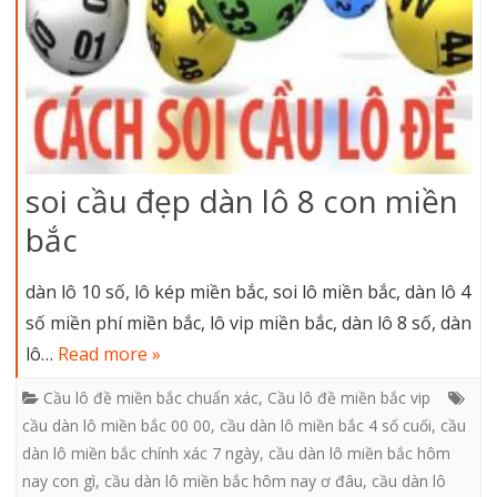
soi cầu đẹp dàn lô 8 con miền
bắc
dàn lô 10 số, lô kép miền bắc, soi lô miền bắc, dàn lô 4
số miền phí miền bắc, lô vip miền bắc, dàn lô 8 số, dàn
lô…
Read more »
Cầu lô đề miền bắc chuẩn xác
,
Cầu lô đề miền bắc vip
cầu dàn lô miền bắc 00 00
,
cầu dàn lô miền bắc 4 số cuối
,
cầu
dàn lô miền bắc chính xác 7 ngày
,
cầu dàn lô miền bắc hôm
nay con gì
,
cầu dàn lô miền bắc hôm nay ơ đâu
,
cầu dàn lô