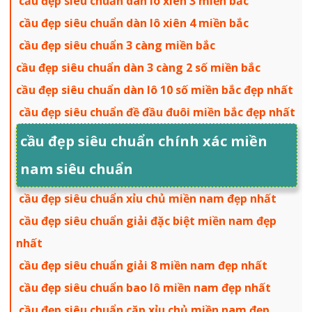
cầu đẹp siêu chuẩn dàn lô xiên 3 miền bắc
cầu đẹp siêu chuẩn dàn lô xiên 4 miền bắc
cầu đẹp siêu chuẩn 3 càng miền bắc
cầu đẹp siêu chuẩn dàn 3 càng 2 số miền bắc
cầu đẹp siêu chuẩn dàn lô 10 số miền bắc đẹp nhất
cầu đẹp siêu chuẩn đề đầu đuôi miền bắc đẹp nhất
cầu đẹp siêu chuẩn chính xác miền
nam siêu chuẩn
cầu đẹp siêu chuẩn xỉu chủ miền nam đẹp nhất
cầu đẹp siêu chuẩn giải đặc biệt miền nam đẹp
nhất
cầu đẹp siêu chuẩn giải 8 miền nam đẹp nhất
cầu đẹp siêu chuẩn bao lô miền nam đẹp nhất
cầu đẹp siêu chuẩn cặp xỉu chủ miền nam đẹp