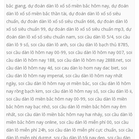
bắc giang
,
dự đoán dàn lô xổ số miền bắc hôm nay
,
dự đoán
dàn lô xổ số miền bắc thần tài
,
dự đoán dàn lô xổ số siêu
chuẩn
,
dự đoán dàn lô xổ số siêu chuẩn 666
,
dự đoán dàn lô
xổ số siêu chuẩn 99
,
dự đoán dàn lô xổ số siêu chuẩn mp3
,
dự
đoán dàn lô xổ số siêu chuẩn nam
,
soi cầu dàn lô 5/4
,
soi cầu
dàn lô 9 số
,
soi cầu dàn lô anh
,
soi cầu dàn lô bạch thủ 8785
,
soi cầu dàn lô hôm nay 00-99
,
soi cầu dàn lô hôm nay 007
,
soi
cầu dàn lô hôm nay 188
,
soi cầu dàn lô hôm nay 2888.net
,
soi
cầu dàn lô hôm nay 4d
,
soi cau dàn lo hom nay dac biet
,
soi
cầu dàn lô hôm nay imperial
,
soi cầu dàn lô hôm nay nhất
ngày
,
soi cầu dàn lô hôm nay ơi miền bắc
,
soi cầu dàn lô hôm
nay rồng bạch kim
,
soi cầu dàn lô hôm nay số
,
soi cầu dàn lô ii
,
soi cầu dàn lô miền bắc hôm nay 00-99
,
soi cầu dàn lô miền
bắc hôm nay bạc nhớ
,
soi cầu dàn lô miền bắc hôm nay êm
nhất
,
soi cầu dàn lô miền bắc hôm nay hai nháy
,
soi cầu dàn lô
miền bắc hôm nay online
,
soi cầu dàn lô miễn phí 00
,
soi cầu
dàn lô miễn phí 24h
,
soi cầu dàn lô miễn phí cực chuẩn
,
soi cầu
dàn lô miễn phí dương
,
soi cầu dàn lô tối nay dẹp
,
soi cầu dàn