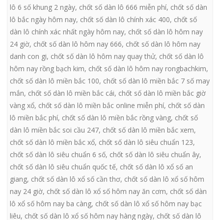
lô 6 số khung 2 ngày
,
chốt số dàn lô 666 miễn phí
,
chốt số dàn
lô bắc ngày hôm nay
,
chốt số dàn lô chính xác 400
,
chốt số
dàn lô chính xác nhất ngày hôm nay
,
chốt số dàn lô hôm nay
24 giờ
,
chốt số dàn lô hôm nay 666
,
chốt số dàn lô hôm nay
danh con gi
,
chốt số dàn lô hôm nay quay thử
,
chốt số dàn lô
hôm nay rồng bạch kim
,
chốt số dàn lô hôm nay rongbachkim
,
chốt số dàn lô miền bắc 100
,
chốt số dàn lô miền bắc 7 số may
mắn
,
chốt số dàn lô miền bắc cái
,
chốt số dàn lô miền bắc giờ
vàng xổ
,
chốt số dàn lô miền bắc online miễn phí
,
chốt số dàn
lô miền bắc phí
,
chốt số dàn lô miền bắc rồng vàng
,
chốt số
dàn lô miền bắc soi cầu 247
,
chốt số dàn lô miền bắc xem
,
chốt số dàn lô miền bắc xổ
,
chốt số dàn lô siêu chuẩn 123
,
chốt số dàn lô siêu chuẩn 6 số
,
chốt số dàn lô siêu chuẩn ây
,
chốt số dàn lô siêu chuẩn quốc tế
,
chốt số dàn lô xổ số an
giang
,
chốt số dàn lô xổ số cần thơ
,
chốt số dàn lô xổ số hôm
nay 24 giờ
,
chốt số dàn lô xổ số hôm nay ăn cơm
,
chốt số dàn
lô xổ số hôm nay ba càng
,
chốt số dàn lô xổ số hôm nay bạc
liêu
,
chốt số dàn lô xổ số hôm nay hàng ngày
,
chốt số dàn lô