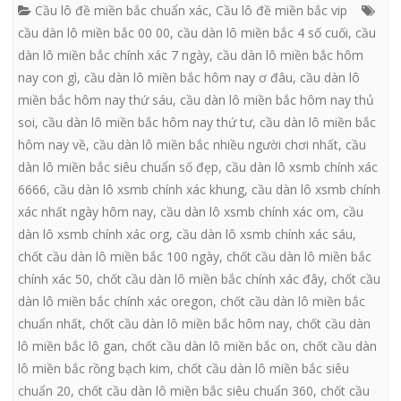
Cầu lô đề miền bắc chuẩn xác
,
Cầu lô đề miền bắc vip
cầu dàn lô miền bắc 00 00
,
cầu dàn lô miền bắc 4 số cuối
,
cầu
dàn lô miền bắc chính xác 7 ngày
,
cầu dàn lô miền bắc hôm
nay con gì
,
cầu dàn lô miền bắc hôm nay ơ đâu
,
cầu dàn lô
miền bắc hôm nay thứ sáu
,
cầu dàn lô miền bắc hôm nay thủ
soi
,
cầu dàn lô miền bắc hôm nay thứ tư
,
cầu dàn lô miền bắc
hôm nay về
,
cầu dàn lô miền bắc nhiều người chơi nhất
,
cầu
dàn lô miền bắc siêu chuẩn số đẹp
,
cầu dàn lô xsmb chính xác
6666
,
cầu dàn lô xsmb chính xác khung
,
cầu dàn lô xsmb chính
xác nhất ngày hôm nay
,
cầu dàn lô xsmb chính xác om
,
cầu
dàn lô xsmb chính xác org
,
cầu dàn lô xsmb chính xác sáu
,
chốt cầu dàn lô miền bắc 100 ngày
,
chốt cầu dàn lô miền bắc
chính xác 50
,
chốt cầu dàn lô miền bắc chính xác đây
,
chốt cầu
dàn lô miền bắc chính xác oregon
,
chốt cầu dàn lô miền bắc
chuẩn nhất
,
chốt cầu dàn lô miền bắc hôm nay
,
chốt cầu dàn
lô miền bắc lô gan
,
chốt cầu dàn lô miền bắc on
,
chốt cầu dàn
lô miền bắc rồng bạch kim
,
chốt cầu dàn lô miền bắc siêu
chuẩn 20
,
chốt cầu dàn lô miền bắc siêu chuẩn 360
,
chốt cầu