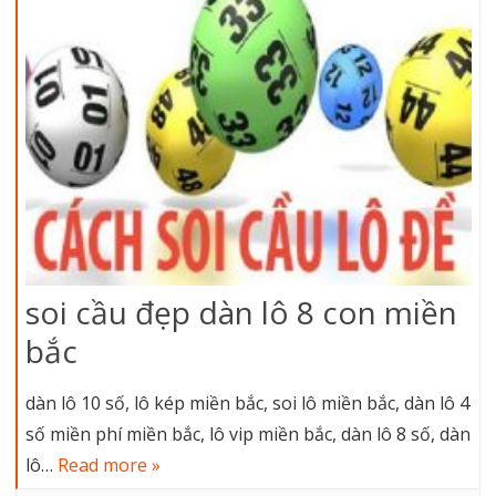
soi cầu đẹp dàn lô 8 con miền
bắc
dàn lô 10 số, lô kép miền bắc, soi lô miền bắc, dàn lô 4
số miền phí miền bắc, lô vip miền bắc, dàn lô 8 số, dàn
lô…
Read more »