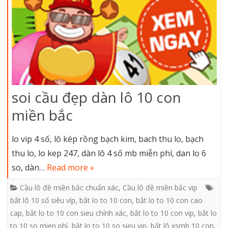
soi cầu đẹp dàn lô 10 con
miền bắc
lo vip 4 số, lô kép rồng bạch kim, bach thu lo, bạch
thu lo, lo kep 247, dàn lô 4 số mb miễn phí, dan lo 6
so, dàn…
Read more »
Cầu lô đề miền bắc chuẩn xác
,
Cầu lô đề miền bắc vip
bắt lô 10 số siêu víp
,
bắt lo to 10 con
,
bắt lo to 10 con cao
cap
,
bắt lo to 10 con sieu chính xác
,
bắt lo to 10 con vip
,
bắt lo
to 10 so mien phí
,
bắt lo to 10 so sieu vip
,
bắt lô xsmb 10 con
,