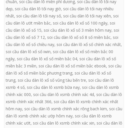
chuẩn
,
soi cầu dàn lô miễn phí dương
,
soi cầu dàn lô tối nay
dẹp
,
soi cầu dàn lô tối nay giờ
,
soi cầu dàn lô tối nay nhiều
nhất
,
soi cầu dàn lô tối nay số
,
soi cầu dàn lô tối nay xiên
,
soi
cầu dàn lô ướt miền bắc
,
soi cầu dàn lô xổ số 100 ngày
,
soi
cầu dàn lô xổ số 15
,
soi cầu dàn lô xổ số 3 miền hôm nay
,
soi
cầu dàn lô xổ số 7 12
,
soi cầu dàn lô xổ số 8 số miền bắc
,
soi
cầu dàn lô xổ số chiều nay
,
soi cầu dàn lô xổ số chính xác nhất
,
soi cầu dàn lô xổ số iwin
,
soi cầu dàn lô xổ số miền bắc 00
ngày
,
soi cầu dàn lô xổ số miền bắc 04
,
soi cầu dàn lô xổ số
miền bắc 3 miền
,
soi cầu dàn lô xổ số miền bắc ebook
,
soi cầu
dàn lô xổ số miền bắc phương trang
,
soi cầu dàn lô xổ số
trung
,
soi cầu dàn lô xổ số vũng tàu bến tre
,
soi cầu dàn lô
xsmb 4 số
,
soi cầu dàn lô xsmb bữa nay
,
soi cầu dàn lô xsmb
chính xác 000
,
soi cầu dàn lô xsmb chính xác 4d
,
soi cầu dàn lô
xsmb chính xác nhất 366
,
soi cầu dàn lô xsmb chính xác nhất
hôm nay
,
soi cầu dàn lô xsmb chính xác rông bach kim
,
soi cầu
dàn lô xsmb chính xác ướp hôm nay
,
soi cầu dàn lô xsmb
chính xác ướt
,
soi cầu dàn lô xsmb chính xác xin
,
soi cầu dàn lô