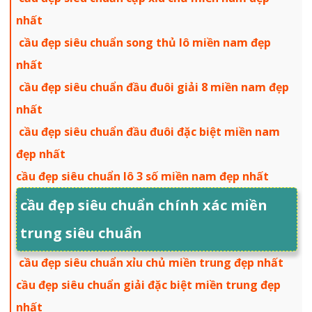
nhất
cầu đẹp siêu chuẩn song thủ lô miền nam đẹp
nhất
cầu đẹp siêu chuẩn đầu đuôi giải 8 miền nam đẹp
nhất
cầu đẹp siêu chuẩn đầu đuôi đặc biệt miền nam
đẹp nhất
cầu đẹp siêu chuẩn lô 3 số miền nam đẹp nhất
cầu đẹp siêu chuẩn chính xác miền
trung siêu chuẩn
cầu đẹp siêu chuẩn xỉu chủ miền trung đẹp nhất
cầu đẹp siêu chuẩn giải đặc biệt miền trung đẹp
nhất