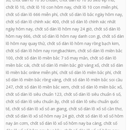
chốt lô 10
,
chốt lô 10 con hôm nay
,
chốt lô 10 con miễn phí
,
chốt số dàn lô 666 miễn phí
,
chốt số dàn lô bắc ngày hôm nay
,
chốt số dàn lô chính xác 400
,
chốt số dàn lô chính xác nhất
ngày hôm nay
,
chốt số dàn lô hôm nay 24 giờ
,
chốt số dàn lô
hôm nay 666
,
chốt số dàn lô hôm nay danh con gi
,
chốt số dàn
lô hôm nay quay thử
,
chốt số dàn lô hôm nay rồng bạch kim
,
chốt số dàn lô hôm nay rongbachkim
,
chốt số dàn lô miền bắc
100
,
chốt số dàn lô miền bắc 7 số may mắn
,
chốt số dàn lô
miền bắc cái
,
chốt số dàn lô miền bắc giờ vàng xổ
,
chốt số dàn
lô miền bắc online miễn phí
,
chốt số dàn lô miền bắc phí
,
chốt
số dàn lô miền bắc rồng vàng
,
chốt số dàn lô miền bắc soi cầu
247
,
chốt số dàn lô miền bắc xem
,
chốt số dàn lô miền bắc xổ
,
chốt số dàn lô siêu chuẩn 123
,
chốt số dàn lô siêu chuẩn 6 số
,
chốt số dàn lô siêu chuẩn ây
,
chốt số dàn lô siêu chuẩn quốc
tế
,
chốt số dàn lô xổ số an giang
,
chốt số dàn lô xổ số cần thơ
,
chốt số dàn lô xổ số hôm nay 24 giờ
,
chốt số dàn lô xổ số hôm
nay ăn cơm
,
chốt số dàn lô xổ số hôm nay ba càng
,
chốt số