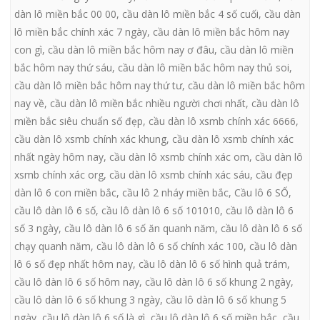
dàn lô miền bắc 00 00
,
cầu dàn lô miền bắc 4 số cuối
,
cầu dàn
lô miền bắc chính xác 7 ngày
,
cầu dàn lô miền bắc hôm nay
con gì
,
cầu dàn lô miền bắc hôm nay ơ đâu
,
cầu dàn lô miền
bắc hôm nay thứ sáu
,
cầu dàn lô miền bắc hôm nay thủ soi
,
cầu dàn lô miền bắc hôm nay thứ tư
,
cầu dàn lô miền bắc hôm
nay về
,
cầu dàn lô miền bắc nhiều người chơi nhất
,
cầu dàn lô
miền bắc siêu chuẩn số đẹp
,
cầu dàn lô xsmb chính xác 6666
,
cầu dàn lô xsmb chính xác khung
,
cầu dàn lô xsmb chính xác
nhất ngày hôm nay
,
cầu dàn lô xsmb chính xác om
,
cầu dàn lô
xsmb chính xác org
,
cầu dàn lô xsmb chính xác sáu
,
cầu đẹp
dàn lô 6 con miền bắc
,
cầu lô 2 nháy miền bắc
,
Cầu lô 6 SỐ
,
cầu lô dàn lô 6 số
,
cầu lô dàn lô 6 số 101010
,
cầu lô dàn lô 6
số 3 ngày
,
cầu lô dàn lô 6 số ăn quanh năm
,
cầu lô dàn lô 6 số
chạy quanh năm
,
cầu lô dàn lô 6 số chính xác 100
,
cầu lô dàn
lô 6 số đẹp nhất hôm nay
,
cầu lô dàn lô 6 số hình quả trám
,
cầu lô dàn lô 6 số hôm nay
,
cầu lô dàn lô 6 số khung 2 ngày
,
cầu lô dàn lô 6 số khung 3 ngày
,
cầu lô dàn lô 6 số khung 5
ngày
,
cầu lô dàn lô 6 số là gì
,
cầu lô dàn lô 6 số miền bắc
,
cầu