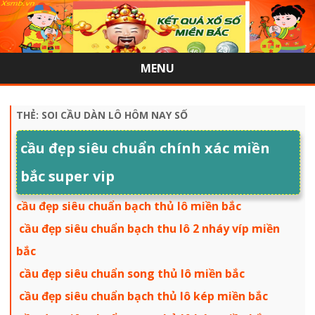
MENU
Skip
to
content
THẺ:
SOI CẦU DÀN LÔ HÔM NAY SỐ
cầu đẹp siêu chuẩn chính xác miền
bắc super vip
cầu đẹp siêu chuẩn bạch thủ lô miền bắc
cầu đẹp siêu chuẩn bạch thu lô 2 nháy víp miền
bắc
cầu đẹp siêu chuẩn song thủ lô miền bắc
cầu đẹp siêu chuẩn bạch thủ lô kép miền bắc