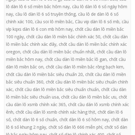
lô dàn lô 6 số miền bắc hôm nay
,
cầu lô dàn lô 6 số ngày hôm
nay
,
cầu lô dàn lô 6 số truyền thống
,
cầu lô de dàn lô 6 số
chính xác 100
,
cầu soi lô miền bắc
,
Cầu vip dàn lô 6 số mb
,
cầu
víp kqxs dàn lô 6 con mb hôm nay
,
chốt cầu dàn lô miền bắc
100 ngày
,
chốt cầu dàn lô miền bắc chính xác 50
,
chốt cầu dàn
lô miền bắc chính xác đây
,
chốt cầu dàn lô miền bắc chính xác
oregon
,
chốt cầu dàn lô miền bắc chuẩn nhất
,
chốt cầu dàn lô
miền bắc hôm nay
,
chốt cầu dàn lô miền bắc lô gan
,
chốt cầu
dàn lô miền bắc on
,
chốt cầu dàn lô miền bắc rồng bạch kim
,
chốt cầu dàn lô miền bắc siêu chuẩn 20
,
chốt cầu dàn lô miền
bắc siêu chuẩn 360
,
chốt cầu dàn lô miền bắc siêu chuẩn chính
xác
,
chốt cầu dàn lô miền bắc siêu chuẩn chuẩn
,
chốt cầu dàn
lô miền bắc siêu chuẩn usa
,
chốt cầu dàn lô miền bắc ưu
,
chốt
cầu dàn lô xsmb chính xác 365
,
chốt cầu dàn lô xsmb chính xác
ênh
,
chốt cầu dàn lô xsmb chính xác hàng thịt
,
chốt dàn lô 6
số
,
chốt dàn lô 6 số chuẩn
,
chốt dàn lô 6 số hôm nay
,
chốt dàn
lô 6 số khung 2 ngày
,
chốt số dàn lô 666 miễn phí
,
chốt số dàn
lô bắc ngày hôm nay
,
chốt số dàn lô chính xác 400
,
chốt số