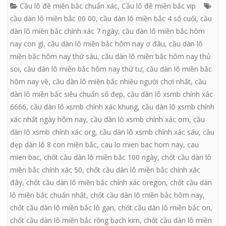
Cầu lô đề miền bắc chuẩn xác
,
Cầu lô đề miền bắc vip
cầu dàn lô miền bắc 00 00
,
cầu dàn lô miền bắc 4 số cuối
,
cầu
dàn lô miền bắc chính xác 7 ngày
,
cầu dàn lô miền bắc hôm
nay con gì
,
cầu dàn lô miền bắc hôm nay ơ đâu
,
cầu dàn lô
miền bắc hôm nay thứ sáu
,
cầu dàn lô miền bắc hôm nay thủ
soi
,
cầu dàn lô miền bắc hôm nay thứ tư
,
cầu dàn lô miền bắc
hôm nay về
,
cầu dàn lô miền bắc nhiều người chơi nhất
,
cầu
dàn lô miền bắc siêu chuẩn số đẹp
,
cầu dàn lô xsmb chính xác
6666
,
cầu dàn lô xsmb chính xác khung
,
cầu dàn lô xsmb chính
xác nhất ngày hôm nay
,
cầu dàn lô xsmb chính xác om
,
cầu
dàn lô xsmb chính xác org
,
cầu dàn lô xsmb chính xác sáu
,
cầu
đẹp dàn lô 8 con miền bắc
,
cau lo mien bac hom nay
,
cau
mien bac
,
chốt cầu dàn lô miền bắc 100 ngày
,
chốt cầu dàn lô
miền bắc chính xác 50
,
chốt cầu dàn lô miền bắc chính xác
đây
,
chốt cầu dàn lô miền bắc chính xác oregon
,
chốt cầu dàn
lô miền bắc chuẩn nhất
,
chốt cầu dàn lô miền bắc hôm nay
,
chốt cầu dàn lô miền bắc lô gan
,
chốt cầu dàn lô miền bắc on
,
chốt cầu dàn lô miền bắc rồng bạch kim
,
chốt cầu dàn lô miền