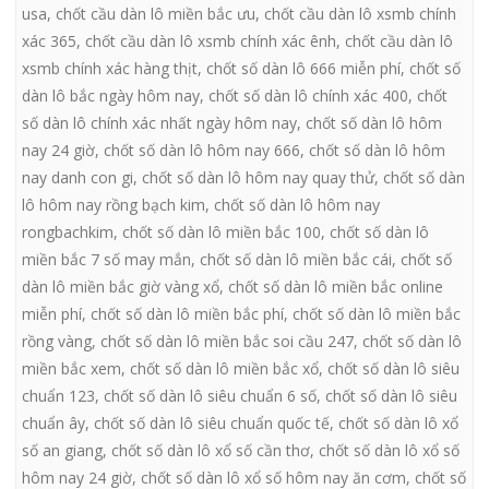
usa
,
chốt cầu dàn lô miền bắc ưu
,
chốt cầu dàn lô xsmb chính
xác 365
,
chốt cầu dàn lô xsmb chính xác ênh
,
chốt cầu dàn lô
xsmb chính xác hàng thịt
,
chốt số dàn lô 666 miễn phí
,
chốt số
dàn lô bắc ngày hôm nay
,
chốt số dàn lô chính xác 400
,
chốt
số dàn lô chính xác nhất ngày hôm nay
,
chốt số dàn lô hôm
nay 24 giờ
,
chốt số dàn lô hôm nay 666
,
chốt số dàn lô hôm
nay danh con gi
,
chốt số dàn lô hôm nay quay thử
,
chốt số dàn
lô hôm nay rồng bạch kim
,
chốt số dàn lô hôm nay
rongbachkim
,
chốt số dàn lô miền bắc 100
,
chốt số dàn lô
miền bắc 7 số may mắn
,
chốt số dàn lô miền bắc cái
,
chốt số
dàn lô miền bắc giờ vàng xổ
,
chốt số dàn lô miền bắc online
miễn phí
,
chốt số dàn lô miền bắc phí
,
chốt số dàn lô miền bắc
rồng vàng
,
chốt số dàn lô miền bắc soi cầu 247
,
chốt số dàn lô
miền bắc xem
,
chốt số dàn lô miền bắc xổ
,
chốt số dàn lô siêu
chuẩn 123
,
chốt số dàn lô siêu chuẩn 6 số
,
chốt số dàn lô siêu
chuẩn ây
,
chốt số dàn lô siêu chuẩn quốc tế
,
chốt số dàn lô xổ
số an giang
,
chốt số dàn lô xổ số cần thơ
,
chốt số dàn lô xổ số
hôm nay 24 giờ
,
chốt số dàn lô xổ số hôm nay ăn cơm
,
chốt số