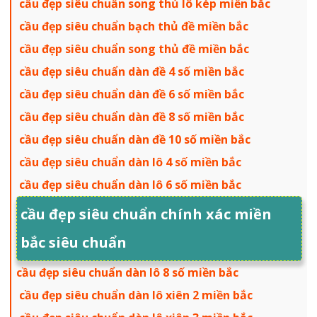
cầu đẹp siêu chuẩn song thủ lô kép miền bắc
cầu đẹp siêu chuẩn bạch thủ đề miền bắc
cầu đẹp siêu chuẩn song thủ đề miền bắc
cầu đẹp siêu chuẩn dàn đề 4 số miền bắc
cầu đẹp siêu chuẩn dàn đề 6 số miền bắc
cầu đẹp siêu chuẩn dàn đề 8 số miền bắc
cầu đẹp siêu chuẩn dàn đề 10 số miền bắc
cầu đẹp siêu chuẩn dàn lô 4 số miền bắc
cầu đẹp siêu chuẩn dàn lô 6 số miền bắc
cầu đẹp siêu chuẩn chính xác miền
bắc siêu chuẩn
cầu đẹp siêu chuẩn dàn lô 8 số miền bắc
cầu đẹp siêu chuẩn dàn lô xiên 2 miền bắc