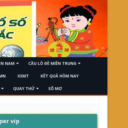
ỀN NAM
CẦU LÔ ĐỀ MIỀN TRUNG
ĐẦU ĐUÔI GIẢI
MN
XSMT
SOI CẦU ĐẸP BAO LÔ MIỀN
KẾT QUẢ HÔM NAY
TRUNG
QUAY THỬ
SỔ MƠ
 LÔ MIỀN NAM
SOI CẦU ĐẸP CẶP XÍU CHỦ MIỀN
 MB
QUAY THỬ XSMB
TRUNG
 XÍU CHỦ MIỀN
 MN
QUAY THỬ XSMN
SOI CẦU ĐẸP ĐẶC BIỆT MIỀN
TRUNG
per vip
I TÁM MIỀN
 MT
QUAY THỬ XSMT