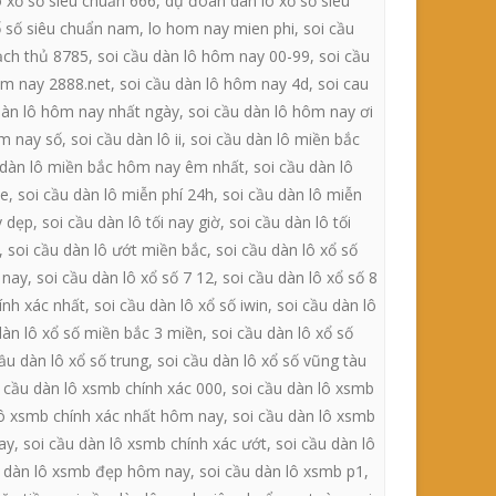
 xổ số siêu chuẩn 666
,
dự đoán dàn lô xổ số siêu
ổ số siêu chuẩn nam
,
lo hom nay mien phi
,
soi cầu
ạch thủ 8785
,
soi cầu dàn lô hôm nay 00-99
,
soi cầu
ôm nay 2888.net
,
soi cầu dàn lô hôm nay 4d
,
soi cau
dàn lô hôm nay nhất ngày
,
soi cầu dàn lô hôm nay ơi
ôm nay số
,
soi cầu dàn lô ii
,
soi cầu dàn lô miền bắc
 dàn lô miền bắc hôm nay êm nhất
,
soi cầu dàn lô
ne
,
soi cầu dàn lô miễn phí 24h
,
soi cầu dàn lô miễn
y dẹp
,
soi cầu dàn lô tối nay giờ
,
soi cầu dàn lô tối
,
soi cầu dàn lô ướt miền bắc
,
soi cầu dàn lô xổ số
 nay
,
soi cầu dàn lô xổ số 7 12
,
soi cầu dàn lô xổ số 8
ính xác nhất
,
soi cầu dàn lô xổ số iwin
,
soi cầu dàn lô
dàn lô xổ số miền bắc 3 miền
,
soi cầu dàn lô xổ số
ầu dàn lô xổ số trung
,
soi cầu dàn lô xổ số vũng tàu
 cầu dàn lô xsmb chính xác 000
,
soi cầu dàn lô xsmb
lô xsmb chính xác nhất hôm nay
,
soi cầu dàn lô xsmb
ay
,
soi cầu dàn lô xsmb chính xác ướt
,
soi cầu dàn lô
u dàn lô xsmb đẹp hôm nay
,
soi cầu dàn lô xsmb p1
,