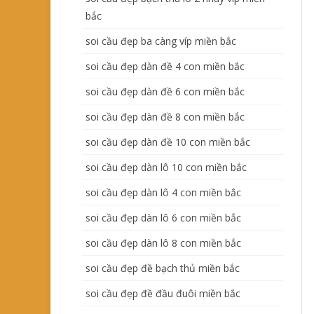
bắc
soi cầu đẹp ba càng víp miền bắc
soi cầu đẹp dàn đề 4 con miền bắc
soi cầu đẹp dàn đề 6 con miền bắc
soi cầu đẹp dàn đề 8 con miền bắc
soi cầu đẹp dàn đề 10 con miền bắc
soi cầu đẹp dàn lô 10 con miền bắc
soi cầu đẹp dàn lô 4 con miền bắc
soi cầu đẹp dàn lô 6 con miền bắc
soi cầu đẹp dàn lô 8 con miền bắc
soi cầu đẹp đề bạch thủ miền bắc
soi cầu đẹp đề đầu đuôi miền bắc