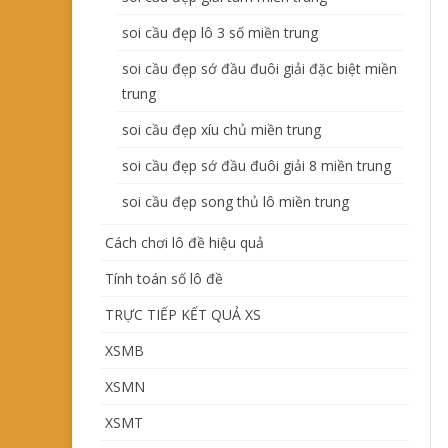
soi cầu đẹp lô 3 số miền trung
soi cầu đẹp sớ đầu đuôi giải đặc biệt miền
trung
soi cầu đẹp xíu chủ miền trung
soi cầu đẹp sớ đầu đuôi giải 8 miền trung
soi cầu đẹp song thủ lô miền trung
Cách chơi lô đề hiệu quả
Tính toán số lô đề
TRỰC TIẾP KẾT QUẢ XS
XSMB
XSMN
XSMT