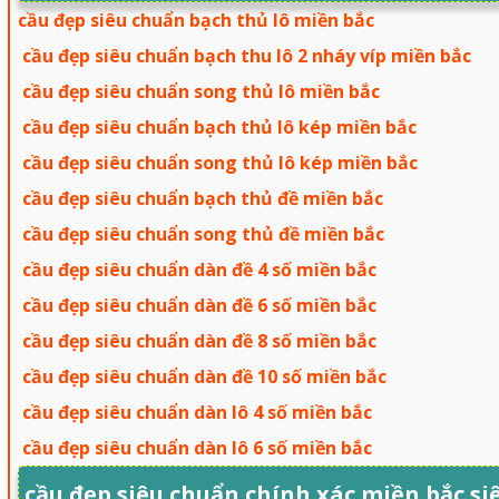
SOI CẦU ĐẸP LÔ SONG THỦ KÉP
NAM
cầu đẹp siêu chuẩn bạch thủ lô miền bắc
CẦU VỀ NHIỀU NHÁY (MB)
THỐNG KÊ LÔ KÉP
MIỀN BẮC
cầu đẹp siêu chuẩn bạch thu lô 2 nháy víp miền bắc
SOI CẦU ĐẸP ĐẶC 
THỐNG KÊ ĐẦU
SOI CẦU ĐẸP LÔ SONG THỦ
NAM
cầu đẹp siêu chuẩn song thủ lô miền bắc
MIỀN BẮC
THỐNG KÊ ĐUÔI
cầu đẹp siêu chuẩn bạch thủ lô kép miền bắc
SOI CẦU ĐẸP LÔ 3
N
SOI CẦU ĐẸP LÔ XIÊN 2 MIỀN
NAM
cầu đẹp siêu chuẩn song thủ lô kép miền bắc
THỐNG KÊ ĐẦU – ĐUÔI
BẮC
cầu đẹp siêu chuẩn bạch thủ đề miền bắc
SOI CẦU ĐẸP SỚ 
THỐNG KÊ TỔNG
ON
SOI CẦU ĐẸP LÔ XIÊN 3 MIỀN
ĐẶC BIỆT MIỀN N
cầu đẹp siêu chuẩn song thủ đề miền bắc
BẮC
TẦN SUẤT XUẤT HIỆN
cầu đẹp siêu chuẩn dàn đề 4 số miền bắc
SOI CẦU ĐẸP SON
N
SOI CẦU ĐẸP LÔ XIÊN 4 MIỀN
TK TỪ 00 ĐẾN 99
MIỀN NAM
cầu đẹp siêu chuẩn dàn đề 6 số miền bắc
BẮC
cầu đẹp siêu chuẩn dàn đề 8 số miền bắc
SOI CẦU ĐẸP XÍU
N
NAM
cầu đẹp siêu chuẩn dàn đề 10 số miền bắc
cầu đẹp siêu chuẩn dàn lô 4 số miền bắc
N
cầu đẹp siêu chuẩn dàn lô 6 số miền bắc
cầu đẹp siêu chuẩn chính xác miền bắc si