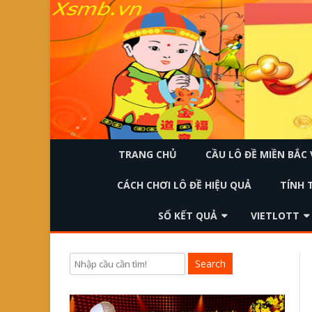
TRANG CHỦ
CẦU LÔ ĐỀ MIỀN BẮC 
CÁCH CHƠI LÔ ĐỀ HIỆU QUẢ
SOI CẦU ĐẸP BẠCH THU LÔ
TÍNH 
NHÁY VÍP MIỀN BẮC
SỔ KẾT QUẢ
VIETLOTT
SOI CẦU ĐẸP BA CÀNG VÍP 
SỔ KẾT QUẢ XSMB
BẮC
XỔ SỐ VIETLOT
Search
SỔ KẾT QUẢ XSMN
SOI CẦU ĐẸP DÀN ĐỀ 4 CON
XO SO MEGA 6/
MIỀN BẮC
SỔ KẾT QUẢ XSMT
XỔ SỐ POWER 6