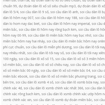
miền bắc thần tài
,
dự đoán dàn lô xổ số siêu chuẩn
,
dự đoán dàn lô
chuẩn 99
,
dự đoán dàn lô xổ số siêu chuẩn mp3
,
dự đoán dàn lô x
dàn lô 5/4
,
soi cầu dàn lô 9 số
,
soi cầu dàn lô anh
,
soi cầu dàn lô b
dàn lô hôm nay 007
,
soi cầu dàn lô hôm nay 188
,
soi cầu dàn lô h
dàn lo hom nay dac biet
,
soi cầu dàn lô hôm nay imperial
,
soi cầu 
miền bắc
,
soi cầu dàn lô hôm nay rồng bạch kim
,
soi cầu dàn lô h
hôm nay 00-99
,
soi cầu dàn lô miền bắc hôm nay bạc nhớ
,
soi cầu
miền bắc hôm nay hai nháy
,
soi cầu dàn lô miền bắc hôm nay onli
phí cực chuẩn
,
soi cầu dàn lô miễn phí dương
,
soi cầu dàn lô tối na
nay nhiều nhất
,
soi cầu dàn lô tối nay số
,
soi cầu dàn lô tối nay xiên
100 ngày
,
soi cầu dàn lô xổ số 15
,
soi cầu dàn lô xổ số 3 miền hôm
số miền bắc
,
soi cầu dàn lô xổ số chiều nay
,
soi cầu dàn lô xổ số ch
xổ số miền bắc 00 ngày
,
soi cầu dàn lô xổ số miền bắc 04
,
soi cầu 
miền bắc ebook
,
soi cầu dàn lô xổ số miền bắc phương trang
,
soi c
bến tre
,
soi cầu dàn lô xsmb 4 số
,
soi cầu dàn lô xsmb bữa nay
,
soi
chính xác 4d
,
soi cầu dàn lô xsmb chính xác nhất 366
,
soi cầu dàn 
chính xác rông bach kim
,
soi cầu dàn lô xsmb chính xác ướp hôm n
xsmb chính xác xin
,
soi cầu dàn lô xsmb dự đoán miền bắc
,
soi cầ