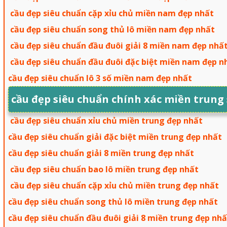
cầu đẹp siêu chuẩn cặp xỉu chủ miền nam đẹp nhất
cầu đẹp siêu chuẩn song thủ lô miền nam đẹp nhất
cầu đẹp siêu chuẩn đầu đuôi giải 8 miền nam đẹp nhấ
cầu đẹp siêu chuẩn đầu đuôi đặc biệt miền nam đẹp n
cầu đẹp siêu chuẩn lô 3 số miền nam đẹp nhất
cầu đẹp siêu chuẩn chính xác miền trung
cầu đẹp siêu chuẩn xỉu chủ miền trung đẹp nhất
cầu đẹp siêu chuẩn giải đặc biệt miền trung đẹp nhất
cầu đẹp siêu chuẩn giải 8 miền trung đẹp nhất
cầu đẹp siêu chuẩn bao lô miền trung đẹp nhất
cầu đẹp siêu chuẩn cặp xỉu chủ miền trung đẹp nhất
cầu đẹp siêu chuẩn song thủ lô miền trung đẹp nhất
cầu đẹp siêu chuẩn đầu đuôi giải 8 miền trung đẹp nhấ