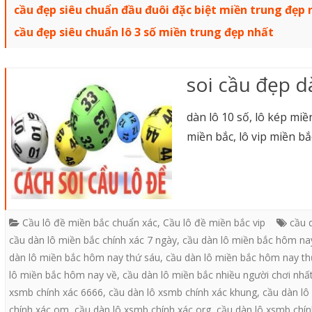
cầu đẹp siêu chuẩn đầu đuôi đặc biệt miền trung đẹp 
cầu đẹp siêu chuẩn lô 3 số miền trung đẹp nhất
soi cầu đẹp d
dàn lô 10 số, lô kép miề
miền bắc, lô vip miền bắ
Cầu lô đề miền bắc chuẩn xác
,
Cầu lô đề miền bắc vip
cầu 
cầu dàn lô miền bắc chính xác 7 ngày
,
cầu dàn lô miền bắc hôm nay
dàn lô miền bắc hôm nay thứ sáu
,
cầu dàn lô miền bắc hôm nay th
lô miền bắc hôm nay về
,
cầu dàn lô miền bắc nhiều người chơi nhấ
xsmb chính xác 6666
,
cầu dàn lô xsmb chính xác khung
,
cầu dàn lô
chính xác om
,
cầu dàn lô xsmb chính xác org
,
cầu dàn lô xsmb chín