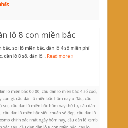
nhất
àn lô 8 con miền bắc
n bắc, soi lô miền bắc, dàn lô 4 số miền phí
c, dàn lô 8 số, dàn lô…
Read more »
dàn lô miền bắc 00 00
,
cầu dàn lô miền bắc 4 số cuối
,
 con gì
,
cầu dàn lô miền bắc hôm nay ơ đâu
,
cầu
ủ soi
,
cầu dàn lô miền bắc hôm nay thứ tư
,
cầu dàn
t
,
cầu dàn lô miền bắc siêu chuẩn số đẹp
,
cầu dàn lô
 xsmb chính xác nhất ngày hôm nay
,
cầu dàn lô xsmb
h xác sáu
,
cầu đẹp dàn lô 8 con miền bắc
,
cau lo