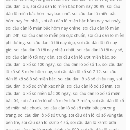
cầu dàn lô ii
,
soi cầu dàn lô miền bắc hôm nay 00-99
,
soi cầu
dàn lô miền bắc hôm nay bạc nhớ
,
soi cầu dàn lô miền bắc
hôm nay êm nhất
,
soi cầu dàn lô miền bắc hôm nay hai nháy
,
soi cầu dàn lô miền bắc hôm nay online
,
soi cầu dàn lô miễn
phí 24h
,
soi cầu dàn lô miễn phí cực chuẩn
,
soi cầu dàn lô miễn
phí dương
,
soi cầu dàn lô tối nay dẹp
,
soi cầu dàn lô tối nay
giờ
,
soi cầu dàn lô tối nay nhiều nhất
,
soi cầu dàn lô tối nay số
,
soi cầu dàn lô tối nay xiên
,
soi cầu dàn lô ướt miền bắc
,
soi
cầu dàn lô xổ số 100 ngày
,
soi cầu dàn lô xổ số 15
,
soi cầu dàn
lô xổ số 3 miền hôm nay
,
soi cầu dàn lô xổ số 7 12
,
soi cầu
dàn lô xổ số 8 số miền bắc
,
soi cầu dàn lô xổ số chiều nay
,
soi
cầu dàn lô xổ số chính xác nhất
,
soi cầu dàn lô xổ số iwin
,
soi
cầu dàn lô xổ số miền bắc 00 ngày
,
soi cầu dàn lô xổ số miền
bắc 04
,
soi cầu dàn lô xổ số miền bắc 3 miền
,
soi cầu dàn lô xổ
số miền bắc ebook
,
soi cầu dàn lô xổ số miền bắc phương
trang
,
soi cầu dàn lô xổ số trung
,
soi cầu dàn lô xổ số vũng tàu
bến tre
,
soi cầu dàn lô xsmb 4 số
,
soi cầu dàn lô xsmb bữa
nay
,
soi cầu dàn lô xsmb chính xác 000
,
soi cầu dàn lô xsmb