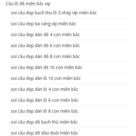
Cầu lô đề miền bắc vip
soi cầu đẹp bạch thu lô 2 nháy víp miền bắc
soi cầu đẹp ba càng víp miền bắc
soi cầu đẹp dàn đề 4 con miền bắc
soi cầu đẹp dàn đề 6 con miền bắc
soi cầu đẹp dàn đề 8 con miền bắc
soi cầu đẹp dàn đề 10 con miền bắc
soi cầu đẹp dàn lô 10 con miền bắc
soi cầu đẹp dàn lô 4 con miền bắc
soi cầu đẹp dàn lô 6 con miền bắc
soi cầu đẹp dàn lô 8 con miền bắc
soi cầu đẹp đề bạch thủ miền bắc
soi cầu đẹp đề đầu đuôi miền bắc