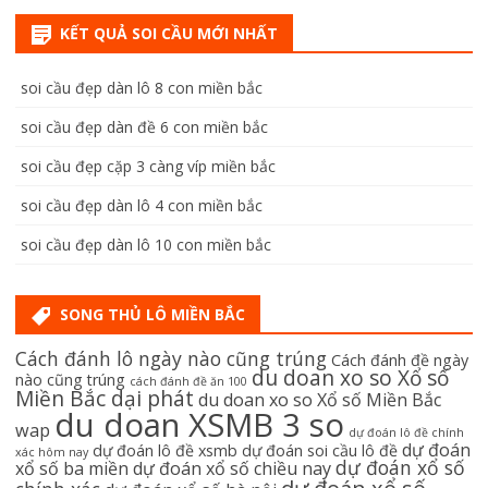
KẾT QUẢ SOI CẦU MỚI NHẤT
soi cầu đẹp dàn lô 8 con miền bắc
soi cầu đẹp dàn đề 6 con miền bắc
soi cầu đẹp cặp 3 càng víp miền bắc
soi cầu đẹp dàn lô 4 con miền bắc
soi cầu đẹp dàn lô 10 con miền bắc
SONG THỦ LÔ MIỀN BẮC
Cách đánh lô ngày nào cũng trúng
Cách đánh đề ngày
du doan xo so Xổ số
nào cũng trúng
cách đánh đề ăn 100
Miền Bắc dại phát
du doan xo so Xổ số Miền Bắc
du doan XSMB 3 so
wap
dự đoán lô đề chính
dự đoán
dự đoán lô đề xsmb
dự đoán soi cầu lô đề
xác hôm nay
dự đoán xổ số
xổ số ba miền
dự đoán xổ số chiều nay