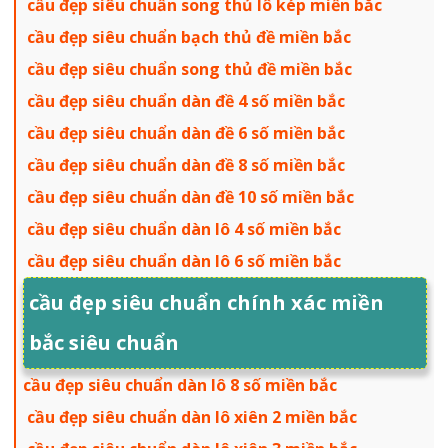
cầu đẹp siêu chuẩn song thủ lô kép miền bắc
cầu đẹp siêu chuẩn bạch thủ đề miền bắc
cầu đẹp siêu chuẩn song thủ đề miền bắc
cầu đẹp siêu chuẩn dàn đề 4 số miền bắc
cầu đẹp siêu chuẩn dàn đề 6 số miền bắc
cầu đẹp siêu chuẩn dàn đề 8 số miền bắc
cầu đẹp siêu chuẩn dàn đề 10 số miền bắc
cầu đẹp siêu chuẩn dàn lô 4 số miền bắc
cầu đẹp siêu chuẩn dàn lô 6 số miền bắc
cầu đẹp siêu chuẩn chính xác miền
bắc siêu chuẩn
cầu đẹp siêu chuẩn dàn lô 8 số miền bắc
cầu đẹp siêu chuẩn dàn lô xiên 2 miền bắc