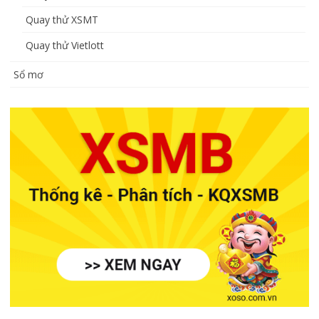
Quay thử XSMT
Quay thử Vietlott
Sổ mơ