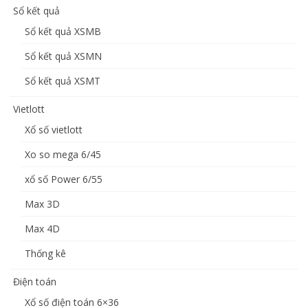
Sổ kết quả
Sổ kết quả XSMB
Sổ kết quả XSMN
Sổ kết quả XSMT
Vietlott
Xổ số vietlott
Xo so mega 6/45
xổ số Power 6/55
Max 3D
Max 4D
Thống kê
Điện toán
Xổ số điện toán 6×36