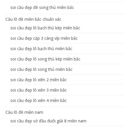
soi cầu đẹp đề song thủ miền bắc
Cầu lô đề miền bắc chuẩn xác
soi cầu đẹp lô bạch thủ kép miền bắc
soi cầu đẹp cặp 3 càng víp miền bắc
soi cầu đẹp lô bạch thủ miền bắc
soi cầu đẹp lô song thủ kép miền bắc
soi cầu đẹp lô song thủ miền bắc
soi cầu đẹp lô xiên 2 miền bắc
soi cầu đẹp lô xiên 3 miền bắc
soi cầu đẹp lô xiên 4 miền bắc
Cầu lô đề miền nam
soi cầu đẹp sớ đầu đuôi giải 8 miền nam