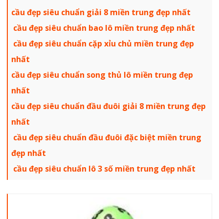
cầu đẹp siêu chuẩn giải 8 miền trung đẹp nhất
cầu đẹp siêu chuẩn bao lô miền trung đẹp nhất
cầu đẹp siêu chuẩn cặp xỉu chủ miền trung đẹp
nhất
cầu đẹp siêu chuẩn song thủ lô miền trung đẹp
nhất
cầu đẹp siêu chuẩn đầu đuôi giải 8 miền trung đẹp
nhất
cầu đẹp siêu chuẩn đầu đuôi đặc biệt miền trung
đẹp nhất
cầu đẹp siêu chuẩn lô 3 số miền trung đẹp nhất