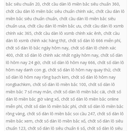
bắc siêu chuẩn 20
,
chốt cầu dàn lô miền bắc siêu chuẩn 360
,
chốt cầu dàn lô miền bắc siêu chuẩn chính xác
,
chốt cầu dàn lô
miền bắc siêu chuẩn chuẩn
,
chốt cầu dàn lô miền bắc siêu
chuẩn usa
,
chốt cầu dàn lô miền bắc ưu
,
chốt cầu dàn lô xsmb
chính xác 365
,
chốt cầu dàn lô xsmb chính xác ênh
,
chốt cầu
dàn lô xsmb chính xác hàng thịt
,
chốt số dàn lô 666 miễn phí
,
chốt số dàn lô bắc ngày hôm nay
,
chốt số dàn lô chính xác
400
,
chốt số dàn lô chính xác nhất ngày hôm nay
,
chốt số dàn
lô hôm nay 24 giờ
,
chốt số dàn lô hôm nay 666
,
chốt số dàn lô
hôm nay danh con gi
,
chốt số dàn lô hôm nay quay thử
,
chốt
số dàn lô hôm nay rồng bạch kim
,
chốt số dàn lô hôm nay
rongbachkim
,
chốt số dàn lô miền bắc 100
,
chốt số dàn lô
miền bắc 7 số may mắn
,
chốt số dàn lô miền bắc cái
,
chốt số
dàn lô miền bắc giờ vàng xổ
,
chốt số dàn lô miền bắc online
miễn phí
,
chốt số dàn lô miền bắc phí
,
chốt số dàn lô miền bắc
rồng vàng
,
chốt số dàn lô miền bắc soi cầu 247
,
chốt số dàn lô
miền bắc xem
,
chốt số dàn lô miền bắc xổ
,
chốt số dàn lô siêu
chuẩn 123
,
chốt số dàn lô siêu chuẩn 6 số
,
chốt số dàn lô siêu