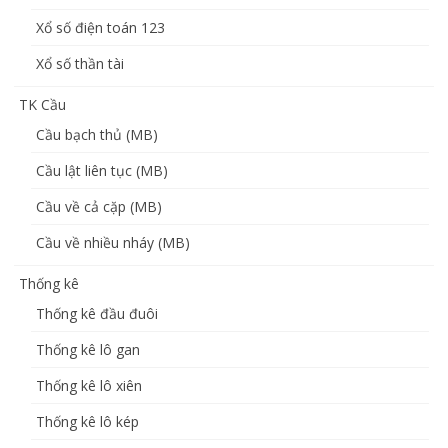
Xổ số điện toán 123
Xổ số thần tài
TK Cầu
Cầu bạch thủ (MB)
Cầu lật liên tục (MB)
Cầu về cả cặp (MB)
Cầu về nhiều nháy (MB)
Thống kê
Thống kê đầu đuôi
Thống kê lô gan
Thống kê lô xiên
Thống kê lô kép