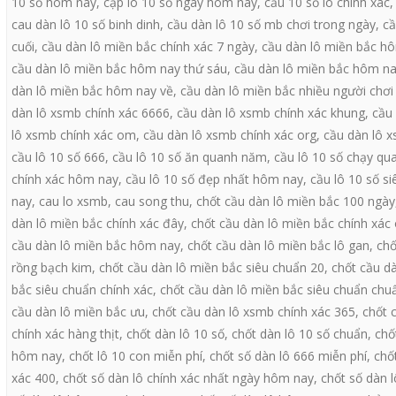
10 số hom nay
,
cặp lô 10 số ngày hôm nay
,
cầu 10 số lô chính xác
cau dàn lô 10 số binh dinh
,
cầu dàn lô 10 số mb chơi trong ngày
,
cầ
cuối
,
cầu dàn lô miền bắc chính xác 7 ngày
,
cầu dàn lô miền bắc hô
cầu dàn lô miền bắc hôm nay thứ sáu
,
cầu dàn lô miền bắc hôm na
dàn lô miền bắc hôm nay về
,
cầu dàn lô miền bắc nhiều người chơi
dàn lô xsmb chính xác 6666
,
cầu dàn lô xsmb chính xác khung
,
cầu
lô xsmb chính xác om
,
cầu dàn lô xsmb chính xác org
,
cầu dàn lô x
cầu lô 10 số 666
,
cầu lô 10 số ăn quanh năm
,
cầu lô 10 số chạy q
chính xác hôm nay
,
cầu lô 10 số đẹp nhất hôm nay
,
cầu lô 10 số s
nay
,
cau lo xsmb
,
cau song thu
,
chốt cầu dàn lô miền bắc 100 ngày
dàn lô miền bắc chính xác đây
,
chốt cầu dàn lô miền bắc chính xác
cầu dàn lô miền bắc hôm nay
,
chốt cầu dàn lô miền bắc lô gan
,
chố
rồng bạch kim
,
chốt cầu dàn lô miền bắc siêu chuẩn 20
,
chốt cầu d
bắc siêu chuẩn chính xác
,
chốt cầu dàn lô miền bắc siêu chuẩn chu
cầu dàn lô miền bắc ưu
,
chốt cầu dàn lô xsmb chính xác 365
,
chốt 
chính xác hàng thịt
,
chốt dàn lô 10 số
,
chốt dàn lô 10 số chuẩn
,
chố
hôm nay
,
chốt lô 10 con miễn phí
,
chốt số dàn lô 666 miễn phí
,
chố
xác 400
,
chốt số dàn lô chính xác nhất ngày hôm nay
,
chốt số dàn 