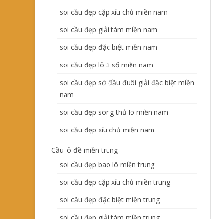
soi cầu đẹp cặp xíu chủ miền nam
soi cầu đẹp giải tám miền nam
soi cầu đẹp đặc biệt miền nam
soi cầu đẹp lô 3 số miền nam
soi cầu đẹp sớ đầu đuôi giải đặc biệt miền
nam
soi cầu đẹp song thủ lô miền nam
soi cầu đẹp xíu chủ miền nam
Cầu lô đề miền trung
soi cầu đẹp bao lô miền trung
soi cầu đẹp cặp xíu chủ miền trung
soi cầu đẹp đặc biệt miền trung
soi cầu đẹp giải tám miền trung