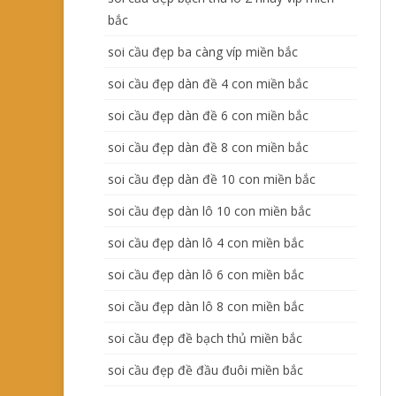
bắc
soi cầu đẹp ba càng víp miền bắc
soi cầu đẹp dàn đề 4 con miền bắc
soi cầu đẹp dàn đề 6 con miền bắc
soi cầu đẹp dàn đề 8 con miền bắc
soi cầu đẹp dàn đề 10 con miền bắc
soi cầu đẹp dàn lô 10 con miền bắc
soi cầu đẹp dàn lô 4 con miền bắc
soi cầu đẹp dàn lô 6 con miền bắc
soi cầu đẹp dàn lô 8 con miền bắc
soi cầu đẹp đề bạch thủ miền bắc
soi cầu đẹp đề đầu đuôi miền bắc