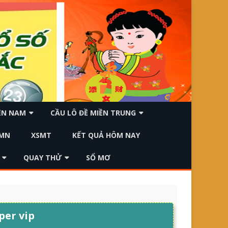
ỀN NAM
CẦU LÔ ĐỀ MIỀN TRUNG
ĐẦU ĐUÔI GIẢI
MN
XSMT
SOI CẦU ĐẸP BAO LÔ MIỀN
KẾT QUẢ HÔM NAY
TRUNG
QUAY THỬ
SỔ MƠ
 LÔ MIỀN NAM
SOI CẦU ĐẸP CẶP XÍU CHỦ MIỀN
 MB
QUAY THỬ XSMB
TRUNG
 XÍU CHỦ MIỀN
 MN
QUAY THỬ XSMN
SOI CẦU ĐẸP ĐẶC BIỆT MIỀN
TRUNG
per vip
I TÁM MIỀN
 MT
QUAY THỬ XSMT