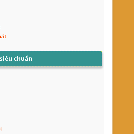
t
hất
 siêu chuẩn
t