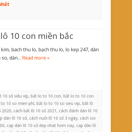
nhất
 lô 10 con miền bắc
 kim, bach thu lo, bạch thu lo, lo kep 247, dàn
6 so, dàn…
Read more »
ô 10 số siêu víp
,
bắt lo to 10 con
,
bắt lo to 10 con
o to 10 so mien phí
,
bắt lo to 10 so sieu vip
,
bắt lô
ố 2020
,
cách bắt lô 10 số 2021
,
cách đánh dàn lô 10
p dàn lô 10 số
,
cách nuôi lô 10 số 3 ngày
,
cách soi
100
,
cap dàn lô 10 số dep nhat hom nay
,
cap dàn lô