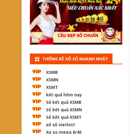
SOI CẦU ĐẸP DÀN ĐỀ 6 CON
MAX 3D
MIỀN BẮC
MAX 4D
SOI CẦU ĐẸP DÀN ĐỀ 8 CON
MIỀN BẮC
THỐNG KÊ
SOI CẦU ĐẸP DÀN ĐỀ 10 CO
MIỀN BẮC
THỐNG KÊ XỔ SỐ NHANH NHẤT
SOI CẦU ĐẸP DÀN LÔ 10 C
MIỀN BẮC
XSMB
SOI CẦU ĐẸP DÀN LÔ 4 CO
XSMN
MIỀN BẮC
XSMT
kết quả hôm nay
SOI CẦU ĐẸP DÀN LÔ 6 CO
Sổ kết quả XSMB
MIỀN BẮC
Sổ kết quả XSMN
Sổ kết quả XSMT
SOI CẦU ĐẸP DÀN LÔ 8 CO
xổ số vietlott
MIỀN BẮC
Xo so mega 6/45