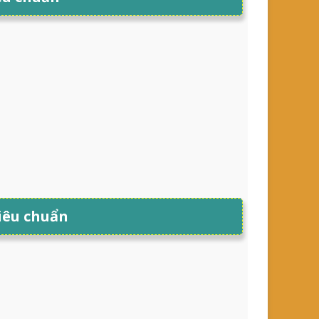
iêu chuẩn