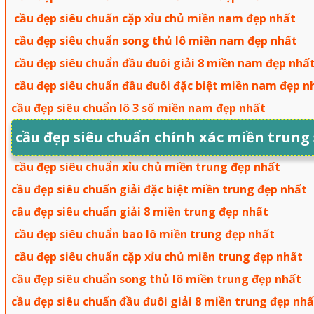
cầu đẹp siêu chuẩn cặp xỉu chủ miền nam đẹp nhất
cầu đẹp siêu chuẩn song thủ lô miền nam đẹp nhất
cầu đẹp siêu chuẩn đầu đuôi giải 8 miền nam đẹp nhấ
cầu đẹp siêu chuẩn đầu đuôi đặc biệt miền nam đẹp n
cầu đẹp siêu chuẩn lô 3 số miền nam đẹp nhất
cầu đẹp siêu chuẩn chính xác miền trung
cầu đẹp siêu chuẩn xỉu chủ miền trung đẹp nhất
cầu đẹp siêu chuẩn giải đặc biệt miền trung đẹp nhất
cầu đẹp siêu chuẩn giải 8 miền trung đẹp nhất
cầu đẹp siêu chuẩn bao lô miền trung đẹp nhất
cầu đẹp siêu chuẩn cặp xỉu chủ miền trung đẹp nhất
cầu đẹp siêu chuẩn song thủ lô miền trung đẹp nhất
cầu đẹp siêu chuẩn đầu đuôi giải 8 miền trung đẹp nhấ