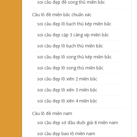
soi cầu đẹp đề song thủ miền bắc
Cầu lô đề miền bắc chuẩn xác
soi cầu đẹp lô bạch thủ kép miền bắc
soi cầu đẹp cặp 3 càng víp miền bắc
soi cầu đẹp lô bạch thủ miền bắc
soi cầu đẹp lô song thủ kép miền bắc
soi cầu đẹp lô song thủ miền bắc
soi cầu đẹp lô xiên 2 miền bắc
soi cầu đẹp lô xiên 3 miền bắc
soi cầu đẹp lô xiên 4 miền bắc
Cầu lô đề miền nam
soi cầu đẹp sớ đầu đuôi giải 8 miền nam
soi cầu đẹp bao lô miền nam