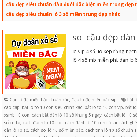
cầu đẹp siêu chuẩn đầu đuôi đặc biệt miền trung đẹp 
cầu đẹp siêu chuẩn lô 3 số miền trung đẹp nhất
soi cầu đẹp dàn
lo vip 4 số, lô kép rồng bạch
lô 4 số mb miễn phí, dan lo 
Cầu lô đề miền bắc chuẩn xác
,
Cầu lô đề miền bắc vip
bắt l
cao cap
,
bắt lo to 10 con sieu chính xác
,
bắt lo to 10 con vip
,
bắt l
xsmb 10 con
,
cách bắt dàn lô 10 số khung 5 ngày
,
cách bắt lô 10 s
số có lãi
,
cách đánh lô 10 con
,
cách đánh lô 10 con có lãi
,
cách ghé
dàn lô 10 số
,
cách soi lô 10 số miền bắc
,
cách tính lô 10 số chuẩn 