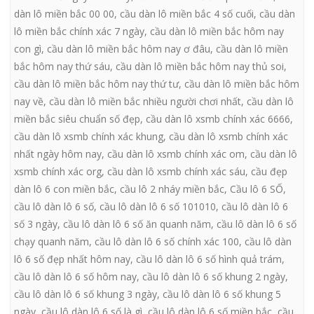
dàn lô miền bắc 00 00
,
cầu dàn lô miền bắc 4 số cuối
,
cầu dàn
lô miền bắc chính xác 7 ngày
,
cầu dàn lô miền bắc hôm nay
con gì
,
cầu dàn lô miền bắc hôm nay ơ đâu
,
cầu dàn lô miền
bắc hôm nay thứ sáu
,
cầu dàn lô miền bắc hôm nay thủ soi
,
cầu dàn lô miền bắc hôm nay thứ tư
,
cầu dàn lô miền bắc hôm
nay về
,
cầu dàn lô miền bắc nhiều người chơi nhất
,
cầu dàn lô
miền bắc siêu chuẩn số đẹp
,
cầu dàn lô xsmb chính xác 6666
,
cầu dàn lô xsmb chính xác khung
,
cầu dàn lô xsmb chính xác
nhất ngày hôm nay
,
cầu dàn lô xsmb chính xác om
,
cầu dàn lô
xsmb chính xác org
,
cầu dàn lô xsmb chính xác sáu
,
cầu đẹp
dàn lô 6 con miền bắc
,
cầu lô 2 nháy miền bắc
,
Cầu lô 6 SỐ
,
cầu lô dàn lô 6 số
,
cầu lô dàn lô 6 số 101010
,
cầu lô dàn lô 6
số 3 ngày
,
cầu lô dàn lô 6 số ăn quanh năm
,
cầu lô dàn lô 6 số
chạy quanh năm
,
cầu lô dàn lô 6 số chính xác 100
,
cầu lô dàn
lô 6 số đẹp nhất hôm nay
,
cầu lô dàn lô 6 số hình quả trám
,
cầu lô dàn lô 6 số hôm nay
,
cầu lô dàn lô 6 số khung 2 ngày
,
cầu lô dàn lô 6 số khung 3 ngày
,
cầu lô dàn lô 6 số khung 5
ngày
,
cầu lô dàn lô 6 số là gì
,
cầu lô dàn lô 6 số miền bắc
,
cầu