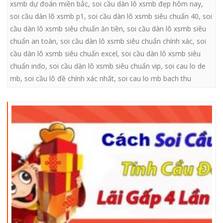
xsmb dự đoán miền bắc
,
soi cầu dàn lô xsmb đẹp hôm nay
,
soi cầu dàn lô xsmb p1
,
soi cầu dàn lô xsmb siêu chuẩn 40
,
soi
cầu dàn lô xsmb siêu chuẩn ăn tiền
,
soi cầu dàn lô xsmb siêu
chuẩn an toàn
,
soi cầu dàn lô xsmb siêu chuẩn chính xác
,
soi
cầu dàn lô xsmb siêu chuẩn excel
,
soi cầu dàn lô xsmb siêu
chuẩn indo
,
soi cầu dàn lô xsmb siêu chuẩn vip
,
soi cau lo de
mb
,
soi cầu lô đề chính xác nhất
,
soi cau lo mb bach thu