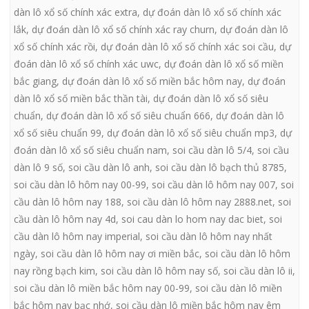
dàn lô xổ số chính xác extra
,
dự đoán dàn lô xổ số chính xác
lắk
,
dự đoán dàn lô xổ số chính xác ray churn
,
dự đoán dàn lô
xổ số chính xác rồi
,
dự đoán dàn lô xổ số chính xác soi cầu
,
dự
đoán dàn lô xổ số chính xác uwc
,
dự đoán dàn lô xổ số miền
bắc giang
,
dự đoán dàn lô xổ số miền bắc hôm nay
,
dự đoán
dàn lô xổ số miền bắc thần tài
,
dự đoán dàn lô xổ số siêu
chuẩn
,
dự đoán dàn lô xổ số siêu chuẩn 666
,
dự đoán dàn lô
xổ số siêu chuẩn 99
,
dự đoán dàn lô xổ số siêu chuẩn mp3
,
dự
đoán dàn lô xổ số siêu chuẩn nam
,
soi cầu dàn lô 5/4
,
soi cầu
dàn lô 9 số
,
soi cầu dàn lô anh
,
soi cầu dàn lô bạch thủ 8785
,
soi cầu dàn lô hôm nay 00-99
,
soi cầu dàn lô hôm nay 007
,
soi
cầu dàn lô hôm nay 188
,
soi cầu dàn lô hôm nay 2888.net
,
soi
cầu dàn lô hôm nay 4d
,
soi cau dàn lo hom nay dac biet
,
soi
cầu dàn lô hôm nay imperial
,
soi cầu dàn lô hôm nay nhất
ngày
,
soi cầu dàn lô hôm nay ơi miền bắc
,
soi cầu dàn lô hôm
nay rồng bạch kim
,
soi cầu dàn lô hôm nay số
,
soi cầu dàn lô ii
,
soi cầu dàn lô miền bắc hôm nay 00-99
,
soi cầu dàn lô miền
bắc hôm nay bạc nhớ
,
soi cầu dàn lô miền bắc hôm nay êm