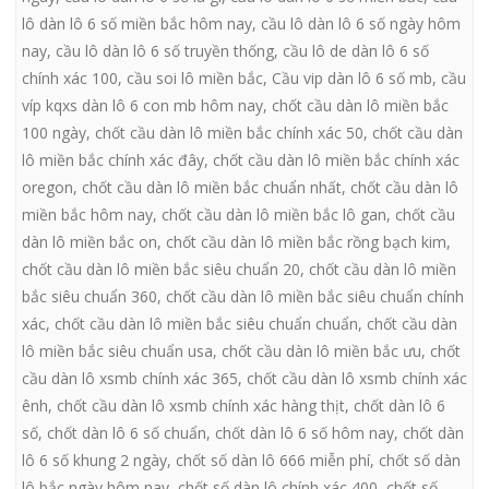
lô dàn lô 6 số miền bắc hôm nay
,
cầu lô dàn lô 6 số ngày hôm
nay
,
cầu lô dàn lô 6 số truyền thống
,
cầu lô de dàn lô 6 số
chính xác 100
,
cầu soi lô miền bắc
,
Cầu vip dàn lô 6 số mb
,
cầu
víp kqxs dàn lô 6 con mb hôm nay
,
chốt cầu dàn lô miền bắc
100 ngày
,
chốt cầu dàn lô miền bắc chính xác 50
,
chốt cầu dàn
lô miền bắc chính xác đây
,
chốt cầu dàn lô miền bắc chính xác
oregon
,
chốt cầu dàn lô miền bắc chuẩn nhất
,
chốt cầu dàn lô
miền bắc hôm nay
,
chốt cầu dàn lô miền bắc lô gan
,
chốt cầu
dàn lô miền bắc on
,
chốt cầu dàn lô miền bắc rồng bạch kim
,
chốt cầu dàn lô miền bắc siêu chuẩn 20
,
chốt cầu dàn lô miền
bắc siêu chuẩn 360
,
chốt cầu dàn lô miền bắc siêu chuẩn chính
xác
,
chốt cầu dàn lô miền bắc siêu chuẩn chuẩn
,
chốt cầu dàn
lô miền bắc siêu chuẩn usa
,
chốt cầu dàn lô miền bắc ưu
,
chốt
cầu dàn lô xsmb chính xác 365
,
chốt cầu dàn lô xsmb chính xác
ênh
,
chốt cầu dàn lô xsmb chính xác hàng thịt
,
chốt dàn lô 6
số
,
chốt dàn lô 6 số chuẩn
,
chốt dàn lô 6 số hôm nay
,
chốt dàn
lô 6 số khung 2 ngày
,
chốt số dàn lô 666 miễn phí
,
chốt số dàn
lô bắc ngày hôm nay
,
chốt số dàn lô chính xác 400
,
chốt số