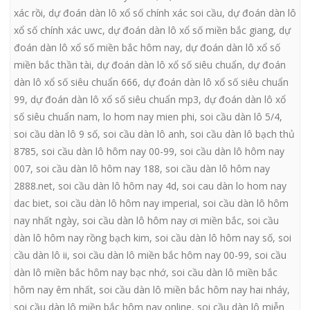
xác rồi
,
dự đoán dàn lô xổ số chính xác soi cầu
,
dự đoán dàn lô
xổ số chính xác uwc
,
dự đoán dàn lô xổ số miền bắc giang
,
dự
đoán dàn lô xổ số miền bắc hôm nay
,
dự đoán dàn lô xổ số
miền bắc thần tài
,
dự đoán dàn lô xổ số siêu chuẩn
,
dự đoán
dàn lô xổ số siêu chuẩn 666
,
dự đoán dàn lô xổ số siêu chuẩn
99
,
dự đoán dàn lô xổ số siêu chuẩn mp3
,
dự đoán dàn lô xổ
số siêu chuẩn nam
,
lo hom nay mien phi
,
soi cầu dàn lô 5/4
,
soi cầu dàn lô 9 số
,
soi cầu dàn lô anh
,
soi cầu dàn lô bạch thủ
8785
,
soi cầu dàn lô hôm nay 00-99
,
soi cầu dàn lô hôm nay
007
,
soi cầu dàn lô hôm nay 188
,
soi cầu dàn lô hôm nay
2888.net
,
soi cầu dàn lô hôm nay 4d
,
soi cau dàn lo hom nay
dac biet
,
soi cầu dàn lô hôm nay imperial
,
soi cầu dàn lô hôm
nay nhất ngày
,
soi cầu dàn lô hôm nay ơi miền bắc
,
soi cầu
dàn lô hôm nay rồng bạch kim
,
soi cầu dàn lô hôm nay số
,
soi
cầu dàn lô ii
,
soi cầu dàn lô miền bắc hôm nay 00-99
,
soi cầu
dàn lô miền bắc hôm nay bạc nhớ
,
soi cầu dàn lô miền bắc
hôm nay êm nhất
,
soi cầu dàn lô miền bắc hôm nay hai nháy
,
soi cầu dàn lô miền bắc hôm nay online
,
soi cầu dàn lô miễn