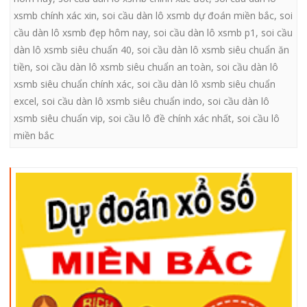
xsmb chính xác xin
,
soi cầu dàn lô xsmb dự đoán miền bắc
,
soi
cầu dàn lô xsmb đẹp hôm nay
,
soi cầu dàn lô xsmb p1
,
soi cầu
dàn lô xsmb siêu chuẩn 40
,
soi cầu dàn lô xsmb siêu chuẩn ăn
tiền
,
soi cầu dàn lô xsmb siêu chuẩn an toàn
,
soi cầu dàn lô
xsmb siêu chuẩn chính xác
,
soi cầu dàn lô xsmb siêu chuẩn
excel
,
soi cầu dàn lô xsmb siêu chuẩn indo
,
soi cầu dàn lô
xsmb siêu chuẩn vip
,
soi cầu lô đề chính xác nhất
,
soi cầu lô
miền bắc