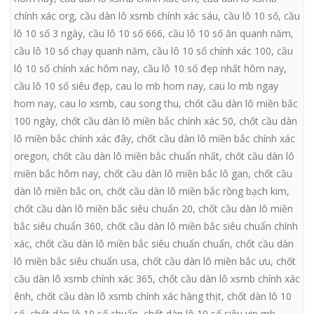
chính xác org
,
cầu dàn lô xsmb chính xác sáu
,
cầu lô 10 số
,
cầu
lô 10 số 3 ngày
,
cầu lô 10 số 666
,
cầu lô 10 số ăn quanh năm
,
cầu lô 10 số chạy quanh năm
,
cầu lô 10 số chính xác 100
,
cầu
lô 10 số chính xác hôm nay
,
cầu lô 10 số đẹp nhất hôm nay
,
cầu lô 10 số siêu đẹp
,
cau lo mb hom nay
,
cau lo mb ngay
hom nay
,
cau lo xsmb
,
cau song thu
,
chốt cầu dàn lô miền bắc
100 ngày
,
chốt cầu dàn lô miền bắc chính xác 50
,
chốt cầu dàn
lô miền bắc chính xác đây
,
chốt cầu dàn lô miền bắc chính xác
oregon
,
chốt cầu dàn lô miền bắc chuẩn nhất
,
chốt cầu dàn lô
miền bắc hôm nay
,
chốt cầu dàn lô miền bắc lô gan
,
chốt cầu
dàn lô miền bắc on
,
chốt cầu dàn lô miền bắc rồng bạch kim
,
chốt cầu dàn lô miền bắc siêu chuẩn 20
,
chốt cầu dàn lô miền
bắc siêu chuẩn 360
,
chốt cầu dàn lô miền bắc siêu chuẩn chính
xác
,
chốt cầu dàn lô miền bắc siêu chuẩn chuẩn
,
chốt cầu dàn
lô miền bắc siêu chuẩn usa
,
chốt cầu dàn lô miền bắc ưu
,
chốt
cầu dàn lô xsmb chính xác 365
,
chốt cầu dàn lô xsmb chính xác
ênh
,
chốt cầu dàn lô xsmb chính xác hàng thịt
,
chốt dàn lô 10
số
,
chốt dàn lô 10 số chuẩn
,
chốt dàn lô 10 số siêu vip mb
,