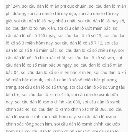
phí 24h
,
soi cầu dàn lô miễn phí cực chuẩn
,
soi cầu dàn lô miễn
phí dương
,
soi cầu dàn lô tối nay dẹp
,
soi cầu dàn lô tối nay
giờ
,
soi cầu dàn lô tối nay nhiều nhất
,
soi cầu dàn lô tối nay số
,
soi cầu dàn lô tối nay xiên
,
soi cầu dàn lô ướt miền bắc
,
soi
cầu dàn lô xổ số 100 ngày
,
soi cầu dàn lô xổ số 15
,
soi cầu dàn
lô xổ số 3 miền hôm nay
,
soi cầu dàn lô xổ số 7 12
,
soi cầu
dàn lô xổ số 8 số miền bắc
,
soi cầu dàn lô xổ số chiều nay
,
soi
cầu dàn lô xổ số chính xác nhất
,
soi cầu dàn lô xổ số iwin
,
soi
cầu dàn lô xổ số miền bắc 00 ngày
,
soi cầu dàn lô xổ số miền
bắc 04
,
soi cầu dàn lô xổ số miền bắc 3 miền
,
soi cầu dàn lô xổ
số miền bắc ebook
,
soi cầu dàn lô xổ số miền bắc phương
trang
,
soi cầu dàn lô xổ số trung
,
soi cầu dàn lô xổ số vũng tàu
bến tre
,
soi cầu dàn lô xsmb 4 số
,
soi cầu dàn lô xsmb bữa
nay
,
soi cầu dàn lô xsmb chính xác 000
,
soi cầu dàn lô xsmb
chính xác 4d
,
soi cầu dàn lô xsmb chính xác nhất 366
,
soi cầu
dàn lô xsmb chính xác nhất hôm nay
,
soi cầu dàn lô xsmb
chính xác rông bach kim
,
soi cầu dàn lô xsmb chính xác ướp
hôm nay
,
soi cầu dàn lô xsmb chính xác ướt
,
soi cầu dàn lô