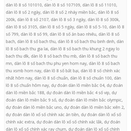
dàn lô 8 số 101010
,
dàn lô 8 số 107109
,
dàn lô 8 số 11010
,
dàn lô 8 số 2 ngày
,
dàn lô 8 số 2 nháy miền bắc
,
dàn lô 8 số
200k
,
dàn lô 8 số 2107
,
dàn lô 8 số 3 ngày
,
dàn lô 8 số 300k
,
dàn lô 8 số 3105
,
dàn lô 8 số 5 ngày
,
dàn lô 8 số 5-10
,
dàn lô 8
số 799
,
dàn lô 8 số 99
,
dàn lô 8 số ăn bao nhiêu
,
dàn lô 8 số
bach
,
dàn lô 8 số bach thu
,
dàn lô 8 số bach thu binh dinh
,
dàn
lô 8 số bach thu gia lai
,
dàn lô 8 số bach thu khung 2 ngay lo
bach thu dlk
,
dàn lô 8 số bach thu mb
,
dàn lô 8 số bach thu
mn
,
dàn lô 8 số bach thu phu yen hom nay
,
dàn lô 8 số bach
thu xsmb hom nay
,
dàn lô 8 số bất bại
,
dàn lô 8 số chính xác
nhất hôm nay
,
dàn lô 8 số chuẩn
,
dàn lô 8 số chuẩn 100
,
dàn
lô 8 số chuẩn hôm nay
,
dự đoán dàn lô miền bắc 04
,
dự đoán
dàn lô miền bắc 188
,
dự đoán dàn lô miền bắc 4 số vip
,
dự
đoán dàn lô miền bắc 9 số
,
dự đoán dàn lô miền bắc olympic
,
dự đoán dàn lô miền bắc uno
,
dự đoán dàn lô miền bắc xiên 2
,
dự đoán dàn lô xổ số chính xác ăn tiền
,
dự đoán dàn lô xổ số
chính xác extra
,
dự đoán dàn lô xổ số chính xác lắk
,
dự đoán
dàn lô xổ số chính xác ray churn
,
dự đoán dàn lô xổ số chính