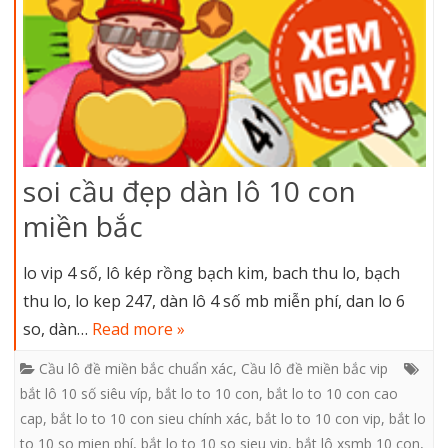
soi cầu đẹp dàn lô 10 con
miền bắc
lo vip 4 số, lô kép rồng bạch kim, bach thu lo, bạch
thu lo, lo kep 247, dàn lô 4 số mb miễn phí, dan lo 6
so, dàn…
Read more »
Cầu lô đề miền bắc chuẩn xác
,
Cầu lô đề miền bắc vip
bắt lô 10 số siêu víp
,
bắt lo to 10 con
,
bắt lo to 10 con cao
cap
,
bắt lo to 10 con sieu chính xác
,
bắt lo to 10 con vip
,
bắt lo
to 10 so mien phí
,
bắt lo to 10 so sieu vip
,
bắt lô xsmb 10 con
,