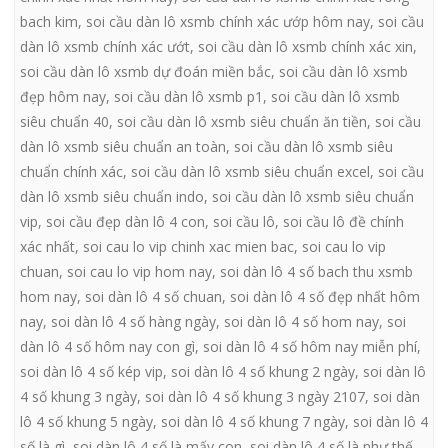
bach kim
,
soi cầu dàn lô xsmb chính xác ướp hôm nay
,
soi cầu
dàn lô xsmb chính xác ướt
,
soi cầu dàn lô xsmb chính xác xin
,
soi cầu dàn lô xsmb dự đoán miền bắc
,
soi cầu dàn lô xsmb
đẹp hôm nay
,
soi cầu dàn lô xsmb p1
,
soi cầu dàn lô xsmb
siêu chuẩn 40
,
soi cầu dàn lô xsmb siêu chuẩn ăn tiền
,
soi cầu
dàn lô xsmb siêu chuẩn an toàn
,
soi cầu dàn lô xsmb siêu
chuẩn chính xác
,
soi cầu dàn lô xsmb siêu chuẩn excel
,
soi cầu
dàn lô xsmb siêu chuẩn indo
,
soi cầu dàn lô xsmb siêu chuẩn
vip
,
soi cầu đẹp dàn lô 4 con
,
soi cầu lô
,
soi cầu lô đề chính
xác nhất
,
soi cau lo vip chinh xac mien bac
,
soi cau lo vip
chuan
,
soi cau lo vip hom nay
,
soi dàn lô 4 số bach thu xsmb
hom nay
,
soi dàn lô 4 số chuan
,
soi dàn lô 4 số đẹp nhất hôm
nay
,
soi dàn lô 4 số hàng ngày
,
soi dàn lô 4 số hom nay
,
soi
dàn lô 4 số hôm nay con gì
,
soi dàn lô 4 số hôm nay miễn phí
,
soi dàn lô 4 số kép vip
,
soi dàn lô 4 số khung 2 ngày
,
soi dàn lô
4 số khung 3 ngày
,
soi dàn lô 4 số khung 3 ngày 2107
,
soi dàn
lô 4 số khung 5 ngày
,
soi dàn lô 4 số khung 7 ngày
,
soi dàn lô 4
số là gì
,
soi dàn lô 4 số là mấy con
,
soi dàn lô 4 số là như thế