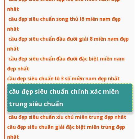
nhất
cầu đẹp siêu chuẩn song thủ lô miền nam đẹp
nhất
cầu đẹp siêu chuẩn đầu đuôi giải 8 miền nam đẹp
nhất
cầu đẹp siêu chuẩn đầu đuôi đặc biệt miền nam
đẹp nhất
cầu đẹp siêu chuẩn lô 3 số miền nam đẹp nhất
cầu đẹp siêu chuẩn chính xác miền
trung siêu chuẩn
cầu đẹp siêu chuẩn xỉu chủ miền trung đẹp nhất
cầu đẹp siêu chuẩn giải đặc biệt miền trung đẹp
nhất