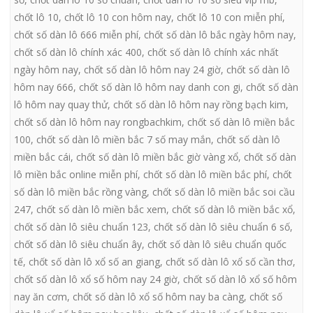
chốt lô 10
,
chốt lô 10 con hôm nay
,
chốt lô 10 con miễn phí
,
chốt số dàn lô 666 miễn phí
,
chốt số dàn lô bắc ngày hôm nay
,
chốt số dàn lô chính xác 400
,
chốt số dàn lô chính xác nhất
ngày hôm nay
,
chốt số dàn lô hôm nay 24 giờ
,
chốt số dàn lô
hôm nay 666
,
chốt số dàn lô hôm nay danh con gi
,
chốt số dàn
lô hôm nay quay thử
,
chốt số dàn lô hôm nay rồng bạch kim
,
chốt số dàn lô hôm nay rongbachkim
,
chốt số dàn lô miền bắc
100
,
chốt số dàn lô miền bắc 7 số may mắn
,
chốt số dàn lô
miền bắc cái
,
chốt số dàn lô miền bắc giờ vàng xổ
,
chốt số dàn
lô miền bắc online miễn phí
,
chốt số dàn lô miền bắc phí
,
chốt
số dàn lô miền bắc rồng vàng
,
chốt số dàn lô miền bắc soi cầu
247
,
chốt số dàn lô miền bắc xem
,
chốt số dàn lô miền bắc xổ
,
chốt số dàn lô siêu chuẩn 123
,
chốt số dàn lô siêu chuẩn 6 số
,
chốt số dàn lô siêu chuẩn ây
,
chốt số dàn lô siêu chuẩn quốc
tế
,
chốt số dàn lô xổ số an giang
,
chốt số dàn lô xổ số cần thơ
,
chốt số dàn lô xổ số hôm nay 24 giờ
,
chốt số dàn lô xổ số hôm
nay ăn cơm
,
chốt số dàn lô xổ số hôm nay ba càng
,
chốt số