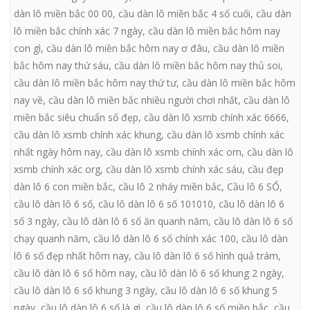
dàn lô miền bắc 00 00
,
cầu dàn lô miền bắc 4 số cuối
,
cầu dàn
lô miền bắc chính xác 7 ngày
,
cầu dàn lô miền bắc hôm nay
con gì
,
cầu dàn lô miền bắc hôm nay ơ đâu
,
cầu dàn lô miền
bắc hôm nay thứ sáu
,
cầu dàn lô miền bắc hôm nay thủ soi
,
cầu dàn lô miền bắc hôm nay thứ tư
,
cầu dàn lô miền bắc hôm
nay về
,
cầu dàn lô miền bắc nhiều người chơi nhất
,
cầu dàn lô
miền bắc siêu chuẩn số đẹp
,
cầu dàn lô xsmb chính xác 6666
,
cầu dàn lô xsmb chính xác khung
,
cầu dàn lô xsmb chính xác
nhất ngày hôm nay
,
cầu dàn lô xsmb chính xác om
,
cầu dàn lô
xsmb chính xác org
,
cầu dàn lô xsmb chính xác sáu
,
cầu đẹp
dàn lô 6 con miền bắc
,
cầu lô 2 nháy miền bắc
,
Cầu lô 6 SỐ
,
cầu lô dàn lô 6 số
,
cầu lô dàn lô 6 số 101010
,
cầu lô dàn lô 6
số 3 ngày
,
cầu lô dàn lô 6 số ăn quanh năm
,
cầu lô dàn lô 6 số
chạy quanh năm
,
cầu lô dàn lô 6 số chính xác 100
,
cầu lô dàn
lô 6 số đẹp nhất hôm nay
,
cầu lô dàn lô 6 số hình quả trám
,
cầu lô dàn lô 6 số hôm nay
,
cầu lô dàn lô 6 số khung 2 ngày
,
cầu lô dàn lô 6 số khung 3 ngày
,
cầu lô dàn lô 6 số khung 5
ngày
,
cầu lô dàn lô 6 số là gì
,
cầu lô dàn lô 6 số miền bắc
,
cầu