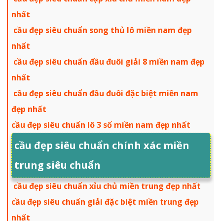
nhất
cầu đẹp siêu chuẩn song thủ lô miền nam đẹp
nhất
cầu đẹp siêu chuẩn đầu đuôi giải 8 miền nam đẹp
nhất
cầu đẹp siêu chuẩn đầu đuôi đặc biệt miền nam
đẹp nhất
cầu đẹp siêu chuẩn lô 3 số miền nam đẹp nhất
cầu đẹp siêu chuẩn chính xác miền
trung siêu chuẩn
cầu đẹp siêu chuẩn xỉu chủ miền trung đẹp nhất
cầu đẹp siêu chuẩn giải đặc biệt miền trung đẹp
nhất