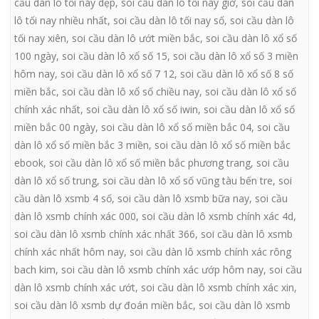
cầu dàn lô tối nay dẹp
,
soi cầu dàn lô tối nay giờ
,
soi cầu dàn
lô tối nay nhiều nhất
,
soi cầu dàn lô tối nay số
,
soi cầu dàn lô
tối nay xiên
,
soi cầu dàn lô ướt miền bắc
,
soi cầu dàn lô xổ số
100 ngày
,
soi cầu dàn lô xổ số 15
,
soi cầu dàn lô xổ số 3 miền
hôm nay
,
soi cầu dàn lô xổ số 7 12
,
soi cầu dàn lô xổ số 8 số
miền bắc
,
soi cầu dàn lô xổ số chiều nay
,
soi cầu dàn lô xổ số
chính xác nhất
,
soi cầu dàn lô xổ số iwin
,
soi cầu dàn lô xổ số
miền bắc 00 ngày
,
soi cầu dàn lô xổ số miền bắc 04
,
soi cầu
dàn lô xổ số miền bắc 3 miền
,
soi cầu dàn lô xổ số miền bắc
ebook
,
soi cầu dàn lô xổ số miền bắc phương trang
,
soi cầu
dàn lô xổ số trung
,
soi cầu dàn lô xổ số vũng tàu bến tre
,
soi
cầu dàn lô xsmb 4 số
,
soi cầu dàn lô xsmb bữa nay
,
soi cầu
dàn lô xsmb chính xác 000
,
soi cầu dàn lô xsmb chính xác 4d
,
soi cầu dàn lô xsmb chính xác nhất 366
,
soi cầu dàn lô xsmb
chính xác nhất hôm nay
,
soi cầu dàn lô xsmb chính xác rông
bach kim
,
soi cầu dàn lô xsmb chính xác ướp hôm nay
,
soi cầu
dàn lô xsmb chính xác ướt
,
soi cầu dàn lô xsmb chính xác xin
,
soi cầu dàn lô xsmb dự đoán miền bắc
,
soi cầu dàn lô xsmb