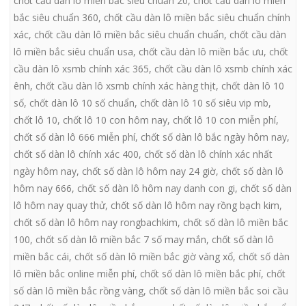
chốt cầu dàn lô miền bắc siêu chuẩn 20
,
chốt cầu dàn lô miền
bắc siêu chuẩn 360
,
chốt cầu dàn lô miền bắc siêu chuẩn chính
xác
,
chốt cầu dàn lô miền bắc siêu chuẩn chuẩn
,
chốt cầu dàn
lô miền bắc siêu chuẩn usa
,
chốt cầu dàn lô miền bắc ưu
,
chốt
cầu dàn lô xsmb chính xác 365
,
chốt cầu dàn lô xsmb chính xác
ênh
,
chốt cầu dàn lô xsmb chính xác hàng thịt
,
chốt dàn lô 10
số
,
chốt dàn lô 10 số chuẩn
,
chốt dàn lô 10 số siêu vip mb
,
chốt lô 10
,
chốt lô 10 con hôm nay
,
chốt lô 10 con miễn phí
,
chốt số dàn lô 666 miễn phí
,
chốt số dàn lô bắc ngày hôm nay
,
chốt số dàn lô chính xác 400
,
chốt số dàn lô chính xác nhất
ngày hôm nay
,
chốt số dàn lô hôm nay 24 giờ
,
chốt số dàn lô
hôm nay 666
,
chốt số dàn lô hôm nay danh con gi
,
chốt số dàn
lô hôm nay quay thử
,
chốt số dàn lô hôm nay rồng bạch kim
,
chốt số dàn lô hôm nay rongbachkim
,
chốt số dàn lô miền bắc
100
,
chốt số dàn lô miền bắc 7 số may mắn
,
chốt số dàn lô
miền bắc cái
,
chốt số dàn lô miền bắc giờ vàng xổ
,
chốt số dàn
lô miền bắc online miễn phí
,
chốt số dàn lô miền bắc phí
,
chốt
số dàn lô miền bắc rồng vàng
,
chốt số dàn lô miền bắc soi cầu