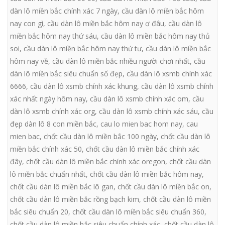
dàn lô miền bắc chính xác 7 ngày
,
cầu dàn lô miền bắc hôm
nay con gì
,
cầu dàn lô miền bắc hôm nay ơ đâu
,
cầu dàn lô
miền bắc hôm nay thứ sáu
,
cầu dàn lô miền bắc hôm nay thủ
soi
,
cầu dàn lô miền bắc hôm nay thứ tư
,
cầu dàn lô miền bắc
hôm nay về
,
cầu dàn lô miền bắc nhiều người chơi nhất
,
cầu
dàn lô miền bắc siêu chuẩn số đẹp
,
cầu dàn lô xsmb chính xác
6666
,
cầu dàn lô xsmb chính xác khung
,
cầu dàn lô xsmb chính
xác nhất ngày hôm nay
,
cầu dàn lô xsmb chính xác om
,
cầu
dàn lô xsmb chính xác org
,
cầu dàn lô xsmb chính xác sáu
,
cầu
đẹp dàn lô 8 con miền bắc
,
cau lo mien bac hom nay
,
cau
mien bac
,
chốt cầu dàn lô miền bắc 100 ngày
,
chốt cầu dàn lô
miền bắc chính xác 50
,
chốt cầu dàn lô miền bắc chính xác
đây
,
chốt cầu dàn lô miền bắc chính xác oregon
,
chốt cầu dàn
lô miền bắc chuẩn nhất
,
chốt cầu dàn lô miền bắc hôm nay
,
chốt cầu dàn lô miền bắc lô gan
,
chốt cầu dàn lô miền bắc on
,
chốt cầu dàn lô miền bắc rồng bạch kim
,
chốt cầu dàn lô miền
bắc siêu chuẩn 20
,
chốt cầu dàn lô miền bắc siêu chuẩn 360
,
chốt cầu dàn lô miền bắc siêu chuẩn chính xác
,
chốt cầu dàn lô