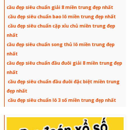
cầu đẹp siêu chuẩn giải 8 miền trung đẹp nhất
cầu đẹp siêu chuẩn bao lô miền trung đẹp nhất
cầu đẹp siêu chuẩn cặp xỉu chủ miền trung đẹp
nhất
cầu đẹp siêu chuẩn song thủ lô miền trung đẹp
nhất
cầu đẹp siêu chuẩn đầu đuôi giải 8 miền trung đẹp
nhất
cầu đẹp siêu chuẩn đầu đuôi đặc biệt miền trung
đẹp nhất
cầu đẹp siêu chuẩn lô 3 số miền trung đẹp nhất