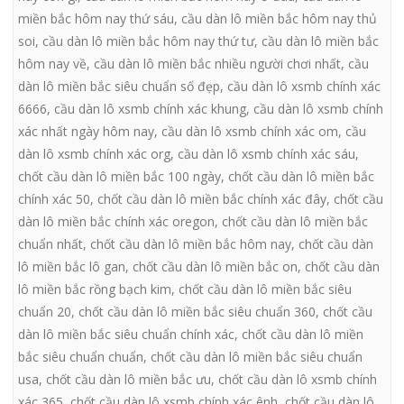
miền bắc hôm nay thứ sáu
,
cầu dàn lô miền bắc hôm nay thủ
soi
,
cầu dàn lô miền bắc hôm nay thứ tư
,
cầu dàn lô miền bắc
hôm nay về
,
cầu dàn lô miền bắc nhiều người chơi nhất
,
cầu
dàn lô miền bắc siêu chuẩn số đẹp
,
cầu dàn lô xsmb chính xác
6666
,
cầu dàn lô xsmb chính xác khung
,
cầu dàn lô xsmb chính
xác nhất ngày hôm nay
,
cầu dàn lô xsmb chính xác om
,
cầu
dàn lô xsmb chính xác org
,
cầu dàn lô xsmb chính xác sáu
,
chốt cầu dàn lô miền bắc 100 ngày
,
chốt cầu dàn lô miền bắc
chính xác 50
,
chốt cầu dàn lô miền bắc chính xác đây
,
chốt cầu
dàn lô miền bắc chính xác oregon
,
chốt cầu dàn lô miền bắc
chuẩn nhất
,
chốt cầu dàn lô miền bắc hôm nay
,
chốt cầu dàn
lô miền bắc lô gan
,
chốt cầu dàn lô miền bắc on
,
chốt cầu dàn
lô miền bắc rồng bạch kim
,
chốt cầu dàn lô miền bắc siêu
chuẩn 20
,
chốt cầu dàn lô miền bắc siêu chuẩn 360
,
chốt cầu
dàn lô miền bắc siêu chuẩn chính xác
,
chốt cầu dàn lô miền
bắc siêu chuẩn chuẩn
,
chốt cầu dàn lô miền bắc siêu chuẩn
usa
,
chốt cầu dàn lô miền bắc ưu
,
chốt cầu dàn lô xsmb chính
xác 365
,
chốt cầu dàn lô xsmb chính xác ênh
,
chốt cầu dàn lô