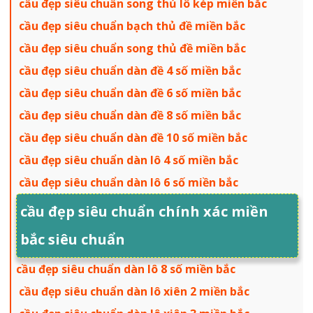
cầu đẹp siêu chuẩn song thủ lô kép miền bắc
cầu đẹp siêu chuẩn bạch thủ đề miền bắc
cầu đẹp siêu chuẩn song thủ đề miền bắc
cầu đẹp siêu chuẩn dàn đề 4 số miền bắc
cầu đẹp siêu chuẩn dàn đề 6 số miền bắc
cầu đẹp siêu chuẩn dàn đề 8 số miền bắc
cầu đẹp siêu chuẩn dàn đề 10 số miền bắc
cầu đẹp siêu chuẩn dàn lô 4 số miền bắc
cầu đẹp siêu chuẩn dàn lô 6 số miền bắc
cầu đẹp siêu chuẩn chính xác miền
bắc siêu chuẩn
cầu đẹp siêu chuẩn dàn lô 8 số miền bắc
cầu đẹp siêu chuẩn dàn lô xiên 2 miền bắc