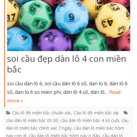
soi cầu đẹp dàn lô 4 con miền
bắc
soi cầu dàn lô 6, soi cầu dàn lô 6 số, dan lo 6, dàn lô 6
số, dan lo 6 so mien phi, dàn lô 4 số, dàn lô…
Read
more »
Cầu lô đề miền bắc chuẩn xác
,
Cầu lô đề miền bắc vip
cầu dàn lô miền bắc 00 00
,
cầu dàn lô miền bắc 4 số cuối
,
cầu
dàn lô miền bắc chính xác 7 ngày
,
cầu dàn lô miền bắc hôm
nay con gì
,
cầu dàn lô miền bắc hôm nay ơ đâu
,
cầu dàn lô