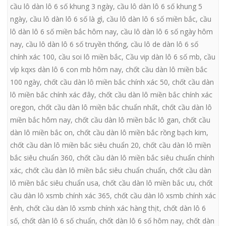
cầu lô dàn lô 6 số khung 3 ngày
,
cầu lô dàn lô 6 số khung 5
ngày
,
cầu lô dàn lô 6 số là gì
,
cầu lô dàn lô 6 số miền bắc
,
cầu
lô dàn lô 6 số miền bắc hôm nay
,
cầu lô dàn lô 6 số ngày hôm
nay
,
cầu lô dàn lô 6 số truyền thống
,
cầu lô de dàn lô 6 số
chính xác 100
,
cầu soi lô miền bắc
,
Cầu vip dàn lô 6 số mb
,
cầu
víp kqxs dàn lô 6 con mb hôm nay
,
chốt cầu dàn lô miền bắc
100 ngày
,
chốt cầu dàn lô miền bắc chính xác 50
,
chốt cầu dàn
lô miền bắc chính xác đây
,
chốt cầu dàn lô miền bắc chính xác
oregon
,
chốt cầu dàn lô miền bắc chuẩn nhất
,
chốt cầu dàn lô
miền bắc hôm nay
,
chốt cầu dàn lô miền bắc lô gan
,
chốt cầu
dàn lô miền bắc on
,
chốt cầu dàn lô miền bắc rồng bạch kim
,
chốt cầu dàn lô miền bắc siêu chuẩn 20
,
chốt cầu dàn lô miền
bắc siêu chuẩn 360
,
chốt cầu dàn lô miền bắc siêu chuẩn chính
xác
,
chốt cầu dàn lô miền bắc siêu chuẩn chuẩn
,
chốt cầu dàn
lô miền bắc siêu chuẩn usa
,
chốt cầu dàn lô miền bắc ưu
,
chốt
cầu dàn lô xsmb chính xác 365
,
chốt cầu dàn lô xsmb chính xác
ênh
,
chốt cầu dàn lô xsmb chính xác hàng thịt
,
chốt dàn lô 6
số
,
chốt dàn lô 6 số chuẩn
,
chốt dàn lô 6 số hôm nay
,
chốt dàn