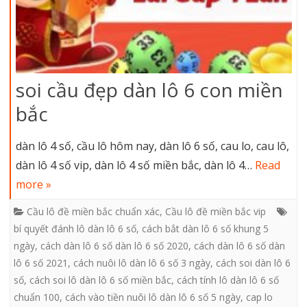
soi cầu đẹp dàn lô 6 con miền
bắc
dàn lô 4 số, cầu lô hôm nay, dàn lô 6 số, cau lo, cau lô,
dàn lô 4 số vip, dàn lô 4 số miền bắc, dàn lô 4…
Read
more »
Cầu lô đề miền bắc chuẩn xác
,
Cầu lô đề miền bắc vip
bí quyết đánh lô dàn lô 6 số
,
cách bắt dàn lô 6 số khung 5
ngày
,
cách dàn lô 6 số dàn lô 6 số 2020
,
cách dàn lô 6 số dàn
lô 6 số 2021
,
cách nuôi lô dàn lô 6 số 3 ngày
,
cách soi dàn lô 6
số
,
cách soi lô dàn lô 6 số miền bắc
,
cách tính lô dàn lô 6 số
chuẩn 100
,
cách vào tiền nuôi lô dàn lô 6 số 5 ngày
,
cap lo