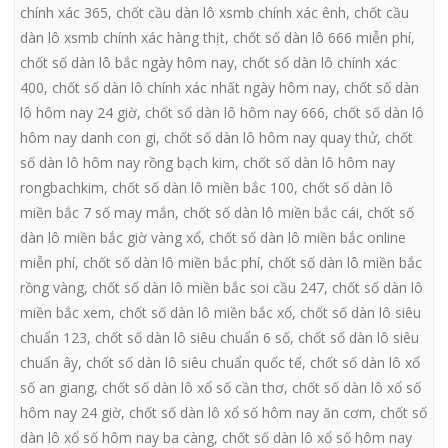
chính xác 365
,
chốt cầu dàn lô xsmb chính xác ênh
,
chốt cầu
dàn lô xsmb chính xác hàng thịt
,
chốt số dàn lô 666 miễn phí
,
chốt số dàn lô bắc ngày hôm nay
,
chốt số dàn lô chính xác
400
,
chốt số dàn lô chính xác nhất ngày hôm nay
,
chốt số dàn
lô hôm nay 24 giờ
,
chốt số dàn lô hôm nay 666
,
chốt số dàn lô
hôm nay danh con gi
,
chốt số dàn lô hôm nay quay thử
,
chốt
số dàn lô hôm nay rồng bạch kim
,
chốt số dàn lô hôm nay
rongbachkim
,
chốt số dàn lô miền bắc 100
,
chốt số dàn lô
miền bắc 7 số may mắn
,
chốt số dàn lô miền bắc cái
,
chốt số
dàn lô miền bắc giờ vàng xổ
,
chốt số dàn lô miền bắc online
miễn phí
,
chốt số dàn lô miền bắc phí
,
chốt số dàn lô miền bắc
rồng vàng
,
chốt số dàn lô miền bắc soi cầu 247
,
chốt số dàn lô
miền bắc xem
,
chốt số dàn lô miền bắc xổ
,
chốt số dàn lô siêu
chuẩn 123
,
chốt số dàn lô siêu chuẩn 6 số
,
chốt số dàn lô siêu
chuẩn ây
,
chốt số dàn lô siêu chuẩn quốc tế
,
chốt số dàn lô xổ
số an giang
,
chốt số dàn lô xổ số cần thơ
,
chốt số dàn lô xổ số
hôm nay 24 giờ
,
chốt số dàn lô xổ số hôm nay ăn cơm
,
chốt số
dàn lô xổ số hôm nay ba càng
,
chốt số dàn lô xổ số hôm nay