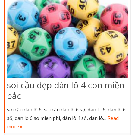
soi cầu đẹp dàn lô 4 con miền
bắc
soi cầu dàn lô 6, soi cầu dàn lô 6 số, dan lo 6, dàn lô 6
số, dan lo 6 so mien phi, dàn lô 4 số, dàn lô…
Read
more »