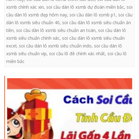
xsmb chính xác xin
,
soi cầu dàn lô xsmb dự đoán miền bắc
,
soi
cầu dàn lô xsmb đẹp hôm nay
,
soi cầu dàn lô xsmb p1
,
soi cầu
dàn lô xsmb siêu chuẩn 40
,
soi cầu dàn lô xsmb siêu chuẩn ăn
tiền
,
soi cầu dàn lô xsmb siêu chuẩn an toàn
,
soi cầu dàn lô
xsmb siêu chuẩn chính xác
,
soi cầu dàn lô xsmb siêu chuẩn
excel
,
soi cầu dàn lô xsmb siêu chuẩn indo
,
soi cầu dàn lô
xsmb siêu chuẩn vip
,
soi cầu lô đề chính xác nhất
,
soi cầu lô
miền bắc