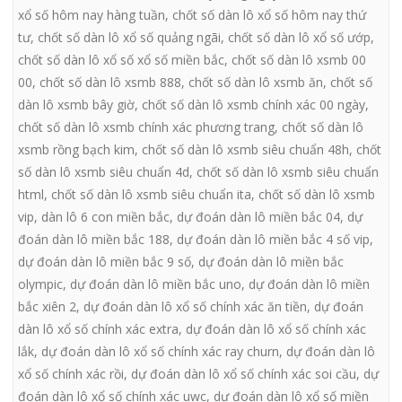
xổ số hôm nay hàng tuần
,
chốt số dàn lô xổ số hôm nay thứ
tư
,
chốt số dàn lô xổ số quảng ngãi
,
chốt số dàn lô xổ số ướp
,
chốt số dàn lô xổ số xổ số miền bắc
,
chốt số dàn lô xsmb 00
00
,
chốt số dàn lô xsmb 888
,
chốt số dàn lô xsmb ăn
,
chốt số
dàn lô xsmb bây giờ
,
chốt số dàn lô xsmb chính xác 00 ngày
,
chốt số dàn lô xsmb chính xác phương trang
,
chốt số dàn lô
xsmb rồng bạch kim
,
chốt số dàn lô xsmb siêu chuẩn 48h
,
chốt
số dàn lô xsmb siêu chuẩn 4d
,
chốt số dàn lô xsmb siêu chuẩn
html
,
chốt số dàn lô xsmb siêu chuẩn ita
,
chốt số dàn lô xsmb
vip
,
dàn lô 6 con miền bắc
,
dự đoán dàn lô miền bắc 04
,
dự
đoán dàn lô miền bắc 188
,
dự đoán dàn lô miền bắc 4 số vip
,
dự đoán dàn lô miền bắc 9 số
,
dự đoán dàn lô miền bắc
olympic
,
dự đoán dàn lô miền bắc uno
,
dự đoán dàn lô miền
bắc xiên 2
,
dự đoán dàn lô xổ số chính xác ăn tiền
,
dự đoán
dàn lô xổ số chính xác extra
,
dự đoán dàn lô xổ số chính xác
lắk
,
dự đoán dàn lô xổ số chính xác ray churn
,
dự đoán dàn lô
xổ số chính xác rồi
,
dự đoán dàn lô xổ số chính xác soi cầu
,
dự
đoán dàn lô xổ số chính xác uwc
,
dự đoán dàn lô xổ số miền