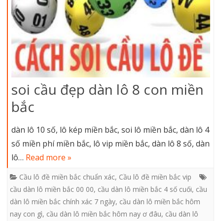
soi cầu đẹp dàn lô 8 con miền
bắc
dàn lô 10 số, lô kép miền bắc, soi lô miền bắc, dàn lô 4
số miền phí miền bắc, lô vip miền bắc, dàn lô 8 số, dàn
lô…
Read more »
Cầu lô đề miền bắc chuẩn xác
,
Cầu lô đề miền bắc vip
cầu dàn lô miền bắc 00 00
,
cầu dàn lô miền bắc 4 số cuối
,
cầu
dàn lô miền bắc chính xác 7 ngày
,
cầu dàn lô miền bắc hôm
nay con gì
,
cầu dàn lô miền bắc hôm nay ơ đâu
,
cầu dàn lô