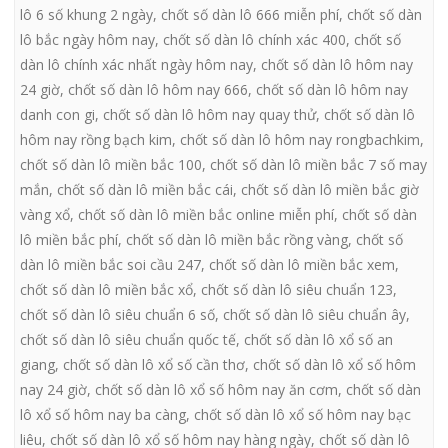
lô 6 số khung 2 ngày
,
chốt số dàn lô 666 miễn phí
,
chốt số dàn
lô bắc ngày hôm nay
,
chốt số dàn lô chính xác 400
,
chốt số
dàn lô chính xác nhất ngày hôm nay
,
chốt số dàn lô hôm nay
24 giờ
,
chốt số dàn lô hôm nay 666
,
chốt số dàn lô hôm nay
danh con gi
,
chốt số dàn lô hôm nay quay thử
,
chốt số dàn lô
hôm nay rồng bạch kim
,
chốt số dàn lô hôm nay rongbachkim
,
chốt số dàn lô miền bắc 100
,
chốt số dàn lô miền bắc 7 số may
mắn
,
chốt số dàn lô miền bắc cái
,
chốt số dàn lô miền bắc giờ
vàng xổ
,
chốt số dàn lô miền bắc online miễn phí
,
chốt số dàn
lô miền bắc phí
,
chốt số dàn lô miền bắc rồng vàng
,
chốt số
dàn lô miền bắc soi cầu 247
,
chốt số dàn lô miền bắc xem
,
chốt số dàn lô miền bắc xổ
,
chốt số dàn lô siêu chuẩn 123
,
chốt số dàn lô siêu chuẩn 6 số
,
chốt số dàn lô siêu chuẩn ây
,
chốt số dàn lô siêu chuẩn quốc tế
,
chốt số dàn lô xổ số an
giang
,
chốt số dàn lô xổ số cần thơ
,
chốt số dàn lô xổ số hôm
nay 24 giờ
,
chốt số dàn lô xổ số hôm nay ăn cơm
,
chốt số dàn
lô xổ số hôm nay ba càng
,
chốt số dàn lô xổ số hôm nay bạc
liêu
,
chốt số dàn lô xổ số hôm nay hàng ngày
,
chốt số dàn lô