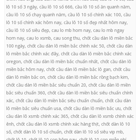
lô 10 số 3 ngày
,
cầu lô 10 số 666
,
cầu lô 10 số ăn quanh năm
,
cầu lô 10 số chạy quanh năm
,
cầu lô 10 số chính xác 100
,
cầu
lô 10 số chính xác hôm nay
,
cầu lô 10 số đẹp nhất hôm nay
,
cầu lô 10 số siêu đẹp
,
cau lo mb hom nay
,
cau lo mb ngay
hom nay
,
cau lo xsmb
,
cau song thu
,
chốt cầu dàn lô miền bắc
100 ngày
,
chốt cầu dàn lô miền bắc chính xác 50
,
chốt cầu dàn
lô miền bắc chính xác đây
,
chốt cầu dàn lô miền bắc chính xác
oregon
,
chốt cầu dàn lô miền bắc chuẩn nhất
,
chốt cầu dàn lô
miền bắc hôm nay
,
chốt cầu dàn lô miền bắc lô gan
,
chốt cầu
dàn lô miền bắc on
,
chốt cầu dàn lô miền bắc rồng bạch kim
,
chốt cầu dàn lô miền bắc siêu chuẩn 20
,
chốt cầu dàn lô miền
bắc siêu chuẩn 360
,
chốt cầu dàn lô miền bắc siêu chuẩn chính
xác
,
chốt cầu dàn lô miền bắc siêu chuẩn chuẩn
,
chốt cầu dàn
lô miền bắc siêu chuẩn usa
,
chốt cầu dàn lô miền bắc ưu
,
chốt
cầu dàn lô xsmb chính xác 365
,
chốt cầu dàn lô xsmb chính xác
ênh
,
chốt cầu dàn lô xsmb chính xác hàng thịt
,
chốt dàn lô 10
số
,
chốt dàn lô 10 số chuẩn
,
chốt dàn lô 10 số siêu vip mb
,
chốt lô 10
,
chốt lô 10 con hôm nay
,
chốt lô 10 con miễn phí
,