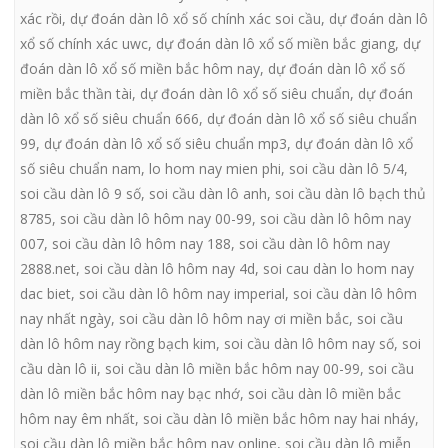
xác rồi
,
dự đoán dàn lô xổ số chính xác soi cầu
,
dự đoán dàn lô
xổ số chính xác uwc
,
dự đoán dàn lô xổ số miền bắc giang
,
dự
đoán dàn lô xổ số miền bắc hôm nay
,
dự đoán dàn lô xổ số
miền bắc thần tài
,
dự đoán dàn lô xổ số siêu chuẩn
,
dự đoán
dàn lô xổ số siêu chuẩn 666
,
dự đoán dàn lô xổ số siêu chuẩn
99
,
dự đoán dàn lô xổ số siêu chuẩn mp3
,
dự đoán dàn lô xổ
số siêu chuẩn nam
,
lo hom nay mien phi
,
soi cầu dàn lô 5/4
,
soi cầu dàn lô 9 số
,
soi cầu dàn lô anh
,
soi cầu dàn lô bạch thủ
8785
,
soi cầu dàn lô hôm nay 00-99
,
soi cầu dàn lô hôm nay
007
,
soi cầu dàn lô hôm nay 188
,
soi cầu dàn lô hôm nay
2888.net
,
soi cầu dàn lô hôm nay 4d
,
soi cau dàn lo hom nay
dac biet
,
soi cầu dàn lô hôm nay imperial
,
soi cầu dàn lô hôm
nay nhất ngày
,
soi cầu dàn lô hôm nay ơi miền bắc
,
soi cầu
dàn lô hôm nay rồng bạch kim
,
soi cầu dàn lô hôm nay số
,
soi
cầu dàn lô ii
,
soi cầu dàn lô miền bắc hôm nay 00-99
,
soi cầu
dàn lô miền bắc hôm nay bạc nhớ
,
soi cầu dàn lô miền bắc
hôm nay êm nhất
,
soi cầu dàn lô miền bắc hôm nay hai nháy
,
soi cầu dàn lô miền bắc hôm nay online
,
soi cầu dàn lô miễn