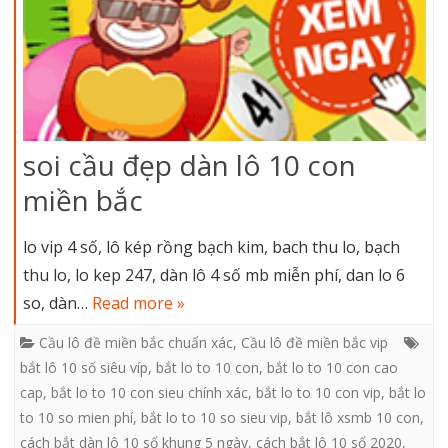
soi cầu đẹp dàn lô 10 con
miền bắc
lo vip 4 số, lô kép rồng bạch kim, bach thu lo, bạch
thu lo, lo kep 247, dàn lô 4 số mb miễn phí, dan lo 6
so, dàn…
Read more »
Cầu lô đề miền bắc chuẩn xác
,
Cầu lô đề miền bắc vip
bắt lô 10 số siêu víp
,
bắt lo to 10 con
,
bắt lo to 10 con cao
cap
,
bắt lo to 10 con sieu chính xác
,
bắt lo to 10 con vip
,
bắt lo
to 10 so mien phí
,
bắt lo to 10 so sieu vip
,
bắt lô xsmb 10 con
,
cách bắt dàn lô 10 số khung 5 ngày
,
cách bắt lô 10 số 2020
,