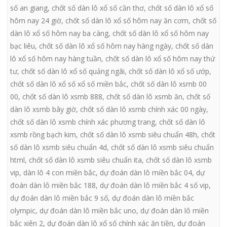
số an giang
,
chốt số dàn lô xổ số cần thơ
,
chốt số dàn lô xổ số
hôm nay 24 giờ
,
chốt số dàn lô xổ số hôm nay ăn cơm
,
chốt số
dàn lô xổ số hôm nay ba càng
,
chốt số dàn lô xổ số hôm nay
bạc liêu
,
chốt số dàn lô xổ số hôm nay hàng ngày
,
chốt số dàn
lô xổ số hôm nay hàng tuần
,
chốt số dàn lô xổ số hôm nay thứ
tư
,
chốt số dàn lô xổ số quảng ngãi
,
chốt số dàn lô xổ số ướp
,
chốt số dàn lô xổ số xổ số miền bắc
,
chốt số dàn lô xsmb 00
00
,
chốt số dàn lô xsmb 888
,
chốt số dàn lô xsmb ăn
,
chốt số
dàn lô xsmb bây giờ
,
chốt số dàn lô xsmb chính xác 00 ngày
,
chốt số dàn lô xsmb chính xác phương trang
,
chốt số dàn lô
xsmb rồng bạch kim
,
chốt số dàn lô xsmb siêu chuẩn 48h
,
chốt
số dàn lô xsmb siêu chuẩn 4d
,
chốt số dàn lô xsmb siêu chuẩn
html
,
chốt số dàn lô xsmb siêu chuẩn ita
,
chốt số dàn lô xsmb
vip
,
dàn lô 4 con miền bắc
,
dự đoán dàn lô miền bắc 04
,
dự
đoán dàn lô miền bắc 188
,
dự đoán dàn lô miền bắc 4 số vip
,
dự đoán dàn lô miền bắc 9 số
,
dự đoán dàn lô miền bắc
olympic
,
dự đoán dàn lô miền bắc uno
,
dự đoán dàn lô miền
bắc xiên 2
,
dự đoán dàn lô xổ số chính xác ăn tiền
,
dự đoán