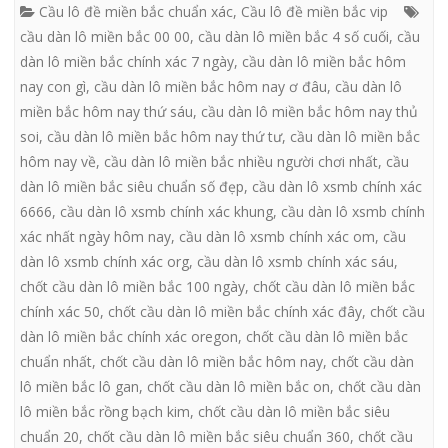
Cầu lô đề miền bắc chuẩn xác
,
Cầu lô đề miền bắc vip
cầu dàn lô miền bắc 00 00
,
cầu dàn lô miền bắc 4 số cuối
,
cầu
dàn lô miền bắc chính xác 7 ngày
,
cầu dàn lô miền bắc hôm
nay con gì
,
cầu dàn lô miền bắc hôm nay ơ đâu
,
cầu dàn lô
miền bắc hôm nay thứ sáu
,
cầu dàn lô miền bắc hôm nay thủ
soi
,
cầu dàn lô miền bắc hôm nay thứ tư
,
cầu dàn lô miền bắc
hôm nay về
,
cầu dàn lô miền bắc nhiều người chơi nhất
,
cầu
dàn lô miền bắc siêu chuẩn số đẹp
,
cầu dàn lô xsmb chính xác
6666
,
cầu dàn lô xsmb chính xác khung
,
cầu dàn lô xsmb chính
xác nhất ngày hôm nay
,
cầu dàn lô xsmb chính xác om
,
cầu
dàn lô xsmb chính xác org
,
cầu dàn lô xsmb chính xác sáu
,
chốt cầu dàn lô miền bắc 100 ngày
,
chốt cầu dàn lô miền bắc
chính xác 50
,
chốt cầu dàn lô miền bắc chính xác đây
,
chốt cầu
dàn lô miền bắc chính xác oregon
,
chốt cầu dàn lô miền bắc
chuẩn nhất
,
chốt cầu dàn lô miền bắc hôm nay
,
chốt cầu dàn
lô miền bắc lô gan
,
chốt cầu dàn lô miền bắc on
,
chốt cầu dàn
lô miền bắc rồng bạch kim
,
chốt cầu dàn lô miền bắc siêu
chuẩn 20
,
chốt cầu dàn lô miền bắc siêu chuẩn 360
,
chốt cầu