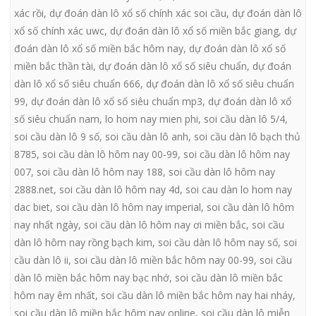
xác rồi
,
dự đoán dàn lô xổ số chính xác soi cầu
,
dự đoán dàn lô
xổ số chính xác uwc
,
dự đoán dàn lô xổ số miền bắc giang
,
dự
đoán dàn lô xổ số miền bắc hôm nay
,
dự đoán dàn lô xổ số
miền bắc thần tài
,
dự đoán dàn lô xổ số siêu chuẩn
,
dự đoán
dàn lô xổ số siêu chuẩn 666
,
dự đoán dàn lô xổ số siêu chuẩn
99
,
dự đoán dàn lô xổ số siêu chuẩn mp3
,
dự đoán dàn lô xổ
số siêu chuẩn nam
,
lo hom nay mien phi
,
soi cầu dàn lô 5/4
,
soi cầu dàn lô 9 số
,
soi cầu dàn lô anh
,
soi cầu dàn lô bạch thủ
8785
,
soi cầu dàn lô hôm nay 00-99
,
soi cầu dàn lô hôm nay
007
,
soi cầu dàn lô hôm nay 188
,
soi cầu dàn lô hôm nay
2888.net
,
soi cầu dàn lô hôm nay 4d
,
soi cau dàn lo hom nay
dac biet
,
soi cầu dàn lô hôm nay imperial
,
soi cầu dàn lô hôm
nay nhất ngày
,
soi cầu dàn lô hôm nay ơi miền bắc
,
soi cầu
dàn lô hôm nay rồng bạch kim
,
soi cầu dàn lô hôm nay số
,
soi
cầu dàn lô ii
,
soi cầu dàn lô miền bắc hôm nay 00-99
,
soi cầu
dàn lô miền bắc hôm nay bạc nhớ
,
soi cầu dàn lô miền bắc
hôm nay êm nhất
,
soi cầu dàn lô miền bắc hôm nay hai nháy
,
soi cầu dàn lô miền bắc hôm nay online
,
soi cầu dàn lô miễn