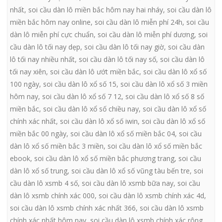
nhất
,
soi cầu dàn lô miền bắc hôm nay hai nháy
,
soi cầu dàn lô
miền bắc hôm nay online
,
soi cầu dàn lô miễn phí 24h
,
soi cầu
dàn lô miễn phí cực chuẩn
,
soi cầu dàn lô miễn phí dương
,
soi
cầu dàn lô tối nay dẹp
,
soi cầu dàn lô tối nay giờ
,
soi cầu dàn
lô tối nay nhiều nhất
,
soi cầu dàn lô tối nay số
,
soi cầu dàn lô
tối nay xiên
,
soi cầu dàn lô ướt miền bắc
,
soi cầu dàn lô xổ số
100 ngày
,
soi cầu dàn lô xổ số 15
,
soi cầu dàn lô xổ số 3 miền
hôm nay
,
soi cầu dàn lô xổ số 7 12
,
soi cầu dàn lô xổ số 8 số
miền bắc
,
soi cầu dàn lô xổ số chiều nay
,
soi cầu dàn lô xổ số
chính xác nhất
,
soi cầu dàn lô xổ số iwin
,
soi cầu dàn lô xổ số
miền bắc 00 ngày
,
soi cầu dàn lô xổ số miền bắc 04
,
soi cầu
dàn lô xổ số miền bắc 3 miền
,
soi cầu dàn lô xổ số miền bắc
ebook
,
soi cầu dàn lô xổ số miền bắc phương trang
,
soi cầu
dàn lô xổ số trung
,
soi cầu dàn lô xổ số vũng tàu bến tre
,
soi
cầu dàn lô xsmb 4 số
,
soi cầu dàn lô xsmb bữa nay
,
soi cầu
dàn lô xsmb chính xác 000
,
soi cầu dàn lô xsmb chính xác 4d
,
soi cầu dàn lô xsmb chính xác nhất 366
,
soi cầu dàn lô xsmb
chính xác nhất hôm nay
,
soi cầu dàn lô xsmb chính xác rông