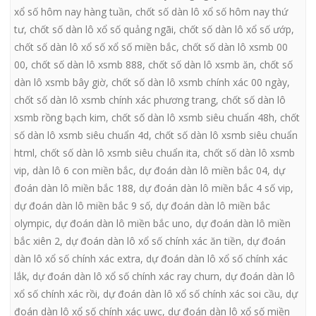
xổ số hôm nay hàng tuần
,
chốt số dàn lô xổ số hôm nay thứ
tư
,
chốt số dàn lô xổ số quảng ngãi
,
chốt số dàn lô xổ số ướp
,
chốt số dàn lô xổ số xổ số miền bắc
,
chốt số dàn lô xsmb 00
00
,
chốt số dàn lô xsmb 888
,
chốt số dàn lô xsmb ăn
,
chốt số
dàn lô xsmb bây giờ
,
chốt số dàn lô xsmb chính xác 00 ngày
,
chốt số dàn lô xsmb chính xác phương trang
,
chốt số dàn lô
xsmb rồng bạch kim
,
chốt số dàn lô xsmb siêu chuẩn 48h
,
chốt
số dàn lô xsmb siêu chuẩn 4d
,
chốt số dàn lô xsmb siêu chuẩn
html
,
chốt số dàn lô xsmb siêu chuẩn ita
,
chốt số dàn lô xsmb
vip
,
dàn lô 6 con miền bắc
,
dự đoán dàn lô miền bắc 04
,
dự
đoán dàn lô miền bắc 188
,
dự đoán dàn lô miền bắc 4 số vip
,
dự đoán dàn lô miền bắc 9 số
,
dự đoán dàn lô miền bắc
olympic
,
dự đoán dàn lô miền bắc uno
,
dự đoán dàn lô miền
bắc xiên 2
,
dự đoán dàn lô xổ số chính xác ăn tiền
,
dự đoán
dàn lô xổ số chính xác extra
,
dự đoán dàn lô xổ số chính xác
lắk
,
dự đoán dàn lô xổ số chính xác ray churn
,
dự đoán dàn lô
xổ số chính xác rồi
,
dự đoán dàn lô xổ số chính xác soi cầu
,
dự
đoán dàn lô xổ số chính xác uwc
,
dự đoán dàn lô xổ số miền