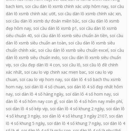
bach kim
,
soi cầu dàn lô xsmb chính xác ướp hôm nay
,
soi cầu
dàn lô xsmb chính xác ướt
,
soi cầu dàn lô xsmb chính xác xin
,
soi cầu dàn lô xsmb dự đoán miền bắc
,
soi cầu dàn lô xsmb
đẹp hôm nay
,
soi cầu dàn lô xsmb p1
,
soi cầu dàn lô xsmb
siêu chuẩn 40
,
soi cầu dàn lô xsmb siêu chuẩn ăn tiền
,
soi cầu
dàn lô xsmb siêu chuẩn an toàn
,
soi cầu dàn lô xsmb siêu
chuẩn chính xác
,
soi cầu dàn lô xsmb siêu chuẩn excel
,
soi cầu
dàn lô xsmb siêu chuẩn indo
,
soi cầu dàn lô xsmb siêu chuẩn
vip
,
soi cầu đẹp dàn lô 4 con
,
soi cầu lô
,
soi cầu lô đề chính
xác nhất
,
soi cau lo vip chinh xac mien bac
,
soi cau lo vip
chuan
,
soi cau lo vip hom nay
,
soi dàn lô 4 số bach thu xsmb
hom nay
,
soi dàn lô 4 số chuan
,
soi dàn lô 4 số đẹp nhất hôm
nay
,
soi dàn lô 4 số hàng ngày
,
soi dàn lô 4 số hom nay
,
soi
dàn lô 4 số hôm nay con gì
,
soi dàn lô 4 số hôm nay miễn phí
,
soi dàn lô 4 số kép vip
,
soi dàn lô 4 số khung 2 ngày
,
soi dàn lô
4 số khung 3 ngày
,
soi dàn lô 4 số khung 3 ngày 2107
,
soi dàn
lô 4 số khung 5 ngày
,
soi dàn lô 4 số khung 7 ngày
,
soi dàn lô 4
số là gì
,
soi dàn lô 4 số là mấy con
,
soi dàn lô 4 số là như thế