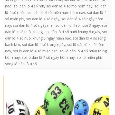
nào
,
soi dàn lô 4 số mb
,
soi dàn lô 4 số mb hôm nay
,
soi dàn
lô 4 số miền
,
soi dàn lô 4 số miền nam hôm nay
,
soi dàn lô 4
số miễn phí
,
soi dàn lô 4 số ngày
,
soi dàn lô 4 số ngày hôm
nay
,
soi dàn lô 4 số ngày mai
,
soi dàn lô 4 số nuôi 3 ngày
,
soi
dàn lô 4 số nuôi khung
,
soi dàn lô 4 số nuôi khung 5 ngày
,
soi
dàn lô 4 số nuôi khung 5 ngày miền bắc
,
soi dàn lô 4 số rồng
bạch kim
,
soi dàn lô 4 số trong ngày
,
soi lô dàn lô 4 số hôm
nay
,
soi lô dàn lô 4 số miền bắc
,
soi lô dàn lô 4 số miền trung
hôm nay
,
soi lô dàn lô 4 số ngày hôm nay
,
soi lô miễn phí
,
song lô dàn lô 4 số