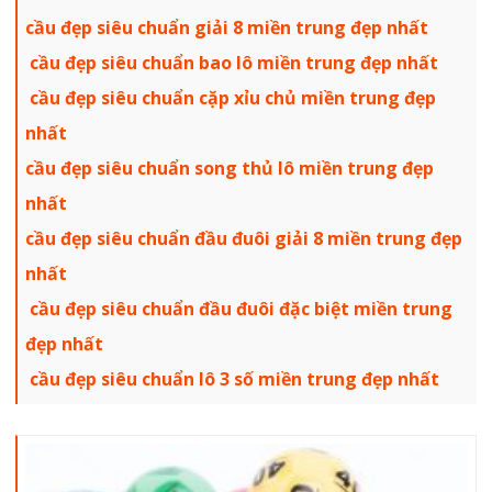
cầu đẹp siêu chuẩn giải 8 miền trung đẹp nhất
cầu đẹp siêu chuẩn bao lô miền trung đẹp nhất
cầu đẹp siêu chuẩn cặp xỉu chủ miền trung đẹp
nhất
cầu đẹp siêu chuẩn song thủ lô miền trung đẹp
nhất
cầu đẹp siêu chuẩn đầu đuôi giải 8 miền trung đẹp
nhất
cầu đẹp siêu chuẩn đầu đuôi đặc biệt miền trung
đẹp nhất
cầu đẹp siêu chuẩn lô 3 số miền trung đẹp nhất