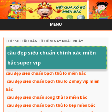
MENU
Skip
to
content
THẺ:
SOI CẦU DÀN LÔ HÔM NAY NHẤT NGÀY
cầu đẹp siêu chuẩn chính xác miền
bắc super vip
cầu đẹp siêu chuẩn bạch thủ lô miền bắc
cầu đẹp siêu chuẩn bạch thu lô 2 nháy víp miền
bắc
cầu đẹp siêu chuẩn song thủ lô miền bắc
cầu đẹp siêu chuẩn bạch thủ lô kép miền bắc