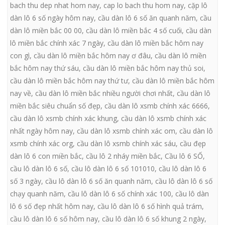
bach thu dep nhat hom nay
,
cap lo bach thu hom nay
,
cặp lô
dàn lô 6 số ngày hôm nay
,
cầu dàn lô 6 số ăn quanh năm
,
cầu
dàn lô miền bắc 00 00
,
cầu dàn lô miền bắc 4 số cuối
,
cầu dàn
lô miền bắc chính xác 7 ngày
,
cầu dàn lô miền bắc hôm nay
con gì
,
cầu dàn lô miền bắc hôm nay ơ đâu
,
cầu dàn lô miền
bắc hôm nay thứ sáu
,
cầu dàn lô miền bắc hôm nay thủ soi
,
cầu dàn lô miền bắc hôm nay thứ tư
,
cầu dàn lô miền bắc hôm
nay về
,
cầu dàn lô miền bắc nhiều người chơi nhất
,
cầu dàn lô
miền bắc siêu chuẩn số đẹp
,
cầu dàn lô xsmb chính xác 6666
,
cầu dàn lô xsmb chính xác khung
,
cầu dàn lô xsmb chính xác
nhất ngày hôm nay
,
cầu dàn lô xsmb chính xác om
,
cầu dàn lô
xsmb chính xác org
,
cầu dàn lô xsmb chính xác sáu
,
cầu đẹp
dàn lô 6 con miền bắc
,
cầu lô 2 nháy miền bắc
,
Cầu lô 6 SỐ
,
cầu lô dàn lô 6 số
,
cầu lô dàn lô 6 số 101010
,
cầu lô dàn lô 6
số 3 ngày
,
cầu lô dàn lô 6 số ăn quanh năm
,
cầu lô dàn lô 6 số
chạy quanh năm
,
cầu lô dàn lô 6 số chính xác 100
,
cầu lô dàn
lô 6 số đẹp nhất hôm nay
,
cầu lô dàn lô 6 số hình quả trám
,
cầu lô dàn lô 6 số hôm nay
,
cầu lô dàn lô 6 số khung 2 ngày
,