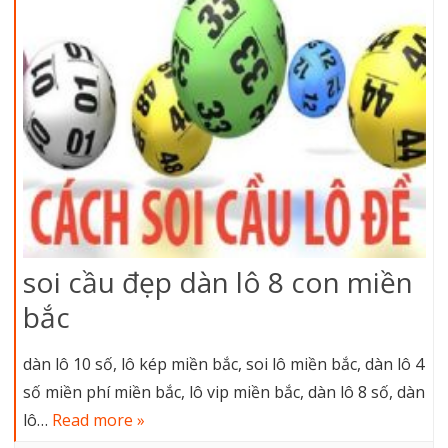
soi cầu đẹp dàn lô 8 con miền
bắc
dàn lô 10 số, lô kép miền bắc, soi lô miền bắc, dàn lô 4
số miền phí miền bắc, lô vip miền bắc, dàn lô 8 số, dàn
lô…
Read more »