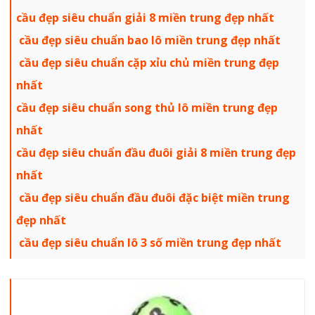
cầu đẹp siêu chuẩn giải 8 miền trung đẹp nhất
cầu đẹp siêu chuẩn bao lô miền trung đẹp nhất
cầu đẹp siêu chuẩn cặp xỉu chủ miền trung đẹp
nhất
cầu đẹp siêu chuẩn song thủ lô miền trung đẹp
nhất
cầu đẹp siêu chuẩn đầu đuôi giải 8 miền trung đẹp
nhất
cầu đẹp siêu chuẩn đầu đuôi đặc biệt miền trung
đẹp nhất
cầu đẹp siêu chuẩn lô 3 số miền trung đẹp nhất