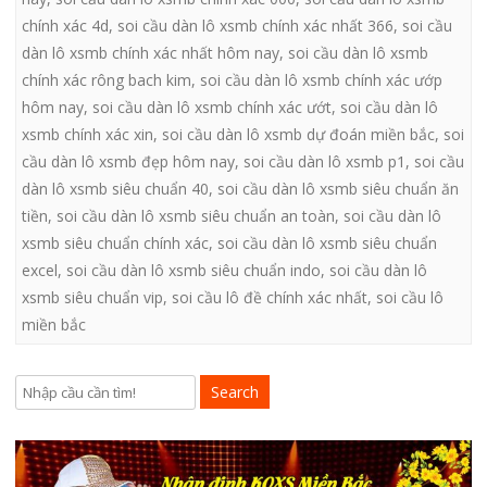
chính xác 4d
,
soi cầu dàn lô xsmb chính xác nhất 366
,
soi cầu
dàn lô xsmb chính xác nhất hôm nay
,
soi cầu dàn lô xsmb
chính xác rông bach kim
,
soi cầu dàn lô xsmb chính xác ướp
hôm nay
,
soi cầu dàn lô xsmb chính xác ướt
,
soi cầu dàn lô
xsmb chính xác xin
,
soi cầu dàn lô xsmb dự đoán miền bắc
,
soi
cầu dàn lô xsmb đẹp hôm nay
,
soi cầu dàn lô xsmb p1
,
soi cầu
dàn lô xsmb siêu chuẩn 40
,
soi cầu dàn lô xsmb siêu chuẩn ăn
tiền
,
soi cầu dàn lô xsmb siêu chuẩn an toàn
,
soi cầu dàn lô
xsmb siêu chuẩn chính xác
,
soi cầu dàn lô xsmb siêu chuẩn
excel
,
soi cầu dàn lô xsmb siêu chuẩn indo
,
soi cầu dàn lô
xsmb siêu chuẩn vip
,
soi cầu lô đề chính xác nhất
,
soi cầu lô
miền bắc
Search