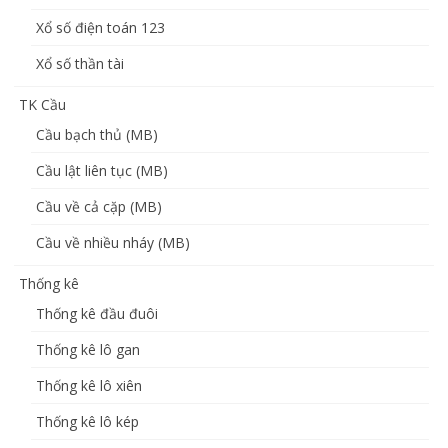
Xổ số điện toán 123
Xổ số thần tài
TK Cầu
Cầu bạch thủ (MB)
Cầu lật liên tục (MB)
Cầu về cả cặp (MB)
Cầu về nhiều nháy (MB)
Thống kê
Thống kê đầu đuôi
Thống kê lô gan
Thống kê lô xiên
Thống kê lô kép