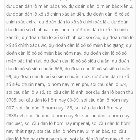
dự đoán dàn lô miền bắc uno
,
dự đoán dàn lô miền bắc xiên 2
,
dự đoán dàn lô xổ số chính xác ăn tiền
,
dự đoán dàn lô xổ số
chính xác extra
,
dự đoán dàn lô xổ số chính xác lắk
,
dự đoán
dàn lô xổ số chính xác ray churn
,
dự đoán dàn lô xổ số chính
xác rồi
,
dự đoán dàn lô xổ số chính xác soi cầu
,
dự đoán dàn lô
xổ số chính xác uwc
,
dự đoán dàn lô xổ số miền bắc giang
,
dự
đoán dàn lô xổ số miền bắc hôm nay
,
dự đoán dàn lô xổ số
miền bắc thần tài
,
dự đoán dàn lô xổ số siêu chuẩn
,
dự đoán
dàn lô xổ số siêu chuẩn 666
,
dự đoán dàn lô xổ số siêu chuẩn
99
,
dự đoán dàn lô xổ số siêu chuẩn mp3
,
dự đoán dàn lô xổ
số siêu chuẩn nam
,
lo hom nay mien phi
,
soi cầu dàn lô 5/4
,
soi cầu dàn lô 9 số
,
soi cầu dàn lô anh
,
soi cầu dàn lô bạch thủ
8785
,
soi cầu dàn lô hôm nay 00-99
,
soi cầu dàn lô hôm nay
007
,
soi cầu dàn lô hôm nay 188
,
soi cầu dàn lô hôm nay
2888.net
,
soi cầu dàn lô hôm nay 4d
,
soi cau dàn lo hom nay
dac biet
,
soi cầu dàn lô hôm nay imperial
,
soi cầu dàn lô hôm
nay nhất ngày
,
soi cầu dàn lô hôm nay ơi miền bắc
,
soi cầu
dàn lô hôm nay rồng bạch kim
,
soi cầu dàn lô hôm nay số
,
soi