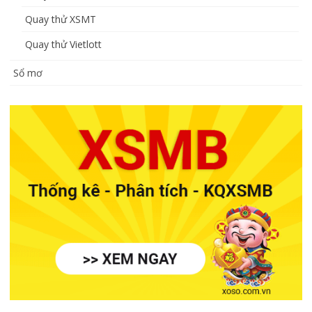
Quay thử XSMT
Quay thử Vietlott
Sổ mơ