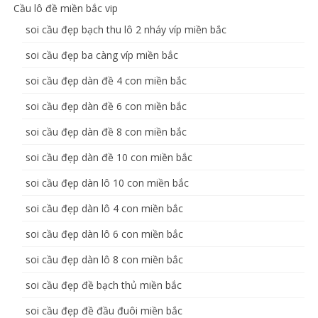
Cầu lô đề miền bắc vip
soi cầu đẹp bạch thu lô 2 nháy víp miền bắc
soi cầu đẹp ba càng víp miền bắc
soi cầu đẹp dàn đề 4 con miền bắc
soi cầu đẹp dàn đề 6 con miền bắc
soi cầu đẹp dàn đề 8 con miền bắc
soi cầu đẹp dàn đề 10 con miền bắc
soi cầu đẹp dàn lô 10 con miền bắc
soi cầu đẹp dàn lô 4 con miền bắc
soi cầu đẹp dàn lô 6 con miền bắc
soi cầu đẹp dàn lô 8 con miền bắc
soi cầu đẹp đề bạch thủ miền bắc
soi cầu đẹp đề đầu đuôi miền bắc