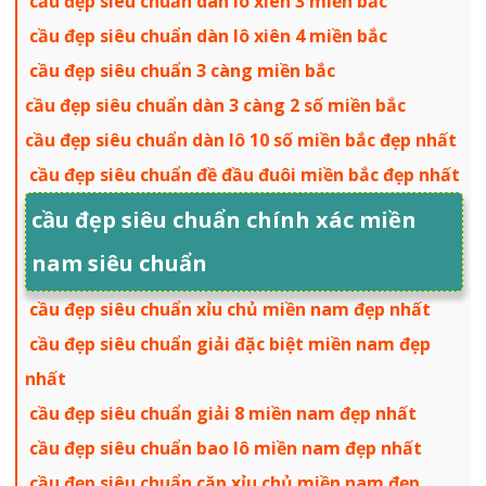
cầu đẹp siêu chuẩn dàn lô xiên 3 miền bắc
cầu đẹp siêu chuẩn dàn lô xiên 4 miền bắc
cầu đẹp siêu chuẩn 3 càng miền bắc
cầu đẹp siêu chuẩn dàn 3 càng 2 số miền bắc
cầu đẹp siêu chuẩn dàn lô 10 số miền bắc đẹp nhất
cầu đẹp siêu chuẩn đề đầu đuôi miền bắc đẹp nhất
cầu đẹp siêu chuẩn chính xác miền
nam siêu chuẩn
cầu đẹp siêu chuẩn xỉu chủ miền nam đẹp nhất
cầu đẹp siêu chuẩn giải đặc biệt miền nam đẹp
nhất
cầu đẹp siêu chuẩn giải 8 miền nam đẹp nhất
cầu đẹp siêu chuẩn bao lô miền nam đẹp nhất
cầu đẹp siêu chuẩn cặp xỉu chủ miền nam đẹp