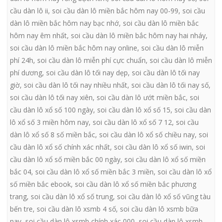
cầu dàn lô ii
,
soi cầu dàn lô miền bắc hôm nay 00-99
,
soi cầu
dàn lô miền bắc hôm nay bạc nhớ
,
soi cầu dàn lô miền bắc
hôm nay êm nhất
,
soi cầu dàn lô miền bắc hôm nay hai nháy
,
soi cầu dàn lô miền bắc hôm nay online
,
soi cầu dàn lô miễn
phí 24h
,
soi cầu dàn lô miễn phí cực chuẩn
,
soi cầu dàn lô miễn
phí dương
,
soi cầu dàn lô tối nay dẹp
,
soi cầu dàn lô tối nay
giờ
,
soi cầu dàn lô tối nay nhiều nhất
,
soi cầu dàn lô tối nay số
,
soi cầu dàn lô tối nay xiên
,
soi cầu dàn lô ướt miền bắc
,
soi
cầu dàn lô xổ số 100 ngày
,
soi cầu dàn lô xổ số 15
,
soi cầu dàn
lô xổ số 3 miền hôm nay
,
soi cầu dàn lô xổ số 7 12
,
soi cầu
dàn lô xổ số 8 số miền bắc
,
soi cầu dàn lô xổ số chiều nay
,
soi
cầu dàn lô xổ số chính xác nhất
,
soi cầu dàn lô xổ số iwin
,
soi
cầu dàn lô xổ số miền bắc 00 ngày
,
soi cầu dàn lô xổ số miền
bắc 04
,
soi cầu dàn lô xổ số miền bắc 3 miền
,
soi cầu dàn lô xổ
số miền bắc ebook
,
soi cầu dàn lô xổ số miền bắc phương
trang
,
soi cầu dàn lô xổ số trung
,
soi cầu dàn lô xổ số vũng tàu
bến tre
,
soi cầu dàn lô xsmb 4 số
,
soi cầu dàn lô xsmb bữa
nay
,
soi cầu dàn lô xsmb chính xác 000
,
soi cầu dàn lô xsmb