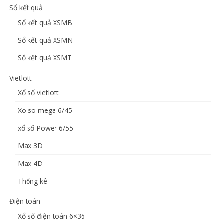
Sổ kết quả
Sổ kết quả XSMB
Sổ kết quả XSMN
Sổ kết quả XSMT
Vietlott
Xổ số vietlott
Xo so mega 6/45
xổ số Power 6/55
Max 3D
Max 4D
Thống kê
Điện toán
Xổ số điện toán 6×36