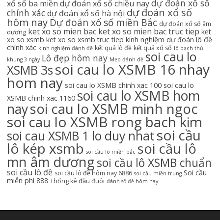
dự đoán xổ số
xổ số ba miền
dự đoán xổ số chiều nay
dự đoán xổ số
chính xác
dự đoán xổ số hà nội
hôm nay
Dự đoán xổ số miền Bắc
dự đoán xổ số âm
ket xo so mien bac
ket xo so mien bac truc tiep
ket
dương
xo so xsmb
ket xo so xsmb truc tiep
kinh nghiệm dự đoán lô đề
chính xác
kết quả lô đề
kết quả xổ số
kinh nghiệm đánh đề
lô bạch thủ
soi cau lo
Lô đẹp hôm nay
khung 3 ngày
Mẹo đánh đề
soi cau lo XSMB 16 nhay
XSMB 3s
hom nay
soi cau lo XSMB chinh xac 100
soi cau lo
soi cau lo XSMB hom
XSMB chinh xac 1160
soi cau lo XSMB minh ngoc
nay
soi cau lo XSMB rong bach kim
soi cầu
soi cau XSMB 1 lo duy nhat
lô kép xsmb
soi cầu lô
soi cầu lô miền bắc
mn âm dương
soi cầu lô XSMB chuẩn
soi cầu lô đề
Soi cầu
soi cầu lô đề hôm nay 6886
soi cầu miền trung
miễn phí 888
Thống kê đầu đuôi
đánh số đề hôm nay