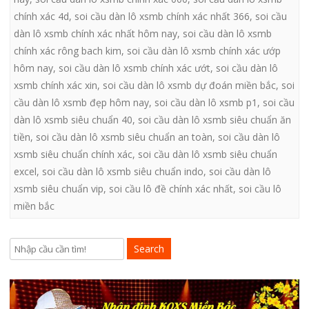
chính xác 4d
,
soi cầu dàn lô xsmb chính xác nhất 366
,
soi cầu
dàn lô xsmb chính xác nhất hôm nay
,
soi cầu dàn lô xsmb
chính xác rông bach kim
,
soi cầu dàn lô xsmb chính xác ướp
hôm nay
,
soi cầu dàn lô xsmb chính xác ướt
,
soi cầu dàn lô
xsmb chính xác xin
,
soi cầu dàn lô xsmb dự đoán miền bắc
,
soi
cầu dàn lô xsmb đẹp hôm nay
,
soi cầu dàn lô xsmb p1
,
soi cầu
dàn lô xsmb siêu chuẩn 40
,
soi cầu dàn lô xsmb siêu chuẩn ăn
tiền
,
soi cầu dàn lô xsmb siêu chuẩn an toàn
,
soi cầu dàn lô
xsmb siêu chuẩn chính xác
,
soi cầu dàn lô xsmb siêu chuẩn
excel
,
soi cầu dàn lô xsmb siêu chuẩn indo
,
soi cầu dàn lô
xsmb siêu chuẩn vip
,
soi cầu lô đề chính xác nhất
,
soi cầu lô
miền bắc
Search