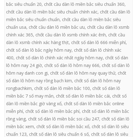
bắc siêu chuẩn 20
,
chốt cầu dàn lô miền bắc siêu chuẩn 360
,
chốt cầu dàn lô miền bắc siêu chuẩn chính xác
,
chốt cầu dàn lô
miền bắc siêu chuẩn chuẩn
,
chốt cầu dàn lô miền bắc siêu
chuẩn usa
,
chốt cầu dàn lô miền bắc ưu
,
chốt cầu dàn lô xsmb
chính xác 365
,
chốt cầu dàn lô xsmb chính xác ênh
,
chốt cầu
dàn lô xsmb chính xác hàng thịt
,
chốt số dàn lô 666 miễn phí
,
chốt số dàn lô bắc ngày hôm nay
,
chốt số dàn lô chính xác
400
,
chốt số dàn lô chính xác nhất ngày hôm nay
,
chốt số dàn
lô hôm nay 24 giờ
,
chốt số dàn lô hôm nay 666
,
chốt số dàn lô
hôm nay danh con gi
,
chốt số dàn lô hôm nay quay thử
,
chốt
số dàn lô hôm nay rồng bạch kim
,
chốt số dàn lô hôm nay
rongbachkim
,
chốt số dàn lô miền bắc 100
,
chốt số dàn lô
miền bắc 7 số may mắn
,
chốt số dàn lô miền bắc cái
,
chốt số
dàn lô miền bắc giờ vàng xổ
,
chốt số dàn lô miền bắc online
miễn phí
,
chốt số dàn lô miền bắc phí
,
chốt số dàn lô miền bắc
rồng vàng
,
chốt số dàn lô miền bắc soi cầu 247
,
chốt số dàn lô
miền bắc xem
,
chốt số dàn lô miền bắc xổ
,
chốt số dàn lô siêu
chuẩn 123
,
chốt số dàn lô siêu chuẩn 6 số
,
chốt số dàn lô siêu