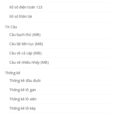
Xổ số điện toán 123
Xổ số thần tài
TK Cầu
Cầu bạch thủ (MB)
Cầu lật liên tục (MB)
Cầu về cả cặp (MB)
Cầu về nhiều nháy (MB)
Thống kê
Thống kê đầu đuôi
Thống kê lô gan
Thống kê lô xiên
Thống kê lô kép