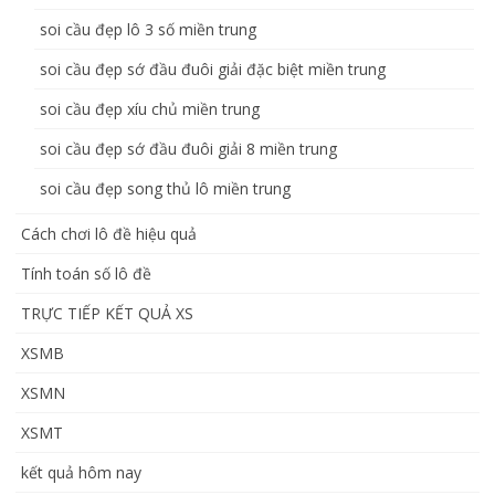
soi cầu đẹp lô 3 số miền trung
soi cầu đẹp sớ đầu đuôi giải đặc biệt miền trung
soi cầu đẹp xíu chủ miền trung
soi cầu đẹp sớ đầu đuôi giải 8 miền trung
soi cầu đẹp song thủ lô miền trung
Cách chơi lô đề hiệu quả
Tính toán số lô đề
TRỰC TIẾP KẾT QUẢ XS
XSMB
XSMN
XSMT
kết quả hôm nay