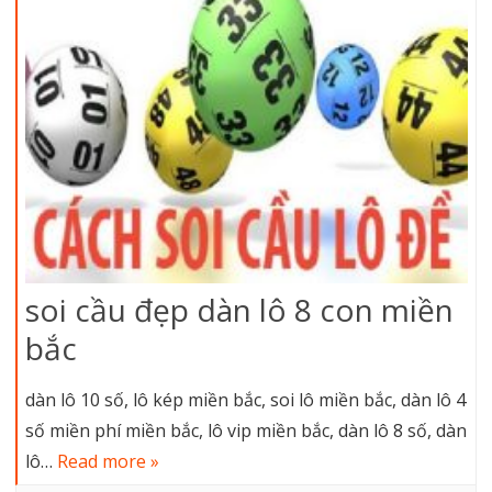
soi cầu đẹp dàn lô 8 con miền
bắc
dàn lô 10 số, lô kép miền bắc, soi lô miền bắc, dàn lô 4
số miền phí miền bắc, lô vip miền bắc, dàn lô 8 số, dàn
lô…
Read more »