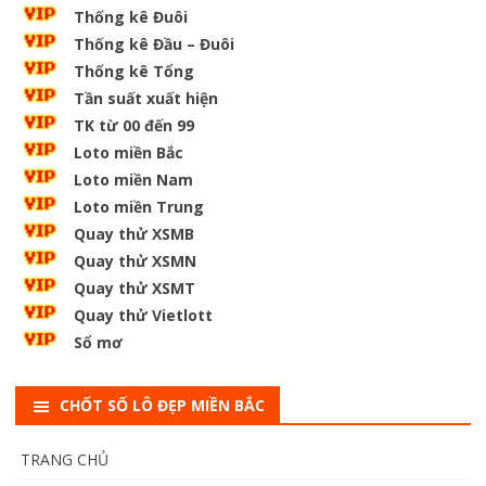
Thống kê Đuôi
Thống kê Đầu – Đuôi
Thống kê Tổng
Tần suất xuất hiện
TK từ 00 đến 99
Loto miền Bắc
Loto miền Nam
Loto miền Trung
Quay thử XSMB
Quay thử XSMN
Quay thử XSMT
Quay thử Vietlott
Sổ mơ
CHỐT SỐ LÔ ĐẸP MIỀN BẮC
TRANG CHỦ