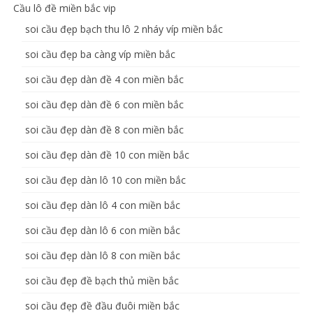
Cầu lô đề miền bắc vip
soi cầu đẹp bạch thu lô 2 nháy víp miền bắc
soi cầu đẹp ba càng víp miền bắc
soi cầu đẹp dàn đề 4 con miền bắc
soi cầu đẹp dàn đề 6 con miền bắc
soi cầu đẹp dàn đề 8 con miền bắc
soi cầu đẹp dàn đề 10 con miền bắc
soi cầu đẹp dàn lô 10 con miền bắc
soi cầu đẹp dàn lô 4 con miền bắc
soi cầu đẹp dàn lô 6 con miền bắc
soi cầu đẹp dàn lô 8 con miền bắc
soi cầu đẹp đề bạch thủ miền bắc
soi cầu đẹp đề đầu đuôi miền bắc