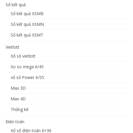
Sổ kết quả
Sổ kết quả XSMB
Sổ kết quả XSMN
Sổ kết quả XSMT
Vietlott
Xổ số vietlott
Xo so mega 6/45
xổ số Power 6/55
Max 3D
Max 4D
Thống kê
Điện toán
Xổ số điện toán 6×36