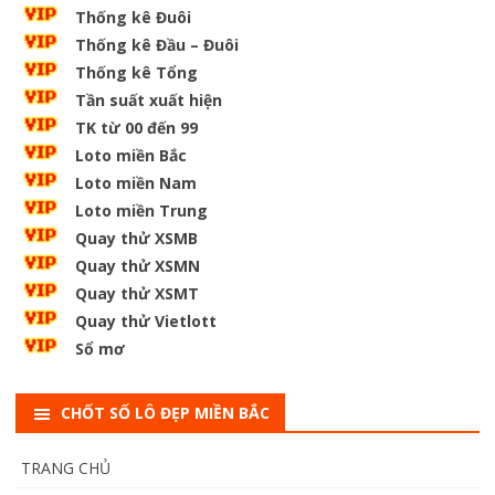
Thống kê Đuôi
Thống kê Đầu – Đuôi
Thống kê Tổng
Tần suất xuất hiện
TK từ 00 đến 99
Loto miền Bắc
Loto miền Nam
Loto miền Trung
Quay thử XSMB
Quay thử XSMN
Quay thử XSMT
Quay thử Vietlott
Sổ mơ
CHỐT SỐ LÔ ĐẸP MIỀN BẮC
TRANG CHỦ