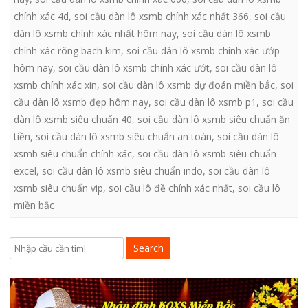
chính xác 4d
,
soi cầu dàn lô xsmb chính xác nhất 366
,
soi cầu
dàn lô xsmb chính xác nhất hôm nay
,
soi cầu dàn lô xsmb
chính xác rông bach kim
,
soi cầu dàn lô xsmb chính xác ướp
hôm nay
,
soi cầu dàn lô xsmb chính xác ướt
,
soi cầu dàn lô
xsmb chính xác xin
,
soi cầu dàn lô xsmb dự đoán miền bắc
,
soi
cầu dàn lô xsmb đẹp hôm nay
,
soi cầu dàn lô xsmb p1
,
soi cầu
dàn lô xsmb siêu chuẩn 40
,
soi cầu dàn lô xsmb siêu chuẩn ăn
tiền
,
soi cầu dàn lô xsmb siêu chuẩn an toàn
,
soi cầu dàn lô
xsmb siêu chuẩn chính xác
,
soi cầu dàn lô xsmb siêu chuẩn
excel
,
soi cầu dàn lô xsmb siêu chuẩn indo
,
soi cầu dàn lô
xsmb siêu chuẩn vip
,
soi cầu lô đề chính xác nhất
,
soi cầu lô
miền bắc
Search