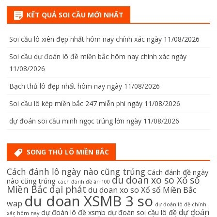
KẾT QUẢ SOI CẦU MỚI NHẤT
Soi cầu lô xiên đẹp nhất hôm nay chính xác ngày 11/08/2026
Soi cầu dự đoán lô đề miền bắc hôm nay chính xác ngày
11/08/2026
Bạch thủ lô đẹp nhất hôm nay ngày 11/08/2026
Soi cầu lô kép miền bắc 247 miễn phí ngày 11/08/2026
dự đoán soi cầu minh ngọc trúng lớn ngày 11/08/2026
SONG THỦ LÔ MIỀN BẮC
Cách đánh lô ngày nào cũng trúng
Cách đánh đề ngày
du doan xo so Xổ số
nào cũng trúng
cách đánh đề ăn 100
Miền Bắc dại phát
du doan xo so Xổ số Miền Bắc
du doan XSMB 3 so
wap
dự đoán lô đề chính
dự đoán
dự đoán lô đề xsmb
dự đoán soi cầu lô đề
xác hôm nay