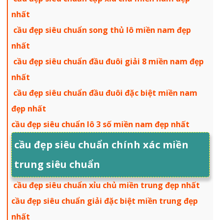
nhất
cầu đẹp siêu chuẩn song thủ lô miền nam đẹp
nhất
cầu đẹp siêu chuẩn đầu đuôi giải 8 miền nam đẹp
nhất
cầu đẹp siêu chuẩn đầu đuôi đặc biệt miền nam
đẹp nhất
cầu đẹp siêu chuẩn lô 3 số miền nam đẹp nhất
cầu đẹp siêu chuẩn chính xác miền
trung siêu chuẩn
cầu đẹp siêu chuẩn xỉu chủ miền trung đẹp nhất
cầu đẹp siêu chuẩn giải đặc biệt miền trung đẹp
nhất