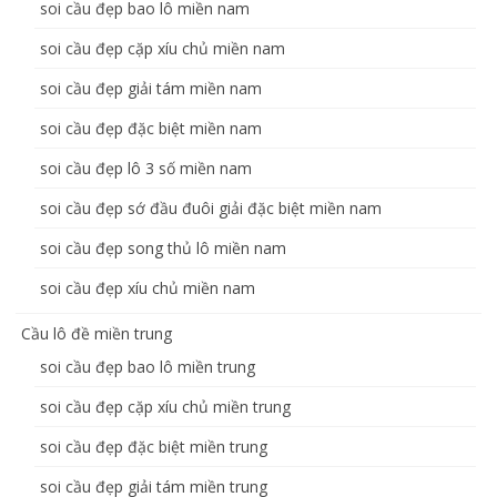
soi cầu đẹp bao lô miền nam
soi cầu đẹp cặp xíu chủ miền nam
soi cầu đẹp giải tám miền nam
soi cầu đẹp đặc biệt miền nam
soi cầu đẹp lô 3 số miền nam
soi cầu đẹp sớ đầu đuôi giải đặc biệt miền nam
soi cầu đẹp song thủ lô miền nam
soi cầu đẹp xíu chủ miền nam
Cầu lô đề miền trung
soi cầu đẹp bao lô miền trung
soi cầu đẹp cặp xíu chủ miền trung
soi cầu đẹp đặc biệt miền trung
soi cầu đẹp giải tám miền trung