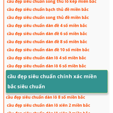
cầu đẹp siêu chuẩn song thủ lô kép miền bắc
cầu đẹp siêu chuẩn bạch thủ đề miền bắc
cầu đẹp siêu chuẩn song thủ đề miền bắc
cầu đẹp siêu chuẩn dàn đề 4 số miền bắc
cầu đẹp siêu chuẩn dàn đề 6 số miền bắc
cầu đẹp siêu chuẩn dàn đề 8 số miền bắc
cầu đẹp siêu chuẩn dàn đề 10 số miền bắc
cầu đẹp siêu chuẩn dàn lô 4 số miền bắc
cầu đẹp siêu chuẩn dàn lô 6 số miền bắc
cầu đẹp siêu chuẩn chính xác miền
bắc siêu chuẩn
cầu đẹp siêu chuẩn dàn lô 8 số miền bắc
cầu đẹp siêu chuẩn dàn lô xiên 2 miền bắc