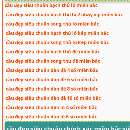
SOI CẦU ĐẸP LÔ SONG THỦ KÉP
NAM
cầu đẹp siêu chuẩn bạch thủ lô miền bắc
CẦU VỀ NHIỀU NHÁY (MB)
THỐNG KÊ LÔ KÉP
MIỀN BẮC
cầu đẹp siêu chuẩn bạch thu lô 2 nháy víp miền bắc
SOI CẦU ĐẸP ĐẶC 
THỐNG KÊ ĐẦU
SOI CẦU ĐẸP LÔ SONG THỦ
NAM
cầu đẹp siêu chuẩn song thủ lô miền bắc
MIỀN BẮC
THỐNG KÊ ĐUÔI
cầu đẹp siêu chuẩn bạch thủ lô kép miền bắc
SOI CẦU ĐẸP LÔ 3
N
SOI CẦU ĐẸP LÔ XIÊN 2 MIỀN
NAM
cầu đẹp siêu chuẩn song thủ lô kép miền bắc
THỐNG KÊ ĐẦU – ĐUÔI
BẮC
cầu đẹp siêu chuẩn bạch thủ đề miền bắc
SOI CẦU ĐẸP SỚ 
THỐNG KÊ TỔNG
ON
SOI CẦU ĐẸP LÔ XIÊN 3 MIỀN
ĐẶC BIỆT MIỀN N
cầu đẹp siêu chuẩn song thủ đề miền bắc
BẮC
TẦN SUẤT XUẤT HIỆN
cầu đẹp siêu chuẩn dàn đề 4 số miền bắc
SOI CẦU ĐẸP SON
N
SOI CẦU ĐẸP LÔ XIÊN 4 MIỀN
TK TỪ 00 ĐẾN 99
MIỀN NAM
cầu đẹp siêu chuẩn dàn đề 6 số miền bắc
BẮC
cầu đẹp siêu chuẩn dàn đề 8 số miền bắc
SOI CẦU ĐẸP XÍU
N
NAM
cầu đẹp siêu chuẩn dàn đề 10 số miền bắc
cầu đẹp siêu chuẩn dàn lô 4 số miền bắc
N
cầu đẹp siêu chuẩn dàn lô 6 số miền bắc
cầu đẹp siêu chuẩn chính xác miền bắc si