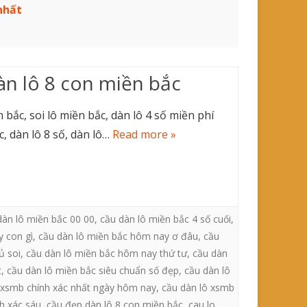
nhất
àn lô 8 con miền bắc
n bắc, soi lô miền bắc, dàn lô 4 số miền phí
c, dàn lô 8 số, dàn lô…
Read more »
dàn lô miền bắc 00 00
,
cầu dàn lô miền bắc 4 số cuối
,
 con gì
,
cầu dàn lô miền bắc hôm nay ơ đâu
,
cầu
ủ soi
,
cầu dàn lô miền bắc hôm nay thứ tư
,
cầu dàn
t
,
cầu dàn lô miền bắc siêu chuẩn số đẹp
,
cầu dàn lô
 xsmb chính xác nhất ngày hôm nay
,
cầu dàn lô xsmb
h xác sáu
,
cầu đẹp dàn lô 8 con miền bắc
,
cau lo