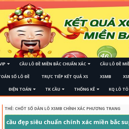
Skip
VIP
CẦU LÔ ĐỀ MIỀN BẮC CHUẨN XÁC
CẦU LÔ ĐỀ MI
to
content
 2
TOÁN SỐ LÔ ĐỀ
SOI CẦU ĐẸP LÔ BẠCH THỦ KÉP
TRỰC TIẾP KẾT QUẢ XS
SOI CẦU ĐẸP SỚ 
XSMB
XS
MIỀN BẮC
8 MIỀN NAM
ĐIỆN TOÁN
TK CẦU
THỐNG KÊ
KQ LÔ TÔ
MIỀN
SOI CẦU ĐẸP CẶP 3 CÀNG VÍP
SOI CẦU ĐẸP BAO
T
XỔ SỐ ĐIỆN TOÁN 6×36
MIỀN BẮC
CẦU BẠCH THỦ (MB)
THỐNG KÊ ĐẦU ĐUÔI
BẢNG LOTO
SOI CẦU ĐẸP CẶP
THẺ:
CHỐT SỐ DÀN LÔ XSMB CHÍNH XÁC PHƯƠNG TRANG
45
XỔ SỐ ĐIỆN TOÁN 123
SOI CẦU ĐẸP LÔ BẠCH THỦ
CẦU LẬT LIÊN TỤC (MB)
THỐNG KÊ LÔ GAN
NAM
BẢNG LOTO
MIỀN BẮC
cầu đẹp siêu chuẩn chính xác miền bắc su
/55
XỔ SỐ THẦN TÀI
CẦU VỀ CẢ CẶP (MB)
THỐNG KÊ LÔ XIÊN
SOI CẦU ĐẸP GIẢ
BẢNG LOTO