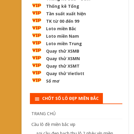
Thống kê Tổng
Tần suất xuất hiện
TK từ 00 đến 99
Loto miền Bắc
Loto miền Nam
Loto miền Trung
Quay thử XSMB
Quay thử XSMN
Quay thử XSMT
Quay thử Vietlott
Sổ mơ
CHỐT SỐ LÔ ĐẸP MIỀN BẮC
TRANG CHỦ
Cầu lô đề miền bắc vip
soi cầu đẹp bạch thu lô 2 nháy víp miền