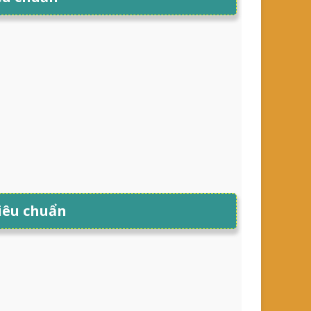
iêu chuẩn