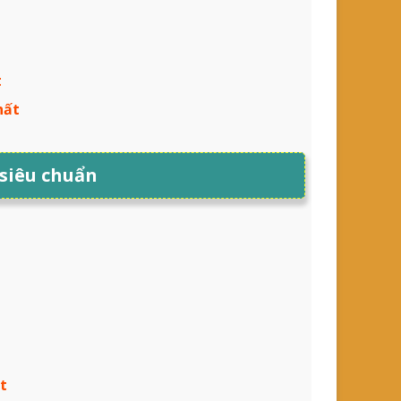
t
hất
 siêu chuẩn
t