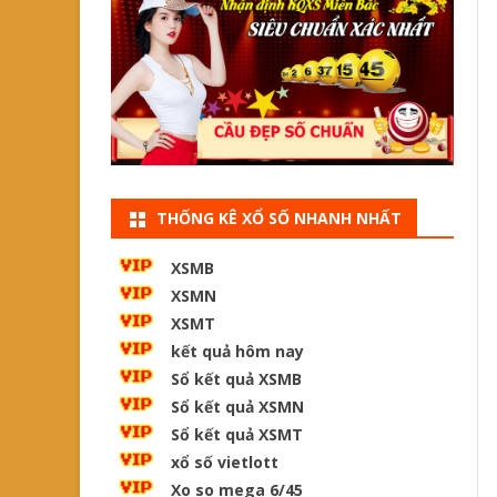
SOI CẦU ĐẸP DÀN ĐỀ 6 CON
MAX 3D
MIỀN BẮC
MAX 4D
SOI CẦU ĐẸP DÀN ĐỀ 8 CON
MIỀN BẮC
THỐNG KÊ
SOI CẦU ĐẸP DÀN ĐỀ 10 CO
MIỀN BẮC
THỐNG KÊ XỔ SỐ NHANH NHẤT
SOI CẦU ĐẸP DÀN LÔ 10 C
MIỀN BẮC
XSMB
SOI CẦU ĐẸP DÀN LÔ 4 CO
XSMN
MIỀN BẮC
XSMT
kết quả hôm nay
SOI CẦU ĐẸP DÀN LÔ 6 CO
Sổ kết quả XSMB
MIỀN BẮC
Sổ kết quả XSMN
Sổ kết quả XSMT
SOI CẦU ĐẸP DÀN LÔ 8 CO
xổ số vietlott
MIỀN BẮC
Xo so mega 6/45