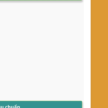
SOI CẦU ĐẸP GIẢI TÁM MIỀN
QUAY THỬ VIETLOTT
TRUNG
BIỆT MIỀN
SOI CẦU ĐẸP LÔ 3 SỐ MIỀN
TRUNG
 SỐ MIỀN
SOI CẦU ĐẸP SỚ ĐẦU ĐUÔI GIẢI
ĐẶC BIỆT MIỀN TRUNG
ĐẦU ĐUÔI GIẢI
AM
SOI CẦU ĐẸP XÍU CHỦ MIỀN
TRUNG
G THỦ LÔ
SOI CẦU ĐẸP SỚ ĐẦU ĐUÔI GIẢI
8 MIỀN TRUNG
 CHỦ MIỀN
SOI CẦU ĐẸP SONG THỦ LÔ
MIỀN TRUNG
êu chuẩn