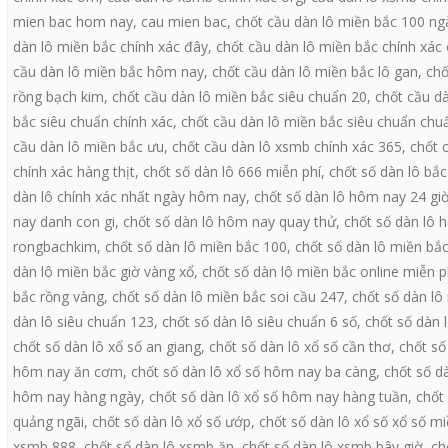
mien bac hom nay
,
cau mien bac
,
chốt cầu dàn lô miền bắc 100 ng
dàn lô miền bắc chính xác đây
,
chốt cầu dàn lô miền bắc chính xác
cầu dàn lô miền bắc hôm nay
,
chốt cầu dàn lô miền bắc lô gan
,
chố
rồng bạch kim
,
chốt cầu dàn lô miền bắc siêu chuẩn 20
,
chốt cầu d
bắc siêu chuẩn chính xác
,
chốt cầu dàn lô miền bắc siêu chuẩn chu
cầu dàn lô miền bắc ưu
,
chốt cầu dàn lô xsmb chính xác 365
,
chốt 
chính xác hàng thịt
,
chốt số dàn lô 666 miễn phí
,
chốt số dàn lô bắ
dàn lô chính xác nhất ngày hôm nay
,
chốt số dàn lô hôm nay 24 gi
nay danh con gi
,
chốt số dàn lô hôm nay quay thử
,
chốt số dàn lô 
rongbachkim
,
chốt số dàn lô miền bắc 100
,
chốt số dàn lô miền bắ
dàn lô miền bắc giờ vàng xổ
,
chốt số dàn lô miền bắc online miễn p
bắc rồng vàng
,
chốt số dàn lô miền bắc soi cầu 247
,
chốt số dàn l
dàn lô siêu chuẩn 123
,
chốt số dàn lô siêu chuẩn 6 số
,
chốt số dàn 
chốt số dàn lô xổ số an giang
,
chốt số dàn lô xổ số cần thơ
,
chốt số
hôm nay ăn cơm
,
chốt số dàn lô xổ số hôm nay ba càng
,
chốt số d
hôm nay hàng ngày
,
chốt số dàn lô xổ số hôm nay hàng tuần
,
chốt
quảng ngãi
,
chốt số dàn lô xổ số ướp
,
chốt số dàn lô xổ số xổ số m
xsmb 888
,
chốt số dàn lô xsmb ăn
,
chốt số dàn lô xsmb bây giờ
,
ch