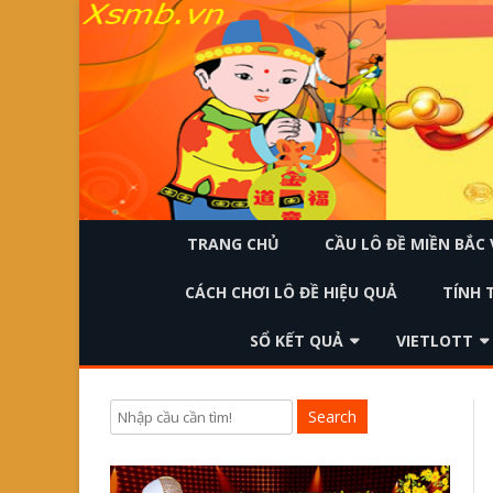
TRANG CHỦ
CẦU LÔ ĐỀ MIỀN BẮC 
CÁCH CHƠI LÔ ĐỀ HIỆU QUẢ
SOI CẦU ĐẸP BẠCH THU LÔ
TÍNH 
NHÁY VÍP MIỀN BẮC
SỔ KẾT QUẢ
VIETLOTT
SOI CẦU ĐẸP BA CÀNG VÍP 
SỔ KẾT QUẢ XSMB
BẮC
XỔ SỐ VIETLOT
Search
SỔ KẾT QUẢ XSMN
SOI CẦU ĐẸP DÀN ĐỀ 4 CON
XO SO MEGA 6/
MIỀN BẮC
SỔ KẾT QUẢ XSMT
XỔ SỐ POWER 6