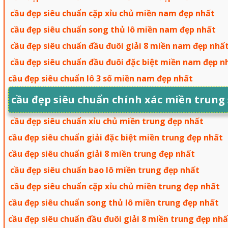
cầu đẹp siêu chuẩn cặp xỉu chủ miền nam đẹp nhất
cầu đẹp siêu chuẩn song thủ lô miền nam đẹp nhất
cầu đẹp siêu chuẩn đầu đuôi giải 8 miền nam đẹp nhấ
cầu đẹp siêu chuẩn đầu đuôi đặc biệt miền nam đẹp n
cầu đẹp siêu chuẩn lô 3 số miền nam đẹp nhất
cầu đẹp siêu chuẩn chính xác miền trung
cầu đẹp siêu chuẩn xỉu chủ miền trung đẹp nhất
cầu đẹp siêu chuẩn giải đặc biệt miền trung đẹp nhất
cầu đẹp siêu chuẩn giải 8 miền trung đẹp nhất
cầu đẹp siêu chuẩn bao lô miền trung đẹp nhất
cầu đẹp siêu chuẩn cặp xỉu chủ miền trung đẹp nhất
cầu đẹp siêu chuẩn song thủ lô miền trung đẹp nhất
cầu đẹp siêu chuẩn đầu đuôi giải 8 miền trung đẹp nhấ