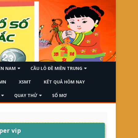
ỀN NAM
CẦU LÔ ĐỀ MIỀN TRUNG
ĐẦU ĐUÔI GIẢI
MN
XSMT
SOI CẦU ĐẸP BAO LÔ MIỀN
KẾT QUẢ HÔM NAY
TRUNG
QUAY THỬ
SỔ MƠ
 LÔ MIỀN NAM
SOI CẦU ĐẸP CẶP XÍU CHỦ MIỀN
 MB
QUAY THỬ XSMB
TRUNG
 XÍU CHỦ MIỀN
 MN
QUAY THỬ XSMN
SOI CẦU ĐẸP ĐẶC BIỆT MIỀN
TRUNG
per vip
I TÁM MIỀN
 MT
QUAY THỬ XSMT