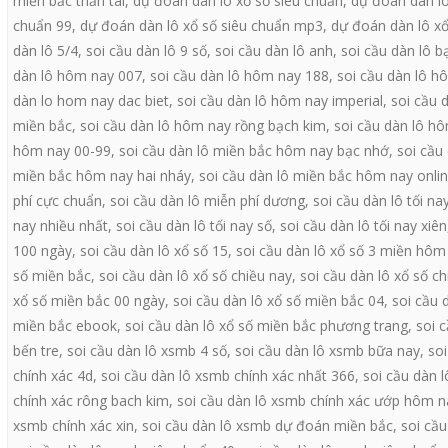
miền bắc thần tài
,
dự đoán dàn lô xổ số siêu chuẩn
,
dự đoán dàn lô
chuẩn 99
,
dự đoán dàn lô xổ số siêu chuẩn mp3
,
dự đoán dàn lô x
dàn lô 5/4
,
soi cầu dàn lô 9 số
,
soi cầu dàn lô anh
,
soi cầu dàn lô b
dàn lô hôm nay 007
,
soi cầu dàn lô hôm nay 188
,
soi cầu dàn lô h
dàn lo hom nay dac biet
,
soi cầu dàn lô hôm nay imperial
,
soi cầu 
miền bắc
,
soi cầu dàn lô hôm nay rồng bạch kim
,
soi cầu dàn lô h
hôm nay 00-99
,
soi cầu dàn lô miền bắc hôm nay bạc nhớ
,
soi cầu
miền bắc hôm nay hai nháy
,
soi cầu dàn lô miền bắc hôm nay onli
phí cực chuẩn
,
soi cầu dàn lô miễn phí dương
,
soi cầu dàn lô tối na
nay nhiều nhất
,
soi cầu dàn lô tối nay số
,
soi cầu dàn lô tối nay xiên
100 ngày
,
soi cầu dàn lô xổ số 15
,
soi cầu dàn lô xổ số 3 miền hôm
số miền bắc
,
soi cầu dàn lô xổ số chiều nay
,
soi cầu dàn lô xổ số ch
xổ số miền bắc 00 ngày
,
soi cầu dàn lô xổ số miền bắc 04
,
soi cầu 
miền bắc ebook
,
soi cầu dàn lô xổ số miền bắc phương trang
,
soi c
bến tre
,
soi cầu dàn lô xsmb 4 số
,
soi cầu dàn lô xsmb bữa nay
,
soi
chính xác 4d
,
soi cầu dàn lô xsmb chính xác nhất 366
,
soi cầu dàn 
chính xác rông bach kim
,
soi cầu dàn lô xsmb chính xác ướp hôm n
xsmb chính xác xin
,
soi cầu dàn lô xsmb dự đoán miền bắc
,
soi cầ