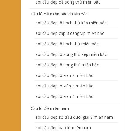
soi cầu đẹp đề song thủ miền bắc
Cầu lô đề miền bắc chuẩn xác
soi cầu đẹp lô bạch thủ kép miền bắc
soi cầu đẹp cặp 3 càng víp miền bắc
soi cầu đẹp lô bạch thủ miền bắc
soi cầu đẹp lô song thủ kép miền bắc
soi cầu đẹp lô song thủ miền bắc
soi cầu đẹp lô xiên 2 miền bắc
soi cầu đẹp lô xiên 3 miền bắc
soi cầu đẹp lô xiên 4 miền bắc
Cầu lô đề miền nam
soi cầu đẹp sớ đầu đuôi giải 8 miền nam
soi cầu đẹp bao lô miền nam