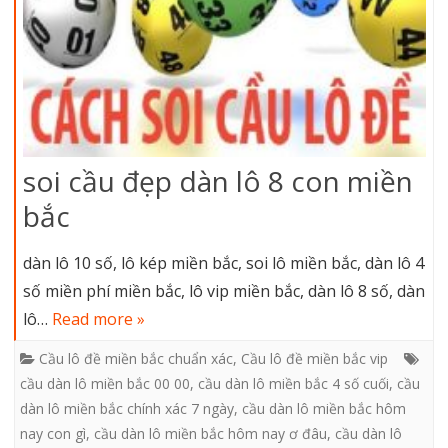
soi cầu đẹp dàn lô 8 con miền
bắc
dàn lô 10 số, lô kép miền bắc, soi lô miền bắc, dàn lô 4
số miền phí miền bắc, lô vip miền bắc, dàn lô 8 số, dàn
lô…
Read more »
Cầu lô đề miền bắc chuẩn xác
,
Cầu lô đề miền bắc vip
cầu dàn lô miền bắc 00 00
,
cầu dàn lô miền bắc 4 số cuối
,
cầu
dàn lô miền bắc chính xác 7 ngày
,
cầu dàn lô miền bắc hôm
nay con gì
,
cầu dàn lô miền bắc hôm nay ơ đâu
,
cầu dàn lô