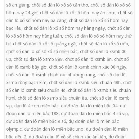
số an giang
,
chốt số dàn lô xổ số cần thơ
,
chốt số dàn lô xổ số
hôm nay 24 giờ
,
chốt số dàn lô xổ số hôm nay ăn cơm
,
chốt số
dàn lô xổ số hôm nay ba càng
,
chốt số dàn lô xổ số hôm nay
bạc liêu
,
chốt số dàn lô xổ số hôm nay hàng ngày
,
chốt số dàn
lô xổ số hôm nay hàng tuần
,
chốt số dàn lô xổ số hôm nay thứ
tư
,
chốt số dàn lô xổ số quảng ngãi
,
chốt số dàn lô xổ số ướp
,
chốt số dàn lô xổ số xổ số miền bắc
,
chốt số dàn lô xsmb 00
00
,
chốt số dàn lô xsmb 888
,
chốt số dàn lô xsmb ăn
,
chốt số
dàn lô xsmb bây giờ
,
chốt số dàn lô xsmb chính xác 00 ngày
,
chốt số dàn lô xsmb chính xác phương trang
,
chốt số dàn lô
xsmb rồng bạch kim
,
chốt số dàn lô xsmb siêu chuẩn 48h
,
chốt
số dàn lô xsmb siêu chuẩn 4d
,
chốt số dàn lô xsmb siêu chuẩn
html
,
chốt số dàn lô xsmb siêu chuẩn ita
,
chốt số dàn lô xsmb
vip
,
dàn lô 4 con miền bắc
,
dự đoán dàn lô miền bắc 04
,
dự
đoán dàn lô miền bắc 188
,
dự đoán dàn lô miền bắc 4 số vip
,
dự đoán dàn lô miền bắc 9 số
,
dự đoán dàn lô miền bắc
olympic
,
dự đoán dàn lô miền bắc uno
,
dự đoán dàn lô miền
bắc xiên 2
,
dự đoán dàn lô xổ số chính xác ăn tiền
,
dự đoán