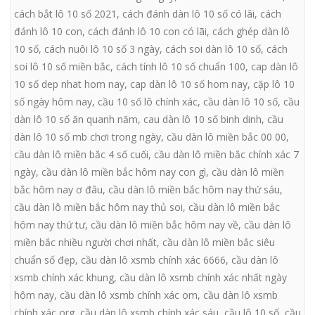
cách bắt lô 10 số 2021
,
cách đánh dàn lô 10 số có lãi
,
cách
đánh lô 10 con
,
cách đánh lô 10 con có lãi
,
cách ghép dàn lô
10 số
,
cách nuôi lô 10 số 3 ngày
,
cách soi dàn lô 10 số
,
cách
soi lô 10 số miền bắc
,
cách tính lô 10 số chuẩn 100
,
cap dàn lô
10 số dep nhat hom nay
,
cap dàn lô 10 số hom nay
,
cặp lô 10
số ngày hôm nay
,
cầu 10 số lô chính xác
,
cầu dàn lô 10 số
,
cầu
dàn lô 10 số ăn quanh năm
,
cau dàn lô 10 số binh dinh
,
cầu
dàn lô 10 số mb chơi trong ngày
,
cầu dàn lô miền bắc 00 00
,
cầu dàn lô miền bắc 4 số cuối
,
cầu dàn lô miền bắc chính xác 7
ngày
,
cầu dàn lô miền bắc hôm nay con gì
,
cầu dàn lô miền
bắc hôm nay ơ đâu
,
cầu dàn lô miền bắc hôm nay thứ sáu
,
cầu dàn lô miền bắc hôm nay thủ soi
,
cầu dàn lô miền bắc
hôm nay thứ tư
,
cầu dàn lô miền bắc hôm nay về
,
cầu dàn lô
miền bắc nhiều người chơi nhất
,
cầu dàn lô miền bắc siêu
chuẩn số đẹp
,
cầu dàn lô xsmb chính xác 6666
,
cầu dàn lô
xsmb chính xác khung
,
cầu dàn lô xsmb chính xác nhất ngày
hôm nay
,
cầu dàn lô xsmb chính xác om
,
cầu dàn lô xsmb
chính xác org
,
cầu dàn lô xsmb chính xác sáu
,
cầu lô 10 số
,
cầu