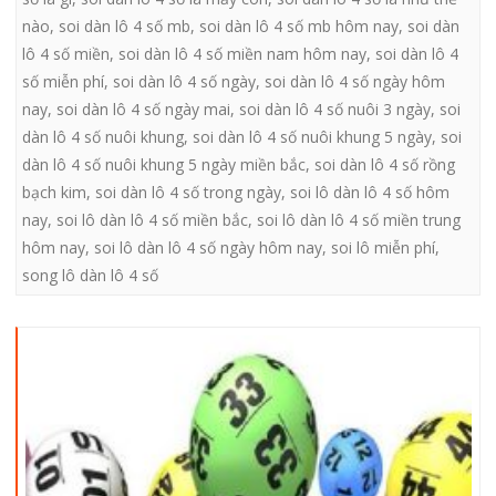
nào
,
soi dàn lô 4 số mb
,
soi dàn lô 4 số mb hôm nay
,
soi dàn
lô 4 số miền
,
soi dàn lô 4 số miền nam hôm nay
,
soi dàn lô 4
số miễn phí
,
soi dàn lô 4 số ngày
,
soi dàn lô 4 số ngày hôm
nay
,
soi dàn lô 4 số ngày mai
,
soi dàn lô 4 số nuôi 3 ngày
,
soi
dàn lô 4 số nuôi khung
,
soi dàn lô 4 số nuôi khung 5 ngày
,
soi
dàn lô 4 số nuôi khung 5 ngày miền bắc
,
soi dàn lô 4 số rồng
bạch kim
,
soi dàn lô 4 số trong ngày
,
soi lô dàn lô 4 số hôm
nay
,
soi lô dàn lô 4 số miền bắc
,
soi lô dàn lô 4 số miền trung
hôm nay
,
soi lô dàn lô 4 số ngày hôm nay
,
soi lô miễn phí
,
song lô dàn lô 4 số