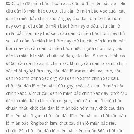
Cầu lô đề miền bắc chuẩn xác
,
Cầu lô đề miền bắc vip
cầu dàn lô miền bắc 00 00
,
cầu dàn lô miền bắc 4 số cuối
,
cầu
dàn lô miền bắc chính xác 7 ngày
,
cầu dàn lô miền bắc hôm
nay con gì
,
cầu dàn lô miền bắc hôm nay ơ đâu
,
cầu dàn lô
miền bắc hôm nay thứ sáu
,
cầu dàn lô miền bắc hôm nay thủ
soi
,
cầu dàn lô miền bắc hôm nay thứ tư
,
cầu dàn lô miền bắc
hôm nay về
,
cầu dàn lô miền bắc nhiều người chơi nhất
,
cầu
dàn lô miền bắc siêu chuẩn số đẹp
,
cầu dàn lô xsmb chính xác
6666
,
cầu dàn lô xsmb chính xác khung
,
cầu dàn lô xsmb chính
xác nhất ngày hôm nay
,
cầu dàn lô xsmb chính xác om
,
cầu
dàn lô xsmb chính xác org
,
cầu dàn lô xsmb chính xác sáu
,
chốt cầu dàn lô miền bắc 100 ngày
,
chốt cầu dàn lô miền bắc
chính xác 50
,
chốt cầu dàn lô miền bắc chính xác đây
,
chốt cầu
dàn lô miền bắc chính xác oregon
,
chốt cầu dàn lô miền bắc
chuẩn nhất
,
chốt cầu dàn lô miền bắc hôm nay
,
chốt cầu dàn
lô miền bắc lô gan
,
chốt cầu dàn lô miền bắc on
,
chốt cầu dàn
lô miền bắc rồng bạch kim
,
chốt cầu dàn lô miền bắc siêu
chuẩn 20
,
chốt cầu dàn lô miền bắc siêu chuẩn 360
,
chốt cầu