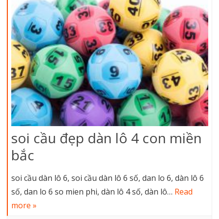
soi cầu đẹp dàn lô 4 con miền
bắc
soi cầu dàn lô 6, soi cầu dàn lô 6 số, dan lo 6, dàn lô 6
số, dan lo 6 so mien phi, dàn lô 4 số, dàn lô…
Read
more »