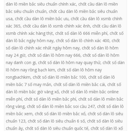
dàn lô miền bắc siêu chuẩn chính xác
,
chốt cầu dàn lô miền
bắc siêu chuẩn chuẩn
,
chốt cầu dàn lô miền bắc siêu chuẩn
usa
,
chốt cầu dàn lô miền bắc ưu
,
chốt cầu dàn lô xsmb chính
xác 365
,
chốt cầu dàn lô xsmb chính xác ênh
,
chốt cầu dàn lô
xsmb chính xác hàng thịt
,
chốt số dàn lô 666 miễn phí
,
chốt số
dàn lô bắc ngày hôm nay
,
chốt số dàn lô chính xác 400
,
chốt
số dàn lô chính xác nhất ngày hôm nay
,
chốt số dàn lô hôm
nay 24 giờ
,
chốt số dàn lô hôm nay 666
,
chốt số dàn lô hôm
nay danh con gi
,
chốt số dàn lô hôm nay quay thử
,
chốt số dàn
lô hôm nay rồng bạch kim
,
chốt số dàn lô hôm nay
rongbachkim
,
chốt số dàn lô miền bắc 100
,
chốt số dàn lô
miền bắc 7 số may mắn
,
chốt số dàn lô miền bắc cái
,
chốt số
dàn lô miền bắc giờ vàng xổ
,
chốt số dàn lô miền bắc online
miễn phí
,
chốt số dàn lô miền bắc phí
,
chốt số dàn lô miền bắc
rồng vàng
,
chốt số dàn lô miền bắc soi cầu 247
,
chốt số dàn lô
miền bắc xem
,
chốt số dàn lô miền bắc xổ
,
chốt số dàn lô siêu
chuẩn 123
,
chốt số dàn lô siêu chuẩn 6 số
,
chốt số dàn lô siêu
chuẩn ây
,
chốt số dàn lô siêu chuẩn quốc tế
,
chốt số dàn lô xổ