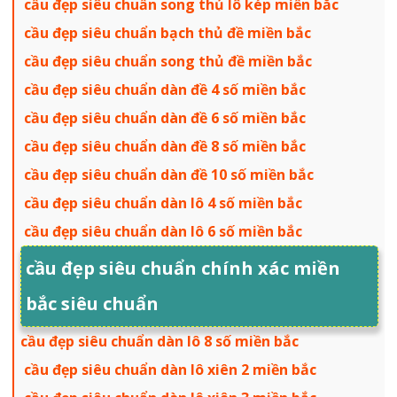
cầu đẹp siêu chuẩn song thủ lô kép miền bắc
cầu đẹp siêu chuẩn bạch thủ đề miền bắc
cầu đẹp siêu chuẩn song thủ đề miền bắc
cầu đẹp siêu chuẩn dàn đề 4 số miền bắc
cầu đẹp siêu chuẩn dàn đề 6 số miền bắc
cầu đẹp siêu chuẩn dàn đề 8 số miền bắc
cầu đẹp siêu chuẩn dàn đề 10 số miền bắc
cầu đẹp siêu chuẩn dàn lô 4 số miền bắc
cầu đẹp siêu chuẩn dàn lô 6 số miền bắc
cầu đẹp siêu chuẩn chính xác miền
bắc siêu chuẩn
cầu đẹp siêu chuẩn dàn lô 8 số miền bắc
cầu đẹp siêu chuẩn dàn lô xiên 2 miền bắc