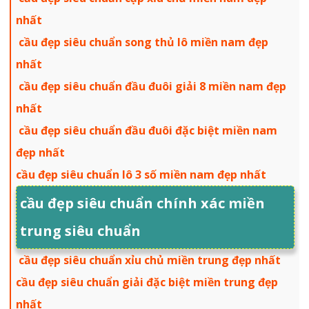
nhất
cầu đẹp siêu chuẩn song thủ lô miền nam đẹp
nhất
cầu đẹp siêu chuẩn đầu đuôi giải 8 miền nam đẹp
nhất
cầu đẹp siêu chuẩn đầu đuôi đặc biệt miền nam
đẹp nhất
cầu đẹp siêu chuẩn lô 3 số miền nam đẹp nhất
cầu đẹp siêu chuẩn chính xác miền
trung siêu chuẩn
cầu đẹp siêu chuẩn xỉu chủ miền trung đẹp nhất
cầu đẹp siêu chuẩn giải đặc biệt miền trung đẹp
nhất