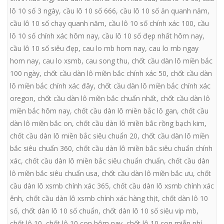
lô 10 số 3 ngày
,
cầu lô 10 số 666
,
cầu lô 10 số ăn quanh năm
,
cầu lô 10 số chạy quanh năm
,
cầu lô 10 số chính xác 100
,
cầu
lô 10 số chính xác hôm nay
,
cầu lô 10 số đẹp nhất hôm nay
,
cầu lô 10 số siêu đẹp
,
cau lo mb hom nay
,
cau lo mb ngay
hom nay
,
cau lo xsmb
,
cau song thu
,
chốt cầu dàn lô miền bắc
100 ngày
,
chốt cầu dàn lô miền bắc chính xác 50
,
chốt cầu dàn
lô miền bắc chính xác đây
,
chốt cầu dàn lô miền bắc chính xác
oregon
,
chốt cầu dàn lô miền bắc chuẩn nhất
,
chốt cầu dàn lô
miền bắc hôm nay
,
chốt cầu dàn lô miền bắc lô gan
,
chốt cầu
dàn lô miền bắc on
,
chốt cầu dàn lô miền bắc rồng bạch kim
,
chốt cầu dàn lô miền bắc siêu chuẩn 20
,
chốt cầu dàn lô miền
bắc siêu chuẩn 360
,
chốt cầu dàn lô miền bắc siêu chuẩn chính
xác
,
chốt cầu dàn lô miền bắc siêu chuẩn chuẩn
,
chốt cầu dàn
lô miền bắc siêu chuẩn usa
,
chốt cầu dàn lô miền bắc ưu
,
chốt
cầu dàn lô xsmb chính xác 365
,
chốt cầu dàn lô xsmb chính xác
ênh
,
chốt cầu dàn lô xsmb chính xác hàng thịt
,
chốt dàn lô 10
số
,
chốt dàn lô 10 số chuẩn
,
chốt dàn lô 10 số siêu vip mb
,
chốt lô 10
,
chốt lô 10 con hôm nay
,
chốt lô 10 con miễn phí
,