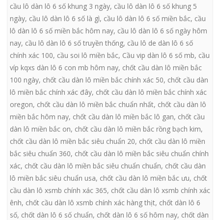
cầu lô dàn lô 6 số khung 3 ngày
,
cầu lô dàn lô 6 số khung 5
ngày
,
cầu lô dàn lô 6 số là gì
,
cầu lô dàn lô 6 số miền bắc
,
cầu
lô dàn lô 6 số miền bắc hôm nay
,
cầu lô dàn lô 6 số ngày hôm
nay
,
cầu lô dàn lô 6 số truyền thống
,
cầu lô de dàn lô 6 số
chính xác 100
,
cầu soi lô miền bắc
,
Cầu vip dàn lô 6 số mb
,
cầu
víp kqxs dàn lô 6 con mb hôm nay
,
chốt cầu dàn lô miền bắc
100 ngày
,
chốt cầu dàn lô miền bắc chính xác 50
,
chốt cầu dàn
lô miền bắc chính xác đây
,
chốt cầu dàn lô miền bắc chính xác
oregon
,
chốt cầu dàn lô miền bắc chuẩn nhất
,
chốt cầu dàn lô
miền bắc hôm nay
,
chốt cầu dàn lô miền bắc lô gan
,
chốt cầu
dàn lô miền bắc on
,
chốt cầu dàn lô miền bắc rồng bạch kim
,
chốt cầu dàn lô miền bắc siêu chuẩn 20
,
chốt cầu dàn lô miền
bắc siêu chuẩn 360
,
chốt cầu dàn lô miền bắc siêu chuẩn chính
xác
,
chốt cầu dàn lô miền bắc siêu chuẩn chuẩn
,
chốt cầu dàn
lô miền bắc siêu chuẩn usa
,
chốt cầu dàn lô miền bắc ưu
,
chốt
cầu dàn lô xsmb chính xác 365
,
chốt cầu dàn lô xsmb chính xác
ênh
,
chốt cầu dàn lô xsmb chính xác hàng thịt
,
chốt dàn lô 6
số
,
chốt dàn lô 6 số chuẩn
,
chốt dàn lô 6 số hôm nay
,
chốt dàn