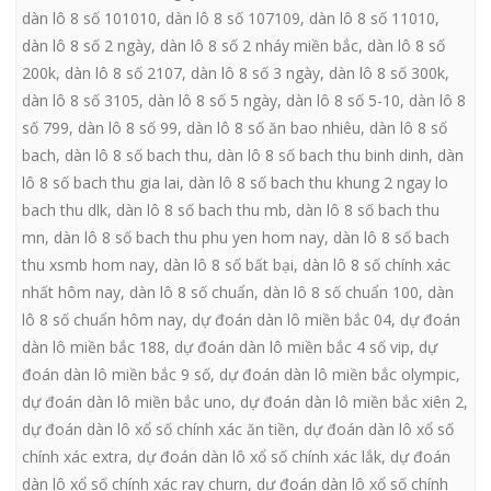
dàn lô 8 số 101010
,
dàn lô 8 số 107109
,
dàn lô 8 số 11010
,
dàn lô 8 số 2 ngày
,
dàn lô 8 số 2 nháy miền bắc
,
dàn lô 8 số
200k
,
dàn lô 8 số 2107
,
dàn lô 8 số 3 ngày
,
dàn lô 8 số 300k
,
dàn lô 8 số 3105
,
dàn lô 8 số 5 ngày
,
dàn lô 8 số 5-10
,
dàn lô 8
số 799
,
dàn lô 8 số 99
,
dàn lô 8 số ăn bao nhiêu
,
dàn lô 8 số
bach
,
dàn lô 8 số bach thu
,
dàn lô 8 số bach thu binh dinh
,
dàn
lô 8 số bach thu gia lai
,
dàn lô 8 số bach thu khung 2 ngay lo
bach thu dlk
,
dàn lô 8 số bach thu mb
,
dàn lô 8 số bach thu
mn
,
dàn lô 8 số bach thu phu yen hom nay
,
dàn lô 8 số bach
thu xsmb hom nay
,
dàn lô 8 số bất bại
,
dàn lô 8 số chính xác
nhất hôm nay
,
dàn lô 8 số chuẩn
,
dàn lô 8 số chuẩn 100
,
dàn
lô 8 số chuẩn hôm nay
,
dự đoán dàn lô miền bắc 04
,
dự đoán
dàn lô miền bắc 188
,
dự đoán dàn lô miền bắc 4 số vip
,
dự
đoán dàn lô miền bắc 9 số
,
dự đoán dàn lô miền bắc olympic
,
dự đoán dàn lô miền bắc uno
,
dự đoán dàn lô miền bắc xiên 2
,
dự đoán dàn lô xổ số chính xác ăn tiền
,
dự đoán dàn lô xổ số
chính xác extra
,
dự đoán dàn lô xổ số chính xác lắk
,
dự đoán
dàn lô xổ số chính xác ray churn
,
dự đoán dàn lô xổ số chính