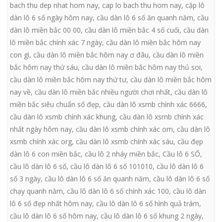
bach thu dep nhat hom nay
,
cap lo bach thu hom nay
,
cặp lô
dàn lô 6 số ngày hôm nay
,
cầu dàn lô 6 số ăn quanh năm
,
cầu
dàn lô miền bắc 00 00
,
cầu dàn lô miền bắc 4 số cuối
,
cầu dàn
lô miền bắc chính xác 7 ngày
,
cầu dàn lô miền bắc hôm nay
con gì
,
cầu dàn lô miền bắc hôm nay ơ đâu
,
cầu dàn lô miền
bắc hôm nay thứ sáu
,
cầu dàn lô miền bắc hôm nay thủ soi
,
cầu dàn lô miền bắc hôm nay thứ tư
,
cầu dàn lô miền bắc hôm
nay về
,
cầu dàn lô miền bắc nhiều người chơi nhất
,
cầu dàn lô
miền bắc siêu chuẩn số đẹp
,
cầu dàn lô xsmb chính xác 6666
,
cầu dàn lô xsmb chính xác khung
,
cầu dàn lô xsmb chính xác
nhất ngày hôm nay
,
cầu dàn lô xsmb chính xác om
,
cầu dàn lô
xsmb chính xác org
,
cầu dàn lô xsmb chính xác sáu
,
cầu đẹp
dàn lô 6 con miền bắc
,
cầu lô 2 nháy miền bắc
,
Cầu lô 6 SỐ
,
cầu lô dàn lô 6 số
,
cầu lô dàn lô 6 số 101010
,
cầu lô dàn lô 6
số 3 ngày
,
cầu lô dàn lô 6 số ăn quanh năm
,
cầu lô dàn lô 6 số
chạy quanh năm
,
cầu lô dàn lô 6 số chính xác 100
,
cầu lô dàn
lô 6 số đẹp nhất hôm nay
,
cầu lô dàn lô 6 số hình quả trám
,
cầu lô dàn lô 6 số hôm nay
,
cầu lô dàn lô 6 số khung 2 ngày
,