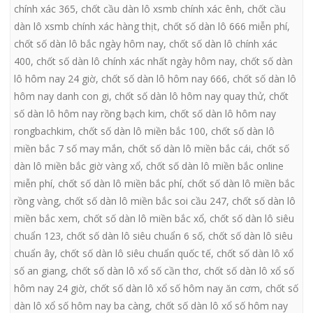
chính xác 365
,
chốt cầu dàn lô xsmb chính xác ênh
,
chốt cầu
dàn lô xsmb chính xác hàng thịt
,
chốt số dàn lô 666 miễn phí
,
chốt số dàn lô bắc ngày hôm nay
,
chốt số dàn lô chính xác
400
,
chốt số dàn lô chính xác nhất ngày hôm nay
,
chốt số dàn
lô hôm nay 24 giờ
,
chốt số dàn lô hôm nay 666
,
chốt số dàn lô
hôm nay danh con gi
,
chốt số dàn lô hôm nay quay thử
,
chốt
số dàn lô hôm nay rồng bạch kim
,
chốt số dàn lô hôm nay
rongbachkim
,
chốt số dàn lô miền bắc 100
,
chốt số dàn lô
miền bắc 7 số may mắn
,
chốt số dàn lô miền bắc cái
,
chốt số
dàn lô miền bắc giờ vàng xổ
,
chốt số dàn lô miền bắc online
miễn phí
,
chốt số dàn lô miền bắc phí
,
chốt số dàn lô miền bắc
rồng vàng
,
chốt số dàn lô miền bắc soi cầu 247
,
chốt số dàn lô
miền bắc xem
,
chốt số dàn lô miền bắc xổ
,
chốt số dàn lô siêu
chuẩn 123
,
chốt số dàn lô siêu chuẩn 6 số
,
chốt số dàn lô siêu
chuẩn ây
,
chốt số dàn lô siêu chuẩn quốc tế
,
chốt số dàn lô xổ
số an giang
,
chốt số dàn lô xổ số cần thơ
,
chốt số dàn lô xổ số
hôm nay 24 giờ
,
chốt số dàn lô xổ số hôm nay ăn cơm
,
chốt số
dàn lô xổ số hôm nay ba càng
,
chốt số dàn lô xổ số hôm nay