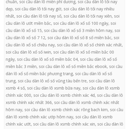
chuẩn
,
soi cầu dàn lô miễn phí dương
,
soi cầu dàn lô tối nay
dẹp
,
soi cầu dàn lô tối nay giờ
,
soi cầu dàn lô tối nay nhiều
nhất
,
soi cầu dàn lô tối nay số
,
soi cầu dàn lô tối nay xiên
,
soi
cầu dàn lô ướt miền bắc
,
soi cầu dàn lô xổ số 100 ngày
,
soi
cầu dàn lô xổ số 15
,
soi cầu dàn lô xổ số 3 miền hôm nay
,
soi
cầu dàn lô xổ số 7 12
,
soi cầu dàn lô xổ số 8 số miền bắc
,
soi
cầu dàn lô xổ số chiều nay
,
soi cầu dàn lô xổ số chính xác nhất
,
soi cầu dàn lô xổ số iwin
,
soi cầu dàn lô xổ số miền bắc 00
ngày
,
soi cầu dàn lô xổ số miền bắc 04
,
soi cầu dàn lô xổ số
miền bắc 3 miền
,
soi cầu dàn lô xổ số miền bắc ebook
,
soi cầu
dàn lô xổ số miền bắc phương trang
,
soi cầu dàn lô xổ số
trung
,
soi cầu dàn lô xổ số vũng tàu bến tre
,
soi cầu dàn lô
xsmb 4 số
,
soi cầu dàn lô xsmb bữa nay
,
soi cầu dàn lô xsmb
chính xác 000
,
soi cầu dàn lô xsmb chính xác 4d
,
soi cầu dàn lô
xsmb chính xác nhất 366
,
soi cầu dàn lô xsmb chính xác nhất
hôm nay
,
soi cầu dàn lô xsmb chính xác rông bach kim
,
soi cầu
dàn lô xsmb chính xác ướp hôm nay
,
soi cầu dàn lô xsmb
chính xác ướt
,
soi cầu dàn lô xsmb chính xác xin
,
soi cầu dàn lô