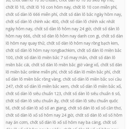
chốt lô 10
,
chốt lô 10 con hôm nay
,
chốt lô 10 con miễn phí
,
chốt số dàn lô 666 miễn phí
,
chốt số dàn lô bắc ngày hôm nay
,
chốt số dàn lô chính xác 400
,
chốt số dàn lô chính xác nhất
ngày hôm nay
,
chốt số dàn lô hôm nay 24 giờ
,
chốt số dàn lô
hôm nay 666
,
chốt số dàn lô hôm nay danh con gi
,
chốt số dàn
lô hôm nay quay thử
,
chốt số dàn lô hôm nay rồng bạch kim
,
chốt số dàn lô hôm nay rongbachkim
,
chốt số dàn lô miền bắc
100
,
chốt số dàn lô miền bắc 7 số may mắn
,
chốt số dàn lô
miền bắc cái
,
chốt số dàn lô miền bắc giờ vàng xổ
,
chốt số dàn
lô miền bắc online miễn phí
,
chốt số dàn lô miền bắc phí
,
chốt
số dàn lô miền bắc rồng vàng
,
chốt số dàn lô miền bắc soi cầu
247
,
chốt số dàn lô miền bắc xem
,
chốt số dàn lô miền bắc xổ
,
chốt số dàn lô siêu chuẩn 123
,
chốt số dàn lô siêu chuẩn 6 số
,
chốt số dàn lô siêu chuẩn ây
,
chốt số dàn lô siêu chuẩn quốc
tế
,
chốt số dàn lô xổ số an giang
,
chốt số dàn lô xổ số cần thơ
,
chốt số dàn lô xổ số hôm nay 24 giờ
,
chốt số dàn lô xổ số hôm
nay ăn cơm
,
chốt số dàn lô xổ số hôm nay ba càng
,
chốt số