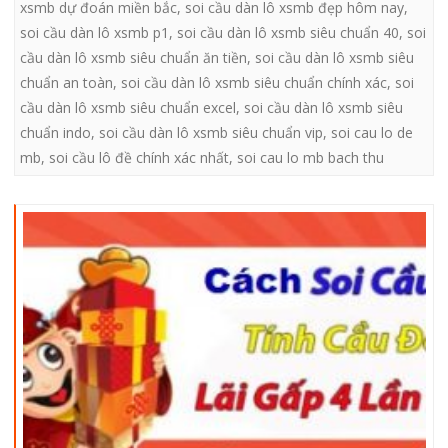
xsmb dự đoán miền bắc
,
soi cầu dàn lô xsmb đẹp hôm nay
,
soi cầu dàn lô xsmb p1
,
soi cầu dàn lô xsmb siêu chuẩn 40
,
soi
cầu dàn lô xsmb siêu chuẩn ăn tiền
,
soi cầu dàn lô xsmb siêu
chuẩn an toàn
,
soi cầu dàn lô xsmb siêu chuẩn chính xác
,
soi
cầu dàn lô xsmb siêu chuẩn excel
,
soi cầu dàn lô xsmb siêu
chuẩn indo
,
soi cầu dàn lô xsmb siêu chuẩn vip
,
soi cau lo de
mb
,
soi cầu lô đề chính xác nhất
,
soi cau lo mb bach thu