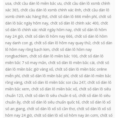
usa
,
chốt cầu dàn lô miền bắc ưu
,
chốt cầu dàn lô xsmb chính
xác 365
,
chốt cầu dàn lô xsmb chính xác ênh
,
chốt cầu dàn lô
xsmb chính xác hàng thịt
,
chốt số dàn lô 666 miễn phí
,
chốt số
dàn lô bắc ngày hôm nay
,
chốt số dàn lô chính xác 400
,
chốt
số dàn lô chính xác nhất ngày hôm nay
,
chốt số dàn lô hôm
nay 24 giờ
,
chốt số dàn lô hôm nay 666
,
chốt số dàn lô hôm
nay danh con gi
,
chốt số dàn lô hôm nay quay thử
,
chốt số dàn
lô hôm nay rồng bạch kim
,
chốt số dàn lô hôm nay
rongbachkim
,
chốt số dàn lô miền bắc 100
,
chốt số dàn lô
miền bắc 7 số may mắn
,
chốt số dàn lô miền bắc cái
,
chốt số
dàn lô miền bắc giờ vàng xổ
,
chốt số dàn lô miền bắc online
miễn phí
,
chốt số dàn lô miền bắc phí
,
chốt số dàn lô miền bắc
rồng vàng
,
chốt số dàn lô miền bắc soi cầu 247
,
chốt số dàn lô
miền bắc xem
,
chốt số dàn lô miền bắc xổ
,
chốt số dàn lô siêu
chuẩn 123
,
chốt số dàn lô siêu chuẩn 6 số
,
chốt số dàn lô siêu
chuẩn ây
,
chốt số dàn lô siêu chuẩn quốc tế
,
chốt số dàn lô xổ
số an giang
,
chốt số dàn lô xổ số cần thơ
,
chốt số dàn lô xổ số
hôm nay 24 giờ
,
chốt số dàn lô xổ số hôm nay ăn cơm
,
chốt số