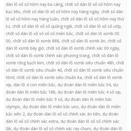
dàn lô xổ số hôm nay ba càng
,
chốt số dàn lô xổ số hôm nay
bạc liêu
,
chốt số dàn lô xổ số hôm nay hàng ngày
,
chốt số dàn
lô xổ số hôm nay hàng tuần
,
chốt số dàn lô xổ số hôm nay thứ
tư
,
chốt số dàn lô xổ số quảng ngãi
,
chốt số dàn lô xổ số ướp
,
chốt số dàn lô xổ số xổ số miền bắc
,
chốt số dàn lô xsmb 00
00
,
chốt số dàn lô xsmb 888
,
chốt số dàn lô xsmb ăn
,
chốt số
dàn lô xsmb bây giờ
,
chốt số dàn lô xsmb chính xác 00 ngày
,
chốt số dàn lô xsmb chính xác phương trang
,
chốt số dàn lô
xsmb rồng bạch kim
,
chốt số dàn lô xsmb siêu chuẩn 48h
,
chốt
số dàn lô xsmb siêu chuẩn 4d
,
chốt số dàn lô xsmb siêu chuẩn
html
,
chốt số dàn lô xsmb siêu chuẩn ita
,
chốt số dàn lô xsmb
vip
,
dàn lô 4 con miền bắc
,
dự đoán dàn lô miền bắc 04
,
dự
đoán dàn lô miền bắc 188
,
dự đoán dàn lô miền bắc 4 số vip
,
dự đoán dàn lô miền bắc 9 số
,
dự đoán dàn lô miền bắc
olympic
,
dự đoán dàn lô miền bắc uno
,
dự đoán dàn lô miền
bắc xiên 2
,
dự đoán dàn lô xổ số chính xác ăn tiền
,
dự đoán
dàn lô xổ số chính xác extra
,
dự đoán dàn lô xổ số chính xác
lắk
,
dự đoán dàn lô xổ số chính xác ray churn
,
dự đoán dàn lô