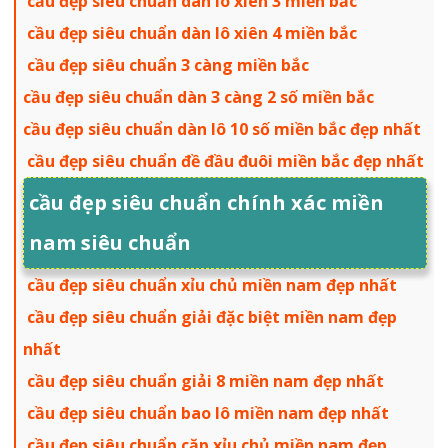
cầu đẹp siêu chuẩn dàn lô xiên 3 miền bắc
cầu đẹp siêu chuẩn dàn lô xiên 4 miền bắc
cầu đẹp siêu chuẩn 3 càng miền bắc
cầu đẹp siêu chuẩn dàn 3 càng 2 số miền bắc
cầu đẹp siêu chuẩn dàn lô 10 số miền bắc đẹp nhất
cầu đẹp siêu chuẩn đề đầu đuôi miền bắc đẹp nhất
cầu đẹp siêu chuẩn chính xác miền
nam siêu chuẩn
cầu đẹp siêu chuẩn xỉu chủ miền nam đẹp nhất
cầu đẹp siêu chuẩn giải đặc biệt miền nam đẹp
nhất
cầu đẹp siêu chuẩn giải 8 miền nam đẹp nhất
cầu đẹp siêu chuẩn bao lô miền nam đẹp nhất
cầu đẹp siêu chuẩn cặp xỉu chủ miền nam đẹp