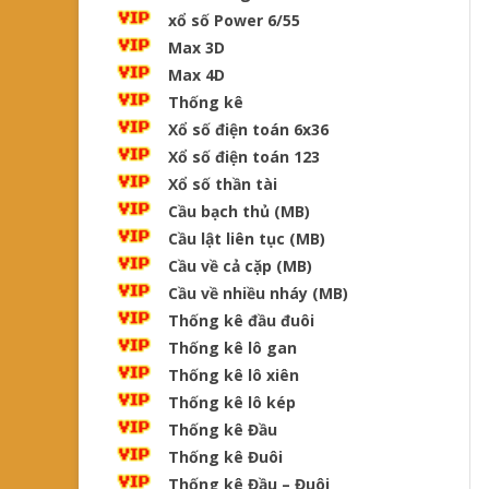
SOI CẦU ĐẸP ĐỀ BẠCH THỦ
xổ số Power 6/55
MIỀN BẮC
Max 3D
Max 4D
SOI CẦU ĐẸP ĐỀ ĐẦU ĐUÔI
Thống kê
MIỀN BẮC
Xổ số điện toán 6x36
SOI CẦU ĐẸP ĐỀ SONG THỦ
Xổ số điện toán 123
MIỀN BẮC
Xổ số thần tài
Cầu bạch thủ (MB)
Cầu lật liên tục (MB)
Cầu về cả cặp (MB)
Cầu về nhiều nháy (MB)
Thống kê đầu đuôi
Thống kê lô gan
Thống kê lô xiên
Thống kê lô kép
Thống kê Đầu
Thống kê Đuôi
Thống kê Đầu – Đuôi