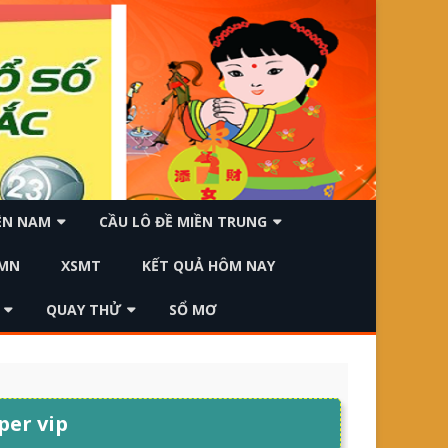
ỀN NAM
CẦU LÔ ĐỀ MIỀN TRUNG
ĐẦU ĐUÔI GIẢI
MN
XSMT
SOI CẦU ĐẸP BAO LÔ MIỀN
KẾT QUẢ HÔM NAY
TRUNG
QUAY THỬ
SỔ MƠ
 LÔ MIỀN NAM
SOI CẦU ĐẸP CẶP XÍU CHỦ MIỀN
 MB
QUAY THỬ XSMB
TRUNG
 XÍU CHỦ MIỀN
 MN
QUAY THỬ XSMN
SOI CẦU ĐẸP ĐẶC BIỆT MIỀN
TRUNG
per vip
I TÁM MIỀN
 MT
QUAY THỬ XSMT