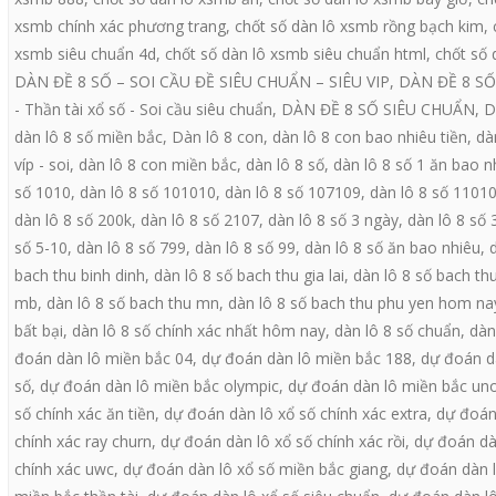
xsmb chính xác phương trang
,
chốt số dàn lô xsmb rồng bạch kim
,
xsmb siêu chuẩn 4d
,
chốt số dàn lô xsmb siêu chuẩn html
,
chốt số 
DÀN ĐỀ 8 SỐ – SOI CẦU ĐỀ SIÊU CHUẨN – SIÊU VIP
,
DÀN ĐỀ 8 SỐ
- Thần tài xổ số - Soi cầu siêu chuẩn
,
DÀN ĐỀ 8 SỐ SIÊU CHUẨN
,
D
dàn lô 8 số miền bắc
,
Dàn lô 8 con
,
dàn lô 8 con bao nhiêu tiền
,
dà
víp - soi
,
dàn lô 8 con miền bắc
,
dàn lô 8 số
,
dàn lô 8 số 1 ăn bao n
số 1010
,
dàn lô 8 số 101010
,
dàn lô 8 số 107109
,
dàn lô 8 số 1101
dàn lô 8 số 200k
,
dàn lô 8 số 2107
,
dàn lô 8 số 3 ngày
,
dàn lô 8 số 
số 5-10
,
dàn lô 8 số 799
,
dàn lô 8 số 99
,
dàn lô 8 số ăn bao nhiêu
,
bach thu binh dinh
,
dàn lô 8 số bach thu gia lai
,
dàn lô 8 số bach th
mb
,
dàn lô 8 số bach thu mn
,
dàn lô 8 số bach thu phu yen hom na
bất bại
,
dàn lô 8 số chính xác nhất hôm nay
,
dàn lô 8 số chuẩn
,
dàn
đoán dàn lô miền bắc 04
,
dự đoán dàn lô miền bắc 188
,
dự đoán dà
số
,
dự đoán dàn lô miền bắc olympic
,
dự đoán dàn lô miền bắc un
số chính xác ăn tiền
,
dự đoán dàn lô xổ số chính xác extra
,
dự đoán 
chính xác ray churn
,
dự đoán dàn lô xổ số chính xác rồi
,
dự đoán dàn
chính xác uwc
,
dự đoán dàn lô xổ số miền bắc giang
,
dự đoán dàn 