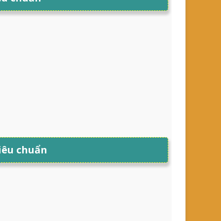
iêu chuẩn