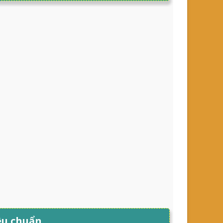
SOI CẦU ĐẸP GIẢI TÁM MIỀN
QUAY THỬ VIETLOTT
TRUNG
BIỆT MIỀN
SOI CẦU ĐẸP LÔ 3 SỐ MIỀN
TRUNG
 SỐ MIỀN
SOI CẦU ĐẸP SỚ ĐẦU ĐUÔI GIẢI
ĐẶC BIỆT MIỀN TRUNG
ĐẦU ĐUÔI GIẢI
AM
SOI CẦU ĐẸP XÍU CHỦ MIỀN
TRUNG
G THỦ LÔ
SOI CẦU ĐẸP SỚ ĐẦU ĐUÔI GIẢI
8 MIỀN TRUNG
 CHỦ MIỀN
SOI CẦU ĐẸP SONG THỦ LÔ
MIỀN TRUNG
êu chuẩn