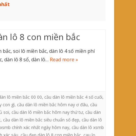
nhất
àn lô 8 con miền bắc
n bắc, soi lô miền bắc, dàn lô 4 số miền phí
c, dàn lô 8 số, dàn lô…
Read more »
dàn lô miền bắc 00 00
,
cầu dàn lô miền bắc 4 số cuối
,
 con gì
,
cầu dàn lô miền bắc hôm nay ơ đâu
,
cầu
ủ soi
,
cầu dàn lô miền bắc hôm nay thứ tư
,
cầu dàn
t
,
cầu dàn lô miền bắc siêu chuẩn số đẹp
,
cầu dàn lô
 xsmb chính xác nhất ngày hôm nay
,
cầu dàn lô xsmb
h xác sáu
,
cầu đẹp dàn lô 8 con miền bắc
,
cau lo