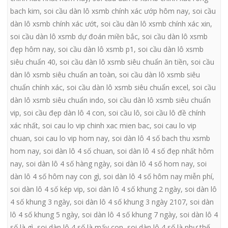
bach kim
,
soi cầu dàn lô xsmb chính xác ướp hôm nay
,
soi cầu
dàn lô xsmb chính xác ướt
,
soi cầu dàn lô xsmb chính xác xin
,
soi cầu dàn lô xsmb dự đoán miền bắc
,
soi cầu dàn lô xsmb
đẹp hôm nay
,
soi cầu dàn lô xsmb p1
,
soi cầu dàn lô xsmb
siêu chuẩn 40
,
soi cầu dàn lô xsmb siêu chuẩn ăn tiền
,
soi cầu
dàn lô xsmb siêu chuẩn an toàn
,
soi cầu dàn lô xsmb siêu
chuẩn chính xác
,
soi cầu dàn lô xsmb siêu chuẩn excel
,
soi cầu
dàn lô xsmb siêu chuẩn indo
,
soi cầu dàn lô xsmb siêu chuẩn
vip
,
soi cầu đẹp dàn lô 4 con
,
soi cầu lô
,
soi cầu lô đề chính
xác nhất
,
soi cau lo vip chinh xac mien bac
,
soi cau lo vip
chuan
,
soi cau lo vip hom nay
,
soi dàn lô 4 số bach thu xsmb
hom nay
,
soi dàn lô 4 số chuan
,
soi dàn lô 4 số đẹp nhất hôm
nay
,
soi dàn lô 4 số hàng ngày
,
soi dàn lô 4 số hom nay
,
soi
dàn lô 4 số hôm nay con gì
,
soi dàn lô 4 số hôm nay miễn phí
,
soi dàn lô 4 số kép vip
,
soi dàn lô 4 số khung 2 ngày
,
soi dàn lô
4 số khung 3 ngày
,
soi dàn lô 4 số khung 3 ngày 2107
,
soi dàn
lô 4 số khung 5 ngày
,
soi dàn lô 4 số khung 7 ngày
,
soi dàn lô 4
số là gì
,
soi dàn lô 4 số là mấy con
,
soi dàn lô 4 số là như thế