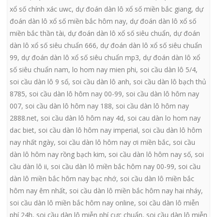
xổ số chính xác uwc
,
dự đoán dàn lô xổ số miền bắc giang
,
dự
đoán dàn lô xổ số miền bắc hôm nay
,
dự đoán dàn lô xổ số
miền bắc thần tài
,
dự đoán dàn lô xổ số siêu chuẩn
,
dự đoán
dàn lô xổ số siêu chuẩn 666
,
dự đoán dàn lô xổ số siêu chuẩn
99
,
dự đoán dàn lô xổ số siêu chuẩn mp3
,
dự đoán dàn lô xổ
số siêu chuẩn nam
,
lo hom nay mien phi
,
soi cầu dàn lô 5/4
,
soi cầu dàn lô 9 số
,
soi cầu dàn lô anh
,
soi cầu dàn lô bạch thủ
8785
,
soi cầu dàn lô hôm nay 00-99
,
soi cầu dàn lô hôm nay
007
,
soi cầu dàn lô hôm nay 188
,
soi cầu dàn lô hôm nay
2888.net
,
soi cầu dàn lô hôm nay 4d
,
soi cau dàn lo hom nay
dac biet
,
soi cầu dàn lô hôm nay imperial
,
soi cầu dàn lô hôm
nay nhất ngày
,
soi cầu dàn lô hôm nay ơi miền bắc
,
soi cầu
dàn lô hôm nay rồng bạch kim
,
soi cầu dàn lô hôm nay số
,
soi
cầu dàn lô ii
,
soi cầu dàn lô miền bắc hôm nay 00-99
,
soi cầu
dàn lô miền bắc hôm nay bạc nhớ
,
soi cầu dàn lô miền bắc
hôm nay êm nhất
,
soi cầu dàn lô miền bắc hôm nay hai nháy
,
soi cầu dàn lô miền bắc hôm nay online
,
soi cầu dàn lô miễn
phí 24h
,
soi cầu dàn lô miễn phí cực chuẩn
,
soi cầu dàn lô miễn