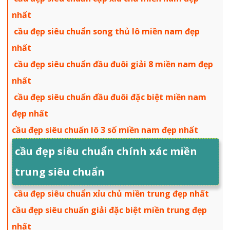
nhất
cầu đẹp siêu chuẩn song thủ lô miền nam đẹp
nhất
cầu đẹp siêu chuẩn đầu đuôi giải 8 miền nam đẹp
nhất
cầu đẹp siêu chuẩn đầu đuôi đặc biệt miền nam
đẹp nhất
cầu đẹp siêu chuẩn lô 3 số miền nam đẹp nhất
cầu đẹp siêu chuẩn chính xác miền
trung siêu chuẩn
cầu đẹp siêu chuẩn xỉu chủ miền trung đẹp nhất
cầu đẹp siêu chuẩn giải đặc biệt miền trung đẹp
nhất