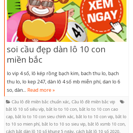
soi cầu đẹp dàn lô 10 con
miền bắc
lo vip 4 số, lô kép rồng bạch kim, bach thu lo, bạch
thu lo, lo kep 247, dàn lô 4 số mb miễn phí, dan lo 6
so, dàn…
Read more »
Cầu lô đề miền bắc chuẩn xác
,
Cầu lô đề miền bắc vip
bắt lô 10 số siêu víp
,
bắt lo to 10 con
,
bắt lo to 10 con cao
cap
,
bắt lo to 10 con sieu chính xác
,
bắt lo to 10 con vip
,
bắt lo
to 10 so mien phí
,
bắt lo to 10 so sieu vip
,
bắt lô xsmb 10 con
,
cách bắt dàn lô 10 số khung 5 ngày
,
cách bắt lô 10 số 2020
,