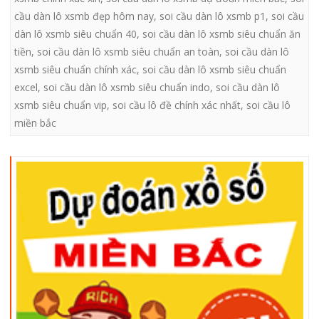
cầu dàn lô xsmb đẹp hôm nay
,
soi cầu dàn lô xsmb p1
,
soi cầu
dàn lô xsmb siêu chuẩn 40
,
soi cầu dàn lô xsmb siêu chuẩn ăn
tiền
,
soi cầu dàn lô xsmb siêu chuẩn an toàn
,
soi cầu dàn lô
xsmb siêu chuẩn chính xác
,
soi cầu dàn lô xsmb siêu chuẩn
excel
,
soi cầu dàn lô xsmb siêu chuẩn indo
,
soi cầu dàn lô
xsmb siêu chuẩn vip
,
soi cầu lô đề chính xác nhất
,
soi cầu lô
miền bắc