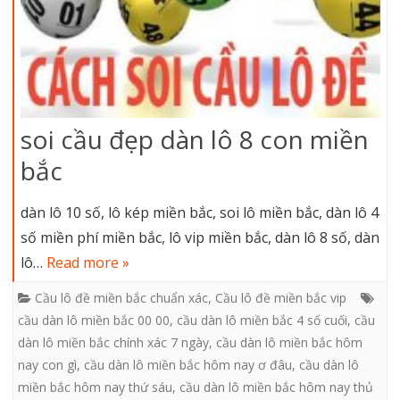
soi cầu đẹp dàn lô 8 con miền
bắc
dàn lô 10 số, lô kép miền bắc, soi lô miền bắc, dàn lô 4
số miền phí miền bắc, lô vip miền bắc, dàn lô 8 số, dàn
lô…
Read more »
Cầu lô đề miền bắc chuẩn xác
,
Cầu lô đề miền bắc vip
cầu dàn lô miền bắc 00 00
,
cầu dàn lô miền bắc 4 số cuối
,
cầu
dàn lô miền bắc chính xác 7 ngày
,
cầu dàn lô miền bắc hôm
nay con gì
,
cầu dàn lô miền bắc hôm nay ơ đâu
,
cầu dàn lô
miền bắc hôm nay thứ sáu
,
cầu dàn lô miền bắc hôm nay thủ