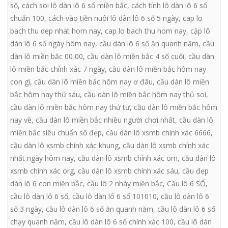
số
,
cách soi lô dàn lô 6 số miền bắc
,
cách tính lô dàn lô 6 số
chuẩn 100
,
cách vào tiền nuôi lô dàn lô 6 số 5 ngày
,
cap lo
bach thu dep nhat hom nay
,
cap lo bach thu hom nay
,
cặp lô
dàn lô 6 số ngày hôm nay
,
cầu dàn lô 6 số ăn quanh năm
,
cầu
dàn lô miền bắc 00 00
,
cầu dàn lô miền bắc 4 số cuối
,
cầu dàn
lô miền bắc chính xác 7 ngày
,
cầu dàn lô miền bắc hôm nay
con gì
,
cầu dàn lô miền bắc hôm nay ơ đâu
,
cầu dàn lô miền
bắc hôm nay thứ sáu
,
cầu dàn lô miền bắc hôm nay thủ soi
,
cầu dàn lô miền bắc hôm nay thứ tư
,
cầu dàn lô miền bắc hôm
nay về
,
cầu dàn lô miền bắc nhiều người chơi nhất
,
cầu dàn lô
miền bắc siêu chuẩn số đẹp
,
cầu dàn lô xsmb chính xác 6666
,
cầu dàn lô xsmb chính xác khung
,
cầu dàn lô xsmb chính xác
nhất ngày hôm nay
,
cầu dàn lô xsmb chính xác om
,
cầu dàn lô
xsmb chính xác org
,
cầu dàn lô xsmb chính xác sáu
,
cầu đẹp
dàn lô 6 con miền bắc
,
cầu lô 2 nháy miền bắc
,
Cầu lô 6 SỐ
,
cầu lô dàn lô 6 số
,
cầu lô dàn lô 6 số 101010
,
cầu lô dàn lô 6
số 3 ngày
,
cầu lô dàn lô 6 số ăn quanh năm
,
cầu lô dàn lô 6 số
chạy quanh năm
,
cầu lô dàn lô 6 số chính xác 100
,
cầu lô dàn