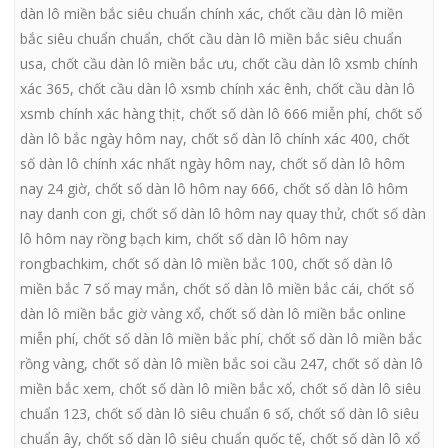
dàn lô miền bắc siêu chuẩn chính xác
,
chốt cầu dàn lô miền
bắc siêu chuẩn chuẩn
,
chốt cầu dàn lô miền bắc siêu chuẩn
usa
,
chốt cầu dàn lô miền bắc ưu
,
chốt cầu dàn lô xsmb chính
xác 365
,
chốt cầu dàn lô xsmb chính xác ênh
,
chốt cầu dàn lô
xsmb chính xác hàng thịt
,
chốt số dàn lô 666 miễn phí
,
chốt số
dàn lô bắc ngày hôm nay
,
chốt số dàn lô chính xác 400
,
chốt
số dàn lô chính xác nhất ngày hôm nay
,
chốt số dàn lô hôm
nay 24 giờ
,
chốt số dàn lô hôm nay 666
,
chốt số dàn lô hôm
nay danh con gi
,
chốt số dàn lô hôm nay quay thử
,
chốt số dàn
lô hôm nay rồng bạch kim
,
chốt số dàn lô hôm nay
rongbachkim
,
chốt số dàn lô miền bắc 100
,
chốt số dàn lô
miền bắc 7 số may mắn
,
chốt số dàn lô miền bắc cái
,
chốt số
dàn lô miền bắc giờ vàng xổ
,
chốt số dàn lô miền bắc online
miễn phí
,
chốt số dàn lô miền bắc phí
,
chốt số dàn lô miền bắc
rồng vàng
,
chốt số dàn lô miền bắc soi cầu 247
,
chốt số dàn lô
miền bắc xem
,
chốt số dàn lô miền bắc xổ
,
chốt số dàn lô siêu
chuẩn 123
,
chốt số dàn lô siêu chuẩn 6 số
,
chốt số dàn lô siêu
chuẩn ây
,
chốt số dàn lô siêu chuẩn quốc tế
,
chốt số dàn lô xổ