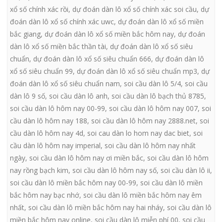
xổ số chính xác rồi
,
dự đoán dàn lô xổ số chính xác soi cầu
,
dự
đoán dàn lô xổ số chính xác uwc
,
dự đoán dàn lô xổ số miền
bắc giang
,
dự đoán dàn lô xổ số miền bắc hôm nay
,
dự đoán
dàn lô xổ số miền bắc thần tài
,
dự đoán dàn lô xổ số siêu
chuẩn
,
dự đoán dàn lô xổ số siêu chuẩn 666
,
dự đoán dàn lô
xổ số siêu chuẩn 99
,
dự đoán dàn lô xổ số siêu chuẩn mp3
,
dự
đoán dàn lô xổ số siêu chuẩn nam
,
soi cầu dàn lô 5/4
,
soi cầu
dàn lô 9 số
,
soi cầu dàn lô anh
,
soi cầu dàn lô bạch thủ 8785
,
soi cầu dàn lô hôm nay 00-99
,
soi cầu dàn lô hôm nay 007
,
soi
cầu dàn lô hôm nay 188
,
soi cầu dàn lô hôm nay 2888.net
,
soi
cầu dàn lô hôm nay 4d
,
soi cau dàn lo hom nay dac biet
,
soi
cầu dàn lô hôm nay imperial
,
soi cầu dàn lô hôm nay nhất
ngày
,
soi cầu dàn lô hôm nay ơi miền bắc
,
soi cầu dàn lô hôm
nay rồng bạch kim
,
soi cầu dàn lô hôm nay số
,
soi cầu dàn lô ii
,
soi cầu dàn lô miền bắc hôm nay 00-99
,
soi cầu dàn lô miền
bắc hôm nay bạc nhớ
,
soi cầu dàn lô miền bắc hôm nay êm
nhất
,
soi cầu dàn lô miền bắc hôm nay hai nháy
,
soi cầu dàn lô
miền bắc hôm nay online
,
soi cầu dàn lô miễn phí 00
,
soi cầu