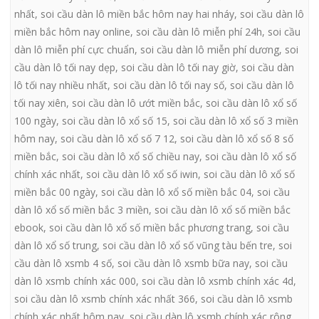
nhất
,
soi cầu dàn lô miền bắc hôm nay hai nháy
,
soi cầu dàn lô
miền bắc hôm nay online
,
soi cầu dàn lô miễn phí 24h
,
soi cầu
dàn lô miễn phí cực chuẩn
,
soi cầu dàn lô miễn phí dương
,
soi
cầu dàn lô tối nay dẹp
,
soi cầu dàn lô tối nay giờ
,
soi cầu dàn
lô tối nay nhiều nhất
,
soi cầu dàn lô tối nay số
,
soi cầu dàn lô
tối nay xiên
,
soi cầu dàn lô ướt miền bắc
,
soi cầu dàn lô xổ số
100 ngày
,
soi cầu dàn lô xổ số 15
,
soi cầu dàn lô xổ số 3 miền
hôm nay
,
soi cầu dàn lô xổ số 7 12
,
soi cầu dàn lô xổ số 8 số
miền bắc
,
soi cầu dàn lô xổ số chiều nay
,
soi cầu dàn lô xổ số
chính xác nhất
,
soi cầu dàn lô xổ số iwin
,
soi cầu dàn lô xổ số
miền bắc 00 ngày
,
soi cầu dàn lô xổ số miền bắc 04
,
soi cầu
dàn lô xổ số miền bắc 3 miền
,
soi cầu dàn lô xổ số miền bắc
ebook
,
soi cầu dàn lô xổ số miền bắc phương trang
,
soi cầu
dàn lô xổ số trung
,
soi cầu dàn lô xổ số vũng tàu bến tre
,
soi
cầu dàn lô xsmb 4 số
,
soi cầu dàn lô xsmb bữa nay
,
soi cầu
dàn lô xsmb chính xác 000
,
soi cầu dàn lô xsmb chính xác 4d
,
soi cầu dàn lô xsmb chính xác nhất 366
,
soi cầu dàn lô xsmb
chính xác nhất hôm nay
,
soi cầu dàn lô xsmb chính xác rông