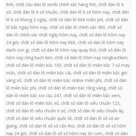
ênh
,
chốt cầu dàn lô xsmb chính xác hàng thịt
,
chốt dàn lô 6
số
,
chốt dàn lô 6 số chuẩn
,
chốt dàn lô 6 số hôm nay
,
chốt dàn
lô 6 số khung 2 ngày
,
chốt số dàn lô 666 miễn phí
,
chốt số dàn
lô bắc ngày hôm nay
,
chốt số dàn lô chính xác 400
,
chốt số
dàn lô chính xác nhất ngày hôm nay
,
chốt số dàn lô hôm nay
24 giờ
,
chốt số dàn lô hôm nay 666
,
chốt số dàn lô hôm nay
danh con gi
,
chốt số dàn lô hôm nay quay thử
,
chốt số dàn lô
hôm nay rồng bạch kim
,
chốt số dàn lô hôm nay rongbachkim
,
chốt số dàn lô miền bắc 100
,
chốt số dàn lô miền bắc 7 số may
mắn
,
chốt số dàn lô miền bắc cái
,
chốt số dàn lô miền bắc giờ
vàng xổ
,
chốt số dàn lô miền bắc online miễn phí
,
chốt số dàn
lô miền bắc phí
,
chốt số dàn lô miền bắc rồng vàng
,
chốt số
dàn lô miền bắc soi cầu 247
,
chốt số dàn lô miền bắc xem
,
chốt số dàn lô miền bắc xổ
,
chốt số dàn lô siêu chuẩn 123
,
chốt số dàn lô siêu chuẩn 6 số
,
chốt số dàn lô siêu chuẩn ây
,
chốt số dàn lô siêu chuẩn quốc tế
,
chốt số dàn lô xổ số an
giang
,
chốt số dàn lô xổ số cần thơ
,
chốt số dàn lô xổ số hôm
nay 24 giờ
,
chốt số dàn lô xổ số hôm nay ăn cơm
,
chốt số dàn