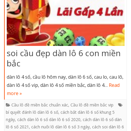
soi cầu đẹp dàn lô 6 con miền
bắc
dàn lô 4 số, cầu lô hôm nay, dàn lô 6 số, cau lo, cau lô,
dàn lô 4 số vip, dàn lô 4 số miền bắc, dàn lô 4…
Read
more »
Cầu lô đề miền bắc chuẩn xác
,
Cầu lô đề miền bắc vip
bí quyết đánh lô dàn lô 6 số
,
cách bắt dàn lô 6 số khung 5
ngày
,
cách dàn lô 6 số dàn lô 6 số 2020
,
cách dàn lô 6 số dàn
lô 6 số 2021
,
cách nuôi lô dàn lô 6 số 3 ngày
,
cách soi dàn lô 6