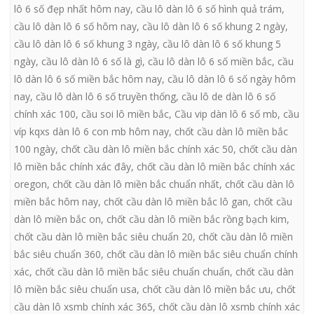
lô 6 số đẹp nhất hôm nay
,
cầu lô dàn lô 6 số hình quả trám
,
cầu lô dàn lô 6 số hôm nay
,
cầu lô dàn lô 6 số khung 2 ngày
,
cầu lô dàn lô 6 số khung 3 ngày
,
cầu lô dàn lô 6 số khung 5
ngày
,
cầu lô dàn lô 6 số là gì
,
cầu lô dàn lô 6 số miền bắc
,
cầu
lô dàn lô 6 số miền bắc hôm nay
,
cầu lô dàn lô 6 số ngày hôm
nay
,
cầu lô dàn lô 6 số truyền thống
,
cầu lô de dàn lô 6 số
chính xác 100
,
cầu soi lô miền bắc
,
Cầu vip dàn lô 6 số mb
,
cầu
víp kqxs dàn lô 6 con mb hôm nay
,
chốt cầu dàn lô miền bắc
100 ngày
,
chốt cầu dàn lô miền bắc chính xác 50
,
chốt cầu dàn
lô miền bắc chính xác đây
,
chốt cầu dàn lô miền bắc chính xác
oregon
,
chốt cầu dàn lô miền bắc chuẩn nhất
,
chốt cầu dàn lô
miền bắc hôm nay
,
chốt cầu dàn lô miền bắc lô gan
,
chốt cầu
dàn lô miền bắc on
,
chốt cầu dàn lô miền bắc rồng bạch kim
,
chốt cầu dàn lô miền bắc siêu chuẩn 20
,
chốt cầu dàn lô miền
bắc siêu chuẩn 360
,
chốt cầu dàn lô miền bắc siêu chuẩn chính
xác
,
chốt cầu dàn lô miền bắc siêu chuẩn chuẩn
,
chốt cầu dàn
lô miền bắc siêu chuẩn usa
,
chốt cầu dàn lô miền bắc ưu
,
chốt
cầu dàn lô xsmb chính xác 365
,
chốt cầu dàn lô xsmb chính xác