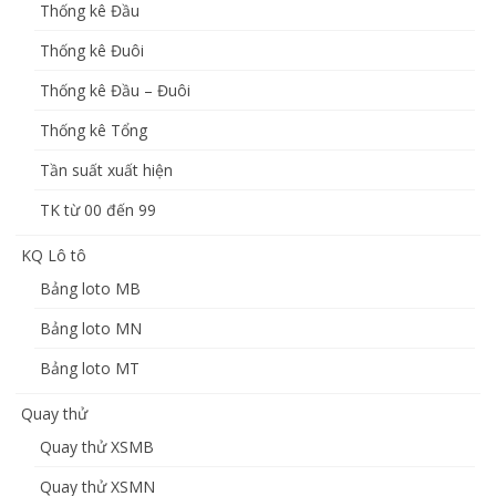
Thống kê Đầu
Thống kê Đuôi
Thống kê Đầu – Đuôi
Thống kê Tổng
Tần suất xuất hiện
TK từ 00 đến 99
KQ Lô tô
Bảng loto MB
Bảng loto MN
Bảng loto MT
Quay thử
Quay thử XSMB
Quay thử XSMN