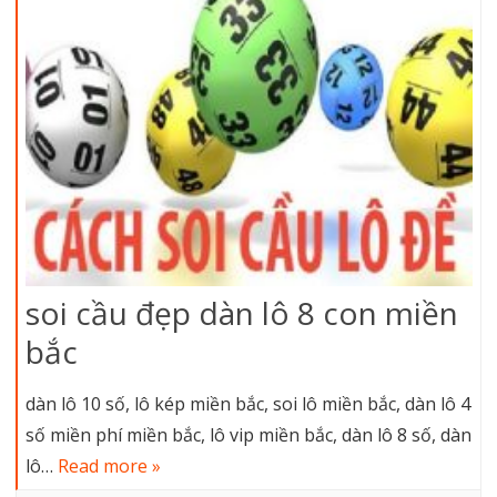
soi cầu đẹp dàn lô 8 con miền
bắc
dàn lô 10 số, lô kép miền bắc, soi lô miền bắc, dàn lô 4
số miền phí miền bắc, lô vip miền bắc, dàn lô 8 số, dàn
lô…
Read more »