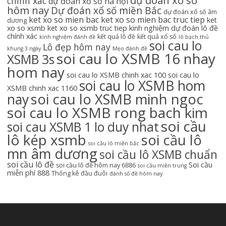
dự đoán xổ số
chính xác
dự đoán xổ số hà nội
hôm nay
Dự đoán xổ số miền Bắc
dự đoán xổ số âm
ket xo so mien bac
ket xo so mien bac truc tiep
ket
dương
xo so xsmb
ket xo so xsmb truc tiep
kinh nghiệm dự đoán lô đề
chính xác
kết quả lô đề
kết quả xổ số
kinh nghiệm đánh đề
lô bạch thủ
soi cau lo
Lô đẹp hôm nay
khung 3 ngày
Mẹo đánh đề
soi cau lo XSMB 16 nhay
XSMB 3s
hom nay
soi cau lo XSMB chinh xac 100
soi cau lo
soi cau lo XSMB hom
XSMB chinh xac 1160
soi cau lo XSMB minh ngoc
nay
soi cau lo XSMB rong bach kim
soi cầu
soi cau XSMB 1 lo duy nhat
lô kép xsmb
soi cầu lô
soi cầu lô miền bắc
mn âm dương
soi cầu lô XSMB chuẩn
soi cầu lô đề
Soi cầu
soi cầu lô đề hôm nay 6886
soi cầu miền trung
miễn phí 888
Thống kê đầu đuôi
đánh số đề hôm nay