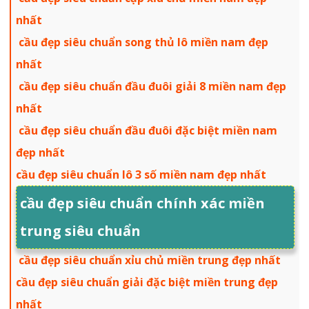
nhất
cầu đẹp siêu chuẩn song thủ lô miền nam đẹp
nhất
cầu đẹp siêu chuẩn đầu đuôi giải 8 miền nam đẹp
nhất
cầu đẹp siêu chuẩn đầu đuôi đặc biệt miền nam
đẹp nhất
cầu đẹp siêu chuẩn lô 3 số miền nam đẹp nhất
cầu đẹp siêu chuẩn chính xác miền
trung siêu chuẩn
cầu đẹp siêu chuẩn xỉu chủ miền trung đẹp nhất
cầu đẹp siêu chuẩn giải đặc biệt miền trung đẹp
nhất