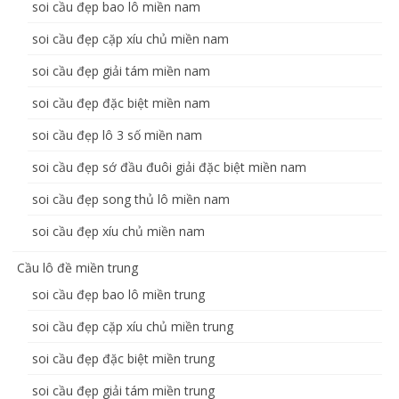
soi cầu đẹp bao lô miền nam
soi cầu đẹp cặp xíu chủ miền nam
soi cầu đẹp giải tám miền nam
soi cầu đẹp đặc biệt miền nam
soi cầu đẹp lô 3 số miền nam
soi cầu đẹp sớ đầu đuôi giải đặc biệt miền nam
soi cầu đẹp song thủ lô miền nam
soi cầu đẹp xíu chủ miền nam
Cầu lô đề miền trung
soi cầu đẹp bao lô miền trung
soi cầu đẹp cặp xíu chủ miền trung
soi cầu đẹp đặc biệt miền trung
soi cầu đẹp giải tám miền trung