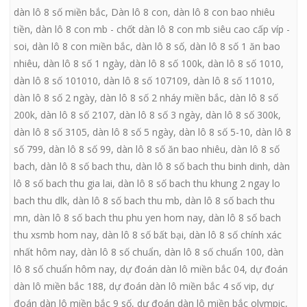
dàn lô 8 số miền bắc
,
Dàn lô 8 con
,
dàn lô 8 con bao nhiêu
tiền
,
dàn lô 8 con mb - chốt dàn lô 8 con mb siêu cao cấp víp -
soi
,
dàn lô 8 con miền bắc
,
dàn lô 8 số
,
dàn lô 8 số 1 ăn bao
nhiêu
,
dàn lô 8 số 1 ngày
,
dàn lô 8 số 100k
,
dàn lô 8 số 1010
,
dàn lô 8 số 101010
,
dàn lô 8 số 107109
,
dàn lô 8 số 11010
,
dàn lô 8 số 2 ngày
,
dàn lô 8 số 2 nháy miền bắc
,
dàn lô 8 số
200k
,
dàn lô 8 số 2107
,
dàn lô 8 số 3 ngày
,
dàn lô 8 số 300k
,
dàn lô 8 số 3105
,
dàn lô 8 số 5 ngày
,
dàn lô 8 số 5-10
,
dàn lô 8
số 799
,
dàn lô 8 số 99
,
dàn lô 8 số ăn bao nhiêu
,
dàn lô 8 số
bach
,
dàn lô 8 số bach thu
,
dàn lô 8 số bach thu binh dinh
,
dàn
lô 8 số bach thu gia lai
,
dàn lô 8 số bach thu khung 2 ngay lo
bach thu dlk
,
dàn lô 8 số bach thu mb
,
dàn lô 8 số bach thu
mn
,
dàn lô 8 số bach thu phu yen hom nay
,
dàn lô 8 số bach
thu xsmb hom nay
,
dàn lô 8 số bất bại
,
dàn lô 8 số chính xác
nhất hôm nay
,
dàn lô 8 số chuẩn
,
dàn lô 8 số chuẩn 100
,
dàn
lô 8 số chuẩn hôm nay
,
dự đoán dàn lô miền bắc 04
,
dự đoán
dàn lô miền bắc 188
,
dự đoán dàn lô miền bắc 4 số vip
,
dự
đoán dàn lô miền bắc 9 số
,
dự đoán dàn lô miền bắc olympic
,