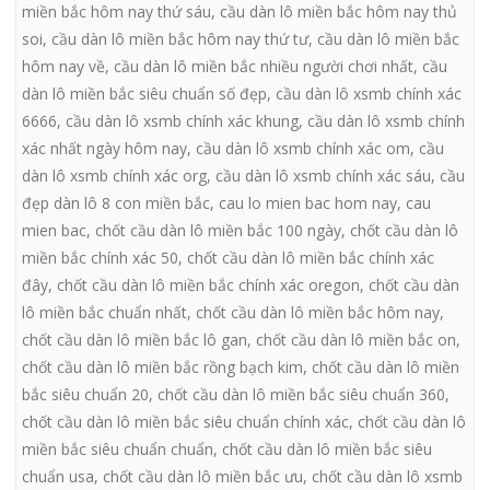
miền bắc hôm nay thứ sáu
,
cầu dàn lô miền bắc hôm nay thủ
soi
,
cầu dàn lô miền bắc hôm nay thứ tư
,
cầu dàn lô miền bắc
hôm nay về
,
cầu dàn lô miền bắc nhiều người chơi nhất
,
cầu
dàn lô miền bắc siêu chuẩn số đẹp
,
cầu dàn lô xsmb chính xác
6666
,
cầu dàn lô xsmb chính xác khung
,
cầu dàn lô xsmb chính
xác nhất ngày hôm nay
,
cầu dàn lô xsmb chính xác om
,
cầu
dàn lô xsmb chính xác org
,
cầu dàn lô xsmb chính xác sáu
,
cầu
đẹp dàn lô 8 con miền bắc
,
cau lo mien bac hom nay
,
cau
mien bac
,
chốt cầu dàn lô miền bắc 100 ngày
,
chốt cầu dàn lô
miền bắc chính xác 50
,
chốt cầu dàn lô miền bắc chính xác
đây
,
chốt cầu dàn lô miền bắc chính xác oregon
,
chốt cầu dàn
lô miền bắc chuẩn nhất
,
chốt cầu dàn lô miền bắc hôm nay
,
chốt cầu dàn lô miền bắc lô gan
,
chốt cầu dàn lô miền bắc on
,
chốt cầu dàn lô miền bắc rồng bạch kim
,
chốt cầu dàn lô miền
bắc siêu chuẩn 20
,
chốt cầu dàn lô miền bắc siêu chuẩn 360
,
chốt cầu dàn lô miền bắc siêu chuẩn chính xác
,
chốt cầu dàn lô
miền bắc siêu chuẩn chuẩn
,
chốt cầu dàn lô miền bắc siêu
chuẩn usa
,
chốt cầu dàn lô miền bắc ưu
,
chốt cầu dàn lô xsmb