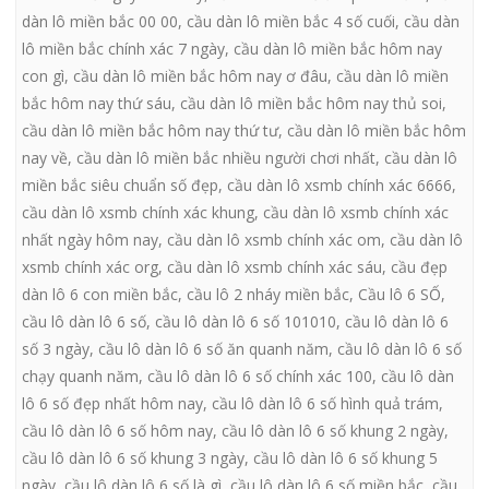
dàn lô miền bắc 00 00
,
cầu dàn lô miền bắc 4 số cuối
,
cầu dàn
lô miền bắc chính xác 7 ngày
,
cầu dàn lô miền bắc hôm nay
con gì
,
cầu dàn lô miền bắc hôm nay ơ đâu
,
cầu dàn lô miền
bắc hôm nay thứ sáu
,
cầu dàn lô miền bắc hôm nay thủ soi
,
cầu dàn lô miền bắc hôm nay thứ tư
,
cầu dàn lô miền bắc hôm
nay về
,
cầu dàn lô miền bắc nhiều người chơi nhất
,
cầu dàn lô
miền bắc siêu chuẩn số đẹp
,
cầu dàn lô xsmb chính xác 6666
,
cầu dàn lô xsmb chính xác khung
,
cầu dàn lô xsmb chính xác
nhất ngày hôm nay
,
cầu dàn lô xsmb chính xác om
,
cầu dàn lô
xsmb chính xác org
,
cầu dàn lô xsmb chính xác sáu
,
cầu đẹp
dàn lô 6 con miền bắc
,
cầu lô 2 nháy miền bắc
,
Cầu lô 6 SỐ
,
cầu lô dàn lô 6 số
,
cầu lô dàn lô 6 số 101010
,
cầu lô dàn lô 6
số 3 ngày
,
cầu lô dàn lô 6 số ăn quanh năm
,
cầu lô dàn lô 6 số
chạy quanh năm
,
cầu lô dàn lô 6 số chính xác 100
,
cầu lô dàn
lô 6 số đẹp nhất hôm nay
,
cầu lô dàn lô 6 số hình quả trám
,
cầu lô dàn lô 6 số hôm nay
,
cầu lô dàn lô 6 số khung 2 ngày
,
cầu lô dàn lô 6 số khung 3 ngày
,
cầu lô dàn lô 6 số khung 5
ngày
,
cầu lô dàn lô 6 số là gì
,
cầu lô dàn lô 6 số miền bắc
,
cầu