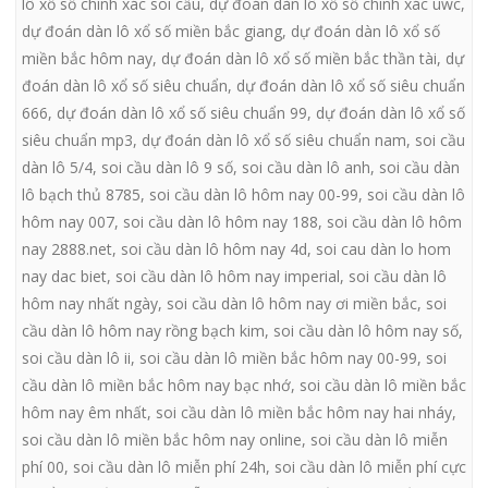
lô xổ số chính xác soi cầu
,
dự đoán dàn lô xổ số chính xác uwc
,
dự đoán dàn lô xổ số miền bắc giang
,
dự đoán dàn lô xổ số
miền bắc hôm nay
,
dự đoán dàn lô xổ số miền bắc thần tài
,
dự
đoán dàn lô xổ số siêu chuẩn
,
dự đoán dàn lô xổ số siêu chuẩn
666
,
dự đoán dàn lô xổ số siêu chuẩn 99
,
dự đoán dàn lô xổ số
siêu chuẩn mp3
,
dự đoán dàn lô xổ số siêu chuẩn nam
,
soi cầu
dàn lô 5/4
,
soi cầu dàn lô 9 số
,
soi cầu dàn lô anh
,
soi cầu dàn
lô bạch thủ 8785
,
soi cầu dàn lô hôm nay 00-99
,
soi cầu dàn lô
hôm nay 007
,
soi cầu dàn lô hôm nay 188
,
soi cầu dàn lô hôm
nay 2888.net
,
soi cầu dàn lô hôm nay 4d
,
soi cau dàn lo hom
nay dac biet
,
soi cầu dàn lô hôm nay imperial
,
soi cầu dàn lô
hôm nay nhất ngày
,
soi cầu dàn lô hôm nay ơi miền bắc
,
soi
cầu dàn lô hôm nay rồng bạch kim
,
soi cầu dàn lô hôm nay số
,
soi cầu dàn lô ii
,
soi cầu dàn lô miền bắc hôm nay 00-99
,
soi
cầu dàn lô miền bắc hôm nay bạc nhớ
,
soi cầu dàn lô miền bắc
hôm nay êm nhất
,
soi cầu dàn lô miền bắc hôm nay hai nháy
,
soi cầu dàn lô miền bắc hôm nay online
,
soi cầu dàn lô miễn
phí 00
,
soi cầu dàn lô miễn phí 24h
,
soi cầu dàn lô miễn phí cực