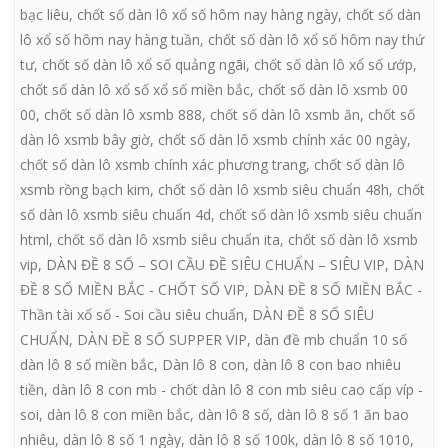
bạc liêu
,
chốt số dàn lô xổ số hôm nay hàng ngày
,
chốt số dàn
lô xổ số hôm nay hàng tuần
,
chốt số dàn lô xổ số hôm nay thứ
tư
,
chốt số dàn lô xổ số quảng ngãi
,
chốt số dàn lô xổ số ướp
,
chốt số dàn lô xổ số xổ số miền bắc
,
chốt số dàn lô xsmb 00
00
,
chốt số dàn lô xsmb 888
,
chốt số dàn lô xsmb ăn
,
chốt số
dàn lô xsmb bây giờ
,
chốt số dàn lô xsmb chính xác 00 ngày
,
chốt số dàn lô xsmb chính xác phương trang
,
chốt số dàn lô
xsmb rồng bạch kim
,
chốt số dàn lô xsmb siêu chuẩn 48h
,
chốt
số dàn lô xsmb siêu chuẩn 4d
,
chốt số dàn lô xsmb siêu chuẩn
html
,
chốt số dàn lô xsmb siêu chuẩn ita
,
chốt số dàn lô xsmb
vip
,
DÀN ĐỀ 8 SỐ – SOI CẦU ĐỀ SIÊU CHUẨN – SIÊU VIP
,
DÀN
ĐỀ 8 SỐ MIỀN BẮC - CHỐT SỐ VIP
,
DÀN ĐỀ 8 SỐ MIỀN BẮC -
Thần tài xổ số - Soi cầu siêu chuẩn
,
DÀN ĐỀ 8 SỐ SIÊU
CHUẨN
,
DÀN ĐỀ 8 SỐ SUPPER VIP
,
dàn đề mb chuẩn 10 số
dàn lô 8 số miền bắc
,
Dàn lô 8 con
,
dàn lô 8 con bao nhiêu
tiền
,
dàn lô 8 con mb - chốt dàn lô 8 con mb siêu cao cấp víp -
soi
,
dàn lô 8 con miền bắc
,
dàn lô 8 số
,
dàn lô 8 số 1 ăn bao
nhiêu
,
dàn lô 8 số 1 ngày
,
dàn lô 8 số 100k
,
dàn lô 8 số 1010
,