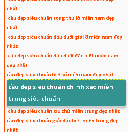
nhất
cầu đẹp siêu chuẩn song thủ lô miền nam đẹp
nhất
cầu đẹp siêu chuẩn đầu đuôi giải 8 miền nam đẹp
nhất
cầu đẹp siêu chuẩn đầu đuôi đặc biệt miền nam
đẹp nhất
cầu đẹp siêu chuẩn lô 3 số miền nam đẹp nhất
cầu đẹp siêu chuẩn chính xác miền
trung siêu chuẩn
cầu đẹp siêu chuẩn xỉu chủ miền trung đẹp nhất
cầu đẹp siêu chuẩn giải đặc biệt miền trung đẹp
nhất