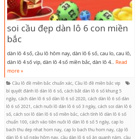
soi cầu đẹp dàn lô 6 con miền
bắc
dàn lô 4 số, cầu lô hôm nay, dàn lô 6 số, cau lo, cau lô,
dàn lô 4 số vip, dàn lô 4 số miền bắc, dàn lô 4…
Read
more »
Cầu lô đề miền bắc chuẩn xác
,
Cầu lô đề miền bắc vip
bí quyết đánh lô dàn lô 6 số
,
cách bắt dàn lô 6 số khung 5
ngày
,
cách dàn lô 6 số dàn lô 6 số 2020
,
cách dàn lô 6 số dàn
lô 6 số 2021
,
cách nuôi lô dàn lô 6 số 3 ngày
,
cách soi dàn lô 6
số
,
cách soi lô dàn lô 6 số miền bắc
,
cách tính lô dàn lô 6 số
chuẩn 100
,
cách vào tiền nuôi lô dàn lô 6 số 5 ngày
,
cap lo
bach thu dep nhat hom nay
,
cap lo bach thu hom nay
,
cặp lô
dàn lô 6 số ngày hôm nay
,
cầu dàn lô 6 số ăn quanh năm
,
cầu