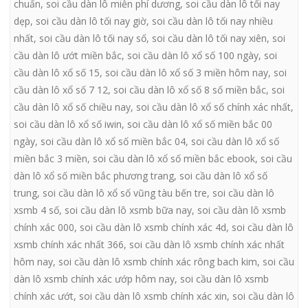
chuẩn
,
soi cầu dàn lô miễn phí dương
,
soi cầu dàn lô tối nay
dẹp
,
soi cầu dàn lô tối nay giờ
,
soi cầu dàn lô tối nay nhiều
nhất
,
soi cầu dàn lô tối nay số
,
soi cầu dàn lô tối nay xiên
,
soi
cầu dàn lô ướt miền bắc
,
soi cầu dàn lô xổ số 100 ngày
,
soi
cầu dàn lô xổ số 15
,
soi cầu dàn lô xổ số 3 miền hôm nay
,
soi
cầu dàn lô xổ số 7 12
,
soi cầu dàn lô xổ số 8 số miền bắc
,
soi
cầu dàn lô xổ số chiều nay
,
soi cầu dàn lô xổ số chính xác nhất
,
soi cầu dàn lô xổ số iwin
,
soi cầu dàn lô xổ số miền bắc 00
ngày
,
soi cầu dàn lô xổ số miền bắc 04
,
soi cầu dàn lô xổ số
miền bắc 3 miền
,
soi cầu dàn lô xổ số miền bắc ebook
,
soi cầu
dàn lô xổ số miền bắc phương trang
,
soi cầu dàn lô xổ số
trung
,
soi cầu dàn lô xổ số vũng tàu bến tre
,
soi cầu dàn lô
xsmb 4 số
,
soi cầu dàn lô xsmb bữa nay
,
soi cầu dàn lô xsmb
chính xác 000
,
soi cầu dàn lô xsmb chính xác 4d
,
soi cầu dàn lô
xsmb chính xác nhất 366
,
soi cầu dàn lô xsmb chính xác nhất
hôm nay
,
soi cầu dàn lô xsmb chính xác rông bach kim
,
soi cầu
dàn lô xsmb chính xác ướp hôm nay
,
soi cầu dàn lô xsmb
chính xác ướt
,
soi cầu dàn lô xsmb chính xác xin
,
soi cầu dàn lô