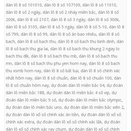
dàn lô 8 số 101010
,
dàn lô 8 số 107109
,
dàn lô 8 số 11010
,
dàn lô 8 số 2 ngày
,
dàn lô 8 số 2 nháy miền bắc
,
dàn lô 8 số
200k
,
dàn lô 8 số 2107
,
dàn lô 8 số 3 ngày
,
dàn lô 8 số 300k
,
dàn lô 8 số 3105
,
dàn lô 8 số 5 ngày
,
dàn lô 8 số 5-10
,
dàn lô 8
số 799
,
dàn lô 8 số 99
,
dàn lô 8 số ăn bao nhiêu
,
dàn lô 8 số
bach
,
dàn lô 8 số bach thu
,
dàn lô 8 số bach thu binh dinh
,
dàn
lô 8 số bach thu gia lai
,
dàn lô 8 số bach thu khung 2 ngay lo
bach thu dlk
,
dàn lô 8 số bach thu mb
,
dàn lô 8 số bach thu
mn
,
dàn lô 8 số bach thu phu yen hom nay
,
dàn lô 8 số bach
thu xsmb hom nay
,
dàn lô 8 số bất bại
,
dàn lô 8 số chính xác
nhất hôm nay
,
dàn lô 8 số chuẩn
,
dàn lô 8 số chuẩn 100
,
dàn
lô 8 số chuẩn hôm nay
,
dự đoán dàn lô miền bắc 04
,
dự đoán
dàn lô miền bắc 188
,
dự đoán dàn lô miền bắc 4 số vip
,
dự
đoán dàn lô miền bắc 9 số
,
dự đoán dàn lô miền bắc olympic
,
dự đoán dàn lô miền bắc uno
,
dự đoán dàn lô miền bắc xiên 2
,
dự đoán dàn lô xổ số chính xác ăn tiền
,
dự đoán dàn lô xổ số
chính xác extra
,
dự đoán dàn lô xổ số chính xác lắk
,
dự đoán
dàn lô xổ số chính xác ray churn
,
dự đoán dàn lô xổ số chính