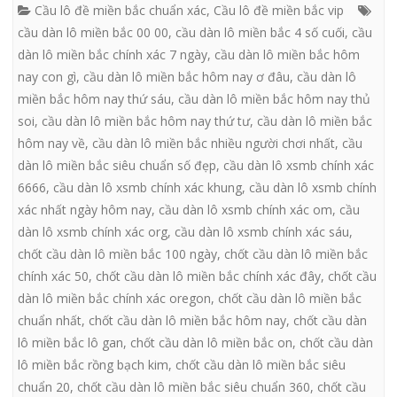
Cầu lô đề miền bắc chuẩn xác
,
Cầu lô đề miền bắc vip
cầu dàn lô miền bắc 00 00
,
cầu dàn lô miền bắc 4 số cuối
,
cầu
dàn lô miền bắc chính xác 7 ngày
,
cầu dàn lô miền bắc hôm
nay con gì
,
cầu dàn lô miền bắc hôm nay ơ đâu
,
cầu dàn lô
miền bắc hôm nay thứ sáu
,
cầu dàn lô miền bắc hôm nay thủ
soi
,
cầu dàn lô miền bắc hôm nay thứ tư
,
cầu dàn lô miền bắc
hôm nay về
,
cầu dàn lô miền bắc nhiều người chơi nhất
,
cầu
dàn lô miền bắc siêu chuẩn số đẹp
,
cầu dàn lô xsmb chính xác
6666
,
cầu dàn lô xsmb chính xác khung
,
cầu dàn lô xsmb chính
xác nhất ngày hôm nay
,
cầu dàn lô xsmb chính xác om
,
cầu
dàn lô xsmb chính xác org
,
cầu dàn lô xsmb chính xác sáu
,
chốt cầu dàn lô miền bắc 100 ngày
,
chốt cầu dàn lô miền bắc
chính xác 50
,
chốt cầu dàn lô miền bắc chính xác đây
,
chốt cầu
dàn lô miền bắc chính xác oregon
,
chốt cầu dàn lô miền bắc
chuẩn nhất
,
chốt cầu dàn lô miền bắc hôm nay
,
chốt cầu dàn
lô miền bắc lô gan
,
chốt cầu dàn lô miền bắc on
,
chốt cầu dàn
lô miền bắc rồng bạch kim
,
chốt cầu dàn lô miền bắc siêu
chuẩn 20
,
chốt cầu dàn lô miền bắc siêu chuẩn 360
,
chốt cầu