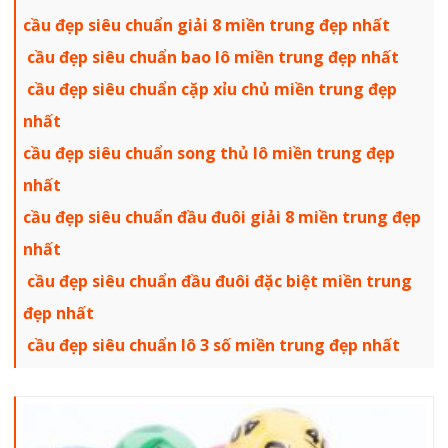
cầu đẹp siêu chuẩn giải 8 miền trung đẹp nhất
cầu đẹp siêu chuẩn bao lô miền trung đẹp nhất
cầu đẹp siêu chuẩn cặp xỉu chủ miền trung đẹp
nhất
cầu đẹp siêu chuẩn song thủ lô miền trung đẹp
nhất
cầu đẹp siêu chuẩn đầu đuôi giải 8 miền trung đẹp
nhất
cầu đẹp siêu chuẩn đầu đuôi đặc biệt miền trung
đẹp nhất
cầu đẹp siêu chuẩn lô 3 số miền trung đẹp nhất