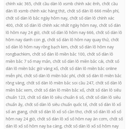
chính xác 365
,
chốt cầu dàn lô xsmb chính xác ênh
,
chốt cầu
dàn lô xsmb chính xác hàng thịt
,
chốt số dàn lô 666 miễn phí
,
chốt số dàn lô bắc ngày hôm nay
,
chốt số dàn lô chính xác
400
,
chốt số dàn lô chính xác nhất ngày hôm nay
,
chốt số dàn
lô hôm nay 24 giờ
,
chốt số dàn lô hôm nay 666
,
chốt số dàn lô
hôm nay danh con gi
,
chốt số dàn lô hôm nay quay thử
,
chốt
số dàn lô hôm nay rồng bạch kim
,
chốt số dàn lô hôm nay
rongbachkim
,
chốt số dàn lô miền bắc 100
,
chốt số dàn lô
miền bắc 7 số may mắn
,
chốt số dàn lô miền bắc cái
,
chốt số
dàn lô miền bắc giờ vàng xổ
,
chốt số dàn lô miền bắc online
miễn phí
,
chốt số dàn lô miền bắc phí
,
chốt số dàn lô miền bắc
rồng vàng
,
chốt số dàn lô miền bắc soi cầu 247
,
chốt số dàn lô
miền bắc xem
,
chốt số dàn lô miền bắc xổ
,
chốt số dàn lô siêu
chuẩn 123
,
chốt số dàn lô siêu chuẩn 6 số
,
chốt số dàn lô siêu
chuẩn ây
,
chốt số dàn lô siêu chuẩn quốc tế
,
chốt số dàn lô xổ
số an giang
,
chốt số dàn lô xổ số cần thơ
,
chốt số dàn lô xổ số
hôm nay 24 giờ
,
chốt số dàn lô xổ số hôm nay ăn cơm
,
chốt số
dàn lô xổ số hôm nay ba càng
,
chốt số dàn lô xổ số hôm nay