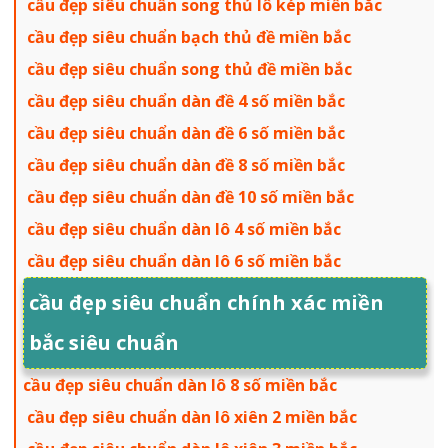
cầu đẹp siêu chuẩn song thủ lô kép miền bắc
cầu đẹp siêu chuẩn bạch thủ đề miền bắc
cầu đẹp siêu chuẩn song thủ đề miền bắc
cầu đẹp siêu chuẩn dàn đề 4 số miền bắc
cầu đẹp siêu chuẩn dàn đề 6 số miền bắc
cầu đẹp siêu chuẩn dàn đề 8 số miền bắc
cầu đẹp siêu chuẩn dàn đề 10 số miền bắc
cầu đẹp siêu chuẩn dàn lô 4 số miền bắc
cầu đẹp siêu chuẩn dàn lô 6 số miền bắc
cầu đẹp siêu chuẩn chính xác miền
bắc siêu chuẩn
cầu đẹp siêu chuẩn dàn lô 8 số miền bắc
cầu đẹp siêu chuẩn dàn lô xiên 2 miền bắc