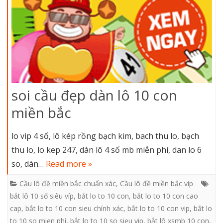
soi cầu đẹp dàn lô 10 con
miền bắc
lo vip 4 số, lô kép rồng bạch kim, bach thu lo, bạch
thu lo, lo kep 247, dàn lô 4 số mb miễn phí, dan lo 6
so, dàn…
Read more »
Cầu lô đề miền bắc chuẩn xác
,
Cầu lô đề miền bắc vip
bắt lô 10 số siêu víp
,
bắt lo to 10 con
,
bắt lo to 10 con cao
cap
,
bắt lo to 10 con sieu chính xác
,
bắt lo to 10 con vip
,
bắt lo
to 10 so mien phí
,
bắt lo to 10 so sieu vip
,
bắt lô xsmb 10 con
,