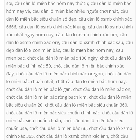
soi
,
cầu dàn lô miền bắc hôm nay thứ tư
,
cầu dàn lô miền bắc
hôm nay về
,
cầu dàn lô miền bắc nhiều người chơi nhất
,
cầu
dàn lô miền bắc siêu chuẩn số đẹp
,
cầu dàn lô xsmb chính xác
6666
,
cầu dàn lô xsmb chính xác khung
,
cầu dàn lô xsmb chính
xác nhất ngày hôm nay
,
cầu dàn lô xsmb chính xác om
,
cầu
dàn lô xsmb chính xác org
,
cầu dàn lô xsmb chính xác sáu
,
cầu
đẹp dàn lô 8 con miền bắc
,
cau lo mien bac hom nay
,
cau
mien bac
,
chốt cầu dàn lô miền bắc 100 ngày
,
chốt cầu dàn lô
miền bắc chính xác 50
,
chốt cầu dàn lô miền bắc chính xác
đây
,
chốt cầu dàn lô miền bắc chính xác oregon
,
chốt cầu dàn
lô miền bắc chuẩn nhất
,
chốt cầu dàn lô miền bắc hôm nay
,
chốt cầu dàn lô miền bắc lô gan
,
chốt cầu dàn lô miền bắc on
,
chốt cầu dàn lô miền bắc rồng bạch kim
,
chốt cầu dàn lô miền
bắc siêu chuẩn 20
,
chốt cầu dàn lô miền bắc siêu chuẩn 360
,
chốt cầu dàn lô miền bắc siêu chuẩn chính xác
,
chốt cầu dàn lô
miền bắc siêu chuẩn chuẩn
,
chốt cầu dàn lô miền bắc siêu
chuẩn usa
,
chốt cầu dàn lô miền bắc ưu
,
chốt cầu dàn lô xsmb
chính xác 365
,
chốt cầu dàn lô xsmb chính xác ênh
,
chốt cầu