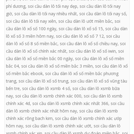
phí dương
,
soi cầu dàn lô tối nay dẹp
,
soi cầu dàn lô tối nay
giờ
,
soi cầu dàn lô tối nay nhiều nhất
,
soi cầu dàn lô tối nay số
,
soi cầu dàn lô tối nay xiên
,
soi cầu dàn lô ướt miền bắc
,
soi
cầu dàn lô xổ số 100 ngày
,
soi cầu dàn lô xổ số 15
,
soi cầu dàn
lô xổ số 3 miền hôm nay
,
soi cầu dàn lô xổ số 7 12
,
soi cầu
dàn lô xổ số 8 số miền bắc
,
soi cầu dàn lô xổ số chiều nay
,
soi
cầu dàn lô xổ số chính xác nhất
,
soi cầu dàn lô xổ số iwin
,
soi
cầu dàn lô xổ số miền bắc 00 ngày
,
soi cầu dàn lô xổ số miền
bắc 04
,
soi cầu dàn lô xổ số miền bắc 3 miền
,
soi cầu dàn lô xổ
số miền bắc ebook
,
soi cầu dàn lô xổ số miền bắc phương
trang
,
soi cầu dàn lô xổ số trung
,
soi cầu dàn lô xổ số vũng tàu
bến tre
,
soi cầu dàn lô xsmb 4 số
,
soi cầu dàn lô xsmb bữa
nay
,
soi cầu dàn lô xsmb chính xác 000
,
soi cầu dàn lô xsmb
chính xác 4d
,
soi cầu dàn lô xsmb chính xác nhất 366
,
soi cầu
dàn lô xsmb chính xác nhất hôm nay
,
soi cầu dàn lô xsmb
chính xác rông bach kim
,
soi cầu dàn lô xsmb chính xác ướp
hôm nay
,
soi cầu dàn lô xsmb chính xác ướt
,
soi cầu dàn lô
xsmb chính xác xin
,
soi cầu dàn lô xsmb dự đoán miền bắc
,
soi