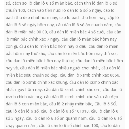
số
,
cách soi lô dàn lô 6 số miền bắc
,
cách tính lô dàn lô 6 số
chuẩn 100
,
cách vào tiền nuôi lô dàn lô 6 số 5 ngày
,
cap lo
bach thu dep nhat hom nay
,
cap lo bach thu hom nay
,
cặp lô
dàn lô 6 số ngày hôm nay
,
cầu dàn lô 6 số ăn quanh năm
,
cầu
dàn lô miền bắc 00 00
,
cầu dàn lô miền bắc 4 số cuối
,
cầu dàn
lô miền bắc chính xác 7 ngày
,
cầu dàn lô miền bắc hôm nay
con gì
,
cầu dàn lô miền bắc hôm nay ơ đâu
,
cầu dàn lô miền
bắc hôm nay thứ sáu
,
cầu dàn lô miền bắc hôm nay thủ soi
,
cầu dàn lô miền bắc hôm nay thứ tư
,
cầu dàn lô miền bắc hôm
nay về
,
cầu dàn lô miền bắc nhiều người chơi nhất
,
cầu dàn lô
miền bắc siêu chuẩn số đẹp
,
cầu dàn lô xsmb chính xác 6666
,
cầu dàn lô xsmb chính xác khung
,
cầu dàn lô xsmb chính xác
nhất ngày hôm nay
,
cầu dàn lô xsmb chính xác om
,
cầu dàn lô
xsmb chính xác org
,
cầu dàn lô xsmb chính xác sáu
,
cầu đẹp
dàn lô 6 con miền bắc
,
cầu lô 2 nháy miền bắc
,
Cầu lô 6 SỐ
,
cầu lô dàn lô 6 số
,
cầu lô dàn lô 6 số 101010
,
cầu lô dàn lô 6
số 3 ngày
,
cầu lô dàn lô 6 số ăn quanh năm
,
cầu lô dàn lô 6 số
chạy quanh năm
,
cầu lô dàn lô 6 số chính xác 100
,
cầu lô dàn