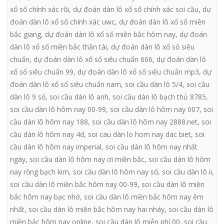
xổ số chính xác rồi
,
dự đoán dàn lô xổ số chính xác soi cầu
,
dự
đoán dàn lô xổ số chính xác uwc
,
dự đoán dàn lô xổ số miền
bắc giang
,
dự đoán dàn lô xổ số miền bắc hôm nay
,
dự đoán
dàn lô xổ số miền bắc thần tài
,
dự đoán dàn lô xổ số siêu
chuẩn
,
dự đoán dàn lô xổ số siêu chuẩn 666
,
dự đoán dàn lô
xổ số siêu chuẩn 99
,
dự đoán dàn lô xổ số siêu chuẩn mp3
,
dự
đoán dàn lô xổ số siêu chuẩn nam
,
soi cầu dàn lô 5/4
,
soi cầu
dàn lô 9 số
,
soi cầu dàn lô anh
,
soi cầu dàn lô bạch thủ 8785
,
soi cầu dàn lô hôm nay 00-99
,
soi cầu dàn lô hôm nay 007
,
soi
cầu dàn lô hôm nay 188
,
soi cầu dàn lô hôm nay 2888.net
,
soi
cầu dàn lô hôm nay 4d
,
soi cau dàn lo hom nay dac biet
,
soi
cầu dàn lô hôm nay imperial
,
soi cầu dàn lô hôm nay nhất
ngày
,
soi cầu dàn lô hôm nay ơi miền bắc
,
soi cầu dàn lô hôm
nay rồng bạch kim
,
soi cầu dàn lô hôm nay số
,
soi cầu dàn lô ii
,
soi cầu dàn lô miền bắc hôm nay 00-99
,
soi cầu dàn lô miền
bắc hôm nay bạc nhớ
,
soi cầu dàn lô miền bắc hôm nay êm
nhất
,
soi cầu dàn lô miền bắc hôm nay hai nháy
,
soi cầu dàn lô
miền bắc hôm nay online
,
soi cầu dàn lô miễn phí 00
,
soi cầu