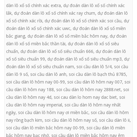
dàn lô xổ số chính xác extra
,
dự đoán dàn lô xổ số chính xác
lắk
,
dự đoán dàn lô xổ số chính xác ray churn
,
dự đoán dàn lô
xổ số chính xác rồi
,
dự đoán dàn lô xổ số chính xác soi cầu
,
dự
đoán dàn lô xổ số chính xác uwc
,
dự đoán dàn lô xổ số miền
bắc giang
,
dự đoán dàn lô xổ số miền bắc hôm nay
,
dự đoán
dàn lô xổ số miền bắc thần tài
,
dự đoán dàn lô xổ số siêu
chuẩn
,
dự đoán dàn lô xổ số siêu chuẩn 666
,
dự đoán dàn lô
xổ số siêu chuẩn 99
,
dự đoán dàn lô xổ số siêu chuẩn mp3
,
dự
đoán dàn lô xổ số siêu chuẩn nam
,
soi cầu dàn lô 5/4
,
soi cầu
dàn lô 9 số
,
soi cầu dàn lô anh
,
soi cầu dàn lô bạch thủ 8785
,
soi cầu dàn lô hôm nay 00-99
,
soi cầu dàn lô hôm nay 007
,
soi
cầu dàn lô hôm nay 188
,
soi cầu dàn lô hôm nay 2888.net
,
soi
cầu dàn lô hôm nay 4d
,
soi cau dàn lo hom nay dac biet
,
soi
cầu dàn lô hôm nay imperial
,
soi cầu dàn lô hôm nay nhất
ngày
,
soi cầu dàn lô hôm nay ơi miền bắc
,
soi cầu dàn lô hôm
nay rồng bạch kim
,
soi cầu dàn lô hôm nay số
,
soi cầu dàn lô ii
,
soi cầu dàn lô miền bắc hôm nay 00-99
,
soi cầu dàn lô miền
bắc hôm nay bạc nhớ
,
soi cầu dàn lô miền bắc hôm nay êm