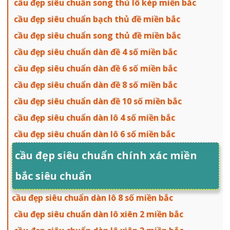
cầu đẹp siêu chuẩn song thủ lô kép miền bắc
cầu đẹp siêu chuẩn bạch thủ đề miền bắc
cầu đẹp siêu chuẩn song thủ đề miền bắc
cầu đẹp siêu chuẩn dàn đề 4 số miền bắc
cầu đẹp siêu chuẩn dàn đề 6 số miền bắc
cầu đẹp siêu chuẩn dàn đề 8 số miền bắc
cầu đẹp siêu chuẩn dàn đề 10 số miền bắc
cầu đẹp siêu chuẩn dàn lô 4 số miền bắc
cầu đẹp siêu chuẩn dàn lô 6 số miền bắc
cầu đẹp siêu chuẩn chính xác miền
bắc siêu chuẩn
cầu đẹp siêu chuẩn dàn lô 8 số miền bắc
cầu đẹp siêu chuẩn dàn lô xiên 2 miền bắc