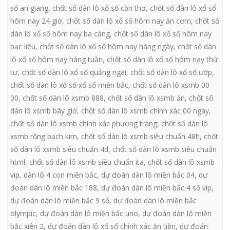
số an giang
,
chốt số dàn lô xổ số cần thơ
,
chốt số dàn lô xổ số
hôm nay 24 giờ
,
chốt số dàn lô xổ số hôm nay ăn cơm
,
chốt số
dàn lô xổ số hôm nay ba càng
,
chốt số dàn lô xổ số hôm nay
bạc liêu
,
chốt số dàn lô xổ số hôm nay hàng ngày
,
chốt số dàn
lô xổ số hôm nay hàng tuần
,
chốt số dàn lô xổ số hôm nay thứ
tư
,
chốt số dàn lô xổ số quảng ngãi
,
chốt số dàn lô xổ số ướp
,
chốt số dàn lô xổ số xổ số miền bắc
,
chốt số dàn lô xsmb 00
00
,
chốt số dàn lô xsmb 888
,
chốt số dàn lô xsmb ăn
,
chốt số
dàn lô xsmb bây giờ
,
chốt số dàn lô xsmb chính xác 00 ngày
,
chốt số dàn lô xsmb chính xác phương trang
,
chốt số dàn lô
xsmb rồng bạch kim
,
chốt số dàn lô xsmb siêu chuẩn 48h
,
chốt
số dàn lô xsmb siêu chuẩn 4d
,
chốt số dàn lô xsmb siêu chuẩn
html
,
chốt số dàn lô xsmb siêu chuẩn ita
,
chốt số dàn lô xsmb
vip
,
dàn lô 4 con miền bắc
,
dự đoán dàn lô miền bắc 04
,
dự
đoán dàn lô miền bắc 188
,
dự đoán dàn lô miền bắc 4 số vip
,
dự đoán dàn lô miền bắc 9 số
,
dự đoán dàn lô miền bắc
olympic
,
dự đoán dàn lô miền bắc uno
,
dự đoán dàn lô miền
bắc xiên 2
,
dự đoán dàn lô xổ số chính xác ăn tiền
,
dự đoán