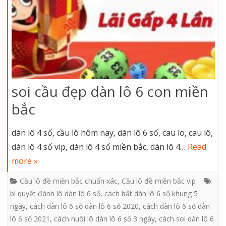
soi cầu đẹp dàn lô 6 con miền
bắc
dàn lô 4 số, cầu lô hôm nay, dàn lô 6 số, cau lo, cau lô,
dàn lô 4 số vip, dàn lô 4 số miền bắc, dàn lô 4…
Read
more »
Cầu lô đề miền bắc chuẩn xác
,
Cầu lô đề miền bắc vip
bí quyết đánh lô dàn lô 6 số
,
cách bắt dàn lô 6 số khung 5
ngày
,
cách dàn lô 6 số dàn lô 6 số 2020
,
cách dàn lô 6 số dàn
lô 6 số 2021
,
cách nuôi lô dàn lô 6 số 3 ngày
,
cách soi dàn lô 6