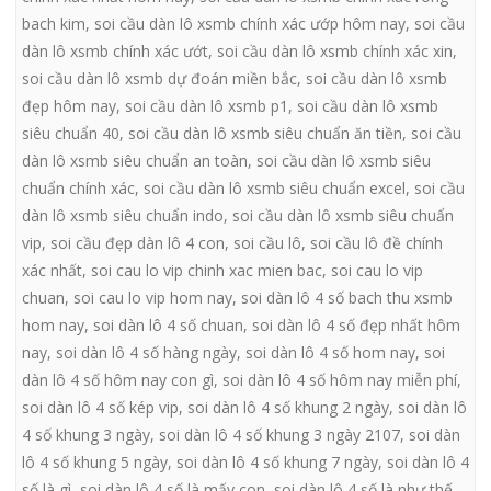
bach kim
,
soi cầu dàn lô xsmb chính xác ướp hôm nay
,
soi cầu
dàn lô xsmb chính xác ướt
,
soi cầu dàn lô xsmb chính xác xin
,
soi cầu dàn lô xsmb dự đoán miền bắc
,
soi cầu dàn lô xsmb
đẹp hôm nay
,
soi cầu dàn lô xsmb p1
,
soi cầu dàn lô xsmb
siêu chuẩn 40
,
soi cầu dàn lô xsmb siêu chuẩn ăn tiền
,
soi cầu
dàn lô xsmb siêu chuẩn an toàn
,
soi cầu dàn lô xsmb siêu
chuẩn chính xác
,
soi cầu dàn lô xsmb siêu chuẩn excel
,
soi cầu
dàn lô xsmb siêu chuẩn indo
,
soi cầu dàn lô xsmb siêu chuẩn
vip
,
soi cầu đẹp dàn lô 4 con
,
soi cầu lô
,
soi cầu lô đề chính
xác nhất
,
soi cau lo vip chinh xac mien bac
,
soi cau lo vip
chuan
,
soi cau lo vip hom nay
,
soi dàn lô 4 số bach thu xsmb
hom nay
,
soi dàn lô 4 số chuan
,
soi dàn lô 4 số đẹp nhất hôm
nay
,
soi dàn lô 4 số hàng ngày
,
soi dàn lô 4 số hom nay
,
soi
dàn lô 4 số hôm nay con gì
,
soi dàn lô 4 số hôm nay miễn phí
,
soi dàn lô 4 số kép vip
,
soi dàn lô 4 số khung 2 ngày
,
soi dàn lô
4 số khung 3 ngày
,
soi dàn lô 4 số khung 3 ngày 2107
,
soi dàn
lô 4 số khung 5 ngày
,
soi dàn lô 4 số khung 7 ngày
,
soi dàn lô 4
số là gì
,
soi dàn lô 4 số là mấy con
,
soi dàn lô 4 số là như thế