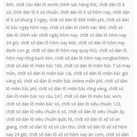
ênh
,
chốt cầu dàn lô xsmb chính xác hàng thịt
,
chốt dàn lô 6
số
,
chốt dàn lô 6 số chuẩn
,
chốt dàn lô 6 số hôm nay
,
chốt dàn
lô 6 số khung 2 ngày
,
chốt số dàn lô 666 miễn phí
,
chốt số dàn
lô bắc ngày hôm nay
,
chốt số dàn lô chính xác 400
,
chốt số
dàn lô chính xác nhất ngày hôm nay
,
chốt số dàn lô hôm nay
24 giờ
,
chốt số dàn lô hôm nay 666
,
chốt số dàn lô hôm nay
danh con gi
,
chốt số dàn lô hôm nay quay thử
,
chốt số dàn lô
hôm nay rồng bạch kim
,
chốt số dàn lô hôm nay rongbachkim
,
chốt số dàn lô miền bắc 100
,
chốt số dàn lô miền bắc 7 số may
mắn
,
chốt số dàn lô miền bắc cái
,
chốt số dàn lô miền bắc giờ
vàng xổ
,
chốt số dàn lô miền bắc online miễn phí
,
chốt số dàn
lô miền bắc phí
,
chốt số dàn lô miền bắc rồng vàng
,
chốt số
dàn lô miền bắc soi cầu 247
,
chốt số dàn lô miền bắc xem
,
chốt số dàn lô miền bắc xổ
,
chốt số dàn lô siêu chuẩn 123
,
chốt số dàn lô siêu chuẩn 6 số
,
chốt số dàn lô siêu chuẩn ây
,
chốt số dàn lô siêu chuẩn quốc tế
,
chốt số dàn lô xổ số an
giang
,
chốt số dàn lô xổ số cần thơ
,
chốt số dàn lô xổ số hôm
nay 24 giờ
,
chốt số dàn lô xổ số hôm nay ăn cơm
,
chốt số dàn