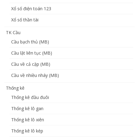
Xổ số điện toán 123
Xổ số thần tài
TK Cầu
Cầu bạch thủ (MB)
Cầu lật liên tục (MB)
Cầu về cả cặp (MB)
Cầu về nhiều nháy (MB)
Thống kê
Thống kê đầu đuôi
Thống kê lô gan
Thống kê lô xiên
Thống kê lô kép