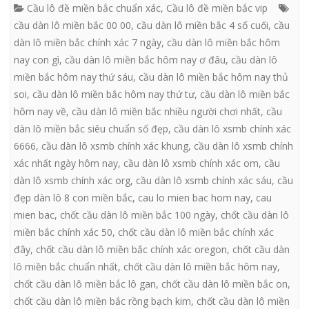
Cầu lô đề miền bắc chuẩn xác
,
Cầu lô đề miền bắc vip
cầu dàn lô miền bắc 00 00
,
cầu dàn lô miền bắc 4 số cuối
,
cầu
dàn lô miền bắc chính xác 7 ngày
,
cầu dàn lô miền bắc hôm
nay con gì
,
cầu dàn lô miền bắc hôm nay ơ đâu
,
cầu dàn lô
miền bắc hôm nay thứ sáu
,
cầu dàn lô miền bắc hôm nay thủ
soi
,
cầu dàn lô miền bắc hôm nay thứ tư
,
cầu dàn lô miền bắc
hôm nay về
,
cầu dàn lô miền bắc nhiều người chơi nhất
,
cầu
dàn lô miền bắc siêu chuẩn số đẹp
,
cầu dàn lô xsmb chính xác
6666
,
cầu dàn lô xsmb chính xác khung
,
cầu dàn lô xsmb chính
xác nhất ngày hôm nay
,
cầu dàn lô xsmb chính xác om
,
cầu
dàn lô xsmb chính xác org
,
cầu dàn lô xsmb chính xác sáu
,
cầu
đẹp dàn lô 8 con miền bắc
,
cau lo mien bac hom nay
,
cau
mien bac
,
chốt cầu dàn lô miền bắc 100 ngày
,
chốt cầu dàn lô
miền bắc chính xác 50
,
chốt cầu dàn lô miền bắc chính xác
đây
,
chốt cầu dàn lô miền bắc chính xác oregon
,
chốt cầu dàn
lô miền bắc chuẩn nhất
,
chốt cầu dàn lô miền bắc hôm nay
,
chốt cầu dàn lô miền bắc lô gan
,
chốt cầu dàn lô miền bắc on
,
chốt cầu dàn lô miền bắc rồng bạch kim
,
chốt cầu dàn lô miền