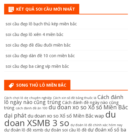
KẾT QUẢ SOI CẦU MỚI NHẤT
soi cầu đẹp lô bạch thủ kép miền bắc
soi cầu đẹp lô xiên 4 miền bắc
soi cầu đẹp đề đầu đuôi miền bắc
soi cầu đẹp dàn đề 10 con miền bắc
soi cầu đẹp ba càng víp miền bắc
SONG THỦ LÔ MIỀN BẮC
Cách đánh
Cách chơi lô de chuyên nghiệp
Cách xin số đề bằng thuốc lá
lô ngày nào cũng trúng
Cách đánh đề ngày nào cũng
du doan xo so Xổ số Miền Bắc
trúng
cách đánh đề ăn 100
du
dại phát
du doan xo so Xổ số Miền Bắc wap
doan XSMB 3 so
dự đoán lô đề chính xác hôm nay
dự đoán xổ số ba
dự đoán lô đề xsmb
dự đoán soi cầu lô đề