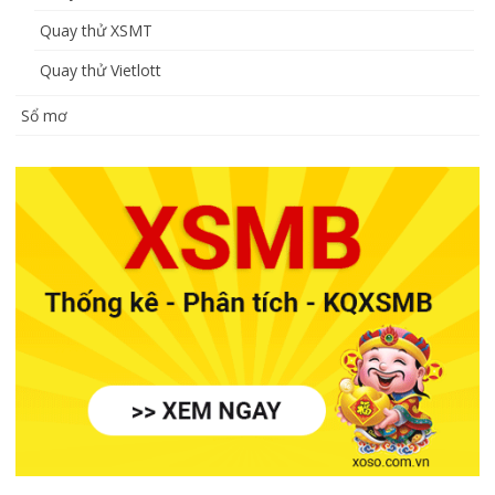
Quay thử XSMT
Quay thử Vietlott
Sổ mơ