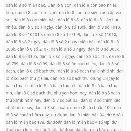
dàn lô 8 số miền bắc
,
Dàn lô 8 con
,
dàn lô 8 con bao nhiêu
tiền
,
dàn lô 8 con mb - chốt dàn lô 8 con mb siêu cao cấp víp -
soi
,
dàn lô 8 con miền bắc
,
dàn lô 8 số
,
dàn lô 8 số 1 ăn bao
nhiêu
,
dàn lô 8 số 1 ngày
,
dàn lô 8 số 100k
,
dàn lô 8 số 1010
,
dàn lô 8 số 101010
,
dàn lô 8 số 107109
,
dàn lô 8 số 11010
,
dàn lô 8 số 2 ngày
,
dàn lô 8 số 2 nháy miền bắc
,
dàn lô 8 số
200k
,
dàn lô 8 số 2107
,
dàn lô 8 số 3 ngày
,
dàn lô 8 số 300k
,
dàn lô 8 số 3105
,
dàn lô 8 số 5 ngày
,
dàn lô 8 số 5-10
,
dàn lô 8
số 799
,
dàn lô 8 số 99
,
dàn lô 8 số ăn bao nhiêu
,
dàn lô 8 số
bach
,
dàn lô 8 số bach thu
,
dàn lô 8 số bach thu binh dinh
,
dàn
lô 8 số bach thu gia lai
,
dàn lô 8 số bach thu khung 2 ngay lo
bach thu dlk
,
dàn lô 8 số bach thu mb
,
dàn lô 8 số bach thu
mn
,
dàn lô 8 số bach thu phu yen hom nay
,
dàn lô 8 số bach
thu xsmb hom nay
,
dàn lô 8 số bất bại
,
dàn lô 8 số chính xác
nhất hôm nay
,
dàn lô 8 số chuẩn
,
dàn lô 8 số chuẩn 100
,
dàn
lô 8 số chuẩn hôm nay
,
dự đoán dàn lô miền bắc 04
,
dự đoán
dàn lô miền bắc 188
,
dự đoán dàn lô miền bắc 4 số vip
,
dự
đoán dàn lô miền bắc 9 số
,
dự đoán dàn lô miền bắc olympic
,