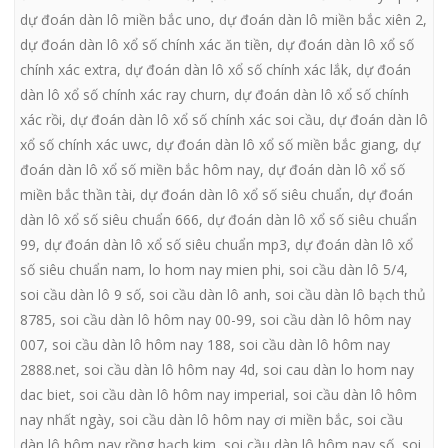
dự đoán dàn lô miền bắc uno
,
dự đoán dàn lô miền bắc xiên 2
,
dự đoán dàn lô xổ số chính xác ăn tiền
,
dự đoán dàn lô xổ số
chính xác extra
,
dự đoán dàn lô xổ số chính xác lắk
,
dự đoán
dàn lô xổ số chính xác ray churn
,
dự đoán dàn lô xổ số chính
xác rồi
,
dự đoán dàn lô xổ số chính xác soi cầu
,
dự đoán dàn lô
xổ số chính xác uwc
,
dự đoán dàn lô xổ số miền bắc giang
,
dự
đoán dàn lô xổ số miền bắc hôm nay
,
dự đoán dàn lô xổ số
miền bắc thần tài
,
dự đoán dàn lô xổ số siêu chuẩn
,
dự đoán
dàn lô xổ số siêu chuẩn 666
,
dự đoán dàn lô xổ số siêu chuẩn
99
,
dự đoán dàn lô xổ số siêu chuẩn mp3
,
dự đoán dàn lô xổ
số siêu chuẩn nam
,
lo hom nay mien phi
,
soi cầu dàn lô 5/4
,
soi cầu dàn lô 9 số
,
soi cầu dàn lô anh
,
soi cầu dàn lô bạch thủ
8785
,
soi cầu dàn lô hôm nay 00-99
,
soi cầu dàn lô hôm nay
007
,
soi cầu dàn lô hôm nay 188
,
soi cầu dàn lô hôm nay
2888.net
,
soi cầu dàn lô hôm nay 4d
,
soi cau dàn lo hom nay
dac biet
,
soi cầu dàn lô hôm nay imperial
,
soi cầu dàn lô hôm
nay nhất ngày
,
soi cầu dàn lô hôm nay ơi miền bắc
,
soi cầu
dàn lô hôm nay rồng bạch kim
,
soi cầu dàn lô hôm nay số
,
soi