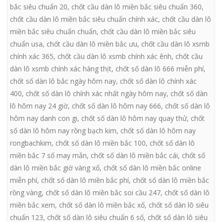
bắc siêu chuẩn 20
,
chốt cầu dàn lô miền bắc siêu chuẩn 360
,
chốt cầu dàn lô miền bắc siêu chuẩn chính xác
,
chốt cầu dàn lô
miền bắc siêu chuẩn chuẩn
,
chốt cầu dàn lô miền bắc siêu
chuẩn usa
,
chốt cầu dàn lô miền bắc ưu
,
chốt cầu dàn lô xsmb
chính xác 365
,
chốt cầu dàn lô xsmb chính xác ênh
,
chốt cầu
dàn lô xsmb chính xác hàng thịt
,
chốt số dàn lô 666 miễn phí
,
chốt số dàn lô bắc ngày hôm nay
,
chốt số dàn lô chính xác
400
,
chốt số dàn lô chính xác nhất ngày hôm nay
,
chốt số dàn
lô hôm nay 24 giờ
,
chốt số dàn lô hôm nay 666
,
chốt số dàn lô
hôm nay danh con gi
,
chốt số dàn lô hôm nay quay thử
,
chốt
số dàn lô hôm nay rồng bạch kim
,
chốt số dàn lô hôm nay
rongbachkim
,
chốt số dàn lô miền bắc 100
,
chốt số dàn lô
miền bắc 7 số may mắn
,
chốt số dàn lô miền bắc cái
,
chốt số
dàn lô miền bắc giờ vàng xổ
,
chốt số dàn lô miền bắc online
miễn phí
,
chốt số dàn lô miền bắc phí
,
chốt số dàn lô miền bắc
rồng vàng
,
chốt số dàn lô miền bắc soi cầu 247
,
chốt số dàn lô
miền bắc xem
,
chốt số dàn lô miền bắc xổ
,
chốt số dàn lô siêu
chuẩn 123
,
chốt số dàn lô siêu chuẩn 6 số
,
chốt số dàn lô siêu