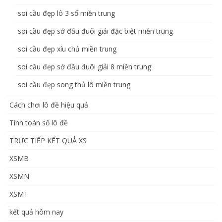
soi cầu đẹp lô 3 số miền trung
soi cầu đẹp sớ đầu đuôi giải đặc biệt miền trung
soi cầu đẹp xíu chủ miền trung
soi cầu đẹp sớ đầu đuôi giải 8 miền trung
soi cầu đẹp song thủ lô miền trung
Cách chơi lô đề hiệu quả
Tính toán số lô đề
TRỰC TIẾP KẾT QUẢ XS
XSMB
XSMN
XSMT
kết quả hôm nay