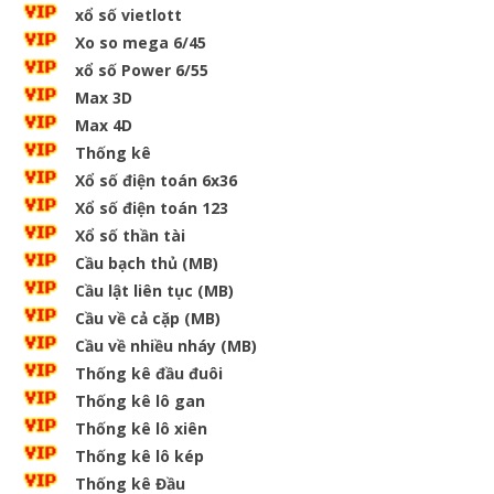
xổ số vietlott
Xo so mega 6/45
xổ số Power 6/55
Max 3D
Max 4D
Thống kê
Xổ số điện toán 6x36
Xổ số điện toán 123
Xổ số thần tài
Cầu bạch thủ (MB)
Cầu lật liên tục (MB)
Cầu về cả cặp (MB)
Cầu về nhiều nháy (MB)
Thống kê đầu đuôi
Thống kê lô gan
Thống kê lô xiên
Thống kê lô kép
Thống kê Đầu