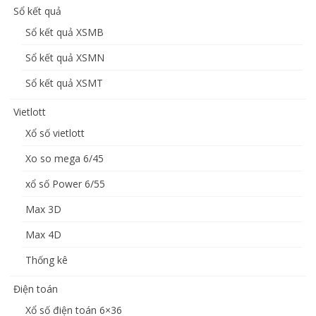
Sổ kết quả
Sổ kết quả XSMB
Sổ kết quả XSMN
Sổ kết quả XSMT
Vietlott
Xổ số vietlott
Xo so mega 6/45
xổ số Power 6/55
Max 3D
Max 4D
Thống kê
Điện toán
Xổ số điện toán 6×36