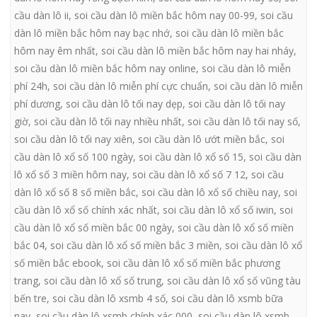
cầu dàn lô ii
,
soi cầu dàn lô miền bắc hôm nay 00-99
,
soi cầu
dàn lô miền bắc hôm nay bạc nhớ
,
soi cầu dàn lô miền bắc
hôm nay êm nhất
,
soi cầu dàn lô miền bắc hôm nay hai nháy
,
soi cầu dàn lô miền bắc hôm nay online
,
soi cầu dàn lô miễn
phí 24h
,
soi cầu dàn lô miễn phí cực chuẩn
,
soi cầu dàn lô miễn
phí dương
,
soi cầu dàn lô tối nay dẹp
,
soi cầu dàn lô tối nay
giờ
,
soi cầu dàn lô tối nay nhiều nhất
,
soi cầu dàn lô tối nay số
,
soi cầu dàn lô tối nay xiên
,
soi cầu dàn lô ướt miền bắc
,
soi
cầu dàn lô xổ số 100 ngày
,
soi cầu dàn lô xổ số 15
,
soi cầu dàn
lô xổ số 3 miền hôm nay
,
soi cầu dàn lô xổ số 7 12
,
soi cầu
dàn lô xổ số 8 số miền bắc
,
soi cầu dàn lô xổ số chiều nay
,
soi
cầu dàn lô xổ số chính xác nhất
,
soi cầu dàn lô xổ số iwin
,
soi
cầu dàn lô xổ số miền bắc 00 ngày
,
soi cầu dàn lô xổ số miền
bắc 04
,
soi cầu dàn lô xổ số miền bắc 3 miền
,
soi cầu dàn lô xổ
số miền bắc ebook
,
soi cầu dàn lô xổ số miền bắc phương
trang
,
soi cầu dàn lô xổ số trung
,
soi cầu dàn lô xổ số vũng tàu
bến tre
,
soi cầu dàn lô xsmb 4 số
,
soi cầu dàn lô xsmb bữa
nay
,
soi cầu dàn lô xsmb chính xác 000
,
soi cầu dàn lô xsmb