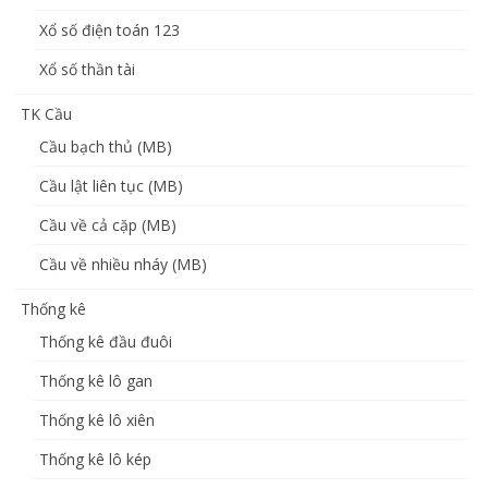
Xổ số điện toán 123
Xổ số thần tài
TK Cầu
Cầu bạch thủ (MB)
Cầu lật liên tục (MB)
Cầu về cả cặp (MB)
Cầu về nhiều nháy (MB)
Thống kê
Thống kê đầu đuôi
Thống kê lô gan
Thống kê lô xiên
Thống kê lô kép