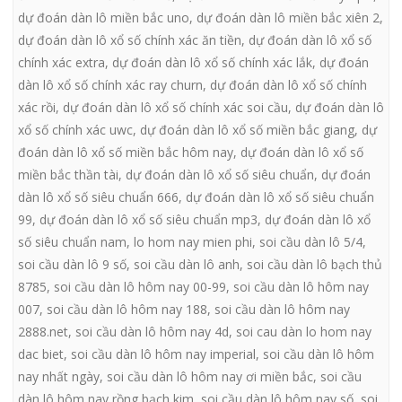
dự đoán dàn lô miền bắc uno
,
dự đoán dàn lô miền bắc xiên 2
,
dự đoán dàn lô xổ số chính xác ăn tiền
,
dự đoán dàn lô xổ số
chính xác extra
,
dự đoán dàn lô xổ số chính xác lắk
,
dự đoán
dàn lô xổ số chính xác ray churn
,
dự đoán dàn lô xổ số chính
xác rồi
,
dự đoán dàn lô xổ số chính xác soi cầu
,
dự đoán dàn lô
xổ số chính xác uwc
,
dự đoán dàn lô xổ số miền bắc giang
,
dự
đoán dàn lô xổ số miền bắc hôm nay
,
dự đoán dàn lô xổ số
miền bắc thần tài
,
dự đoán dàn lô xổ số siêu chuẩn
,
dự đoán
dàn lô xổ số siêu chuẩn 666
,
dự đoán dàn lô xổ số siêu chuẩn
99
,
dự đoán dàn lô xổ số siêu chuẩn mp3
,
dự đoán dàn lô xổ
số siêu chuẩn nam
,
lo hom nay mien phi
,
soi cầu dàn lô 5/4
,
soi cầu dàn lô 9 số
,
soi cầu dàn lô anh
,
soi cầu dàn lô bạch thủ
8785
,
soi cầu dàn lô hôm nay 00-99
,
soi cầu dàn lô hôm nay
007
,
soi cầu dàn lô hôm nay 188
,
soi cầu dàn lô hôm nay
2888.net
,
soi cầu dàn lô hôm nay 4d
,
soi cau dàn lo hom nay
dac biet
,
soi cầu dàn lô hôm nay imperial
,
soi cầu dàn lô hôm
nay nhất ngày
,
soi cầu dàn lô hôm nay ơi miền bắc
,
soi cầu
dàn lô hôm nay rồng bạch kim
,
soi cầu dàn lô hôm nay số
,
soi