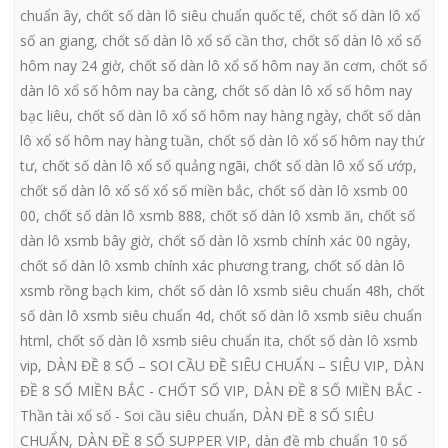
chuẩn ây
,
chốt số dàn lô siêu chuẩn quốc tế
,
chốt số dàn lô xổ
số an giang
,
chốt số dàn lô xổ số cần thơ
,
chốt số dàn lô xổ số
hôm nay 24 giờ
,
chốt số dàn lô xổ số hôm nay ăn cơm
,
chốt số
dàn lô xổ số hôm nay ba càng
,
chốt số dàn lô xổ số hôm nay
bạc liêu
,
chốt số dàn lô xổ số hôm nay hàng ngày
,
chốt số dàn
lô xổ số hôm nay hàng tuần
,
chốt số dàn lô xổ số hôm nay thứ
tư
,
chốt số dàn lô xổ số quảng ngãi
,
chốt số dàn lô xổ số ướp
,
chốt số dàn lô xổ số xổ số miền bắc
,
chốt số dàn lô xsmb 00
00
,
chốt số dàn lô xsmb 888
,
chốt số dàn lô xsmb ăn
,
chốt số
dàn lô xsmb bây giờ
,
chốt số dàn lô xsmb chính xác 00 ngày
,
chốt số dàn lô xsmb chính xác phương trang
,
chốt số dàn lô
xsmb rồng bạch kim
,
chốt số dàn lô xsmb siêu chuẩn 48h
,
chốt
số dàn lô xsmb siêu chuẩn 4d
,
chốt số dàn lô xsmb siêu chuẩn
html
,
chốt số dàn lô xsmb siêu chuẩn ita
,
chốt số dàn lô xsmb
vip
,
DÀN ĐỀ 8 SỐ – SOI CẦU ĐỀ SIÊU CHUẨN – SIÊU VIP
,
DÀN
ĐỀ 8 SỐ MIỀN BẮC - CHỐT SỐ VIP
,
DÀN ĐỀ 8 SỐ MIỀN BẮC -
Thần tài xổ số - Soi cầu siêu chuẩn
,
DÀN ĐỀ 8 SỐ SIÊU
CHUẨN
,
DÀN ĐỀ 8 SỐ SUPPER VIP
,
dàn đề mb chuẩn 10 số