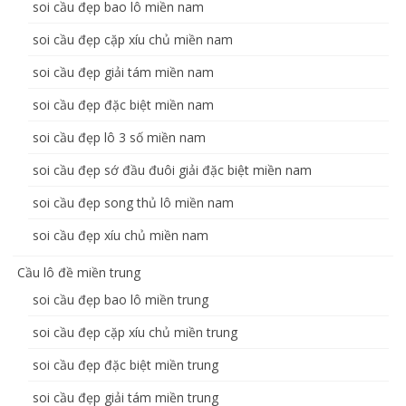
soi cầu đẹp bao lô miền nam
soi cầu đẹp cặp xíu chủ miền nam
soi cầu đẹp giải tám miền nam
soi cầu đẹp đặc biệt miền nam
soi cầu đẹp lô 3 số miền nam
soi cầu đẹp sớ đầu đuôi giải đặc biệt miền nam
soi cầu đẹp song thủ lô miền nam
soi cầu đẹp xíu chủ miền nam
Cầu lô đề miền trung
soi cầu đẹp bao lô miền trung
soi cầu đẹp cặp xíu chủ miền trung
soi cầu đẹp đặc biệt miền trung
soi cầu đẹp giải tám miền trung