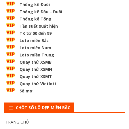
Thống kê Đuôi
Thống kê Đầu – Đuôi
Thống kê Tổng
Tần suất xuất hiện
TK từ 00 đến 99
Loto miền Bắc
Loto miền Nam
Loto miền Trung
Quay thử XSMB
Quay thử XSMN
Quay thử XSMT
Quay thử Vietlott
Sổ mơ
CHỐT SỐ LÔ ĐẸP MIỀN BẮC
TRANG CHỦ