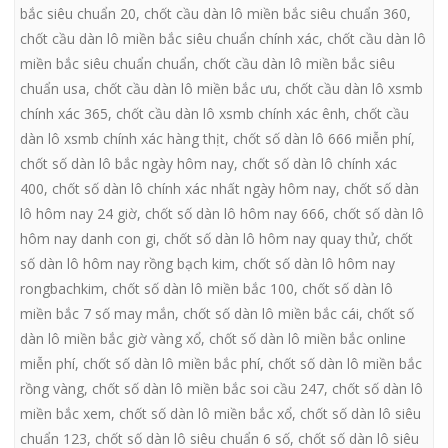
bắc siêu chuẩn 20
,
chốt cầu dàn lô miền bắc siêu chuẩn 360
,
chốt cầu dàn lô miền bắc siêu chuẩn chính xác
,
chốt cầu dàn lô
miền bắc siêu chuẩn chuẩn
,
chốt cầu dàn lô miền bắc siêu
chuẩn usa
,
chốt cầu dàn lô miền bắc ưu
,
chốt cầu dàn lô xsmb
chính xác 365
,
chốt cầu dàn lô xsmb chính xác ênh
,
chốt cầu
dàn lô xsmb chính xác hàng thịt
,
chốt số dàn lô 666 miễn phí
,
chốt số dàn lô bắc ngày hôm nay
,
chốt số dàn lô chính xác
400
,
chốt số dàn lô chính xác nhất ngày hôm nay
,
chốt số dàn
lô hôm nay 24 giờ
,
chốt số dàn lô hôm nay 666
,
chốt số dàn lô
hôm nay danh con gi
,
chốt số dàn lô hôm nay quay thử
,
chốt
số dàn lô hôm nay rồng bạch kim
,
chốt số dàn lô hôm nay
rongbachkim
,
chốt số dàn lô miền bắc 100
,
chốt số dàn lô
miền bắc 7 số may mắn
,
chốt số dàn lô miền bắc cái
,
chốt số
dàn lô miền bắc giờ vàng xổ
,
chốt số dàn lô miền bắc online
miễn phí
,
chốt số dàn lô miền bắc phí
,
chốt số dàn lô miền bắc
rồng vàng
,
chốt số dàn lô miền bắc soi cầu 247
,
chốt số dàn lô
miền bắc xem
,
chốt số dàn lô miền bắc xổ
,
chốt số dàn lô siêu
chuẩn 123
,
chốt số dàn lô siêu chuẩn 6 số
,
chốt số dàn lô siêu