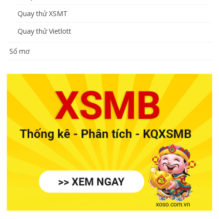
Quay thử XSMT
Quay thử Vietlott
Sổ mơ