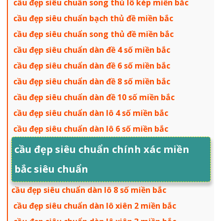
cầu đẹp siêu chuẩn song thủ lô kép miền bắc
cầu đẹp siêu chuẩn bạch thủ đề miền bắc
cầu đẹp siêu chuẩn song thủ đề miền bắc
cầu đẹp siêu chuẩn dàn đề 4 số miền bắc
cầu đẹp siêu chuẩn dàn đề 6 số miền bắc
cầu đẹp siêu chuẩn dàn đề 8 số miền bắc
cầu đẹp siêu chuẩn dàn đề 10 số miền bắc
cầu đẹp siêu chuẩn dàn lô 4 số miền bắc
cầu đẹp siêu chuẩn dàn lô 6 số miền bắc
cầu đẹp siêu chuẩn chính xác miền
bắc siêu chuẩn
cầu đẹp siêu chuẩn dàn lô 8 số miền bắc
cầu đẹp siêu chuẩn dàn lô xiên 2 miền bắc