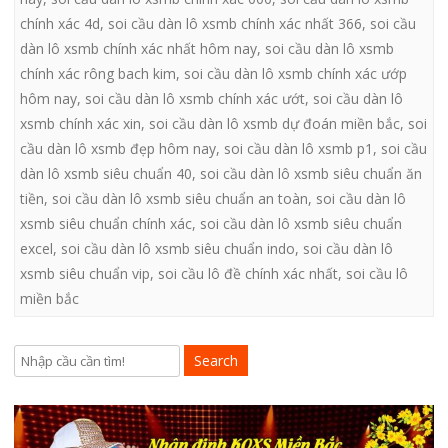
chính xác 4d
,
soi cầu dàn lô xsmb chính xác nhất 366
,
soi cầu
dàn lô xsmb chính xác nhất hôm nay
,
soi cầu dàn lô xsmb
chính xác rông bach kim
,
soi cầu dàn lô xsmb chính xác ướp
hôm nay
,
soi cầu dàn lô xsmb chính xác ướt
,
soi cầu dàn lô
xsmb chính xác xin
,
soi cầu dàn lô xsmb dự đoán miền bắc
,
soi
cầu dàn lô xsmb đẹp hôm nay
,
soi cầu dàn lô xsmb p1
,
soi cầu
dàn lô xsmb siêu chuẩn 40
,
soi cầu dàn lô xsmb siêu chuẩn ăn
tiền
,
soi cầu dàn lô xsmb siêu chuẩn an toàn
,
soi cầu dàn lô
xsmb siêu chuẩn chính xác
,
soi cầu dàn lô xsmb siêu chuẩn
excel
,
soi cầu dàn lô xsmb siêu chuẩn indo
,
soi cầu dàn lô
xsmb siêu chuẩn vip
,
soi cầu lô đề chính xác nhất
,
soi cầu lô
miền bắc
Search