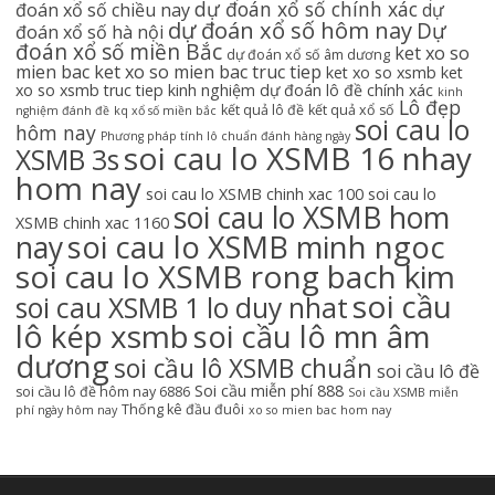
dự đoán xổ số chính xác
đoán xổ số chiều nay
dự
dự đoán xổ số hôm nay
Dự
đoán xổ số hà nội
đoán xổ số miền Bắc
ket xo so
dự đoán xổ số âm dương
mien bac
ket xo so mien bac truc tiep
ket xo so xsmb
ket
xo so xsmb truc tiep
kinh nghiệm dự đoán lô đề chính xác
kinh
Lô đẹp
kết quả lô đề
kết quả xổ số
nghiệm đánh đề
kq xổ số miền bắc
soi cau lo
hôm nay
Phương pháp tính lô chuẩn đánh hàng ngày
soi cau lo XSMB 16 nhay
XSMB 3s
hom nay
soi cau lo XSMB chinh xac 100
soi cau lo
soi cau lo XSMB hom
XSMB chinh xac 1160
soi cau lo XSMB minh ngoc
nay
soi cau lo XSMB rong bach kim
soi cầu
soi cau XSMB 1 lo duy nhat
lô kép xsmb
soi cầu lô mn âm
dương
soi cầu lô XSMB chuẩn
soi cầu lô đề
Soi cầu miễn phí 888
soi cầu lô đề hôm nay 6886
Soi cầu XSMB miễn
Thống kê đầu đuôi
phí ngày hôm nay
xo so mien bac hom nay