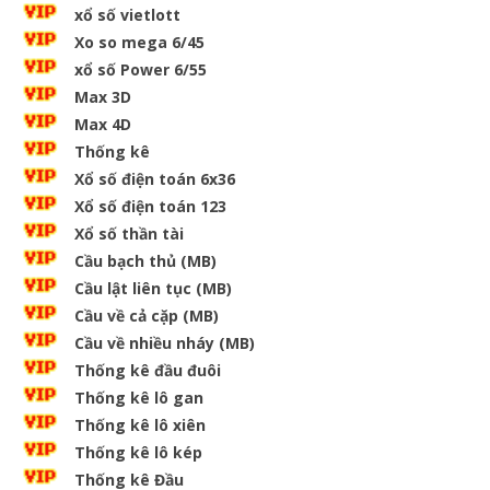
xổ số vietlott
Xo so mega 6/45
xổ số Power 6/55
Max 3D
Max 4D
Thống kê
Xổ số điện toán 6x36
Xổ số điện toán 123
Xổ số thần tài
Cầu bạch thủ (MB)
Cầu lật liên tục (MB)
Cầu về cả cặp (MB)
Cầu về nhiều nháy (MB)
Thống kê đầu đuôi
Thống kê lô gan
Thống kê lô xiên
Thống kê lô kép
Thống kê Đầu