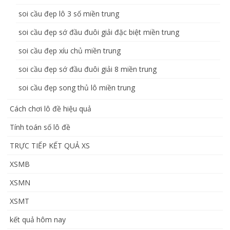
soi cầu đẹp lô 3 số miền trung
soi cầu đẹp sớ đầu đuôi giải đặc biệt miền trung
soi cầu đẹp xíu chủ miền trung
soi cầu đẹp sớ đầu đuôi giải 8 miền trung
soi cầu đẹp song thủ lô miền trung
Cách chơi lô đề hiệu quả
Tính toán số lô đề
TRỰC TIẾP KẾT QUẢ XS
XSMB
XSMN
XSMT
kết quả hôm nay